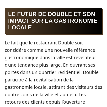
LE FUTUR DE DOUBLE ET SON
IMPACT SUR LA GASTRONOMIE
LOCALE
Le fait que le restaurant Double soit
considéré comme une nouvelle référence
gastronomique dans la ville est révélateur
d’une tendance plus large. En ouvrant ses
portes dans un quartier résidentiel, Double
participe à la revitalisation de la
gastronomie locale, attirant des visiteurs des
quatre coins de la ville et au-delà. Les
retours des clients depuis l’ouverture