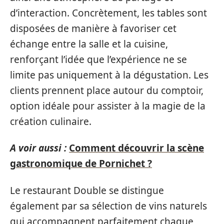
d’interaction. Concrètement, les tables sont
disposées de manière à favoriser cet
échange entre la salle et la cuisine,
renforçant l’idée que l’expérience ne se
limite pas uniquement à la dégustation. Les
clients prennent place autour du comptoir,
option idéale pour assister à la magie de la
création culinaire.
A voir aussi :
Comment découvrir la scène
gastronomique de Pornichet ?
Le restaurant Double se distingue
également par sa sélection de vins naturels
qui accompagnent parfaitement chaque