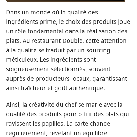
Dans un monde où la qualité des
ingrédients prime, le choix des produits joue
un rôle fondamental dans la réalisation des
plats. Au restaurant Double, cette attention
à la qualité se traduit par un sourcing
méticuleux. Les ingrédients sont
soigneusement sélectionnés, souvent
auprès de producteurs locaux, garantissant
ainsi fraîcheur et goût authentique.
Ainsi, la créativité du chef se marie avec la
qualité des produits pour offrir des plats qui
ravissent les papilles. La carte change
régulièrement, révélant un équilibre