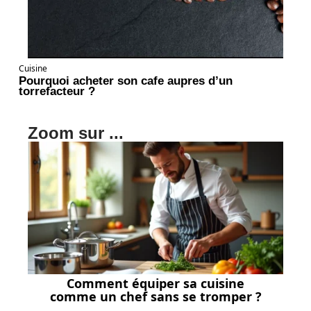
Cuisine
Pourquoi acheter son cafe aupres d’un
torrefacteur ?
Zoom sur ...
Comment équiper sa cuisine
comme un chef sans se tromper ?