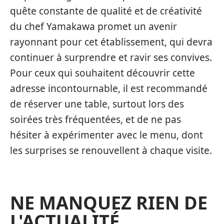
quête constante de qualité et de créativité
du chef Yamakawa promet un avenir
rayonnant pour cet établissement, qui devra
continuer à surprendre et ravir ses convives.
Pour ceux qui souhaitent découvrir cette
adresse incontournable, il est recommandé
de réserver une table, surtout lors des
soirées très fréquentées, et de ne pas
hésiter à expérimenter avec le menu, dont
les surprises se renouvellent à chaque visite.
NE MANQUEZ RIEN DE
L'ACTUALITÉ