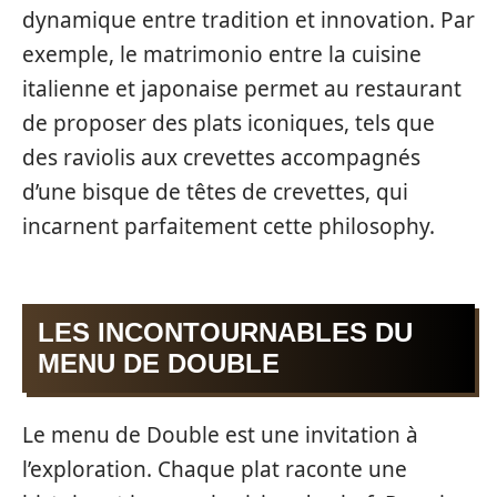
dynamique entre tradition et innovation. Par
exemple, le matrimonio entre la cuisine
italienne et japonaise permet au restaurant
de proposer des plats iconiques, tels que
des raviolis aux crevettes accompagnés
d’une bisque de têtes de crevettes, qui
incarnent parfaitement cette philosophy.
LES INCONTOURNABLES DU
MENU DE DOUBLE
Le menu de Double est une invitation à
l’exploration. Chaque plat raconte une