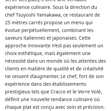
expérience culinaire. Sous la direction du
chef Tsuyoshi Yamakawa, ce restaurant de
25 mètres carrés propose un menu qui
évolue perpétuellement, combinant les
saveurs italiennes et japonaises. Cette
approche innovante n’est pas seulement un
choix esthétique, mais également une
nécessité dans un monde où les attentes des
clients en matière de qualité et de créativité
ne cessent d’augmenter. Le chef, fort de son
expérience dans des établissements
prestigieux tels que Cracco et le Verre Volé,
définit une nouvelle tendance culinaire où
chaque plat est conçu avec soin et précision.