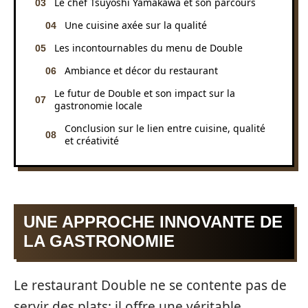
Le chef Tsuyoshi Yamakawa et son parcours
Une cuisine axée sur la qualité
Les incontournables du menu de Double
Ambiance et décor du restaurant
Le futur de Double et son impact sur la
gastronomie locale
Conclusion sur le lien entre cuisine, qualité
et créativité
UNE APPROCHE INNOVANTE DE
LA GASTRONOMIE
Le restaurant Double ne se contente pas de
servir des plats; il offre une véritable