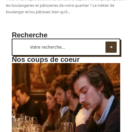
les boulangeries et pâtisseries de votre quartier ? Le métier de
boulanger et/ou pâtissier, bien qu’il
…
Recherche
Nos coups de coeur