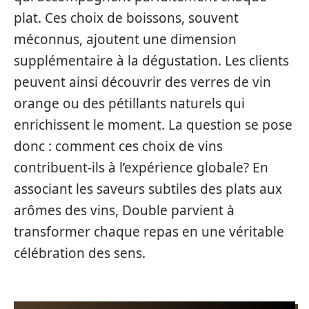
plat. Ces choix de boissons, souvent
méconnus, ajoutent une dimension
supplémentaire à la dégustation. Les clients
peuvent ainsi découvrir des verres de vin
orange ou des pétillants naturels qui
enrichissent le moment. La question se pose
donc : comment ces choix de vins
contribuent-ils à l’expérience globale? En
associant les saveurs subtiles des plats aux
arômes des vins, Double parvient à
transformer chaque repas en une véritable
célébration des sens.