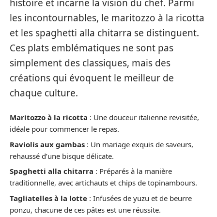
histoire et incarne la vision du chef. Parmi
les incontournables, le maritozzo à la ricotta
et les spaghetti alla chitarra se distinguent.
Ces plats emblématiques ne sont pas
simplement des classiques, mais des
créations qui évoquent le meilleur de
chaque culture.
Maritozzo à la ricotta
: Une douceur italienne revisitée,
idéale pour commencer le repas.
Raviolis aux gambas
: Un mariage exquis de saveurs,
rehaussé d’une bisque délicate.
Spaghetti alla chitarra
: Préparés à la manière
traditionnelle, avec artichauts et chips de topinambours.
Tagliatelles à la lotte
: Infusées de yuzu et de beurre
ponzu, chacune de ces pâtes est une réussite.