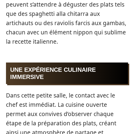
peuvent s’attendre à déguster des plats tels
que des spaghetti alla chitarra aux
artichauts ou des raviolis farcis aux gambas,
chacun avec un élément nippon qui sublime
la recette italienne.
UNE EXPÉRIENCE CULINAIRE
IMMERSIVE
Dans cette petite salle, le contact avec le
chef est immédiat. La cuisine ouverte
permet aux convives d’observer chaque
étape de la préparation des plats, créant
ainsi une atmosphère de partage et