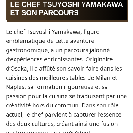
LE CHEF TSUYOSHI YAMAKAWA
ET SON PARCOURS
Le chef Tsuyoshi Yamakawa, figure
emblématique de cette aventure
gastronomique, a un parcours jalonné
d’expériences enrichissantes. Originaire
d’Osaka, il a affûté son savoir-faire dans les
cuisines des meilleures tables de Milan et
Naples. Sa formation rigoureuse et sa
passion pour la cuisine se traduisent par une
créativité hors du commun. Dans son rôle
actuel, le chef parvient à capturer l’essence
des deux cultures, créant ainsi une fusion
gastronomique sans précédent.