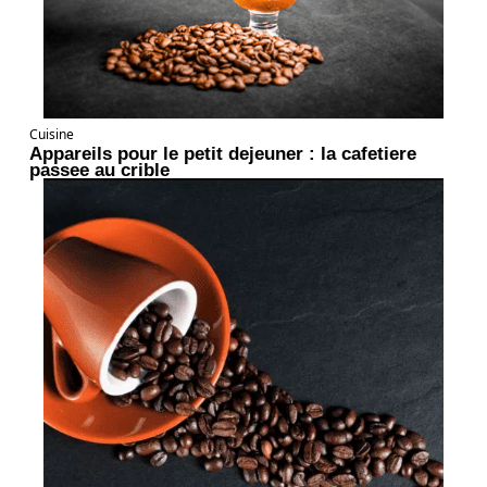
Cuisine
Appareils pour le petit dejeuner : la cafetiere
passee au crible