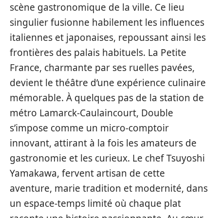
scène gastronomique de la ville. Ce lieu
singulier fusionne habilement les influences
italiennes et japonaises, repoussant ainsi les
frontières des palais habituels. La Petite
France, charmante par ses ruelles pavées,
devient le théâtre d’une expérience culinaire
mémorable. À quelques pas de la station de
métro Lamarck-Caulaincourt, Double
s’impose comme un micro-comptoir
innovant, attirant à la fois les amateurs de
gastronomie et les curieux. Le chef Tsuyoshi
Yamakawa, fervent artisan de cette
aventure, marie tradition et modernité, dans
un espace-temps limité où chaque plat