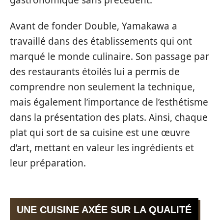
Avant de fonder Double, Yamakawa a
travaillé dans des établissements qui ont
marqué le monde culinaire. Son passage par
des restaurants étoilés lui a permis de
comprendre non seulement la technique,
mais également l’importance de l’esthétisme
dans la présentation des plats. Ainsi, chaque
plat qui sort de sa cuisine est une œuvre
d’art, mettant en valeur les ingrédients et
leur préparation.
UNE CUISINE AXÉE SUR LA QUALITÉ