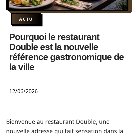
ACTU
Pourquoi le restaurant
Double est la nouvelle
référence gastronomique de
la ville
12/06/2026
Bienvenue au restaurant Double, une
nouvelle adresse qui fait sensation dans la