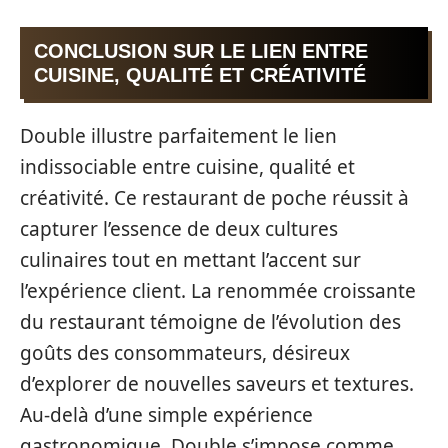
CONCLUSION SUR LE LIEN ENTRE
CUISINE, QUALITÉ ET CRÉATIVITÉ
Double illustre parfaitement le lien
indissociable entre cuisine, qualité et
créativité. Ce restaurant de poche réussit à
capturer l’essence de deux cultures
culinaires tout en mettant l’accent sur
l’expérience client. La renommée croissante
du restaurant témoigne de l’évolution des
goûts des consommateurs, désireux
d’explorer de nouvelles saveurs et textures.
Au-delà d’une simple expérience
gastronomique, Double s’impose comme