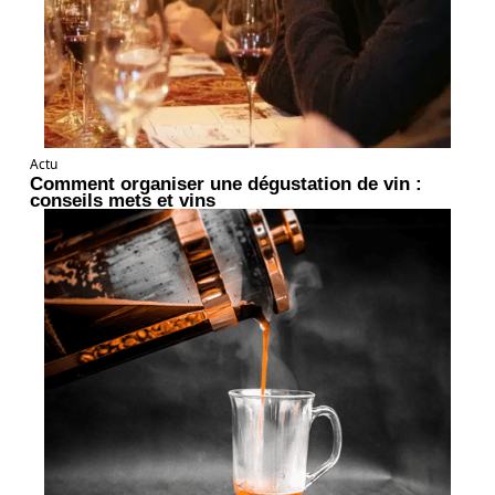
Actu
Comment organiser une dégustation de vin :
conseils mets et vins