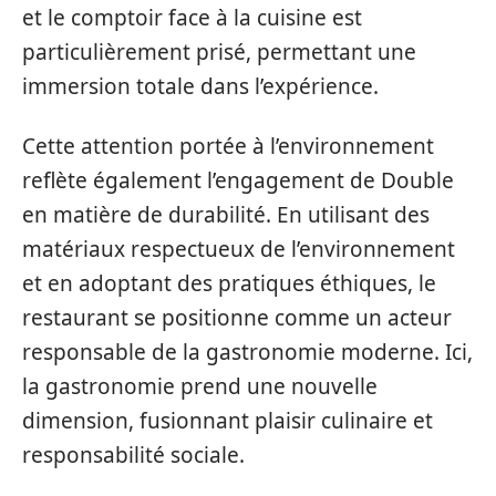
et le comptoir face à la cuisine est
particulièrement prisé, permettant une
immersion totale dans l’expérience.
Cette attention portée à l’environnement
reflète également l’engagement de Double
en matière de durabilité. En utilisant des
matériaux respectueux de l’environnement
et en adoptant des pratiques éthiques, le
restaurant se positionne comme un acteur
responsable de la gastronomie moderne. Ici,
la gastronomie prend une nouvelle
dimension, fusionnant plaisir culinaire et
responsabilité sociale.