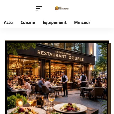
Actu
Cuisine
Équipement
Minceur