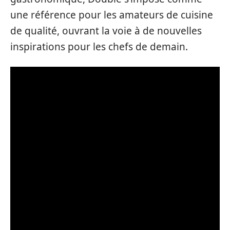
une référence pour les amateurs de cuisine
de qualité, ouvrant la voie à de nouvelles
inspirations pour les chefs de demain.