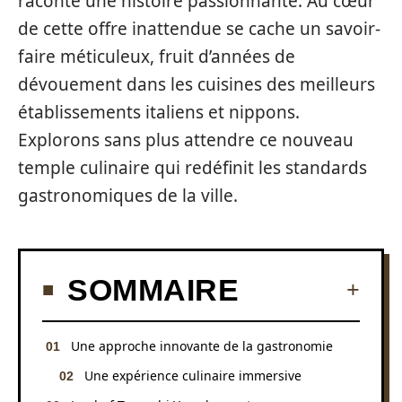
raconte une histoire passionnante. Au cœur
de cette offre inattendue se cache un savoir-
faire méticuleux, fruit d’années de
dévouement dans les cuisines des meilleurs
établissements italiens et nippons.
Explorons sans plus attendre ce nouveau
temple culinaire qui redéfinit les standards
gastronomiques de la ville.
SOMMAIRE
Une approche innovante de la gastronomie
Une expérience culinaire immersive