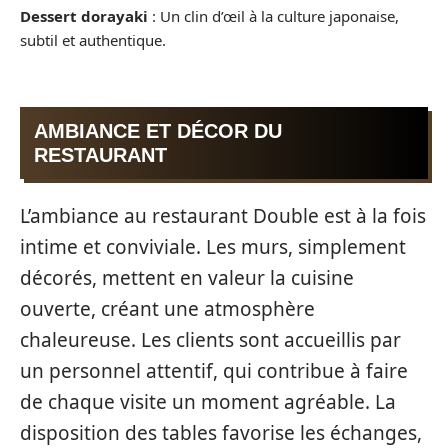
Dessert dorayaki
: Un clin d’œil à la culture japonaise,
subtil et authentique.
AMBIANCE ET DÉCOR DU
RESTAURANT
L’ambiance au restaurant Double est à la fois
intime et conviviale. Les murs, simplement
décorés, mettent en valeur la cuisine
ouverte, créant une atmosphère
chaleureuse. Les clients sont accueillis par
un personnel attentif, qui contribue à faire
de chaque visite un moment agréable. La
disposition des tables favorise les échanges,