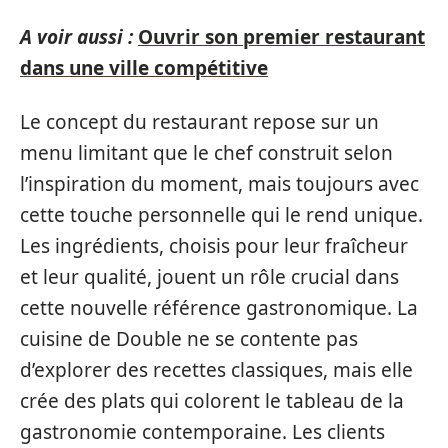
A voir aussi :
Ouvrir son premier restaurant
dans une ville compétitive
Le concept du restaurant repose sur un
menu limitant que le chef construit selon
l’inspiration du moment, mais toujours avec
cette touche personnelle qui le rend unique.
Les ingrédients, choisis pour leur fraîcheur
et leur qualité, jouent un rôle crucial dans
cette nouvelle référence gastronomique. La
cuisine de Double ne se contente pas
d’explorer des recettes classiques, mais elle
crée des plats qui colorent le tableau de la
gastronomie contemporaine. Les clients