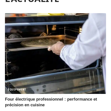
ÉQUIPEMENT
Four électrique professionnel : performance et
précision en cuisine