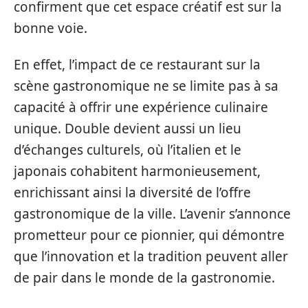
confirment que cet espace créatif est sur la
bonne voie.
En effet, l’impact de ce restaurant sur la
scène gastronomique ne se limite pas à sa
capacité à offrir une expérience culinaire
unique. Double devient aussi un lieu
d’échanges culturels, où l’italien et le
japonais cohabitent harmonieusement,
enrichissant ainsi la diversité de l’offre
gastronomique de la ville. L’avenir s’annonce
prometteur pour ce pionnier, qui démontre
que l’innovation et la tradition peuvent aller
de pair dans le monde de la gastronomie.