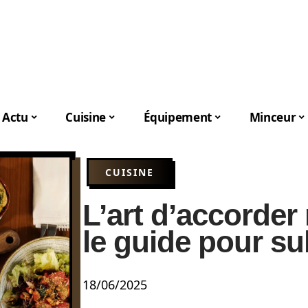
Actu
Cuisine
Équipement
Minceur
CUISINE
L’art d’accorder
le guide pour su
18/06/2025