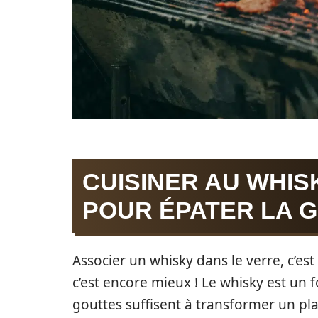
CUISINER AU WHIS
POUR ÉPATER LA 
Associer un whisky dans le verre, c’est
c’est encore mieux ! Le whisky est un
gouttes suffisent à transformer un pla