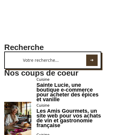
Recherche
Nos coups de coeur
Cuisine
Sainte Lucie, une
boutique e-commerce
pour acheter des épices
et vanille
Cuisine
Les Amis Gourmets, un
site web pour vos achats
de vin et gastronomie
française
Cuisine