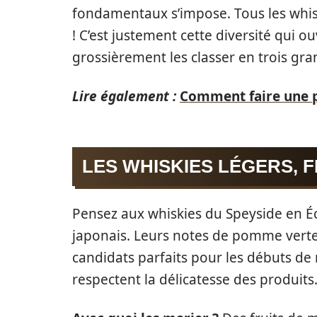
fondamentaux s’impose. Tous les whisk
! C’est justement cette diversité qui 
grossièrement les classer en trois gran
Lire également :
Comment faire une p
LES WHISKIES LÉGERS, 
Pensez aux whiskies du Speyside en Éc
japonais. Leurs notes de pomme verte,
candidats parfaits pour les débuts de r
respectent la délicatesse des produits