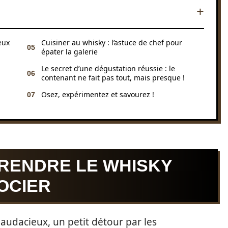
eux
Cuisiner au whisky : l’astuce de chef pour
épater la galerie
Le secret d’une dégustation réussie : le
contenant ne fait pas tout, mais presque !
Osez, expérimentez et savourez !
PRENDRE LE WHISKY
OCIER
audacieux, un petit détour par les