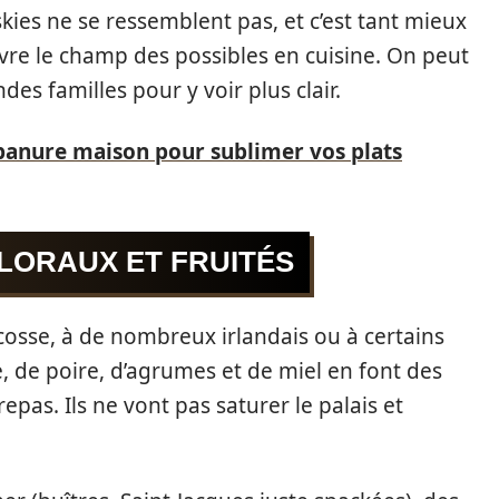
ies ne se ressemblent pas, et c’est tant mieux
ouvre le champ des possibles en cuisine. On peut
des familles pour y voir plus clair.
anure maison pour sublimer vos plats
FLORAUX ET FRUITÉS
osse, à de nombreux irlandais ou à certains
 de poire, d’agrumes et de miel en font des
epas. Ils ne vont pas saturer le palais et
.