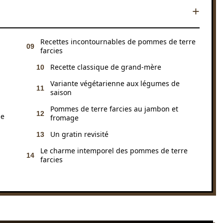
Recettes incontournables de pommes de terre
farcies
Recette classique de grand-mère
Variante végétarienne aux légumes de
saison
Pommes de terre farcies au jambon et
de
fromage
Un gratin revisité
Le charme intemporel des pommes de terre
farcies