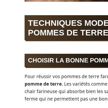
TECHNIQUES MOD
POMMES DE TERRE
CHOISIR LA BONNE POM
Pour réussir vos pommes de terre farcie
pomme de terre
. Les variétés comme 
chair farineuse qui absorbe bien les 
ferme qui ne permettent pas une bonn