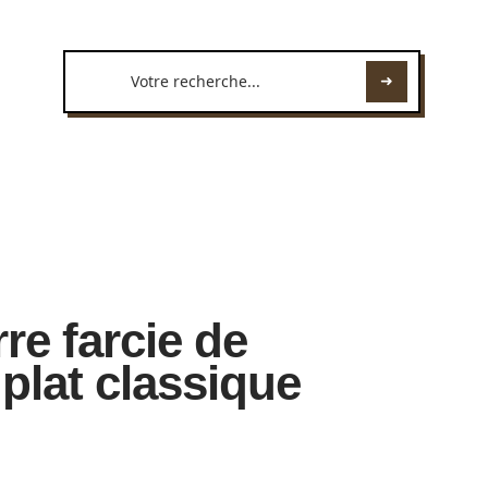
re farcie de
plat classique