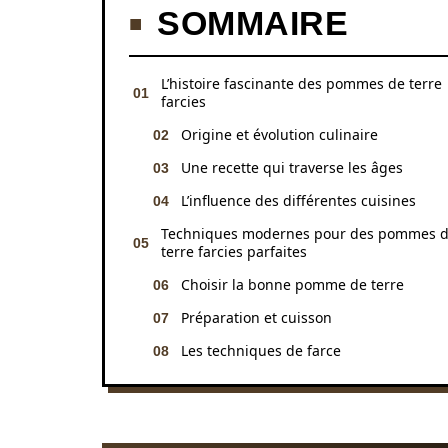
SOMMAIRE
L’histoire fascinante des pommes de terre
farcies
Origine et évolution culinaire
Une recette qui traverse les âges
L’influence des différentes cuisines
Techniques modernes pour des pommes 
terre farcies parfaites
Choisir la bonne pomme de terre
Préparation et cuisson
Les techniques de farce