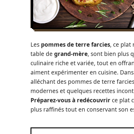
Les
pommes de terre farcies
, ce pla
table de
grand-mère
, sont bien plus 
culinaire riche et variée, tout en offra
aiment expérimenter en cuisine. Dans 
alléchant des pommes de terre farcies,
modernes et quelques recettes inconto
Préparez-vous à redécouvrir
ce plat c
plus raffinés tout en conservant son 