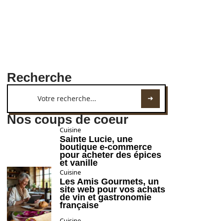
Recherche
Nos coups de coeur
Cuisine
Sainte Lucie, une
boutique e-commerce
pour acheter des épices
et vanille
Cuisine
Les Amis Gourmets, un
site web pour vos achats
de vin et gastronomie
française
Cuisine