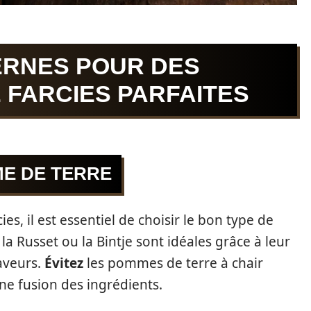
ERNES POUR DES
 FARCIES PARFAITES
ME DE TERRE
s, il est essentiel de choisir le bon type de
la Russet ou la Bintje sont idéales grâce à leur
saveurs.
Évitez
les pommes de terre à chair
e fusion des ingrédients.