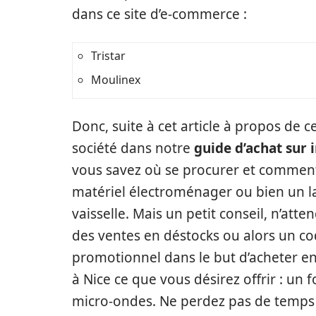
dans ce site d’e-commerce :
Tristar
Moulinex
Donc, suite à cet article à propos de c
société dans notre
guide d’achat sur 
vous savez où se procurer et commen
matériel électroménager ou bien un l
vaisselle. Mais un petit conseil, n’atte
des ventes en déstocks ou alors un c
promotionnel dans le but d’acheter en
à Nice ce que vous désirez offrir : un 
micro-ondes. Ne perdez pas de temps 