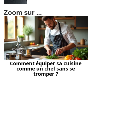
Zoom sur ...
Comment équiper sa cuisine
comme un chef sans se
tromper ?