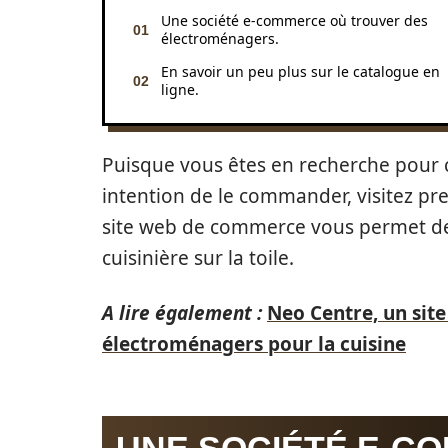
Une société e-commerce où trouver des
électroménagers.
En savoir un peu plus sur le catalogue en
ligne.
Puisque vous êtes en recherche pour 
intention de le commander, visitez p
site web de commerce vous permet de 
cuisinière sur la toile.
A lire également :
Neo Centre, un site
électroménagers pour la cuisine