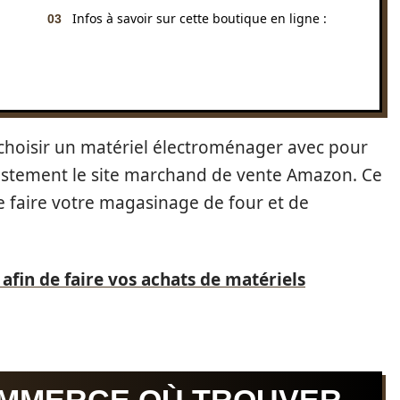
Infos à savoir sur cette boutique en ligne :
choisir un matériel électroménager avec pour
restement le site marchand de vente Amazon. Ce
faire votre magasinage de four et de
 afin de faire vos achats de matériels