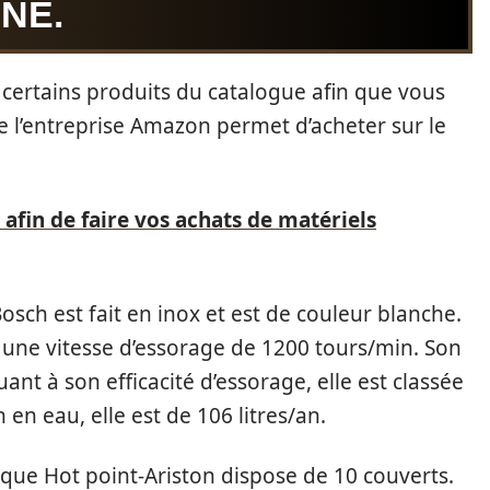
NE.
ur certains produits du catalogue afin que vous
ue l’entreprise Amazon permet d’acheter sur le
 afin de faire vos achats de matériels
osch est fait en inox et est de couleur blanche.
c une vitesse d’essorage de 1200 tours/min. Son
uant à son efficacité d’essorage, elle est classée
en eau, elle est de 106 litres/an.
arque Hot point-Ariston dispose de 10 couverts.