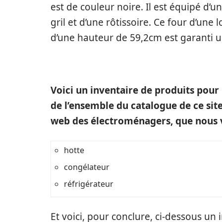
est de couleur noire. Il est équipé d’u
gril et d’une rôtissoire. Ce four d’un
d’une hauteur de 59,2cm est garanti u
Voici un inventaire de produits pour l
de l’ensemble du catalogue de ce site
web des électroménagers, que nous 
hotte
congélateur
réfrigérateur
Et voici, pour conclure, ci-dessous u