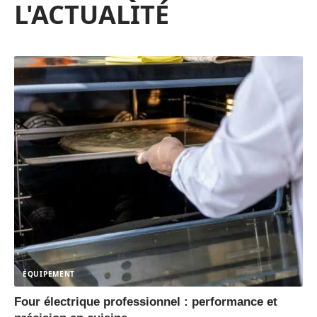
L'ACTUALITÉ
ÉQUIPEMENT
Four électrique professionnel : performance et