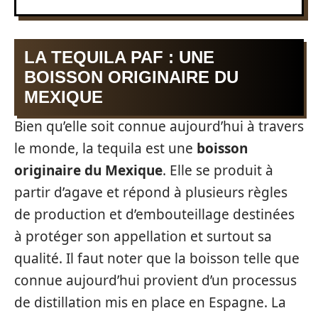
LA TEQUILA PAF : UNE
BOISSON ORIGINAIRE DU
MEXIQUE
Bien qu’elle soit connue aujourd’hui à travers
le monde, la tequila est une
boisson
originaire du Mexique
. Elle se produit à
partir d’agave et répond à plusieurs règles
de production et d’embouteillage destinées
à protéger son appellation et surtout sa
qualité. Il faut noter que la boisson telle que
connue aujourd’hui provient d’un processus
de distillation mis en place en Espagne. La