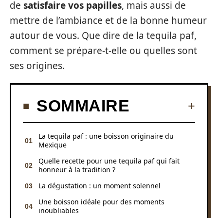
de
satisfaire vos papilles
, mais aussi de
mettre de l’ambiance et de la bonne humeur
autour de vous. Que dire de la tequila paf,
comment se prépare-t-elle ou quelles sont
ses origines.
SOMMAIRE
La tequila paf : une boisson originaire du
Mexique
Quelle recette pour une tequila paf qui fait
honneur à la tradition ?
La dégustation : un moment solennel
Une boisson idéale pour des moments
inoubliables