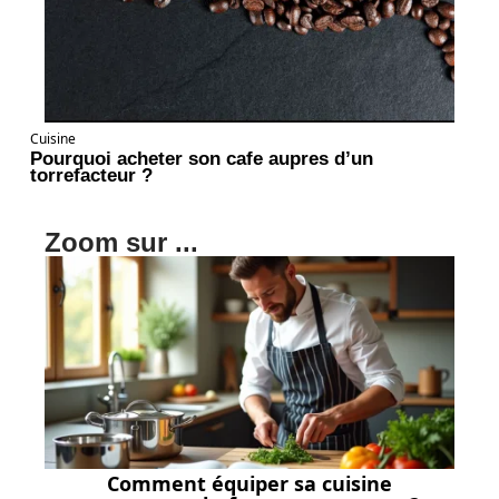
Cuisine
Pourquoi acheter son cafe aupres d’un
torrefacteur ?
Zoom sur ...
Comment équiper sa cuisine