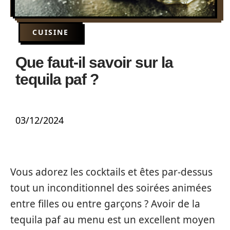
CUISINE
Que faut-il savoir sur la
tequila paf ?
03/12/2024
Vous adorez les cocktails et êtes par-dessus
tout un inconditionnel des soirées animées
entre filles ou entre garçons ? Avoir de la
tequila paf au menu est un excellent moyen