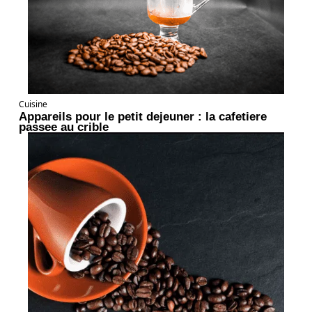
Cuisine
Appareils pour le petit dejeuner : la cafetiere
passee au crible