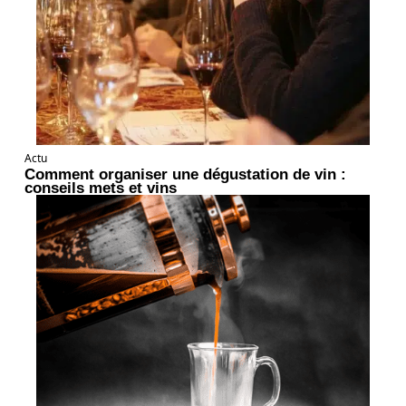
Actu
Comment organiser une dégustation de vin :
conseils mets et vins