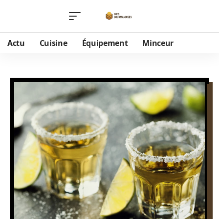
Actu
Cuisine
Équipement
Minceur