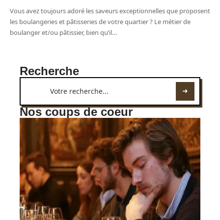
Vous avez toujours adoré les saveurs exceptionnelles que proposent
les boulangeries et pâtisseries de votre quartier ? Le métier de
boulanger et/ou pâtissier, bien qu’il
…
Recherche
Nos coups de coeur