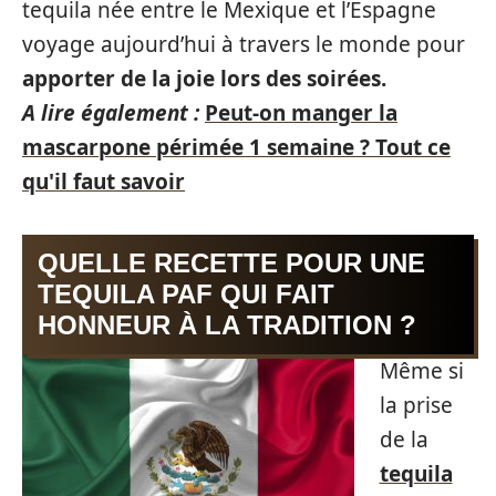
tequila née entre le Mexique et l’Espagne
voyage aujourd’hui à travers le monde pour
apporter de la joie lors des soirées.
A lire également :
Peut-on manger la
mascarpone périmée 1 semaine ? Tout ce
qu'il faut savoir
QUELLE RECETTE POUR UNE
TEQUILA PAF QUI FAIT
HONNEUR À LA TRADITION ?
Même si
la prise
de la
tequila