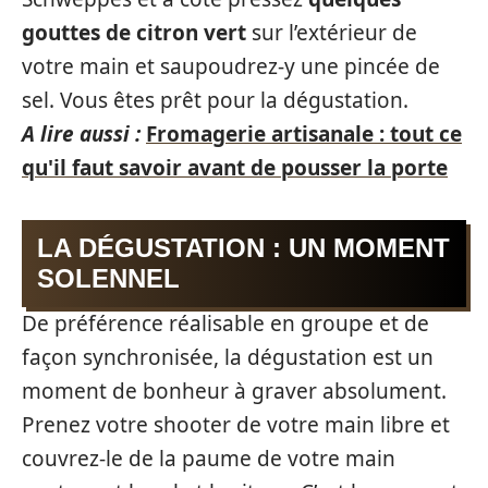
gouttes de citron vert
sur l’extérieur de
votre main et saupoudrez-y une pincée de
sel. Vous êtes prêt pour la dégustation.
A lire aussi :
Fromagerie artisanale : tout ce
qu'il faut savoir avant de pousser la porte
LA DÉGUSTATION : UN MOMENT
SOLENNEL
De préférence réalisable en groupe et de
façon synchronisée, la dégustation est un
moment de bonheur à graver absolument.
Prenez votre shooter de votre main libre et
couvrez-le de la paume de votre main