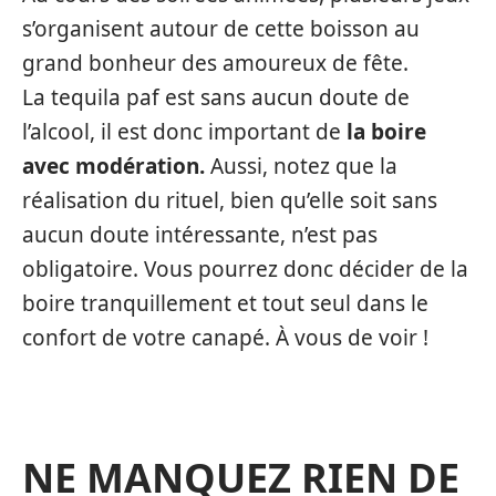
s’organisent autour de cette boisson au
grand bonheur des amoureux de fête.
La tequila paf est sans aucun doute de
l’alcool, il est donc important de
la boire
avec modération.
Aussi, notez que la
réalisation du rituel, bien qu’elle soit sans
aucun doute intéressante, n’est pas
obligatoire. Vous pourrez donc décider de la
boire tranquillement et tout seul dans le
confort de votre canapé. À vous de voir !
NE MANQUEZ RIEN DE