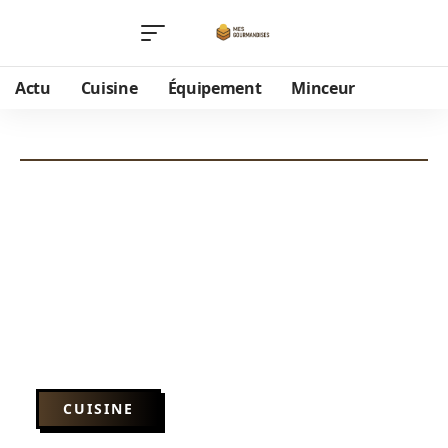
Actu
Cuisine
Équipement
Minceur
CUISINE