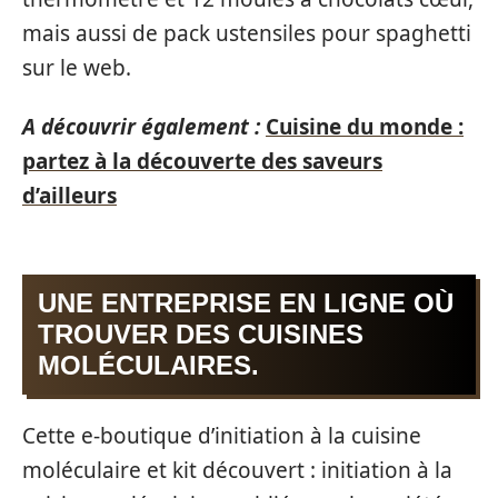
mais aussi de pack ustensiles pour spaghetti
sur le web.
A découvrir également :
Cuisine du monde :
partez à la découverte des saveurs
d’ailleurs
UNE ENTREPRISE EN LIGNE OÙ
TROUVER DES CUISINES
MOLÉCULAIRES.
Cette e-boutique d’initiation à la cuisine
moléculaire et kit découvert : initiation à la