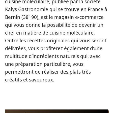
cuisine moléculaire, publiée par la société
Kalys Gastronomie qui se trouve en France à
Bernin (38190), est le magasin e-commerce
qui vous donne la possibilité de devenir un
chef en matière de cuisine moléculaire.
Outre les recettes originales qui vous seront
délivrées, vous profiterez également d’une
multitude d’ingrédients naturels qui, avec
une préparation particulière, vous
permettront de réaliser des plats très
créatifs et savoureux.