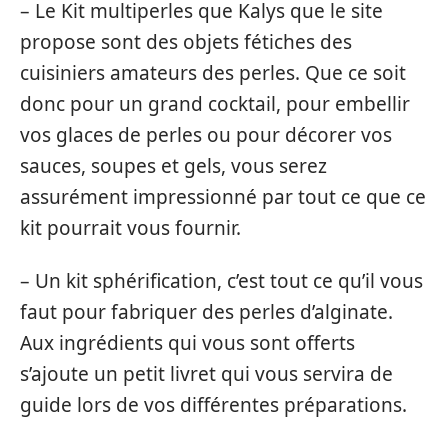
– Le Kit multiperles que Kalys que le site
propose sont des objets fétiches des
cuisiniers amateurs des perles. Que ce soit
donc pour un grand cocktail, pour embellir
vos glaces de perles ou pour décorer vos
sauces, soupes et gels, vous serez
assurément impressionné par tout ce que ce
kit pourrait vous fournir.
– Un kit sphérification, c’est tout ce qu’il vous
faut pour fabriquer des perles d’alginate.
Aux ingrédients qui vous sont offerts
s’ajoute un petit livret qui vous servira de
guide lors de vos différentes préparations.