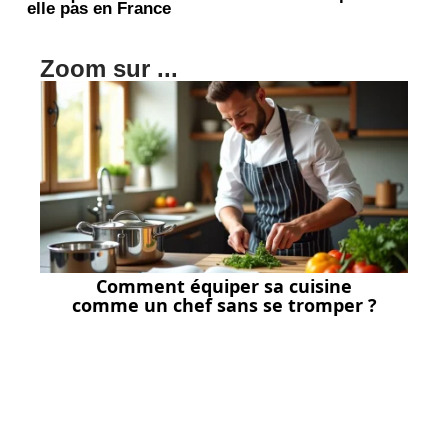
elle pas en France
Zoom sur ...
Comment équiper sa cuisine
comme un chef sans se tromper ?