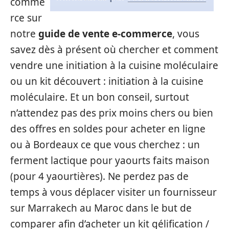
comme
rce sur
notre
guide de vente e-commerce
, vous
savez dès à présent où chercher et comment
vendre une initiation à la cuisine moléculaire
ou un kit découvert : initiation à la cuisine
moléculaire. Et un bon conseil, surtout
n’attendez pas des prix moins chers ou bien
des offres en soldes pour acheter en ligne
ou à Bordeaux ce que vous cherchez : un
ferment lactique pour yaourts faits maison
(pour 4 yaourtières). Ne perdez pas de
temps à vous déplacer visiter un fournisseur
sur Marrakech au Maroc dans le but de
comparer afin d’acheter un kit gélification /