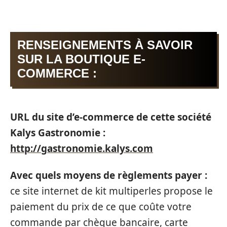
RENSEIGNEMENTS À SAVOIR
SUR LA BOUTIQUE E-
COMMERCE :
URL du site d’e-commerce de cette société
Kalys Gastronomie :
http://gastronomie.kalys.com
Avec quels moyens de règlements payer :
ce site internet de kit multiperles propose le
paiement du prix de ce que coûte votre
commande par chèque bancaire, carte