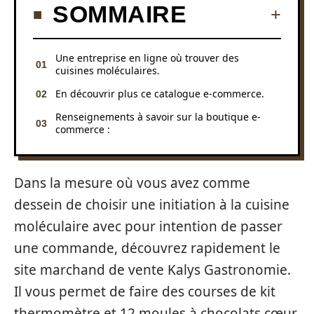
SOMMAIRE
Une entreprise en ligne où trouver des
cuisines moléculaires.
En découvrir plus ce catalogue e-commerce.
Renseignements à savoir sur la boutique e-
commerce :
Dans la mesure où vous avez comme
dessein de choisir une initiation à la cuisine
moléculaire avec pour intention de passer
une commande, découvrez rapidement le
site marchand de vente Kalys Gastronomie.
Il vous permet de faire des courses de kit
thermomètre et 12 moules à chocolats cœur,