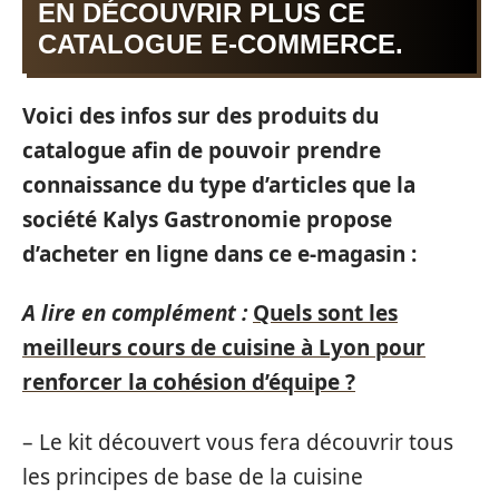
EN DÉCOUVRIR PLUS CE
CATALOGUE E-COMMERCE.
Voici des infos sur des produits du
catalogue afin de pouvoir prendre
connaissance du type d’articles que la
société Kalys Gastronomie propose
d’acheter en ligne dans ce e-magasin :
A lire en complément :
Quels sont les
meilleurs cours de cuisine à Lyon pour
renforcer la cohésion d’équipe ?
– Le kit découvert vous fera découvrir tous
les principes de base de la cuisine