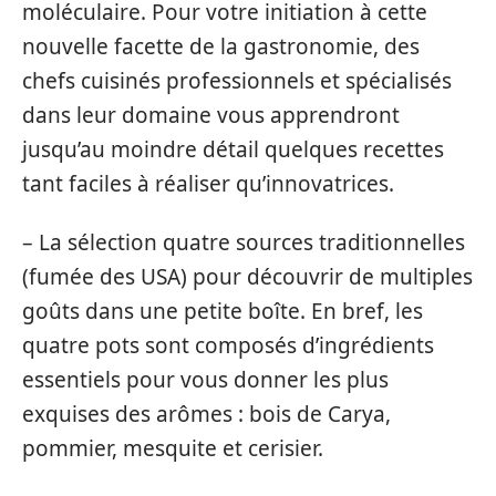
moléculaire. Pour votre initiation à cette
nouvelle facette de la gastronomie, des
chefs cuisinés professionnels et spécialisés
dans leur domaine vous apprendront
jusqu’au moindre détail quelques recettes
tant faciles à réaliser qu’innovatrices.
– La sélection quatre sources traditionnelles
(fumée des USA) pour découvrir de multiples
goûts dans une petite boîte. En bref, les
quatre pots sont composés d’ingrédients
essentiels pour vous donner les plus
exquises des arômes : bois de Carya,
pommier, mesquite et cerisier.