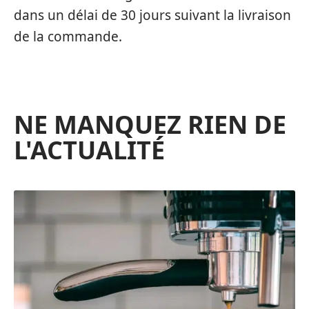
dans un délai de 30 jours suivant la livraison
de la commande.
NE MANQUEZ RIEN DE
L'ACTUALITÉ