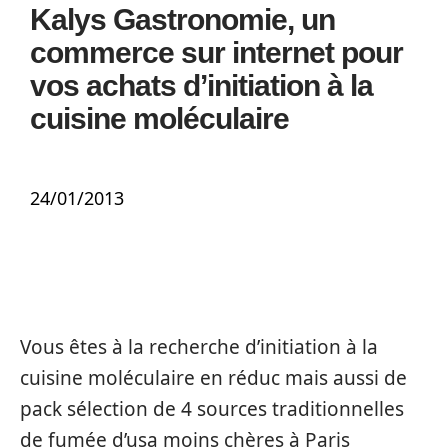
Kalys Gastronomie, un
commerce sur internet pour
vos achats d’initiation à la
cuisine moléculaire
24/01/2013
Vous êtes à la recherche d’initiation à la
cuisine moléculaire en réduc mais aussi de
pack sélection de 4 sources traditionnelles
de fumée d’usa moins chères à Paris