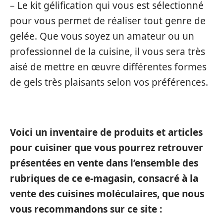
– Le kit gélification qui vous est sélectionné
pour vous permet de réaliser tout genre de
gelée. Que vous soyez un amateur ou un
professionnel de la cuisine, il vous sera très
aisé de mettre en œuvre différentes formes
de gels très plaisants selon vos préférences.
Voici un inventaire de produits et articles
pour cuisiner que vous pourrez retrouver
présentées en vente dans l’ensemble des
rubriques de ce e-magasin, consacré à la
vente des cuisines moléculaires, que nous
vous recommandons sur ce site :