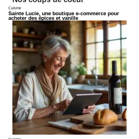
Cuisine
Sainte Lucie, une boutique e-commerce pour
acheter des épices et vanille