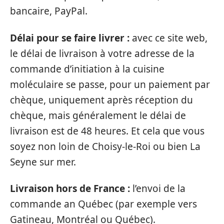
bancaire, PayPal.
Délai pour se faire livrer :
avec ce site web,
le délai de livraison à votre adresse de la
commande d’initiation à la cuisine
moléculaire se passe, pour un paiement par
chèque, uniquement après réception du
chèque, mais généralement le délai de
livraison est de 48 heures. Et cela que vous
soyez non loin de Choisy-le-Roi ou bien La
Seyne sur mer.
Livraison hors de France :
l’envoi de la
commande an Québec (par exemple vers
Gatineau, Montréal ou Québec).