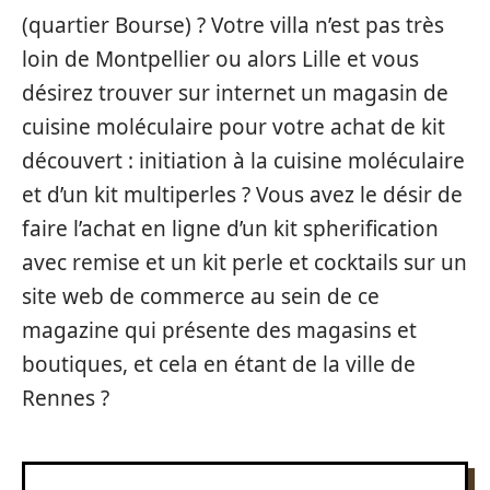
(quartier Bourse) ? Votre villa n’est pas très
loin de Montpellier ou alors Lille et vous
désirez trouver sur internet un magasin de
cuisine moléculaire pour votre achat de kit
découvert : initiation à la cuisine moléculaire
et d’un kit multiperles ? Vous avez le désir de
faire l’achat en ligne d’un kit spherification
avec remise et un kit perle et cocktails sur un
site web de commerce au sein de ce
magazine qui présente des magasins et
boutiques, et cela en étant de la ville de
Rennes ?