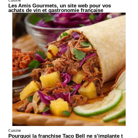
Cuisine
Les Amis Gourmets, un site web pour vos
achats de vin et gastronomie française
Cuisine
Pourquoi la franchise Taco Bell ne s’implante t