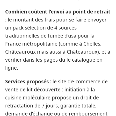
Combien coûtent l’envoi au point de retrait
:
le montant des frais pour se faire envoyer
un pack sélection de 4 sources
traditionnelles de fumée d’usa pour la
France métropolitaine (comme à Chelles,
Châteauroux mais aussi à Châteauroux), et à
vérifier dans les pages du le catalogue en
ligne.
Services proposés :
le site d’e-commerce de
vente de kit découverte : initiation à la
cuisine moléculaire propose un droit de
rétractation de 7 jours, garantie totale,
demande d’échange ou de remboursement