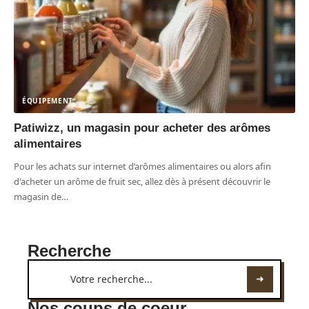
ÉQUIPEMENT
Patiwizz, un magasin pour acheter des arômes
alimentaires
Pour les achats sur internet d’arômes alimentaires ou alors afin
d'acheter un arôme de fruit sec, allez dès à présent découvrir le
magasin de
…
Recherche
Nos coups de coeur