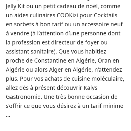
Jelly Kit ou un petit cadeau de noël, comme
un aides culinaires COOKizi pour Cocktails
en sorbets à bon tarif ou un accessoire neuf
à vendre (à l’attention d’une personne dont
la profession est directeur de foyer ou
assistant sanitaire). Que vous habitiez
proche de Constantine en Algérie, Oran en
Algérie ou alors Alger en Algérie, n’attendez
plus. Pour vos achats de cuisine moléculaire,
allez dès à présent découvrir Kalys
Gastronomie. Une très bonne occasion de
s’offrir ce que vous désirez à un tarif minime
…