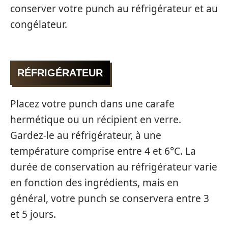
conserver votre punch au réfrigérateur et au
congélateur.
RÉFRIGÉRATEUR
Placez votre punch dans une carafe
hermétique ou un récipient en verre.
Gardez-le au réfrigérateur, à une
température comprise entre 4 et 6°C. La
durée de conservation au réfrigérateur varie
en fonction des ingrédients, mais en
général, votre punch se conservera entre 3
et 5 jours.