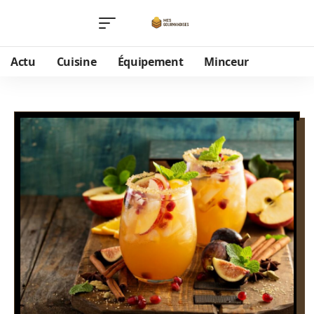
Actu
Cuisine
Équipement
Minceur