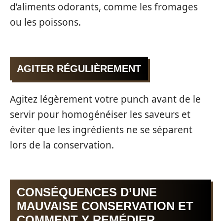
d’aliments odorants, comme les fromages
ou les poissons.
AGITER RÉGULIÈREMENT
Agitez légèrement votre punch avant de le
servir pour homogénéiser les saveurs et
éviter que les ingrédients ne se séparent
lors de la conservation.
CONSÉQUENCES D’UNE
MAUVAISE CONSERVATION ET
COMMENT Y REMÉDIER