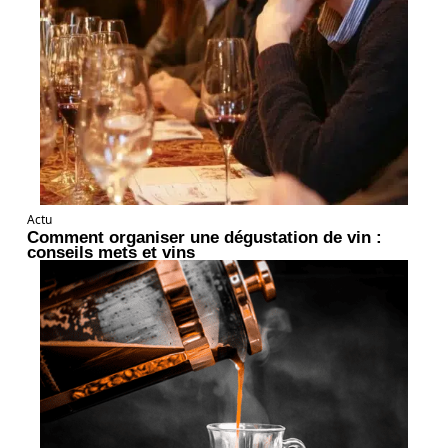
Actu
Comment organiser une dégustation de vin :
conseils mets et vins