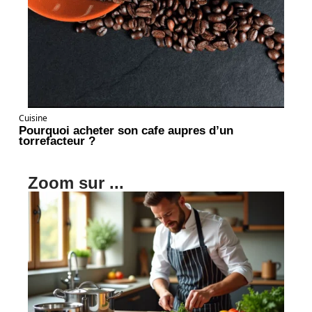
Cuisine
Pourquoi acheter son cafe aupres d’un
torrefacteur ?
Zoom sur ...