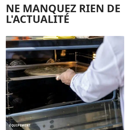
NE MANQUEZ RIEN DE
L'ACTUALITÉ
ÉQUIPEMENT