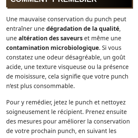
Une mauvaise conservation du punch peut
entraîner une
dégradation de la qualité
,
une
altération des saveurs
et même une
contamination microbiologique
. Si vous
constatez une odeur désagréable, un goût
acide, une texture visqueuse ou la présence
de moisissure, cela signifie que votre punch
n’est plus consommable.
Pour y remédier, jetez le punch et nettoyez
soigneusement le récipient. Prenez ensuite
des mesures pour améliorer la conservation
de votre prochain punch, en suivant les