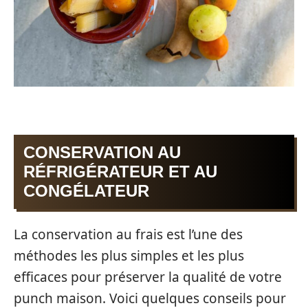
CONSERVATION AU
RÉFRIGÉRATEUR ET AU
CONGÉLATEUR
La conservation au frais est l’une des
méthodes les plus simples et les plus
efficaces pour préserver la qualité de votre
punch maison. Voici quelques conseils pour