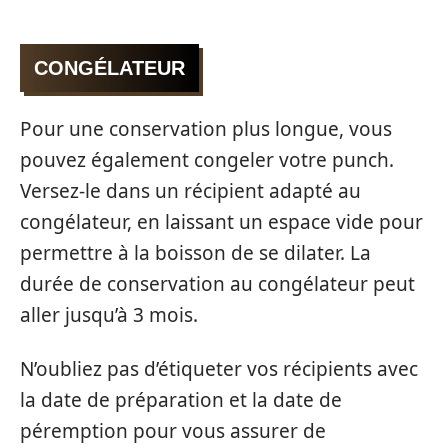
CONGÉLATEUR
Pour une conservation plus longue, vous
pouvez également congeler votre punch.
Versez-le dans un récipient adapté au
congélateur, en laissant un espace vide pour
permettre à la boisson de se dilater. La
durée de conservation au congélateur peut
aller jusqu’à 3 mois.
N’oubliez pas d’étiqueter vos récipients avec
la date de préparation et la date de
péremption pour vous assurer de