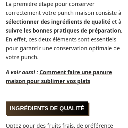
La première étape pour conserver
correctement votre punch maison consiste à
sélectionner des ingrédients de qualité
et à
suivre les bonnes pratiques de préparation
.
En effet, ces deux éléments sont essentiels
pour garantir une conservation optimale de
votre punch.
A voir aussi :
Comment faire une panure
maison pour sublimer vos plats
INGRÉDIENTS DE QUALITÉ
Optez pour des fruits frais, de préférence