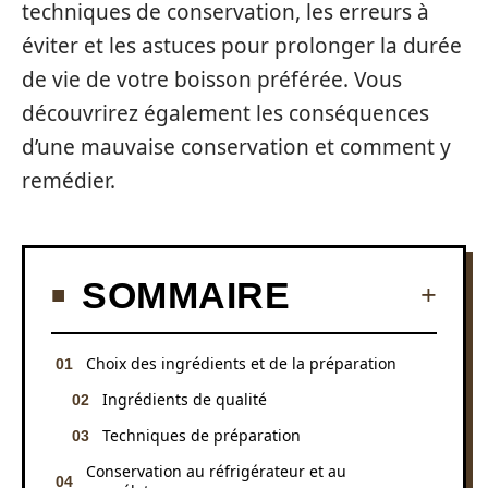
techniques de conservation, les erreurs à
éviter et les astuces pour prolonger la durée
de vie de votre boisson préférée. Vous
découvrirez également les conséquences
d’une mauvaise conservation et comment y
remédier.
SOMMAIRE
Choix des ingrédients et de la préparation
Ingrédients de qualité
Techniques de préparation
Conservation au réfrigérateur et au