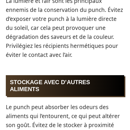
La lumière et l’air sont les principaux
ennemis de la conservation du punch. Évitez
d’exposer votre punch à la lumière directe
du soleil, car cela peut provoquer une
dégradation des saveurs et de la couleur.
Privilégiez les récipients hermétiques pour
éviter le contact avec l’air.
STOCKAGE AVEC D’AUTRES
ALIMENTS
Le punch peut absorber les odeurs des
aliments qui l’entourent, ce qui peut altérer
son goût. Évitez de le stocker à proximité