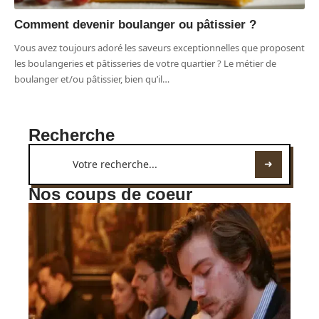
Comment devenir boulanger ou pâtissier ?
Vous avez toujours adoré les saveurs exceptionnelles que proposent
les boulangeries et pâtisseries de votre quartier ? Le métier de
boulanger et/ou pâtissier, bien qu’il
…
Recherche
Nos coups de coeur