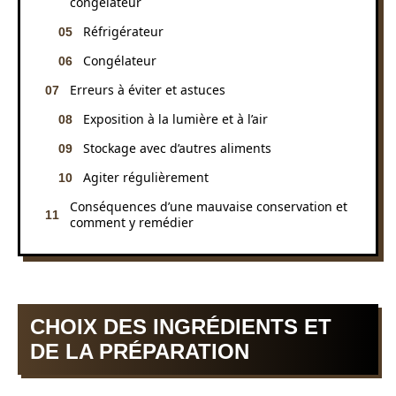
congélateur
Réfrigérateur
Congélateur
Erreurs à éviter et astuces
Exposition à la lumière et à l’air
Stockage avec d’autres aliments
Agiter régulièrement
Conséquences d’une mauvaise conservation et
comment y remédier
CHOIX DES INGRÉDIENTS ET
DE LA PRÉPARATION