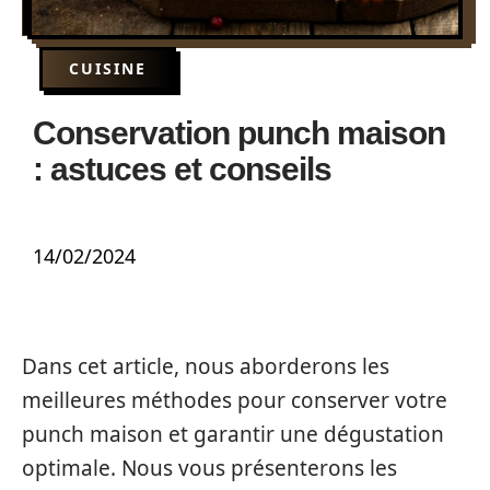
CUISINE
Conservation punch maison
: astuces et conseils
14/02/2024
Dans cet article, nous aborderons les
meilleures méthodes pour conserver votre
punch maison et garantir une dégustation
optimale. Nous vous présenterons les