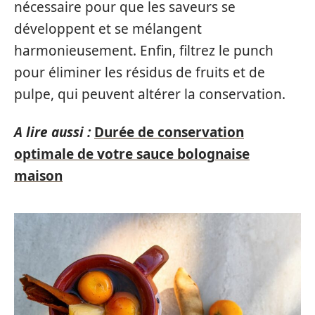
nécessaire pour que les saveurs se
développent et se mélangent
harmonieusement. Enfin, filtrez le punch
pour éliminer les résidus de fruits et de
pulpe, qui peuvent altérer la conservation.
A lire aussi :
Durée de conservation
optimale de votre sauce bolognaise
maison