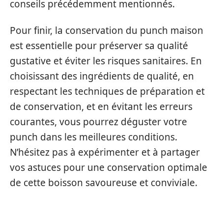
conseils précédemment mentionnés.
Pour finir, la conservation du punch maison
est essentielle pour préserver sa qualité
gustative et éviter les risques sanitaires. En
choisissant des ingrédients de qualité, en
respectant les techniques de préparation et
de conservation, et en évitant les erreurs
courantes, vous pourrez déguster votre
punch dans les meilleures conditions.
N’hésitez pas à expérimenter et à partager
vos astuces pour une conservation optimale
de cette boisson savoureuse et conviviale.