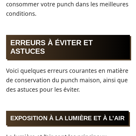
consommer votre punch dans les meilleures
conditions.
ERREURS À ÉVITER ET
ASTUCES
Voici quelques erreurs courantes en matière
de conservation du punch maison, ainsi que
des astuces pour les éviter.
EXPOSITION À LA LUMIÈRE ET À L’AIR