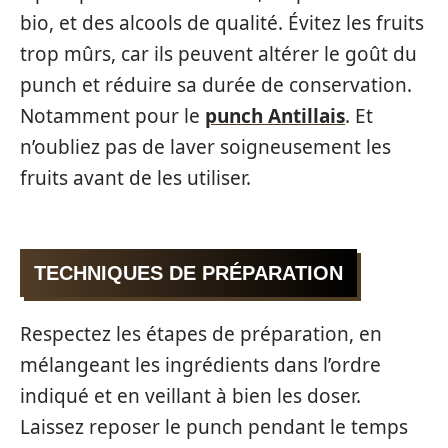
bio, et des alcools de qualité. Évitez les fruits
trop mûrs, car ils peuvent altérer le goût du
punch et réduire sa durée de conservation.
Notamment pour le
punch Antillais
. Et
n’oubliez pas de laver soigneusement les
fruits avant de les utiliser.
TECHNIQUES DE PRÉPARATION
Respectez les étapes de préparation, en
mélangeant les ingrédients dans l’ordre
indiqué et en veillant à bien les doser.
Laissez reposer le punch pendant le temps