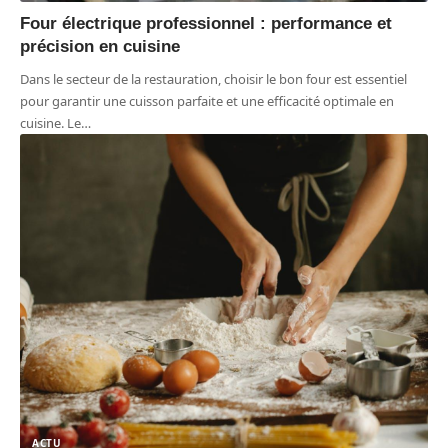
Four électrique professionnel : performance et
précision en cuisine
Dans le secteur de la restauration, choisir le bon four est essentiel
pour garantir une cuisson parfaite et une efficacité optimale en
cuisine. Le
…
ACTU