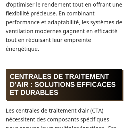
d’optimiser le rendement tout en offrant une
flexibilité précieuse. En combinant
performance et adaptabilité, les systèmes de
ventilation modernes gagnent en efficacité
tout en réduisant leur empreinte
énergétique.
CENTRALES DE TRAITEMENT
D’AIR : SOLUTIONS EFFICACES
ET DURABLES
Les centrales de traitement d’air (CTA)
nécessitent des composants spécifiques