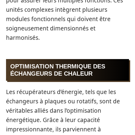
pour assurer leurs multiples fonctions. Ces
unités complexes intègrent plusieurs
modules fonctionnels qui doivent être
soigneusement dimensionnés et
harmonisés.
OPTIMISATION THERMIQUE DES
ÉCHANGEURS DE CHALEUR
Les récupérateurs d’énergie, tels que les
échangeurs à plaques ou rotatifs, sont de
véritables alliés dans l’optimisation
énergétique. Grâce à leur capacité
impressionnante, ils parviennent à