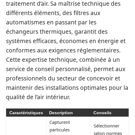
traitement d’air. Sa maîtrise technique des
différents éléments, des filtres aux
automatismes en passant par les
échangeurs thermiques, garantit des
systèmes efficaces, économes en énergie et
conformes aux exigences réglementaires.
Cette expertise technique, combinée à un
service de conseil personnalisé, permet aux
professionnels du secteur de concevoir et
maintenir des installations optimales pour la
qualité de l’air intérieur.
Caractéristiques
Description
Conseils
Capturent
Sélectionner
particules
selon normes