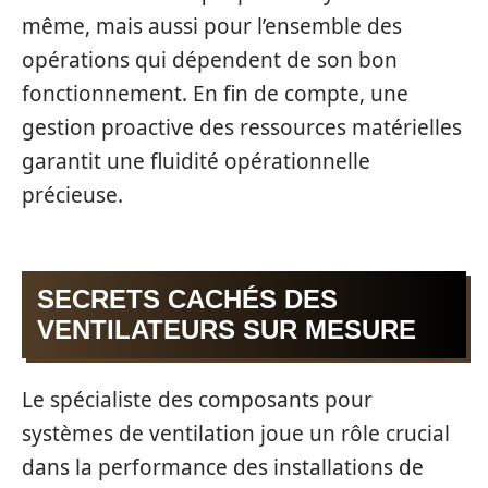
même, mais aussi pour l’ensemble des
opérations qui dépendent de son bon
fonctionnement. En fin de compte, une
gestion proactive des ressources matérielles
garantit une fluidité opérationnelle
précieuse.
SECRETS CACHÉS DES
VENTILATEURS SUR MESURE
Le spécialiste des composants pour
systèmes de ventilation joue un rôle crucial
dans la performance des installations de