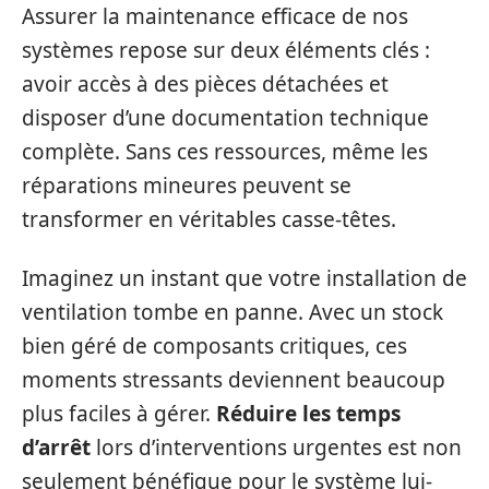
Assurer la maintenance efficace de nos
systèmes repose sur deux éléments clés :
avoir accès à des pièces détachées et
disposer d’une documentation technique
complète. Sans ces ressources, même les
réparations mineures peuvent se
transformer en véritables casse-têtes.
Imaginez un instant que votre installation de
ventilation tombe en panne. Avec un stock
bien géré de composants critiques, ces
moments stressants deviennent beaucoup
plus faciles à gérer.
Réduire les temps
d’arrêt
lors d’interventions urgentes est non
seulement bénéfique pour le système lui-