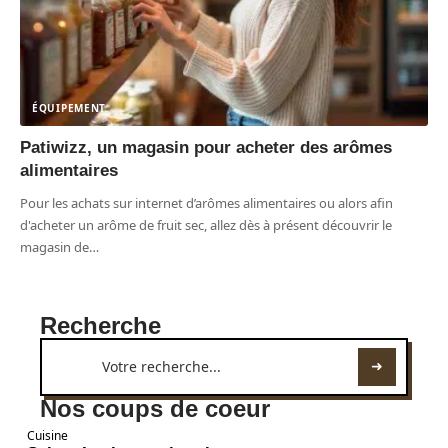
ÉQUIPEMENT
Patiwizz, un magasin pour acheter des arômes
alimentaires
Pour les achats sur internet d’arômes alimentaires ou alors afin
d'acheter un arôme de fruit sec, allez dès à présent découvrir le
magasin de
…
Recherche
Nos coups de coeur
Cuisine