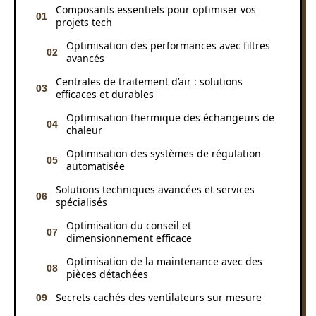
Composants essentiels pour optimiser vos
projets tech
Optimisation des performances avec filtres
avancés
Centrales de traitement d’air : solutions
efficaces et durables
Optimisation thermique des échangeurs de
chaleur
Optimisation des systèmes de régulation
automatisée
Solutions techniques avancées et services
spécialisés
Optimisation du conseil et
dimensionnement efficace
Optimisation de la maintenance avec des
pièces détachées
Secrets cachés des ventilateurs sur mesure