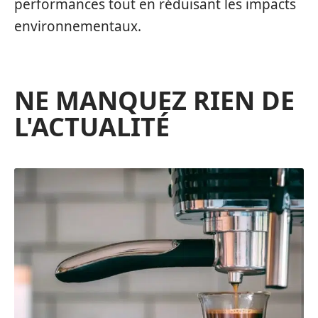
performances tout en réduisant les impacts
environnementaux.
NE MANQUEZ RIEN DE
L'ACTUALITÉ