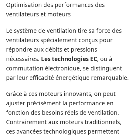
Optimisation des performances des
ventilateurs et moteurs
Le système de ventilation tire sa force des
ventilateurs spécialement conçus pour
répondre aux débits et pressions
nécessaires.
Les technologies EC
, ou à
commutation électronique, se distinguent
par leur efficacité énergétique remarquable.
Grâce à ces moteurs innovants, on peut
ajuster précisément la performance en
fonction des besoins réels de ventilation.
Contrairement aux moteurs traditionnels,
ces avancées technologiques permettent