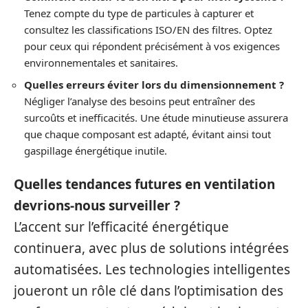
Tenez compte du type de particules à capturer et
consultez les classifications ISO/EN des filtres. Optez
pour ceux qui répondent précisément à vos exigences
environnementales et sanitaires.
Quelles erreurs éviter lors du dimensionnement ?
Négliger l’analyse des besoins peut entraîner des
surcoûts et inefficacités. Une étude minutieuse assurera
que chaque composant est adapté, évitant ainsi tout
gaspillage énergétique inutile.
Quelles tendances futures en ventilation
devrions-nous surveiller ?
L’accent sur l’efficacité énergétique
continuera, avec plus de solutions intégrées
automatisées. Les technologies intelligentes
joueront un rôle clé dans l’optimisation des