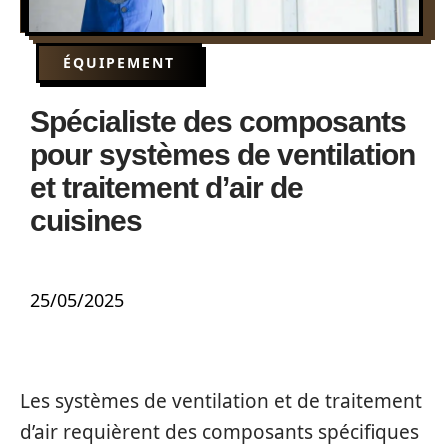
ÉQUIPEMENT
Spécialiste des composants
pour systèmes de ventilation
et traitement d’air de
cuisines
25/05/2025
Les systèmes de ventilation et de traitement
d’air requièrent des composants spécifiques