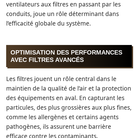
ventilateurs aux filtres en passant par les
conduits, joue un rôle déterminant dans
l’efficacité globale du système.
OPTIMISATION DES PERFORMANCES
AVEC FILTRES AVANCÉS
Les filtres jouent un rôle central dans le
maintien de la qualité de l’air et la protection
des équipements en aval. En capturant les
particules, des plus grossières aux plus fines,
comme les allergènes et certains agents
pathogènes, ils assurent une barrière
efficace contre les contaminants.