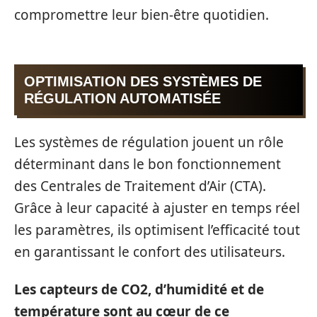
compromettre leur bien-être quotidien.
OPTIMISATION DES SYSTÈMES DE
RÉGULATION AUTOMATISÉE
Les systèmes de régulation jouent un rôle
déterminant dans le bon fonctionnement
des Centrales de Traitement d’Air (CTA).
Grâce à leur capacité à ajuster en temps réel
les paramètres, ils optimisent l’efficacité tout
en garantissant le confort des utilisateurs.
Les capteurs de CO2, d’humidité et de
température sont au cœur de ce