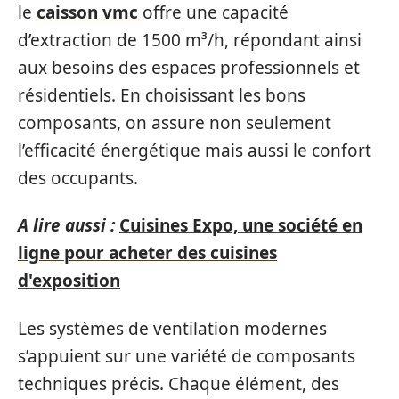
le
caisson vmc
offre une capacité
d’extraction de 1500 m³/h, répondant ainsi
aux besoins des espaces professionnels et
résidentiels. En choisissant les bons
composants, on assure non seulement
l’efficacité énergétique mais aussi le confort
des occupants.
A lire aussi :
Cuisines Expo, une société en
ligne pour acheter des cuisines
d'exposition
Les systèmes de ventilation modernes
s’appuient sur une variété de composants
techniques précis. Chaque élément, des