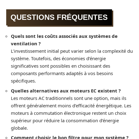
QUESTIONS FRÉQUENTES
Quels sont les coûts associés aux systèmes de
ventilation ?
L’investissement initial peut varier selon la complexité du
système. Toutefois, des économies d’énergie
significatives sont possibles en choisissant des
composants performants adaptés à vos besoins
spécifiques.
Quelles alternatives aux moteurs EC existent ?
Les moteurs AC traditionnels sont une option, mais ils
offrent généralement moins d’efficacité énergétique. Les
moteurs à commutation électronique restent un choix
supérieur pour réduire la consommation d’énergie
globale.
Comment choisir le bon filtre pour mon système ?