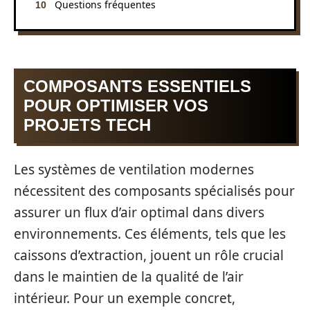
Questions fréquentes
COMPOSANTS ESSENTIELS
POUR OPTIMISER VOS
PROJETS TECH
Les systèmes de ventilation modernes
nécessitent des composants spécialisés pour
assurer un flux d’air optimal dans divers
environnements. Ces éléments, tels que les
caissons d’extraction, jouent un rôle crucial
dans le maintien de la qualité de l’air
intérieur. Pour un exemple concret,