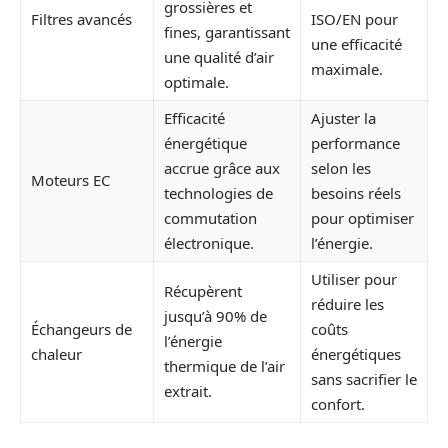
grossières et
Filtres avancés
ISO/EN pour
fines, garantissant
une efficacité
une qualité d’air
maximale.
optimale.
Efficacité
Ajuster la
énergétique
performance
accrue grâce aux
selon les
Moteurs EC
technologies de
besoins réels
commutation
pour optimiser
électronique.
l’énergie.
Utiliser pour
Récupèrent
réduire les
jusqu’à 90% de
Échangeurs de
coûts
l’énergie
chaleur
énergétiques
thermique de l’air
sans sacrifier le
extrait.
confort.