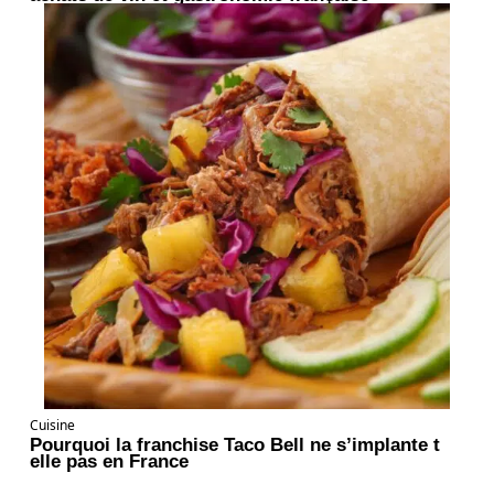
Cuisine
Pourquoi la franchise Taco Bell ne s’implante t
elle pas en France