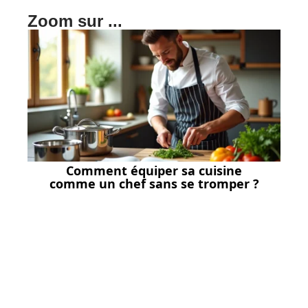
Zoom sur ...
Comment équiper sa cuisine
comme un chef sans se tromper ?