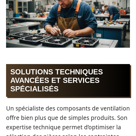
SOLUTIONS TECHNIQUES
AVANCÉES ET SERVICES
SPÉCIALISÉS
Un spécialiste des composants de ventilation
offre bien plus que de simples produits. Son
expertise technique permet d’optimiser la