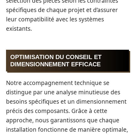
sélection des pièces selon les contraintes
spécifiques de chaque projet et d’assurer
leur compatibilité avec les systèmes
existants.
OPTIMISATION DU CONSEIL ET
DIMENSIONNEMENT EFFICACE
Notre accompagnement technique se
distingue par une analyse minutieuse des
besoins spécifiques et un dimensionnement
précis des composants. Grâce à cette
approche, nous garantissons que chaque
installation fonctionne de manière optimale,