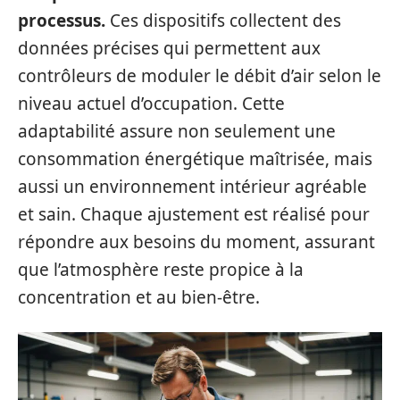
processus.
Ces dispositifs collectent des
données précises qui permettent aux
contrôleurs de moduler le débit d’air selon le
niveau actuel d’occupation. Cette
adaptabilité assure non seulement une
consommation énergétique maîtrisée, mais
aussi un environnement intérieur agréable
et sain. Chaque ajustement est réalisé pour
répondre aux besoins du moment, assurant
que l’atmosphère reste propice à la
concentration et au bien-être.