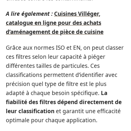
A lire également :
Cuisines Villéger,
catalogue en ligne pour des achats
d’aménagement de pièce de cuisine
Grâce aux normes ISO et EN, on peut classer
ces filtres selon leur capacité à piéger
différentes tailles de particules. Ces
classifications permettent d’identifier avec
précision quel type de filtre est le plus
adapté à chaque besoin spécifique.
La
fiabilité des filtres dépend directement de
leur classification
et garantit une efficacité
optimale pour chaque application.