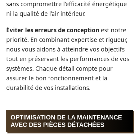
sans compromettre l’efficacité énergétique
ni la qualité de l’air intérieur.
Éviter les erreurs de conception
est notre
priorité. En combinant expertise et rigueur,
nous vous aidons à atteindre vos objectifs
tout en préservant les performances de vos
systèmes. Chaque détail compte pour
assurer le bon fonctionnement et la
durabilité de vos installations.
OPTIMISATION DE LA MAINTENANCE
AVEC DES PIÈCES DÉTACHÉES