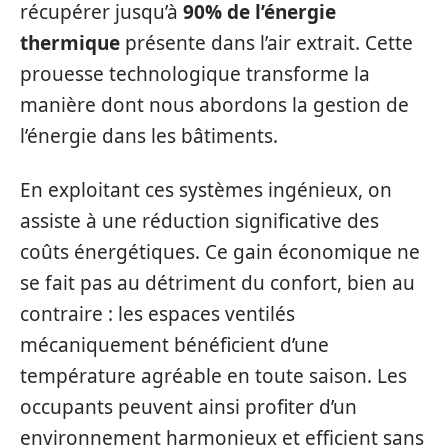
récupérer jusqu’à
90% de l’énergie
thermique
présente dans l’air extrait. Cette
prouesse technologique transforme la
manière dont nous abordons la gestion de
l’énergie dans les bâtiments.
En exploitant ces systèmes ingénieux, on
assiste à une réduction significative des
coûts énergétiques. Ce gain économique ne
se fait pas au détriment du confort, bien au
contraire : les espaces ventilés
mécaniquement bénéficient d’une
température agréable en toute saison. Les
occupants peuvent ainsi profiter d’un
environnement harmonieux et efficient sans