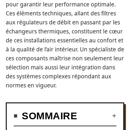
pour garantir leur performance optimale.
Ces éléments techniques, allant des filtres
aux régulateurs de débit en passant par les
échangeurs thermiques, constituent le cœur
de ces installations essentielles au confort et
à la qualité de l’air intérieur. Un spécialiste de
ces composants maîtrise non seulement leur
sélection mais aussi leur intégration dans
des systèmes complexes répondant aux
normes en vigueur.
SOMMAIRE