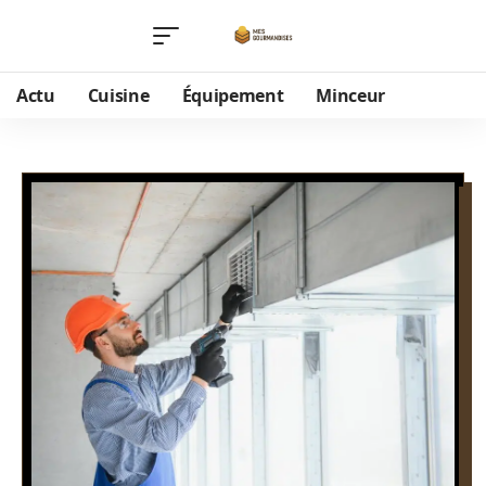
Actu
Cuisine
Équipement
Minceur