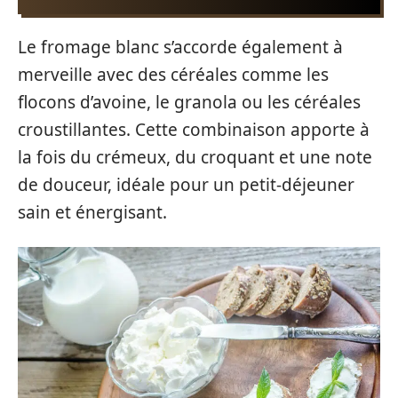
Le fromage blanc s’accorde également à
merveille avec des céréales comme les
flocons d’avoine, le granola ou les céréales
croustillantes. Cette combinaison apporte à
la fois du crémeux, du croquant et une note
de douceur, idéale pour un petit-déjeuner
sain et énergisant.