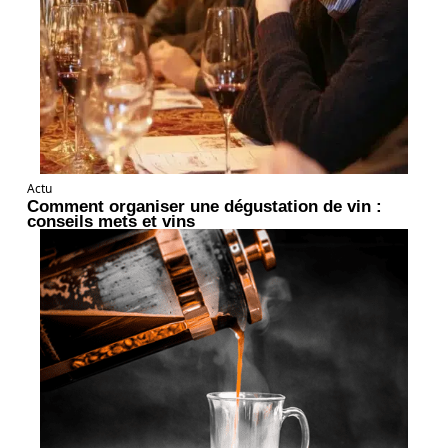
Actu
Comment organiser une dégustation de vin :
conseils mets et vins