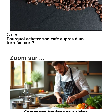
Cuisine
Pourquoi acheter son cafe aupres d’un
torrefacteur ?
Zoom sur ...