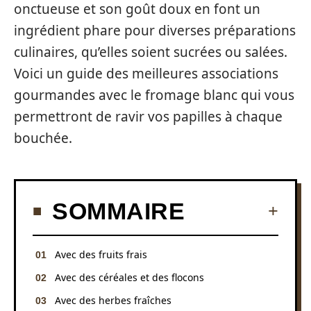
onctueuse et son goût doux en font un
ingrédient phare pour diverses préparations
culinaires, qu’elles soient sucrées ou salées.
Voici un guide des meilleures associations
gourmandes avec le fromage blanc qui vous
permettront de ravir vos papilles à chaque
bouchée.
SOMMAIRE
Avec des fruits frais
Avec des céréales et des flocons
Avec des herbes fraîches