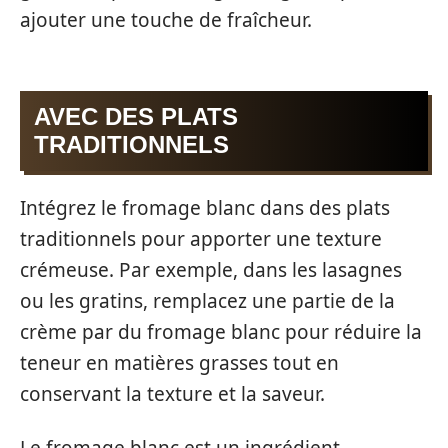
ajouter une touche de fraîcheur.
AVEC DES PLATS
TRADITIONNELS
Intégrez le fromage blanc dans des plats
traditionnels pour apporter une texture
crémeuse. Par exemple, dans les lasagnes
ou les gratins, remplacez une partie de la
crème par du fromage blanc pour réduire la
teneur en matières grasses tout en
conservant la texture et la saveur.
Le fromage blanc est un ingrédient