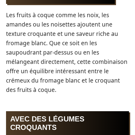
Les fruits à coque comme les noix, les
amandes ou les noisettes ajoutent une
texture croquante et une saveur riche au
fromage blanc. Que ce soit en les
saupoudrant par-dessus ou en les
mélangeant directement, cette combinaison
offre un équilibre intéressant entre le
crémeux du fromage blanc et le croquant
des fruits à coque.
AVEC DES LÉGUMES
CROQUANTS