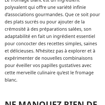
polyvalent qui offre une variété infinie
d’associations gourmandes. Que ce soit pour
des plats sucrés ou pour ajouter de la
crémosité à des préparations salées, son
adaptabilité en fait un ingrédient essentiel
pour concocter des recettes simples, saines
et délicieuses. N’hésitez pas à explorer et à
expérimenter de nouvelles combinaisons
pour éveiller vos papilles gustatives avec
cette merveille culinaire qu’est le fromage
blanc.
NE MANQUEZ RIEN DE