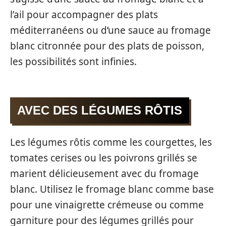
l’ail pour accompagner des plats
méditerranéens ou d’une sauce au fromage
blanc citronnée pour des plats de poisson,
les possibilités sont infinies.
AVEC DES LÉGUMES RÔTIS
Les légumes rôtis comme les courgettes, les
tomates cerises ou les poivrons grillés se
marient délicieusement avec du fromage
blanc. Utilisez le fromage blanc comme base
pour une vinaigrette crémeuse ou comme
garniture pour des légumes grillés pour