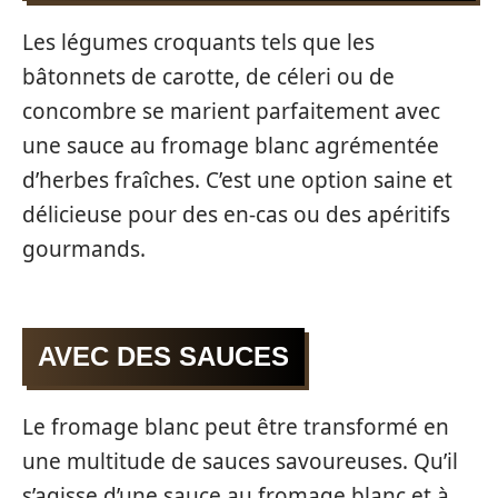
Les légumes croquants tels que les
bâtonnets de carotte, de céleri ou de
concombre se marient parfaitement avec
une sauce au fromage blanc agrémentée
d’herbes fraîches. C’est une option saine et
délicieuse pour des en-cas ou des apéritifs
gourmands.
AVEC DES SAUCES
Le fromage blanc peut être transformé en
une multitude de sauces savoureuses. Qu’il
s’agisse d’une sauce au fromage blanc et à