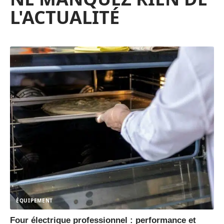
L'ACTUALITÉ
ÉQUIPEMENT
Four électrique professionnel : performance et