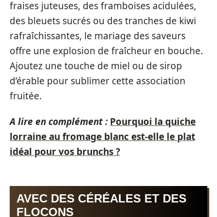
fraises juteuses, des framboises acidulées,
des bleuets sucrés ou des tranches de kiwi
rafraîchissantes, le mariage des saveurs
offre une explosion de fraîcheur en bouche.
Ajoutez une touche de miel ou de sirop
d’érable pour sublimer cette association
fruitée.
A lire en complément :
Pourquoi la quiche
lorraine au fromage blanc est-elle le plat
idéal pour vos brunchs ?
AVEC DES CÉRÉALES ET DES
FLOCONS