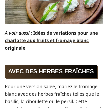
A voir aussi :
Idées de variations pour une
charlotte aux fruits et fromage blanc
originale
AVEC DES HERBES FRAÎCHES
Pour une version salée, mariez le fromage
blanc avec des herbes fraîches telles que le
basilic, la ciboulette ou le persil. Cette