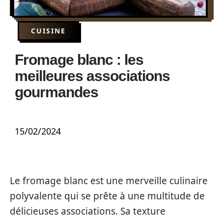
CUISINE
Fromage blanc : les
meilleures associations
gourmandes
15/02/2024
Le fromage blanc est une merveille culinaire
polyvalente qui se prête à une multitude de
délicieuses associations. Sa texture