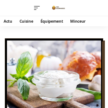
Actu
Cuisine
Équipement
Minceur