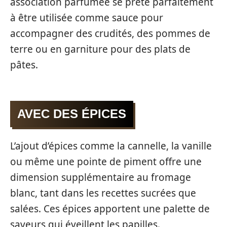
association parfumée se prête parfaitement
à être utilisée comme sauce pour
accompagner des crudités, des pommes de
terre ou en garniture pour des plats de
pâtes.
AVEC DES ÉPICES
L’ajout d’épices comme la cannelle, la vanille
ou même une pointe de piment offre une
dimension supplémentaire au fromage
blanc, tant dans les recettes sucrées que
salées. Ces épices apportent une palette de
saveurs qui éveillent les papilles.