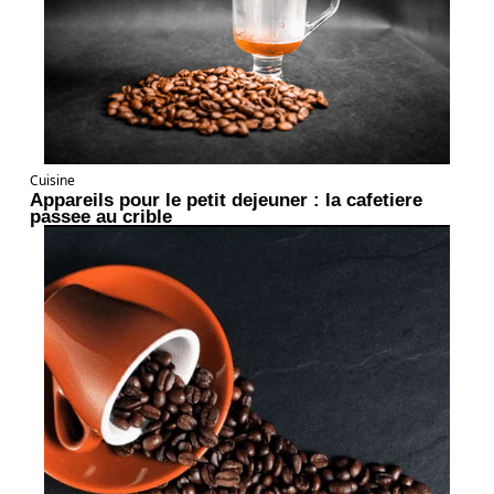
Cuisine
Appareils pour le petit dejeuner : la cafetiere
passee au crible