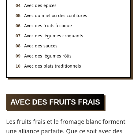
Avec des épices
Avec du miel ou des confitures
Avec des fruits à coque
Avec des légumes croquants
Avec des sauces
Avec des légumes rôtis
Avec des plats traditionnels
AVEC DES FRUITS FRAIS
Les fruits frais et le fromage blanc forment
une alliance parfaite. Que ce soit avec des