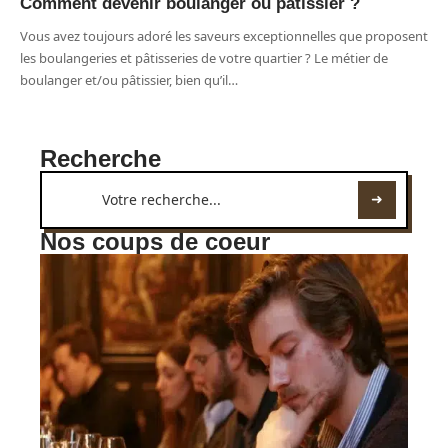
Comment devenir boulanger ou pâtissier ?
Vous avez toujours adoré les saveurs exceptionnelles que proposent
les boulangeries et pâtisseries de votre quartier ? Le métier de
boulanger et/ou pâtissier, bien qu’il
…
Recherche
Nos coups de coeur