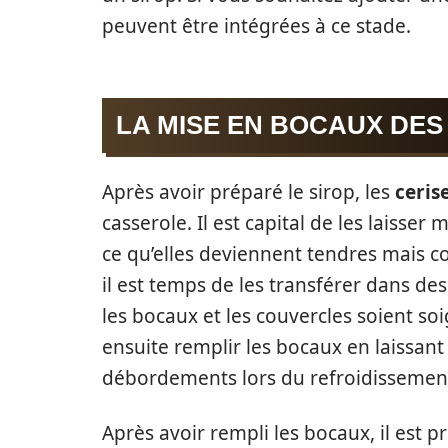
peuvent être intégrées à ce stade.
LA MISE EN BOCAUX DE
Après avoir préparé le sirop, les
ceris
casserole. Il est capital de les laisse
ce qu’elles deviennent tendres mais c
il est temps de les transférer dans de
les bocaux et les couvercles soient s
ensuite remplir les bocaux en laissant
débordements lors du refroidissemen
Après avoir rempli les bocaux, il est