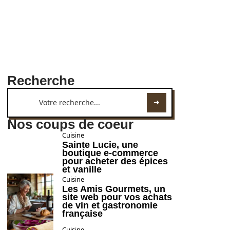
Recherche
Nos coups de coeur
Cuisine
Sainte Lucie, une
boutique e-commerce
pour acheter des épices
et vanille
Cuisine
Les Amis Gourmets, un
site web pour vos achats
de vin et gastronomie
française
Cuisine