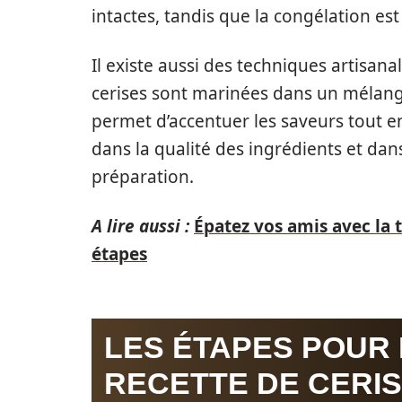
intactes, tandis que la congélation est
Il existe aussi des techniques artisana
cerises sont marinées dans un mélange
permet d’accentuer les saveurs tout en
dans la qualité des ingrédients et dan
préparation.
A lire aussi :
Épatez vos amis avec la t
étapes
LES ÉTAPES POUR
RECETTE DE CERI