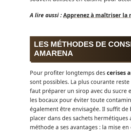
A lire aussi :
Apprenez à maîtriser la 
LES MÉTHODES DE CONS
AMARENA
Pour profiter longtemps des
cerises 
sont possibles. La plus courante reste
faut préparer un sirop avec du sucre et 
les bocaux pour éviter toute contamin
également être envisagée. Il suffit de 
placer dans des sachets hermétiques 
méthode a ses avantages : la mise en