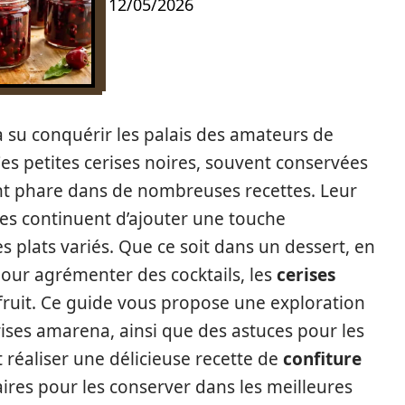
12/05/2026
 su conquérir les palais des amateurs de
es petites cerises noires, souvent conservées
ent phare dans de nombreuses recettes. Leur
lles continuent d’ajouter une touche
es plats variés. Que ce soit dans un dessert, en
our agrémenter des cocktails, les
cerises
fruit. Ce guide vous propose une exploration
ises amarena, ainsi que des astuces pour les
réaliser une délicieuse recette de
confiture
ires pour les conserver dans les meilleures