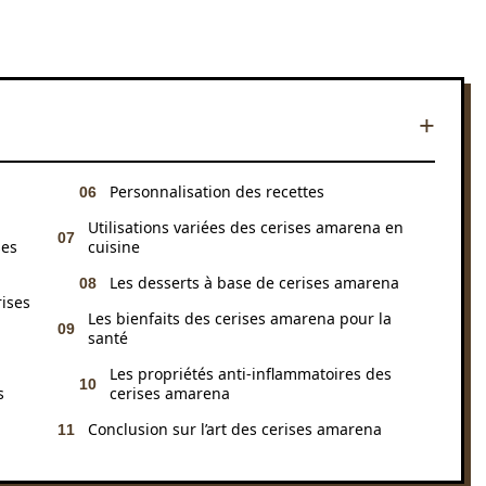
Personnalisation des recettes
Utilisations variées des cerises amarena en
ses
cuisine
Les desserts à base de cerises amarena
rises
Les bienfaits des cerises amarena pour la
santé
Les propriétés anti-inflammatoires des
s
cerises amarena
Conclusion sur l’art des cerises amarena