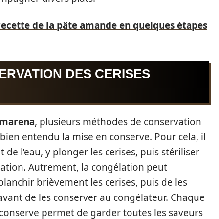
recette de la pâte amande en quelques étapes
ERVATION DES CERISES
amarena
, plusieurs méthodes de conservation
 bien entendu la mise en conserve. Pour cela, il
de l’eau, y plonger les cerises, puis stériliser
ation. Autrement, la congélation peut
blanchir brièvement les cerises, puis de les
avant de les conserver au congélateur. Chaque
 conserve permet de garder toutes les saveurs