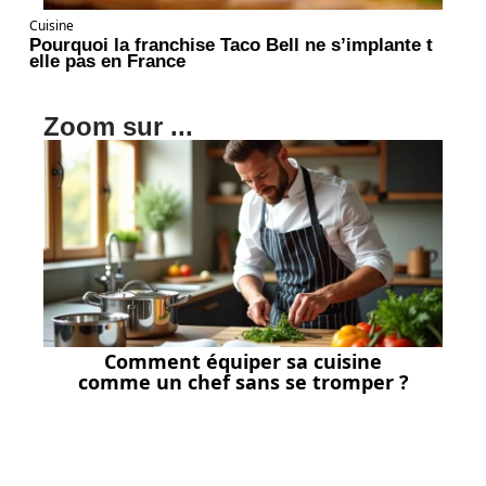
Cuisine
Pourquoi la franchise Taco Bell ne s’implante t
elle pas en France
Zoom sur ...
Comment équiper sa cuisine
comme un chef sans se tromper ?