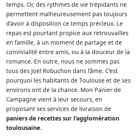
temps. Or, des rythmes de vie trépidants ne
permettent malheureusement pas toujours
d’avoir à disposition ce temps précieux. Le
repas est pourtant propice aux retrouvailles
en famille, à un moment de partage et de
convivialité entre amis, ou à la douceur de la
romance. En outre, nous ne sommes pas
tous des Joël Robuchon dans l’âme. C’est
pourquoi les habitants de Toulouse et de ses
environs ont de la chance. Mon Panier de
Campagne vient à leur secours, en
proposant ses services de livraison de
paniers de recettes sur l’agglomération
toulousaine
.