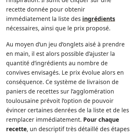
recette donnée pour obtenir
immédiatement la liste des
ingrédients
nécessaires, ainsi que le prix proposé.
Au moyen d’un jeu d’onglets aisé à prendre
en main, il est alors possible d’ajuster la
quantité d’ingrédients au nombre de
convives envisagés. Le prix évolue alors en
conséquence. Ce système de livraison de
paniers de recettes sur l’agglomération
toulousaine prévoit l’option de pouvoir
évincer certaines denrées de la liste et de les
remplacer immédiatement.
Pour chaque
recette
, un descriptif très détaillé des étapes