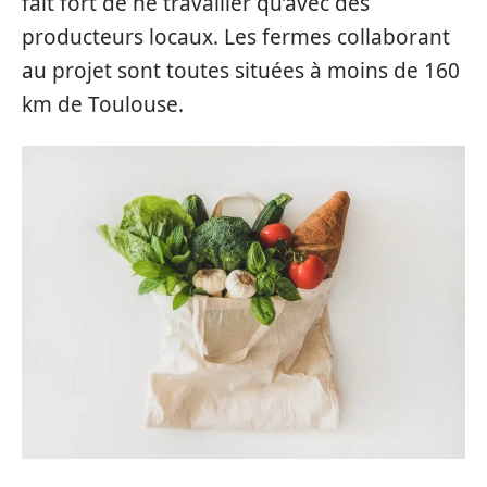
fait fort de ne travailler qu’avec des
producteurs locaux. Les fermes collaborant
au projet sont toutes situées à moins de 160
km de Toulouse.