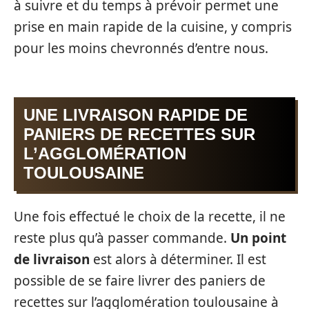
à suivre et du temps à prévoir permet une
prise en main rapide de la cuisine, y compris
pour les moins chevronnés d’entre nous.
UNE LIVRAISON RAPIDE DE
PANIERS DE RECETTES SUR
L’AGGLOMÉRATION
TOULOUSAINE
Une fois effectué le choix de la recette, il ne
reste plus qu’à passer commande.
Un point
de livraison
est alors à déterminer. Il est
possible de se faire livrer des paniers de
recettes sur l’agglomération toulousaine à