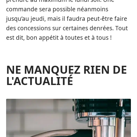
commande sera possible néanmoins
jusqu’au jeudi, mais il faudra peut-être faire
des concessions sur certaines denrées. Tout
est dit, bon appétit à toutes et à tous !
NE MANQUEZ RIEN DE
L'ACTUALITÉ