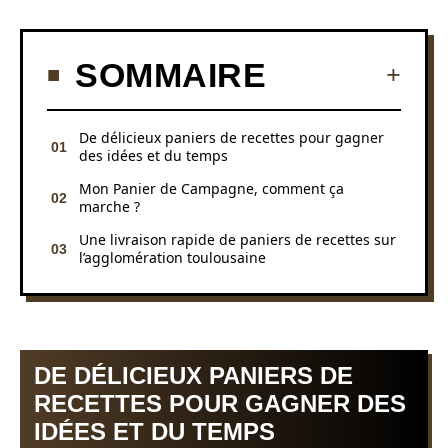
SOMMAIRE
De délicieux paniers de recettes pour gagner
des idées et du temps
Mon Panier de Campagne, comment ça
marche ?
Une livraison rapide de paniers de recettes sur
l’agglomération toulousaine
DE DÉLICIEUX PANIERS DE
RECETTES POUR GAGNER DES
IDÉES ET DU TEMPS