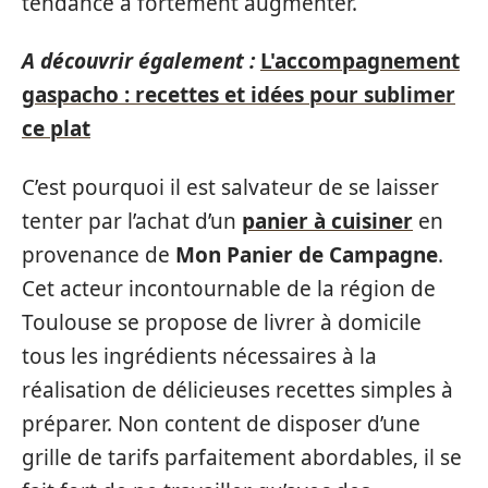
tendance à fortement augmenter.
A découvrir également :
L'accompagnement
gaspacho : recettes et idées pour sublimer
ce plat
C’est pourquoi il est salvateur de se laisser
tenter par l’achat d’un
panier à cuisiner
en
provenance de
Mon Panier de Campagne
.
Cet acteur incontournable de la région de
Toulouse se propose de livrer à domicile
tous les ingrédients nécessaires à la
réalisation de délicieuses recettes simples à
préparer. Non content de disposer d’une
grille de tarifs parfaitement abordables, il se