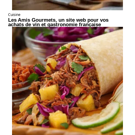
Cuisine
Les Amis Gourmets, un site web pour vos
achats de vin et gastronomie française