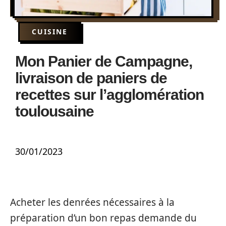
CUISINE
Mon Panier de Campagne,
livraison de paniers de
recettes sur l’agglomération
toulousaine
30/01/2023
Acheter les denrées nécessaires à la
préparation d’un bon repas demande du