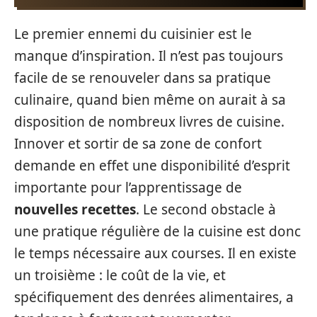
Le premier ennemi du cuisinier est le
manque d’inspiration. Il n’est pas toujours
facile de se renouveler dans sa pratique
culinaire, quand bien même on aurait à sa
disposition de nombreux livres de cuisine.
Innover et sortir de sa zone de confort
demande en effet une disponibilité d’esprit
importante pour l’apprentissage de
nouvelles recettes
. Le second obstacle à
une pratique régulière de la cuisine est donc
le temps nécessaire aux courses. Il en existe
un troisième : le coût de la vie, et
spécifiquement des denrées alimentaires, a