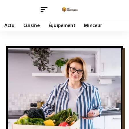
Actu
Cuisine
Équipement
Minceur