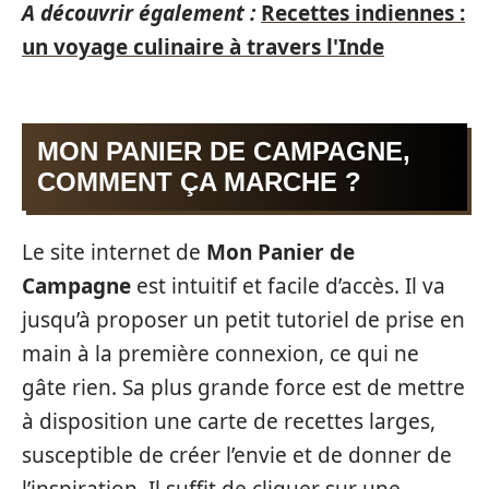
A découvrir également :
Recettes indiennes :
un voyage culinaire à travers l'Inde
MON PANIER DE CAMPAGNE,
COMMENT ÇA MARCHE ?
Le site internet de
Mon Panier de
Campagne
est intuitif et facile d’accès. Il va
jusqu’à proposer un petit tutoriel de prise en
main à la première connexion, ce qui ne
gâte rien. Sa plus grande force est de mettre
à disposition une carte de recettes larges,
susceptible de créer l’envie et de donner de
l’inspiration. Il suffit de cliquer sur une