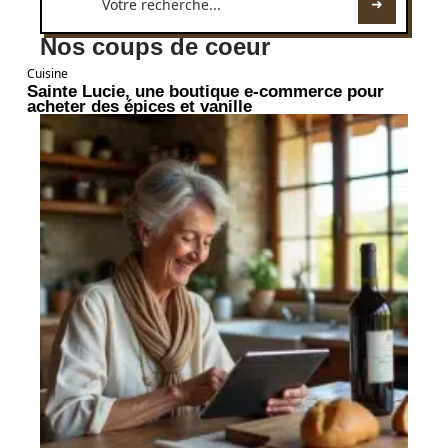
Nos coups de coeur
Cuisine
Sainte Lucie, une boutique e-commerce pour
acheter des épices et vanille