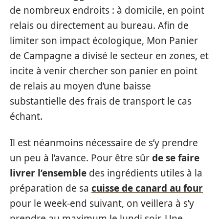
de nombreux endroits : à domicile, en point
relais ou directement au bureau. Afin de
limiter son impact écologique, Mon Panier
de Campagne a divisé le secteur en zones, et
incite à venir chercher son panier en point
de relais au moyen d’une baisse
substantielle des frais de transport le cas
échant.
Il est néanmoins nécessaire de s’y prendre
un peu à l’avance. Pour être sûr
de se faire
livrer l’ensemble
des ingrédients utiles à la
préparation de sa
cuisse de canard au four
pour le week-end suivant, on veillera à s’y
prendre au maximum le lundi soir. Une