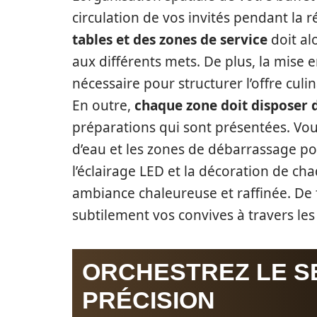
circulation de vos invités pendant la r
tables et des zones de service
doit alo
aux différents mets. De plus, la mise 
nécessaire pour structurer l’offre culin
En outre,
chaque zone doit disposer 
préparations qui sont présentées. Vou
d’eau et les zones de débarrassage pou
l’éclairage LED et la décoration de ch
ambiance chaleureuse et raffinée. De 
subtilement vos convives à travers les 
ORCHESTREZ LE S
PRÉCISION