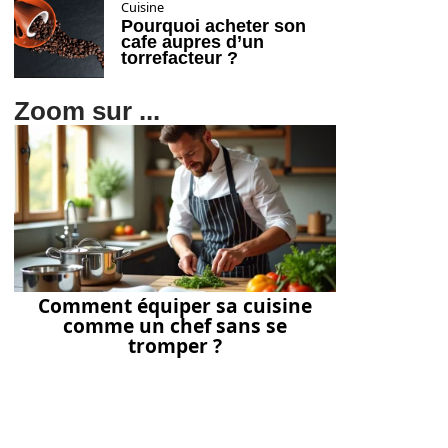
Cuisine
Pourquoi acheter son
cafe aupres d’un
torrefacteur ?
Zoom sur ...
Comment équiper sa cuisine
comme un chef sans se
tromper ?