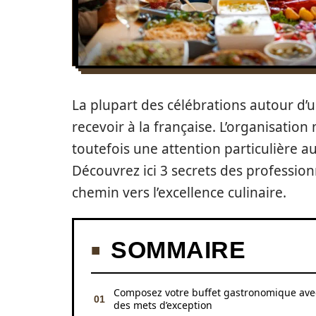
La plupart des célébrations autour d’
recevoir à la française. L’organisatio
toutefois une attention particulière au
Découvrez ici 3 secrets des profession
chemin vers l’excellence culinaire.
SOMMAIRE
Composez votre buffet gastronomique ave
des mets d’exception