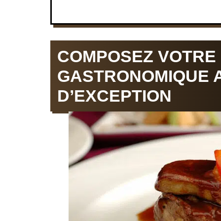
COMPOSEZ VOTRE
GASTRONOMIQUE A
D’EXCEPTION