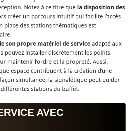
éception. Notez à ce titre que
la disposition des
rs créer un parcours intuitif qui facilite l’accès
en place des stations thématiques est
aire.
de son propre matériel de service
adapté aux
s pouvez installer discrètement les points
r maintenir l’ordre et la propreté. Aussi,
aque espace contribuent à la création d’une
façon simultanée, la signalétique peut guider
différentes stations du buffet.
ERVICE AVEC