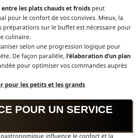
e entre les plats chauds et froids
peut
l pour le confort de vos convives. Mieux, la
s préparations sur le buffet est nécessaire pour
e culinaire.
rganiser selon une progression logique pour
te. De façon parallèle,
l’élaboration d’un plan
ndée pour optimiser vos commandes auprès
 pour les petits et les grands
CE POUR UN SERVICE
t gastronomique influence le confort et la