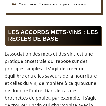
Conclusion : Trouvez le vin qui vous convient
LES ACCORDS METS-VINS : LES
RÈGLES DE BASE
L’association des mets et des vins est une
pratique ancestrale qui repose sur des
principes simples. Il s’agit de créer un
équilibre entre les saveurs de la nourriture
et celles du vin, de manière à ce qu’aucune
ne domine l’autre. Dans le cas des
brochettes de poulet, par exemple, il s’agit
de trouver un vin qui s’harmonise avec la