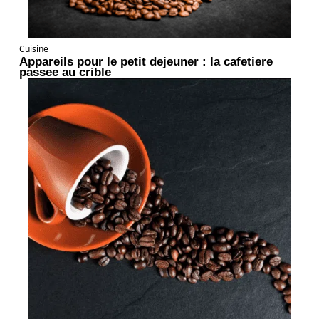
Cuisine
Appareils pour le petit dejeuner : la cafetiere
passee au crible