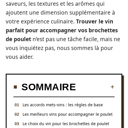
saveurs, les textures et les arômes qui
ajoutent une dimension supplémentaire à
votre expérience culinaire.
Trouver le vin
parfait pour accompagner vos brochettes
de poulet
n’est pas une tâche facile, mais ne
vous inquiétez pas, nous sommes là pour
vous aider.
SOMMAIRE
Les accords mets-vins : les règles de base
Les meilleurs vins pour accompagner le poulet
Le choix du vin pour les brochettes de poulet