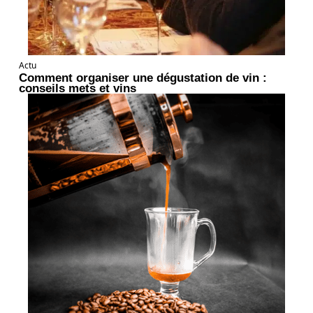
Actu
Comment organiser une dégustation de vin :
conseils mets et vins