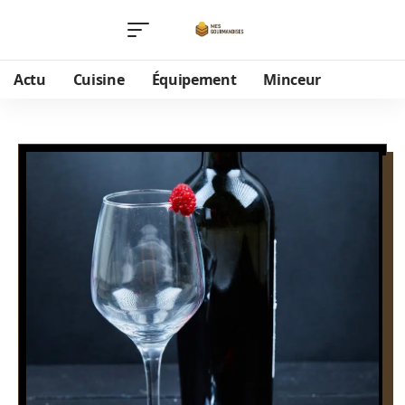
Actu
Cuisine
Équipement
Minceur