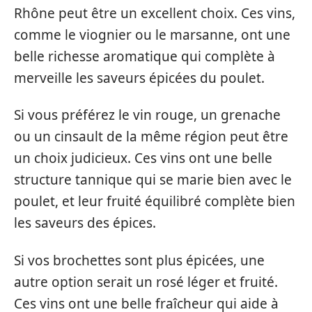
Rhône peut être un excellent choix. Ces vins,
comme le viognier ou le marsanne, ont une
belle richesse aromatique qui complète à
merveille les saveurs épicées du poulet.
Si vous préférez le vin rouge, un grenache
ou un cinsault de la même région peut être
un choix judicieux. Ces vins ont une belle
structure tannique qui se marie bien avec le
poulet, et leur fruité équilibré complète bien
les saveurs des épices.
Si vos brochettes sont plus épicées, une
autre option serait un rosé léger et fruité.
Ces vins ont une belle fraîcheur qui aide à