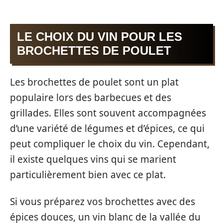
LE CHOIX DU VIN POUR LES
BROCHETTES DE POULET
Les brochettes de poulet sont un plat
populaire lors des barbecues et des
grillades. Elles sont souvent accompagnées
d’une variété de légumes et d’épices, ce qui
peut compliquer le choix du vin. Cependant,
il existe quelques vins qui se marient
particulièrement bien avec ce plat.
Si vous préparez vos brochettes avec des
épices douces, un vin blanc de la vallée du