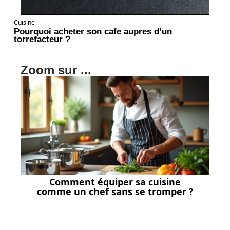
Cuisine
Pourquoi acheter son cafe aupres d’un
torrefacteur ?
Zoom sur ...
Comment équiper sa cuisine
comme un chef sans se tromper ?