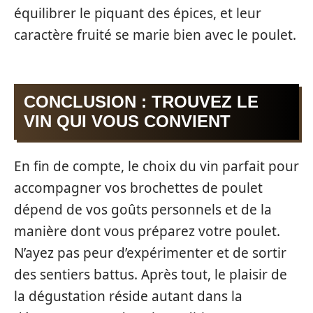
équilibrer le piquant des épices, et leur
caractère fruité se marie bien avec le poulet.
CONCLUSION : TROUVEZ LE
VIN QUI VOUS CONVIENT
En fin de compte, le choix du vin parfait pour
accompagner vos brochettes de poulet
dépend de vos goûts personnels et de la
manière dont vous préparez votre poulet.
N’ayez pas peur d’expérimenter et de sortir
des sentiers battus. Après tout, le plaisir de
la dégustation réside autant dans la