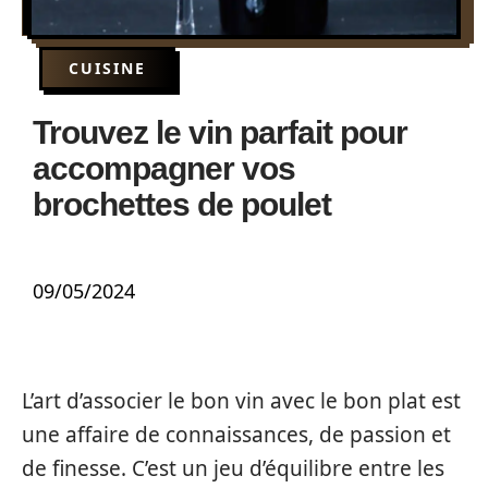
CUISINE
Trouvez le vin parfait pour
accompagner vos
brochettes de poulet
09/05/2024
L’art d’associer le bon vin avec le bon plat est
une affaire de connaissances, de passion et
de finesse. C’est un jeu d’équilibre entre les