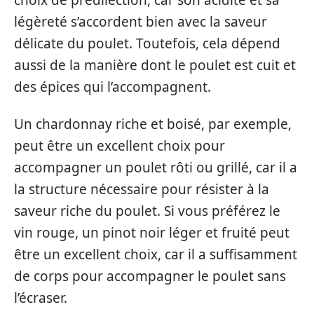
légèreté s’accordent bien avec la saveur
délicate du poulet. Toutefois, cela dépend
aussi de la manière dont le poulet est cuit et
des épices qui l’accompagnent.
Un chardonnay riche et boisé, par exemple,
peut être un excellent choix pour
accompagner un poulet rôti ou grillé, car il a
la structure nécessaire pour résister à la
saveur riche du poulet. Si vous préférez le
vin rouge, un pinot noir léger et fruité peut
être un excellent choix, car il a suffisamment
de corps pour accompagner le poulet sans
l’écraser.