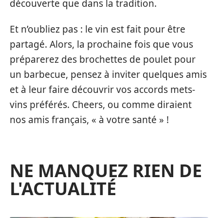
découverte que dans la tradition.
Et n’oubliez pas : le vin est fait pour être
partagé. Alors, la prochaine fois que vous
préparerez des brochettes de poulet pour
un barbecue, pensez à inviter quelques amis
et à leur faire découvrir vos accords mets-
vins préférés. Cheers, ou comme diraient
nos amis français, « à votre santé » !
NE MANQUEZ RIEN DE
L'ACTUALITÉ