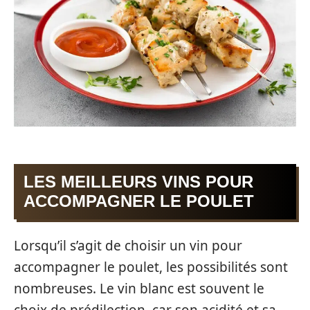
LES MEILLEURS VINS POUR
ACCOMPAGNER LE POULET
Lorsqu’il s’agit de choisir un vin pour
accompagner le poulet, les possibilités sont
nombreuses. Le vin blanc est souvent le
choix de prédilection, car son acidité et sa