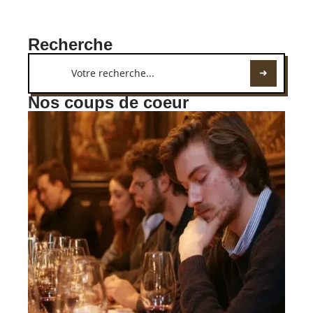
Recherche
Nos coups de coeur