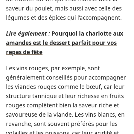
saveur du poulet, mais aussi avec celle des
légumes et des épices qui l’accompagnent.
Lire également :
Pourquoi la charlotte aux
amandes est le dessert parfait pour vos
repas de fête
Les vins rouges, par exemple, sont
généralement conseillés pour accompagner
les viandes rouges comme le bœuf, car leur
structure tannique et leur richesse en fruits
rouges complètent bien la saveur riche et
savoureuse de la viande. Les vins blancs, en
revanche, sont souvent préférés pour les
volailles et les poissons, car leur acidité et