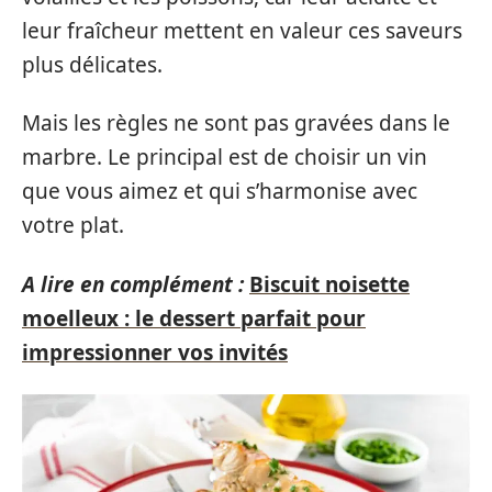
leur fraîcheur mettent en valeur ces saveurs
plus délicates.
Mais les règles ne sont pas gravées dans le
marbre. Le principal est de choisir un vin
que vous aimez et qui s’harmonise avec
votre plat.
A lire en complément :
Biscuit noisette
moelleux : le dessert parfait pour
impressionner vos invités