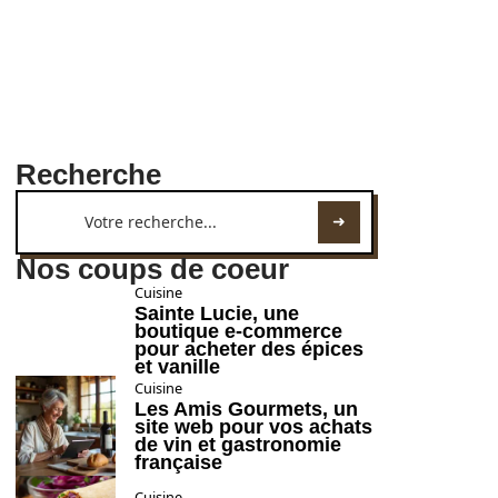
Recherche
Nos coups de coeur
Cuisine
Sainte Lucie, une
boutique e-commerce
pour acheter des épices
et vanille
Cuisine
Les Amis Gourmets, un
site web pour vos achats
de vin et gastronomie
française
Cuisine