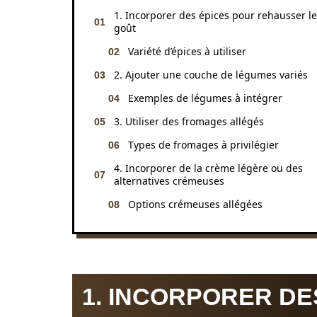
1. Incorporer des épices pour rehausser le
goût
Variété d’épices à utiliser
2. Ajouter une couche de légumes variés
Exemples de légumes à intégrer
3. Utiliser des fromages allégés
Types de fromages à privilégier
4. Incorporer de la crème légère ou des
alternatives crémeuses
Options crémeuses allégées
1. INCORPORER DE