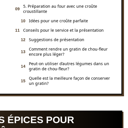
5. Préparation au four avec une croûte
croustillante
Idées pour une croûte parfaite
Conseils pour le service et la présentation
Suggestions de présentation
Comment rendre un gratin de chou-fleur
encore plus léger?
Peut-on utiliser d’autres légumes dans un
gratin de chou-fleur?
Quelle est la meilleure façon de conserver
un gratin?
S ÉPICES POUR