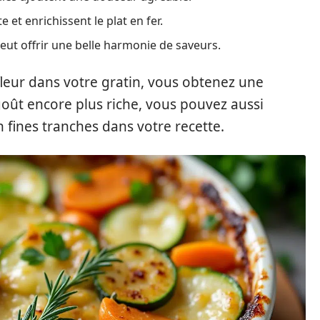
e et enrichissent le plat en fer.
ut offrir une belle harmonie de saveurs.
eur dans votre gratin, vous obtenez une
 goût encore plus riche, vous pouvez aussi
 fines tranches dans votre recette.