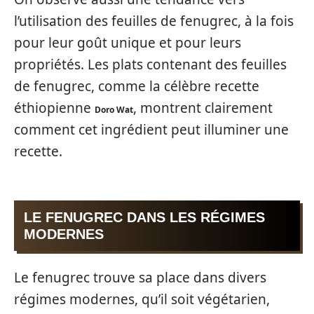
l’utilisation des feuilles de fenugrec, à la fois
pour leur goût unique et pour leurs
propriétés. Les plats contenant des feuilles
de fenugrec, comme la célèbre recette
éthiopienne
, montrent clairement
Doro Wat
comment cet ingrédient peut illuminer une
recette.
LE FENUGREC DANS LES RÉGIMES
MODERNES
Le fenugrec trouve sa place dans divers
régimes modernes, qu’il soit végétarien,