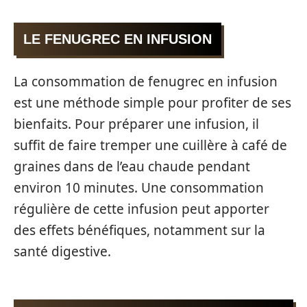
LE FENUGREC EN INFUSION
La consommation de fenugrec en infusion
est une méthode simple pour profiter de ses
bienfaits. Pour préparer une infusion, il
suffit de faire tremper une cuillère à café de
graines dans de l’eau chaude pendant
environ 10 minutes. Une consommation
régulière de cette infusion peut apporter
des effets bénéfiques, notamment sur la
santé digestive.