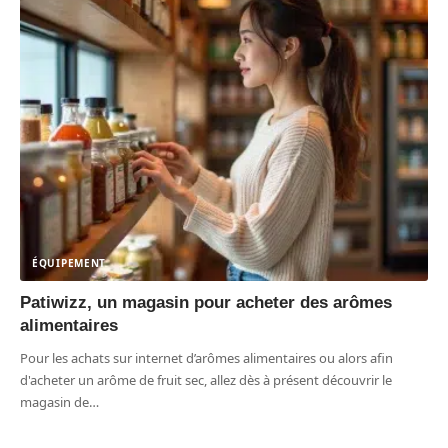
ÉQUIPEMENT
Patiwizz, un magasin pour acheter des arômes
alimentaires
Pour les achats sur internet d’arômes alimentaires ou alors afin
d'acheter un arôme de fruit sec, allez dès à présent découvrir le
magasin de
…