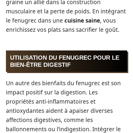
graine un allié dans la construction
musculaire et la perte de poids. En intégrant
le fenugrec dans une
cuisine saine
, vous
enrichissez vos plats sans sacrifier le goût.
UTILISATION DU FENUGREC POUR LE
BIEN-ÊTRE DIGESTIF
Un autre des bienfaits du fenugrec est son
impact positif sur la digestion. Les
propriétés anti-inflammatoires et
antioxydantes aident à apaiser diverses
affections digestives, comme les
ballonnements ou l’indigestion. Intégrer le