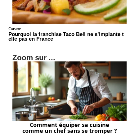
Cuisine
Pourquoi la franchise Taco Bell ne s’implante t
elle pas en France
Zoom sur ...
Comment équiper sa cuisine
comme un chef sans se tromper ?