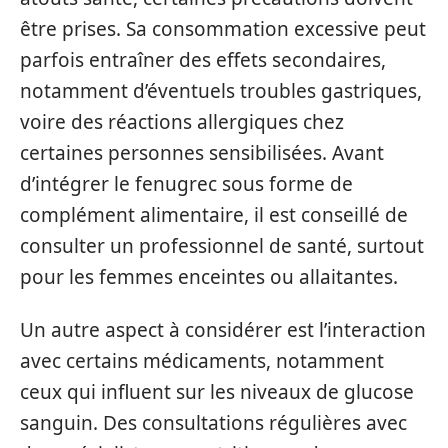
être prises. Sa consommation excessive peut
parfois entraîner des effets secondaires,
notamment d’éventuels troubles gastriques,
voire des réactions allergiques chez
certaines personnes sensibilisées. Avant
d’intégrer le fenugrec sous forme de
complément alimentaire, il est conseillé de
consulter un professionnel de santé, surtout
pour les femmes enceintes ou allaitantes.
Un autre aspect à considérer est l’interaction
avec certains médicaments, notamment
ceux qui influent sur les niveaux de glucose
sanguin. Des consultations régulières avec