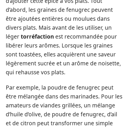
d’ajouter cette épice à vos plats. Tout
d’abord, les graines de fenugrec peuvent
être ajoutées entières ou moulues dans
divers plats. Mais avant de les utiliser, un
léger
torréfaction
est recommandée pour
libérer leurs arômes. Lorsque les graines
sont toastées, elles acquièrent une saveur
légèrement sucrée et un arôme de noisette,
qui rehausse vos plats.
Par exemple, la poudre de fenugrec peut
être mélangée dans des marinades. Pour les
amateurs de viandes grillées, un mélange
d’huile d’olive, de poudre de fenugrec, d’ail
et de citron peut transformer une simple