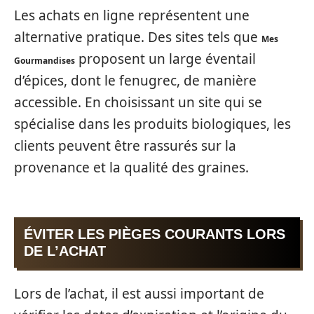
Les achats en ligne représentent une
alternative pratique. Des sites tels que
Mes
proposent un large éventail
Gourmandises
d’épices, dont le fenugrec, de manière
accessible. En choisissant un site qui se
spécialise dans les produits biologiques, les
clients peuvent être rassurés sur la
provenance et la qualité des graines.
ÉVITER LES PIÈGES COURANTS LORS
DE L’ACHAT
Lors de l’achat, il est aussi important de