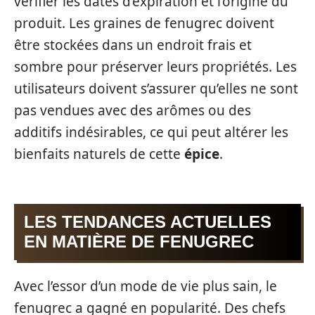
vérifier les dates d’expiration et l’origine du
produit. Les graines de fenugrec doivent
être stockées dans un endroit frais et
sombre pour préserver leurs propriétés. Les
utilisateurs doivent s’assurer qu’elles ne sont
pas vendues avec des arômes ou des
additifs indésirables, ce qui peut altérer les
bienfaits naturels de cette
épice
.
LES TENDANCES ACTUELLES
EN MATIÈRE DE FENUGREC
Avec l’essor d’un mode de vie plus sain, le
fenugrec a gagné en popularité. Des chefs