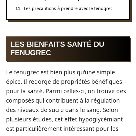
Les précautions à prendre avec le fenugrec
LES BIENFAITS SANTÉ DU
FENUGREC
Le fenugrec est bien plus qu’une simple
épice. Il regorge de propriétés bénéfiques
pour la santé. Parmi celles-ci, on trouve des
composés qui contribuent à la régulation
des niveaux de sucre dans le sang. Selon
plusieurs études, cet effet hypoglycémiant
est particulièrement intéressant pour les