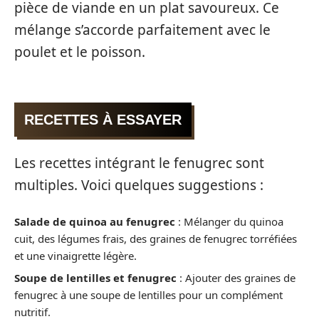
pièce de viande en un plat savoureux. Ce
mélange s’accorde parfaitement avec le
poulet et le poisson.
RECETTES À ESSAYER
Les recettes intégrant le fenugrec sont
multiples. Voici quelques suggestions :
Salade de quinoa au fenugrec
: Mélanger du quinoa
cuit, des légumes frais, des graines de fenugrec torréfiées
et une vinaigrette légère.
Soupe de lentilles et fenugrec
: Ajouter des graines de
fenugrec à une soupe de lentilles pour un complément
nutritif.