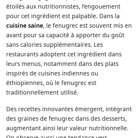
étoilés aux nutritionnistes, l’engouement
pour cet ingrédient est palpable. Dans la
cuisine saine
, le fenugrec est souvent mis en
avant pour sa capacité à apporter du goût
sans calories supplémentaires. Les
restaurants adoptent cet ingrédient dans
leurs menus, notamment dans des plats
inspirés de cuisines indiennes ou
éthiopiennes, où le fenugrec est
traditionnellement utilisé.
Des recettes innovantes émergent, intégrant
des graines de fenugrec dans des desserts,
augmentant ainsi leur valeur nutritionnelle.
On observe aussi une tendance vers