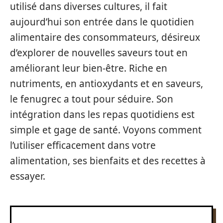
utilisé dans diverses cultures, il fait
aujourd’hui son entrée dans le quotidien
alimentaire des consommateurs, désireux
d’explorer de nouvelles saveurs tout en
améliorant leur bien-être. Riche en
nutriments, en antioxydants et en saveurs,
le fenugrec a tout pour séduire. Son
intégration dans les repas quotidiens est
simple et gage de santé. Voyons comment
l’utiliser efficacement dans votre
alimentation, ses bienfaits et des recettes à
essayer.