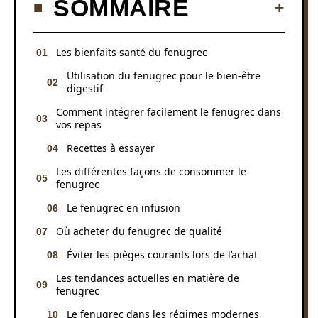
SOMMAIRE
Les bienfaits santé du fenugrec
Utilisation du fenugrec pour le bien-être
digestif
Comment intégrer facilement le fenugrec dans
vos repas
Recettes à essayer
Les différentes façons de consommer le
fenugrec
Le fenugrec en infusion
Où acheter du fenugrec de qualité
Éviter les pièges courants lors de l’achat
Les tendances actuelles en matière de
fenugrec
Le fenugrec dans les régimes modernes