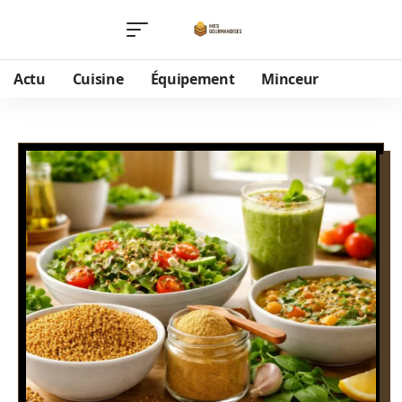
Actu
Cuisine
Équipement
Minceur