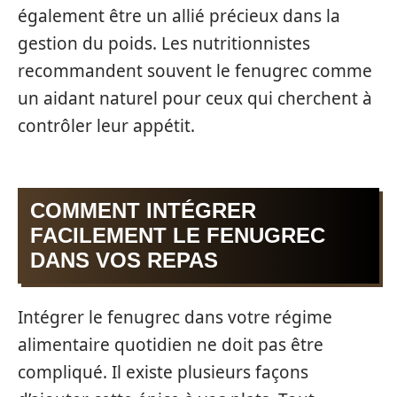
également être un allié précieux dans la
gestion du poids. Les nutritionnistes
recommandent souvent le fenugrec comme
un aidant naturel pour ceux qui cherchent à
contrôler leur appétit.
COMMENT INTÉGRER
FACILEMENT LE FENUGREC
DANS VOS REPAS
Intégrer le fenugrec dans votre régime
alimentaire quotidien ne doit pas être
compliqué. Il existe plusieurs façons