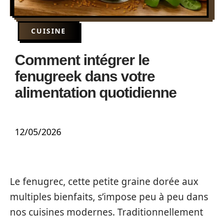
CUISINE
Comment intégrer le
fenugreek dans votre
alimentation quotidienne
12/05/2026
Le fenugrec, cette petite graine dorée aux
multiples bienfaits, s’impose peu à peu dans
nos cuisines modernes. Traditionnellement