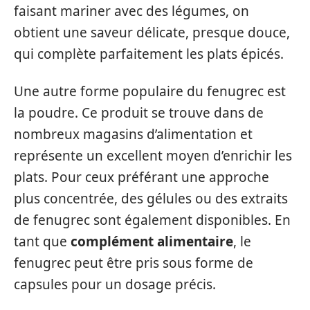
faisant mariner avec des légumes, on
obtient une saveur délicate, presque douce,
qui complète parfaitement les plats épicés.
Une autre forme populaire du fenugrec est
la poudre. Ce produit se trouve dans de
nombreux magasins d’alimentation et
représente un excellent moyen d’enrichir les
plats. Pour ceux préférant une approche
plus concentrée, des gélules ou des extraits
de fenugrec sont également disponibles. En
tant que
complément alimentaire
, le
fenugrec peut être pris sous forme de
capsules pour un dosage précis.