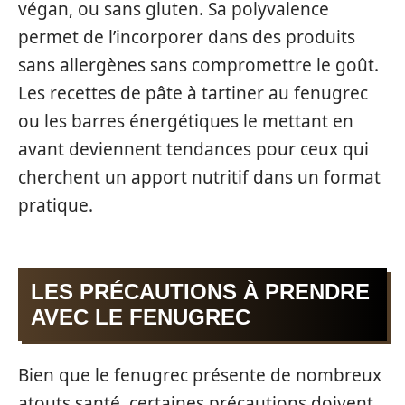
végan, ou sans gluten. Sa polyvalence
permet de l’incorporer dans des produits
sans allergènes sans compromettre le goût.
Les recettes de pâte à tartiner au fenugrec
ou les barres énergétiques le mettant en
avant deviennent tendances pour ceux qui
cherchent un apport nutritif dans un format
pratique.
LES PRÉCAUTIONS À PRENDRE
AVEC LE FENUGREC
Bien que le fenugrec présente de nombreux
atouts santé, certaines précautions doivent