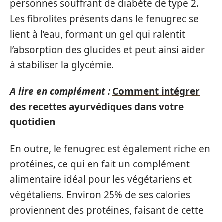
personnes souffrant de diabète de type 2.
Les fibrolites présents dans le fenugrec se
lient à l’eau, formant un gel qui ralentit
l’absorption des glucides et peut ainsi aider
à stabiliser la glycémie.
A lire en complément :
Comment intégrer
des recettes ayurvédiques dans votre
quotidien
En outre, le fenugrec est également riche en
protéines, ce qui en fait un complément
alimentaire idéal pour les végétariens et
végétaliens. Environ 25% de ses calories
proviennent des protéines, faisant de cette