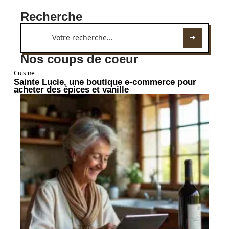
Recherche
Nos coups de coeur
Cuisine
Sainte Lucie, une boutique e-commerce pour
acheter des épices et vanille