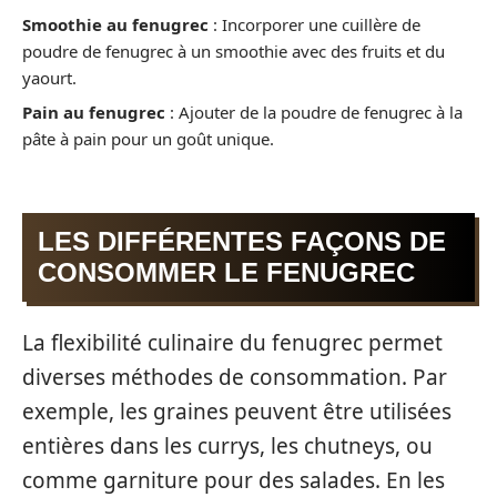
Smoothie au fenugrec
: Incorporer une cuillère de
poudre de fenugrec à un smoothie avec des fruits et du
yaourt.
Pain au fenugrec
: Ajouter de la poudre de fenugrec à la
pâte à pain pour un goût unique.
LES DIFFÉRENTES FAÇONS DE
CONSOMMER LE FENUGREC
La flexibilité culinaire du fenugrec permet
diverses méthodes de consommation. Par
exemple, les graines peuvent être utilisées
entières dans les currys, les chutneys, ou
comme garniture pour des salades. En les