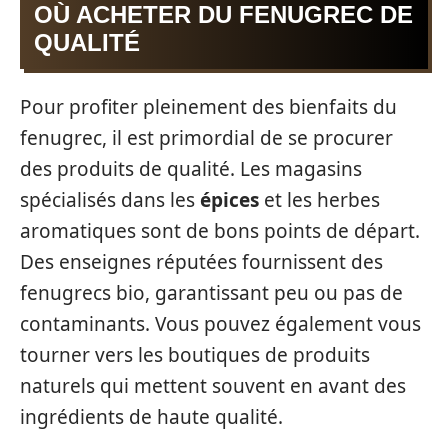
OÙ ACHETER DU FENUGREC DE
QUALITÉ
Pour profiter pleinement des bienfaits du
fenugrec, il est primordial de se procurer
des produits de qualité. Les magasins
spécialisés dans les
épices
et les herbes
aromatiques sont de bons points de départ.
Des enseignes réputées fournissent des
fenugrecs bio, garantissant peu ou pas de
contaminants. Vous pouvez également vous
tourner vers les boutiques de produits
naturels qui mettent souvent en avant des
ingrédients de haute qualité.