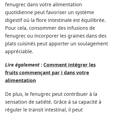
fenugrec dans votre alimentation
quotidienne peut favoriser un système
digestif où la flore intestinale est équilibrée.
Pour cela, consommer des infusions de
fenugrec ou incorporer les graines dans des
plats cuisinés peut apporter un soulagement
appréciable.
Lire également :
Comment intégrer les
fruits commençant par i dans votre
alimentation
De plus, le fenugrec peut contribuer à la
sensation de satiété. Grâce à sa capacité à
réguler le transit intestinal, il peut