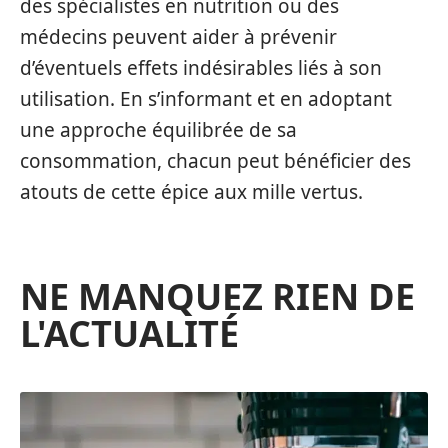
des spécialistes en nutrition ou des
médecins peuvent aider à prévenir
d’éventuels effets indésirables liés à son
utilisation. En s’informant et en adoptant
une approche équilibrée de sa
consommation, chacun peut bénéficier des
atouts de cette épice aux mille vertus.
NE MANQUEZ RIEN DE
L'ACTUALITÉ