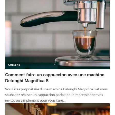
CUISINE
Comment faire un cappuccino avec une machine
Delonghi Magnifica S
Vous êtes propriétaire d'une machine Delonghi Magnifica S et vous
souhaitez réaliser un cappuccino parfait pour impressionner vos
invités ou simplement pour vous faire
…