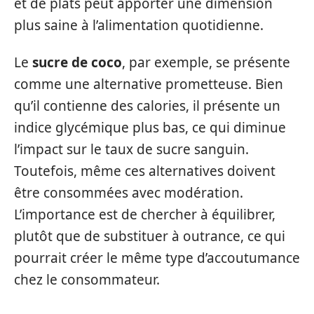
et de plats peut apporter une dimension
plus saine à l’alimentation quotidienne.
Le
sucre de coco
, par exemple, se présente
comme une alternative prometteuse. Bien
qu’il contienne des calories, il présente un
indice glycémique plus bas, ce qui diminue
l’impact sur le taux de sucre sanguin.
Toutefois, même ces alternatives doivent
être consommées avec modération.
L’importance est de chercher à équilibrer,
plutôt que de substituer à outrance, ce qui
pourrait créer le même type d’accoutumance
chez le consommateur.