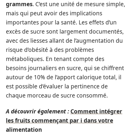
grammes
. C’est une unité de mesure simple,
mais qui peut avoir des implications
importantes pour la santé. Les effets d’un
excès de sucre sont largement documentés,
avec des liesses allant de l’augmentation du
risque d’obésité à des problèmes
métaboliques. En tenant compte des
besoins journaliers en sucre, qui se chiffrent
autour de 10% de l’apport calorique total, il
est possible d’évaluer la pertinence de
chaque morceau de sucre consommé.
A découvrir également :
Comment intégrer
les fruits commençant par i dans votre
alimentation