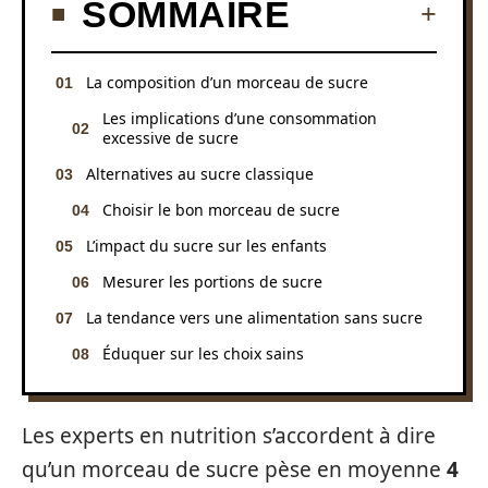
SOMMAIRE
La composition d’un morceau de sucre
Les implications d’une consommation
excessive de sucre
Alternatives au sucre classique
Choisir le bon morceau de sucre
L’impact du sucre sur les enfants
Mesurer les portions de sucre
La tendance vers une alimentation sans sucre
Éduquer sur les choix sains
Les experts en nutrition s’accordent à dire
qu’un morceau de sucre pèse en moyenne
4