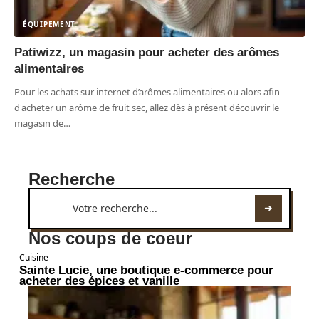
ÉQUIPEMENT
Patiwizz, un magasin pour acheter des arômes
alimentaires
Pour les achats sur internet d’arômes alimentaires ou alors afin
d'acheter un arôme de fruit sec, allez dès à présent découvrir le
magasin de
…
Recherche
Nos coups de coeur
Cuisine
Sainte Lucie, une boutique e-commerce pour
acheter des épices et vanille