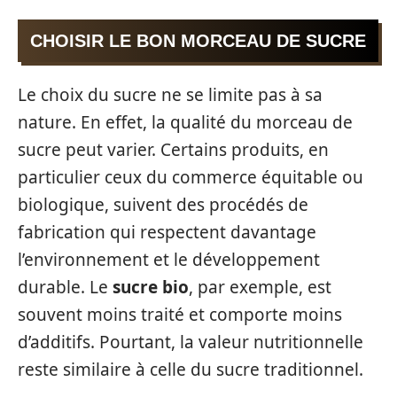
CHOISIR LE BON MORCEAU DE SUCRE
Le choix du sucre ne se limite pas à sa
nature. En effet, la qualité du morceau de
sucre peut varier. Certains produits, en
particulier ceux du commerce équitable ou
biologique, suivent des procédés de
fabrication qui respectent davantage
l’environnement et le développement
durable. Le
sucre bio
, par exemple, est
souvent moins traité et comporte moins
d’additifs. Pourtant, la valeur nutritionnelle
reste similaire à celle du sucre traditionnel.