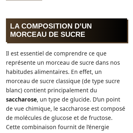
LA COMPOSITION D’UN
MORCEAU DE SUCRE
Il est essentiel de comprendre ce que
représente un morceau de sucre dans nos
habitudes alimentaires. En effet, un
morceau de sucre classique (de type sucre
blanc) contient principalement du
saccharose
, un type de glucide. D’un point
de vue chimique, le saccharose est composé
de molécules de glucose et de fructose.
Cette combinaison fournit de l’énergie