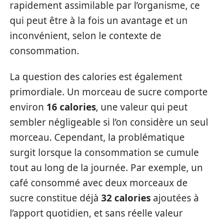
rapidement assimilable par l’organisme, ce
qui peut être à la fois un avantage et un
inconvénient, selon le contexte de
consommation.
La question des calories est également
primordiale. Un morceau de sucre comporte
environ
16 calories
, une valeur qui peut
sembler négligeable si l’on considère un seul
morceau. Cependant, la problématique
surgit lorsque la consommation se cumule
tout au long de la journée. Par exemple, un
café consommé avec deux morceaux de
sucre constitue déjà
32 calories
ajoutées à
l’apport quotidien, et sans réelle valeur