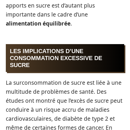
apports en sucre est d’autant plus
importante dans le cadre d’une
alimentation équilibrée
.
LES IMPLICATIONS D’UNE
CONSOMMATION EXCESSIVE DE
SUCRE
La surconsommation de sucre est liée à une
multitude de problèmes de santé. Des
études ont montré que l’excès de sucre peut
conduire à un risque accru de maladies
cardiovasculaires, de diabète de type 2 et
même de certaines formes de cancer. En