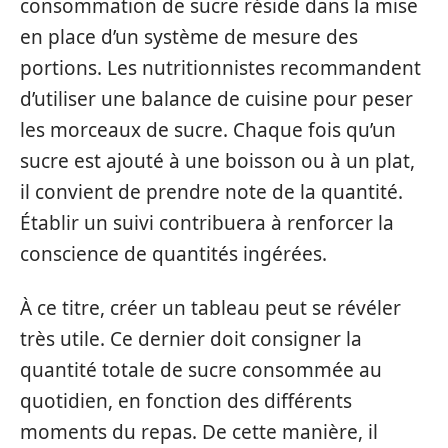
consommation de sucre réside dans la mise
en place d’un système de mesure des
portions. Les nutritionnistes recommandent
d’utiliser une balance de cuisine pour peser
les morceaux de sucre. Chaque fois qu’un
sucre est ajouté à une boisson ou à un plat,
il convient de prendre note de la quantité.
Établir un suivi contribuera à renforcer la
conscience de quantités ingérées.
À ce titre, créer un tableau peut se révéler
très utile. Ce dernier doit consigner la
quantité totale de sucre consommée au
quotidien, en fonction des différents
moments du repas. De cette manière, il