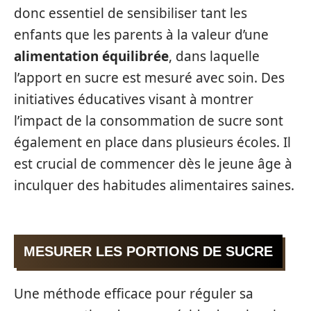
donc essentiel de sensibiliser tant les
enfants que les parents à la valeur d’une
alimentation équilibrée
, dans laquelle
l’apport en sucre est mesuré avec soin. Des
initiatives éducatives visant à montrer
l’impact de la consommation de sucre sont
également en place dans plusieurs écoles. Il
est crucial de commencer dès le jeune âge à
inculquer des habitudes alimentaires saines.
MESURER LES PORTIONS DE SUCRE
Une méthode efficace pour réguler sa