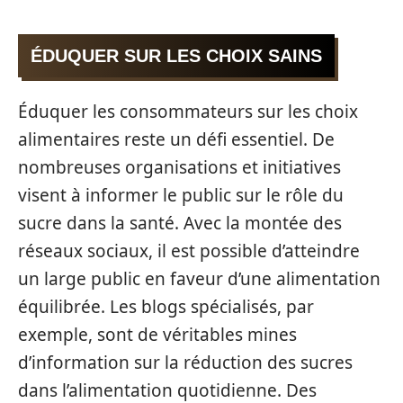
ÉDUQUER SUR LES CHOIX SAINS
Éduquer les consommateurs sur les choix
alimentaires reste un défi essentiel. De
nombreuses organisations et initiatives
visent à informer le public sur le rôle du
sucre dans la santé. Avec la montée des
réseaux sociaux, il est possible d’atteindre
un large public en faveur d’une alimentation
équilibrée. Les blogs spécialisés, par
exemple, sont de véritables mines
d’information sur la réduction des sucres
dans l’alimentation quotidienne. Des