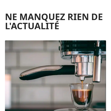
NE MANQUEZ RIEN DE
L'ACTUALITÉ