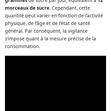
grammes
de sucre par jour, équivalent à
12
morceaux de sucre
. Cependant, cette
quantité peut varier en fonction de l’activité
physique, de l’âge et de l’état de santé
général. Par conséquent, la vigilance
s’impose quant à la mesure précise de la
consommation.