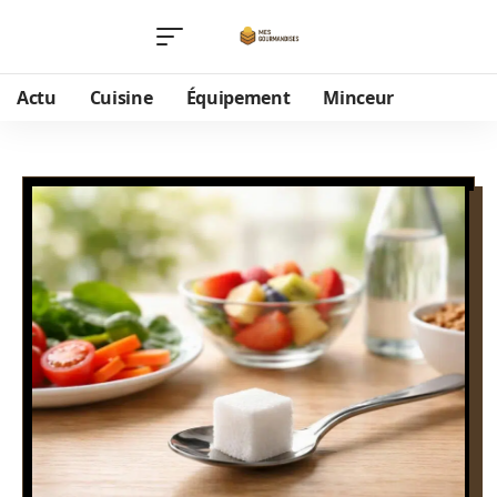
Actu
Cuisine
Équipement
Minceur