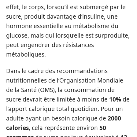
effet, le corps, lorsqu’il est submergé par le
sucre, produit davantage d’insuline, une
hormone essentielle au métabolisme du
glucose, mais qui lorsqu’elle est surproduite,
peut engendrer des résistances
métaboliques.
Dans le cadre des recommandations
nutritionnelles de l’Organisation Mondiale
de la Santé (OMS), la consommation de
sucre devrait être limitée à moins de
10%
de
l’apport calorique total quotidien. Pour un
adulte ayant un besoin calorique de
2000
calories
, cela représente environ
50