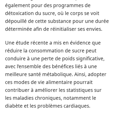
également pour des programmes de
détoxication du sucre, où le corps se voit
dépouillé de cette substance pour une durée
déterminée afin de réinitialiser ses envies.
Une étude récente a mis en évidence que
réduire la consommation de sucre peut
conduire à une perte de poids significative,
avec l’ensemble des bénéfices liés à une
meilleure santé métabolique. Ainsi, adopter
ces modes de vie alimentaire pourrait
contribuer à améliorer les statistiques sur
les maladies chroniques, notamment le
diabète et les problèmes cardiaques.