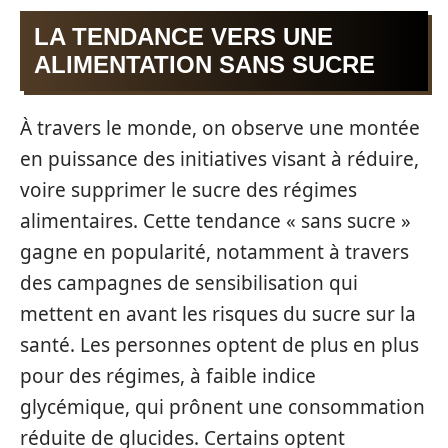
LA TENDANCE VERS UNE
ALIMENTATION SANS SUCRE
À travers le monde, on observe une montée
en puissance des initiatives visant à réduire,
voire supprimer le sucre des régimes
alimentaires. Cette tendance « sans sucre »
gagne en popularité, notamment à travers
des campagnes de sensibilisation qui
mettent en avant les risques du sucre sur la
santé. Les personnes optent de plus en plus
pour des régimes, à faible indice
glycémique, qui prônent une consommation
réduite de glucides. Certains optent