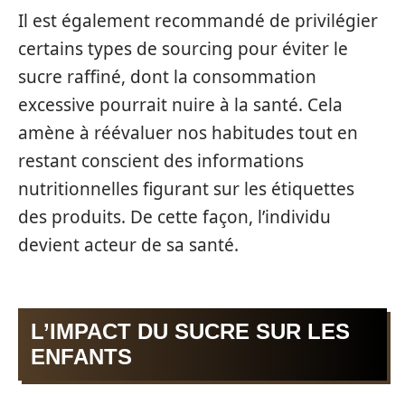
Il est également recommandé de privilégier
certains types de sourcing pour éviter le
sucre raffiné, dont la consommation
excessive pourrait nuire à la santé. Cela
amène à réévaluer nos habitudes tout en
restant conscient des informations
nutritionnelles figurant sur les étiquettes
des produits. De cette façon, l’individu
devient acteur de sa santé.
L’IMPACT DU SUCRE SUR LES
ENFANTS