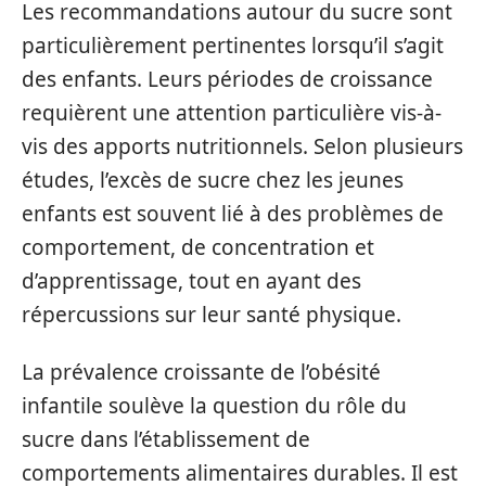
Les recommandations autour du sucre sont
particulièrement pertinentes lorsqu’il s’agit
des enfants. Leurs périodes de croissance
requièrent une attention particulière vis-à-
vis des apports nutritionnels. Selon plusieurs
études, l’excès de sucre chez les jeunes
enfants est souvent lié à des problèmes de
comportement, de concentration et
d’apprentissage, tout en ayant des
répercussions sur leur santé physique.
La prévalence croissante de l’obésité
infantile soulève la question du rôle du
sucre dans l’établissement de
comportements alimentaires durables. Il est