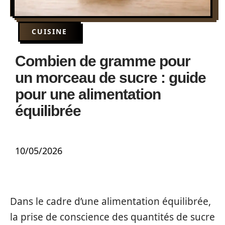
CUISINE
Combien de gramme pour
un morceau de sucre : guide
pour une alimentation
équilibrée
10/05/2026
Dans le cadre d’une alimentation équilibrée,
la prise de conscience des quantités de sucre