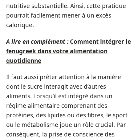
nutritive substantielle. Ainsi, cette pratique
pourrait facilement mener à un excès
calorique.
A lire en complément :
Comment intégrer le
fenugreek dans votre alimentation
quotidienne
Il faut aussi prêter attention à la manière
dont le sucre interagit avec d’autres
aliments. Lorsqu’il est intégré dans un
régime alimentaire comprenant des
protéines, des lipides ou des fibres, le sport
ou le métabolisme joue un rôle crucial. Par
conséquent, la prise de conscience des