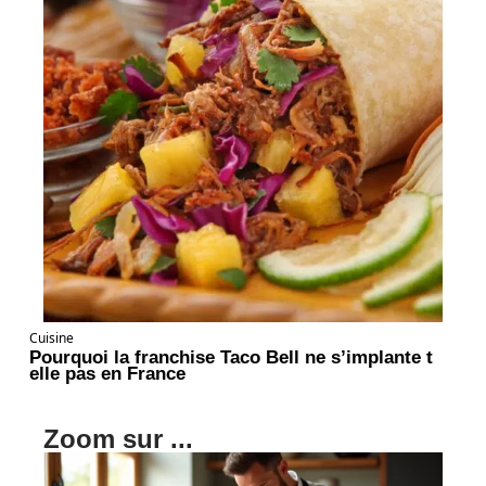
Cuisine
Pourquoi la franchise Taco Bell ne s’implante t
elle pas en France
Zoom sur ...