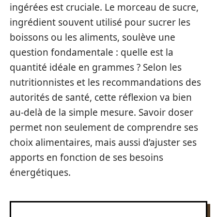
ingérées est cruciale. Le morceau de sucre,
ingrédient souvent utilisé pour sucrer les
boissons ou les aliments, soulève une
question fondamentale : quelle est la
quantité idéale en grammes ? Selon les
nutritionnistes et les recommandations des
autorités de santé, cette réflexion va bien
au-delà de la simple mesure. Savoir doser
permet non seulement de comprendre ses
choix alimentaires, mais aussi d’ajuster ses
apports en fonction de ses besoins
énergétiques.