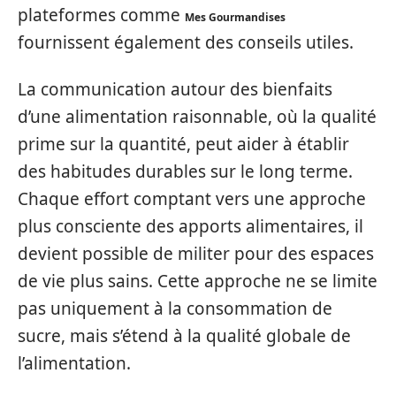
plateformes comme
Mes Gourmandises
fournissent également des conseils utiles.
La communication autour des bienfaits
d’une alimentation raisonnable, où la qualité
prime sur la quantité, peut aider à établir
des habitudes durables sur le long terme.
Chaque effort comptant vers une approche
plus consciente des apports alimentaires, il
devient possible de militer pour des espaces
de vie plus sains. Cette approche ne se limite
pas uniquement à la consommation de
sucre, mais s’étend à la qualité globale de
l’alimentation.