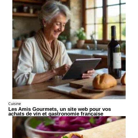
Cuisine
Les Amis Gourmets, un site web pour vos
achats de vin et gastronomie française