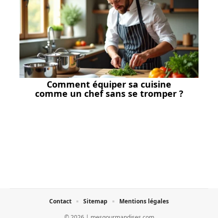
Comment équiper sa cuisine
comme un chef sans se tromper ?
Contact
Sitemap
Mentions légales
© 2026 | mesgourmandises.com