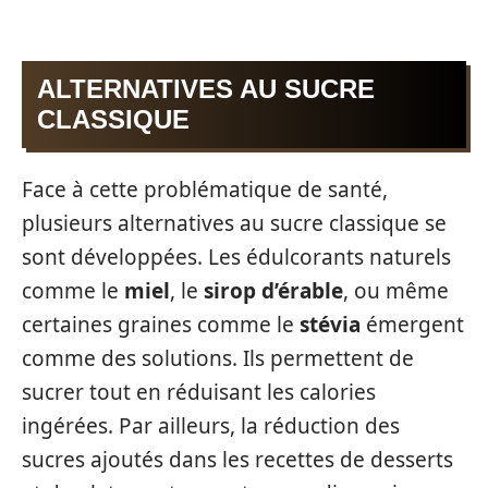
ALTERNATIVES AU SUCRE
CLASSIQUE
Face à cette problématique de santé,
plusieurs alternatives au sucre classique se
sont développées. Les édulcorants naturels
comme le
miel
, le
sirop d’érable
, ou même
certaines graines comme le
stévia
émergent
comme des solutions. Ils permettent de
sucrer tout en réduisant les calories
ingérées. Par ailleurs, la réduction des
sucres ajoutés dans les recettes de desserts