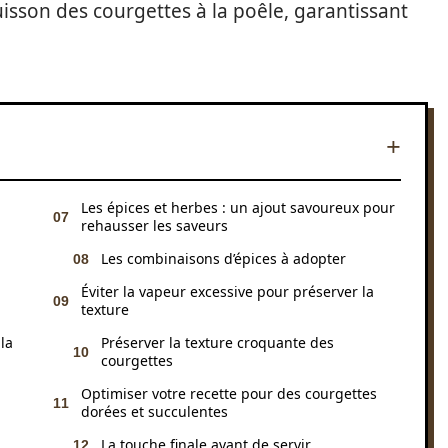
uisson des courgettes à la poêle, garantissant
Les épices et herbes : un ajout savoureux pour
rehausser les saveurs
Les combinaisons d’épices à adopter
Éviter la vapeur excessive pour préserver la
texture
la
Préserver la texture croquante des
courgettes
Optimiser votre recette pour des courgettes
dorées et succulentes
La touche finale avant de servir