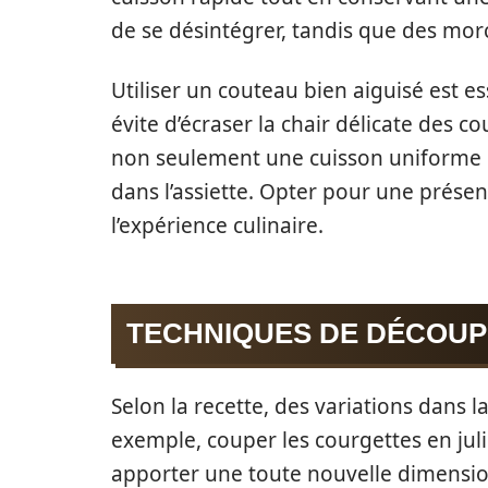
de se désintégrer, tandis que des mor
Utiliser un couteau bien aiguisé est e
évite d’écraser la chair délicate des c
non seulement une cuisson uniforme 
dans l’assiette. Opter pour une prés
l’expérience culinaire.
TECHNIQUES DE DÉCOUP
Selon la recette, des variations dans 
exemple, couper les courgettes en ju
apporter une toute nouvelle dimensio