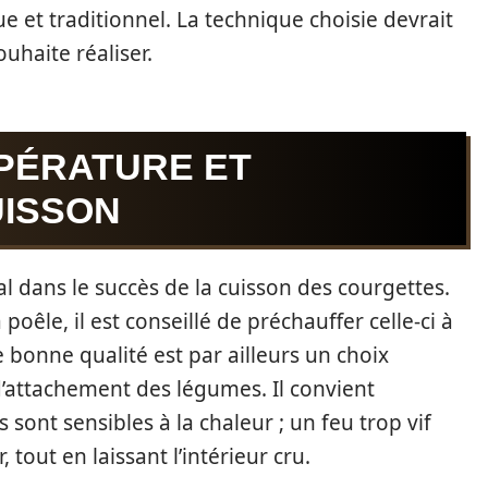
e et traditionnel. La technique choisie devrait
ouhaite réaliser.
MPÉRATURE ET
UISSON
l dans le succès de la cuisson des courgettes.
poêle, il est conseillé de préchauffer celle-ci à
bonne qualité est par ailleurs un choix
 d’attachement des légumes. Il convient
sont sensibles à la chaleur ; un feu trop vif
 tout en laissant l’intérieur cru.