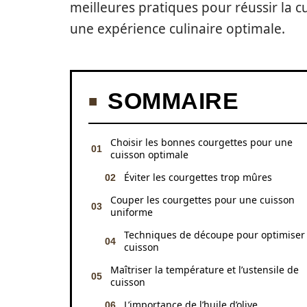
meilleures pratiques pour réussir la c
une expérience culinaire optimale.
SOMMAIRE
Choisir les bonnes courgettes pour une
cuisson optimale
Éviter les courgettes trop mûres
Couper les courgettes pour une cuisson
uniforme
Techniques de découpe pour optimiser 
cuisson
Maîtriser la température et l’ustensile de
cuisson
L’importance de l’huile d’olive