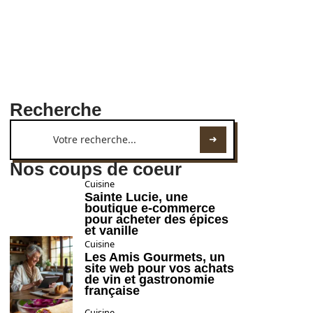
Recherche
Nos coups de coeur
Cuisine
Sainte Lucie, une
boutique e-commerce
pour acheter des épices
et vanille
Cuisine
Les Amis Gourmets, un
site web pour vos achats
de vin et gastronomie
française
Cuisine