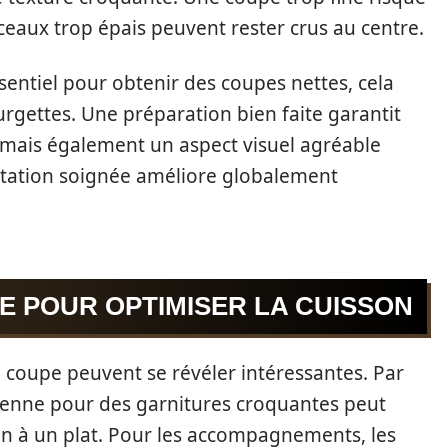
ceaux trop épais peuvent rester crus au centre.
ssentiel pour obtenir des coupes nettes, cela
ourgettes. Une préparation bien faite garantit
mais également un aspect visuel agréable
entation soignée améliore globalement
E POUR OPTIMISER LA CUISSON
la coupe peuvent se révéler intéressantes. Par
lienne pour des garnitures croquantes peut
n à un plat. Pour les accompagnements, les