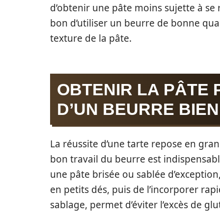
d’obtenir une pâte moins sujette à se r
bon d’utiliser un beurre de bonne quali
texture de la pâte.
OBTENIR LA PÂTE 
D’UN BEURRE BIEN
La réussite d’une tarte repose en gran
bon travail du beurre est indispensabl
une pâte brisée ou sablée d’exception, i
en petits dés, puis de l’incorporer ra
sablage, permet d’éviter l’excès de gl