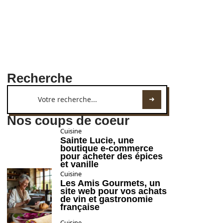
Recherche
Nos coups de coeur
Cuisine
Sainte Lucie, une
boutique e-commerce
pour acheter des épices
et vanille
Cuisine
Les Amis Gourmets, un
site web pour vos achats
de vin et gastronomie
française
Cuisine