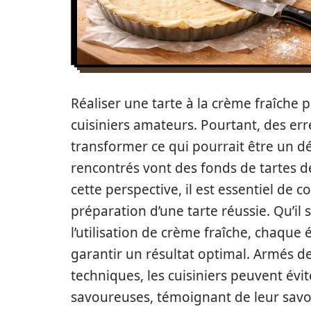
Réaliser une tarte à la crème fraîche
cuisiniers amateurs. Pourtant, des e
transformer ce qui pourrait être un d
rencontrés vont des fonds de tartes 
cette perspective, il est essentiel de c
préparation d’une tarte réussie. Qu’il 
l’utilisation de crème fraîche, chaqu
garantir un résultat optimal. Armés de
techniques, les cuisiniers peuvent évit
savoureuses, témoignant de leur savoir