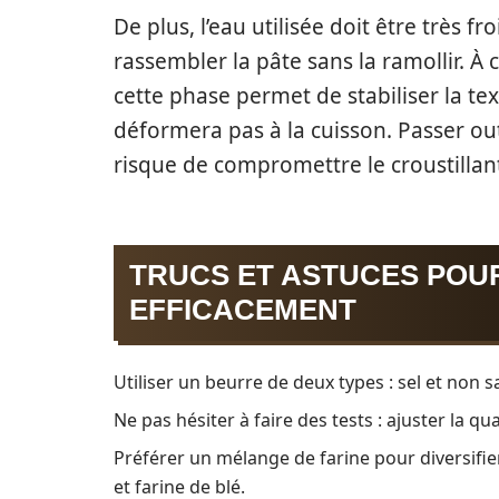
De plus, l’eau utilisée doit être très 
rassembler la pâte sans la ramollir. À c
cette phase permet de stabiliser la tex
déformera pas à la cuisson. Passer ou
risque de compromettre le croustillant
TRUCS ET ASTUCES POU
EFFICACEMENT
Utiliser un beurre de deux types : sel et non 
Ne pas hésiter à faire des tests : ajuster la qu
Préférer un mélange de farine pour diversifi
et farine de blé.