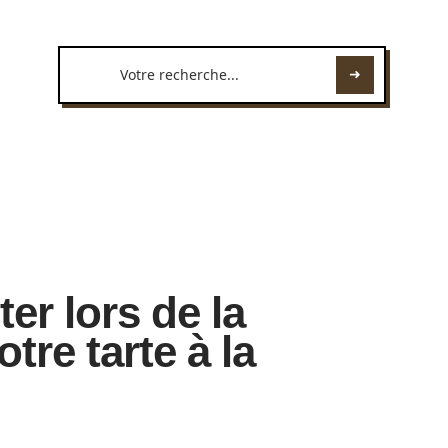
ter lors de la
tre tarte à la