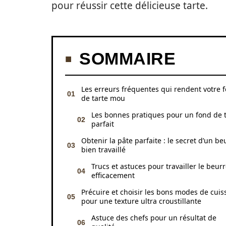
pour réussir cette délicieuse tarte.
SOMMAIRE
Les erreurs fréquentes qui rendent votre 
de tarte mou
Les bonnes pratiques pour un fond de t
parfait
Obtenir la pâte parfaite : le secret d’un be
bien travaillé
Trucs et astuces pour travailler le beur
efficacement
Précuire et choisir les bons modes de cuis
pour une texture ultra croustillante
Astuce des chefs pour un résultat de