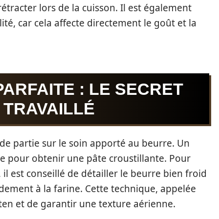
étracter lors de la cuisson. Il est également
té, car cela affecte directement le goût et la
PARFAITE : LE SECRET
 TRAVAILLÉ
de partie sur le soin apporté au beurre. Un
e pour obtenir une pâte croustillante. Pour
l est conseillé de détailler le beurre bien froid
pidement à la farine. Cette technique, appelée
uten et de garantir une texture aérienne.