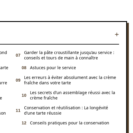
fond
Garder la pâte croustillante jusqu’au service :
conseils et tours de main à connaître
arte
Astuces pour le service
Les erreurs à éviter absolument avec la crème
urre
fraîche dans votre tarte
Les secrets d’un assemblage réussi avec la
re
crème fraîche
Conservation et réutilisation : La longévité
son
d’une tarte réussie
Conseils pratiques pour la conservation