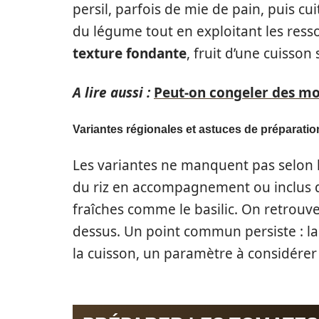
persil, parfois de mie de pain, puis cui
du légume tout en exploitant les ressou
texture fondante
, fruit d’une cuisson
A lire aussi :
Peut-on congeler des mo
Variantes régionales et astuces de préparatio
Les variantes ne manquent pas selon le
du riz en accompagnement ou inclus da
fraîches comme le basilic. On retrouv
dessus. Un point commun persiste : la
la cuisson, un paramètre à considérer