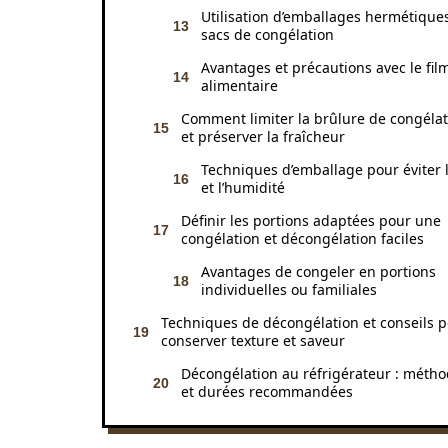
Utilisation d’emballages hermétiques
sacs de congélation
Avantages et précautions avec le fil
alimentaire
Comment limiter la brûlure de congélat
et préserver la fraîcheur
Techniques d’emballage pour éviter l’
et l’humidité
Définir les portions adaptées pour une
congélation et décongélation faciles
Avantages de congeler en portions
individuelles ou familiales
Techniques de décongélation et conseils 
conserver texture et saveur
Décongélation au réfrigérateur : méth
et durées recommandées