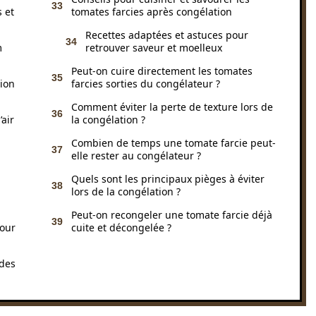
 et
tomates farcies après congélation
Recettes adaptées et astuces pour
m
retrouver saveur et moelleux
Peut-on cuire directement les tomates
ion
farcies sorties du congélateur ?
Comment éviter la perte de texture lors de
air
la congélation ?
Combien de temps une tomate farcie peut-
elle rester au congélateur ?
Quels sont les principaux pièges à éviter
lors de la congélation ?
Peut-on recongeler une tomate farcie déjà
pour
cuite et décongelée ?
odes