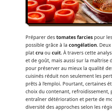
Préparer des
tomates farcies
pour les
possible grâce à la
congélation
. Deux
plat
cru
ou
cuit
. À travers cette analys
et de goût, mais aussi sur la maîtrise
pour préserver au mieux la qualité des
cuisinés réduit non seulement les pert
prêts à l’emploi. Pourtant, certaines
choix du contenant, refroidissement,
entraîner détérioration et perte de moe
diversité des approches selon les régi