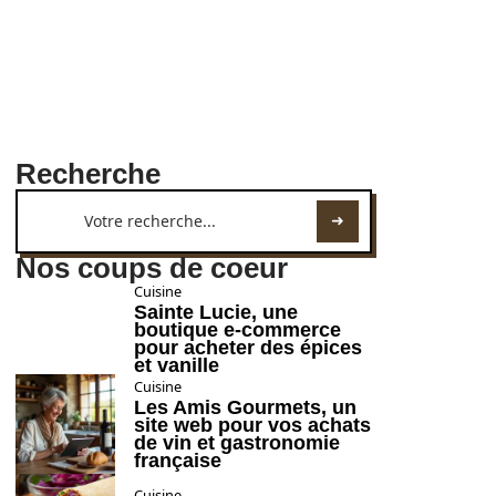
Recherche
Nos coups de coeur
Cuisine
Sainte Lucie, une
boutique e-commerce
pour acheter des épices
et vanille
Cuisine
Les Amis Gourmets, un
site web pour vos achats
de vin et gastronomie
française
Cuisine