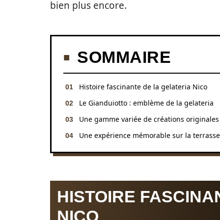
bien plus encore.
SOMMAIRE
Histoire fascinante de la gelateria Nico
Le Gianduiotto : emblème de la gelateria
Une gamme variée de créations originales
Une expérience mémorable sur la terrasse
HISTOIRE FASCINA
NICO