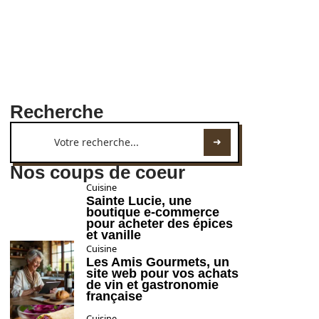
Recherche
Nos coups de coeur
Cuisine
Sainte Lucie, une
boutique e-commerce
pour acheter des épices
et vanille
Cuisine
Les Amis Gourmets, un
site web pour vos achats
de vin et gastronomie
française
Cuisine