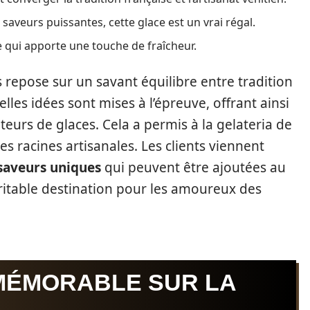
saveurs puissantes, cette glace est un vrai régal.
qui apporte une touche de fraîcheur.
 repose sur un savant équilibre entre tradition
es idées sont mises à l’épreuve, offrant ainsi
eurs de glaces. Cela a permis à la gelateria de
es racines artisanales. Les clients viennent
saveurs uniques
qui peuvent être ajoutées au
éritable destination pour les amoureux des
MÉMORABLE SUR LA