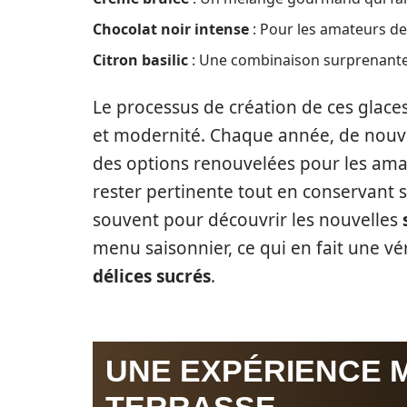
Chocolat noir intense
: Pour les amateurs de 
Citron basilic
: Une combinaison surprenante 
Le processus de création de ces glaces
et modernité. Chaque année, de nouvell
des options renouvelées pour les amat
rester pertinente tout en conservant s
souvent pour découvrir les nouvelles
menu saisonnier, ce qui en fait une v
délices sucrés
.
UNE EXPÉRIENCE 