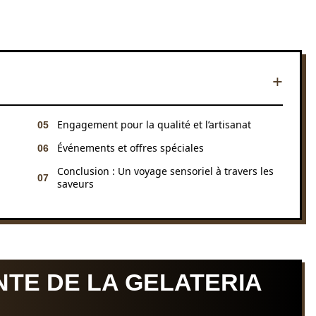
Engagement pour la qualité et l’artisanat
Événements et offres spéciales
Conclusion : Un voyage sensoriel à travers les
saveurs
NTE DE LA GELATERIA