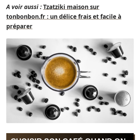
A voir aussi :
Tzatziki maison sur
tonbonbon.fr : un délice frais et facile à
préparer