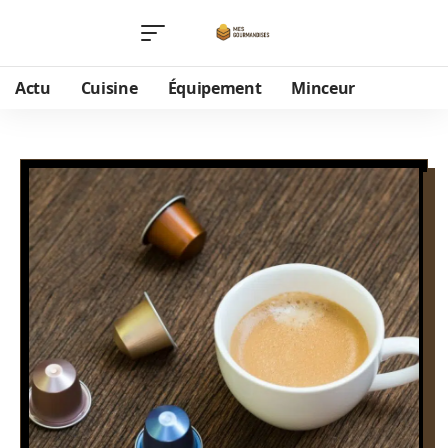
Actu
Cuisine
Équipement
Minceur