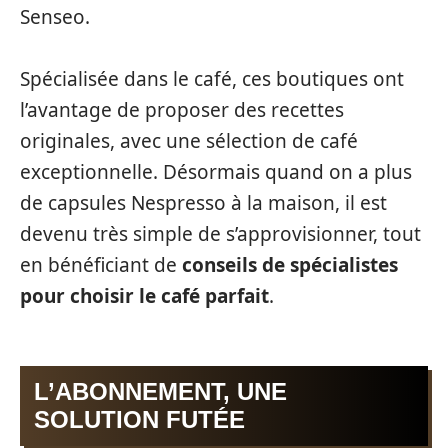
Senseo.
Spécialisée dans le café, ces boutiques ont
l’avantage de proposer des recettes
originales, avec une sélection de café
exceptionnelle. Désormais quand on a plus
de capsules Nespresso à la maison, il est
devenu très simple de s’approvisionner, tout
en bénéficiant de
conseils de spécialistes
pour choisir le café parfait
.
L’ABONNEMENT, UNE
SOLUTION FUTÉE