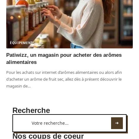
ÉQUIPEMENT
Patiwizz, un magasin pour acheter des arômes
alimentaires
Pour les achats sur internet d’arômes alimentaires ou alors afin
d'acheter un arôme de fruit sec, allez dès à présent découvrir le
magasin de
…
Recherche
Nos coups de coeur