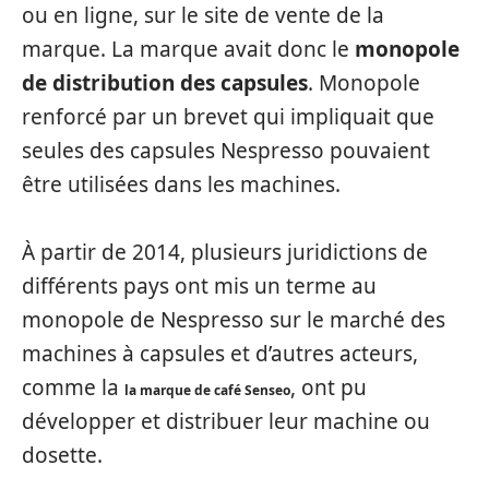
ou en ligne, sur le site de vente de la
marque. La marque avait donc le
monopole
de distribution des capsules
. Monopole
renforcé par un brevet qui impliquait que
seules des capsules Nespresso pouvaient
être utilisées dans les machines.
À partir de 2014, plusieurs juridictions de
différents pays ont mis un terme au
monopole de Nespresso sur le marché des
machines à capsules et d’autres acteurs,
comme la
, ont pu
la marque de café Senseo
développer et distribuer leur machine ou
dosette.