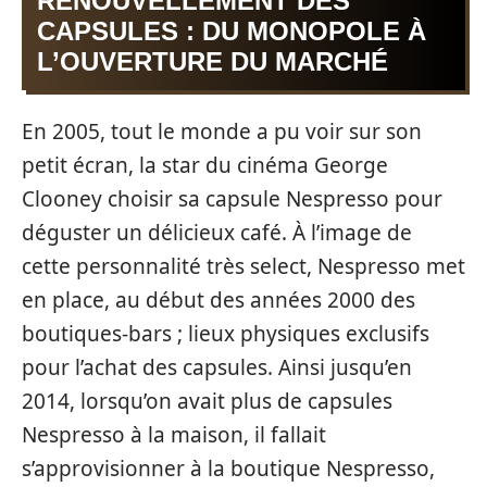
RENOUVELLEMENT DES
CAPSULES : DU MONOPOLE À
L’OUVERTURE DU MARCHÉ
En 2005, tout le monde a pu voir sur son
petit écran, la star du cinéma George
Clooney choisir sa capsule Nespresso pour
déguster un délicieux café. À l’image de
cette personnalité très select, Nespresso met
en place, au début des années 2000 des
boutiques-bars ; lieux physiques exclusifs
pour l’achat des capsules. Ainsi jusqu’en
2014, lorsqu’on avait plus de capsules
Nespresso à la maison, il fallait
s’approvisionner à la boutique Nespresso,