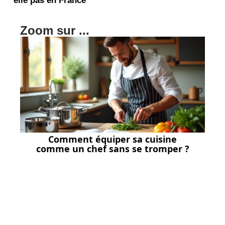
Zoom sur ...
Comment équiper sa cuisine
comme un chef sans se tromper ?