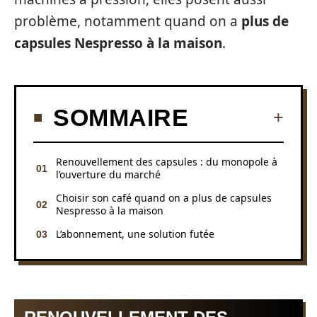
problème, notamment quand on a
plus de
capsules Nespresso à la maison
.
SOMMAIRE
Renouvellement des capsules : du monopole à
l’ouverture du marché
Choisir son café quand on a plus de capsules
Nespresso à la maison
L’abonnement, une solution futée