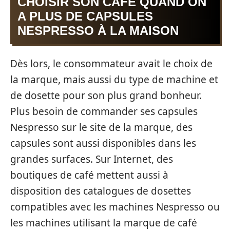
CHOISIR SON CAFÉ QUAND ON
A PLUS DE CAPSULES
NESPRESSO À LA MAISON
Dès lors, le consommateur avait le choix de
la marque, mais aussi du type de machine et
de dosette pour son plus grand bonheur.
Plus besoin de commander ses capsules
Nespresso sur le site de la marque, des
capsules sont aussi disponibles dans les
grandes surfaces. Sur Internet, des
boutiques de café mettent aussi à
disposition des catalogues de dosettes
compatibles avec les machines Nespresso ou
les machines utilisant la marque de café