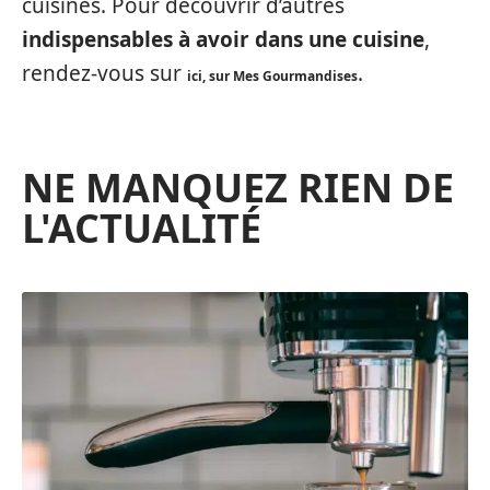
cuisines. Pour découvrir d’autres
indispensables à avoir dans une cuisine
,
rendez-vous sur
.
ici, sur Mes Gourmandises
NE MANQUEZ RIEN DE
L'ACTUALITÉ