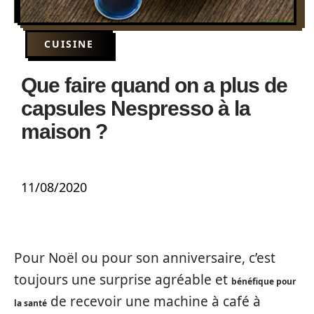
CUISINE
Que faire quand on a plus de
capsules Nespresso à la
maison ?
11/08/2020
Pour Noël ou pour son anniversaire, c’est
toujours une surprise agréable et
bénéfique pour
de recevoir une machine à café à
la santé