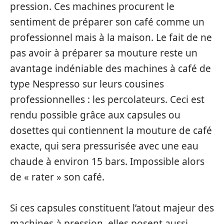
pression. Ces machines procurent le
sentiment de préparer son café comme un
professionnel mais à la maison. Le fait de ne
pas avoir à préparer sa mouture reste un
avantage indéniable des machines à café de
type Nespresso sur leurs cousines
professionnelles : les percolateurs. Ceci est
rendu possible grâce aux capsules ou
dosettes qui contiennent la mouture de café
exacte, qui sera pressurisée avec une eau
chaude à environ 15 bars. Impossible alors
de « rater » son café.
Si ces capsules constituent l’atout majeur des
machines à pression, elles posent aussi