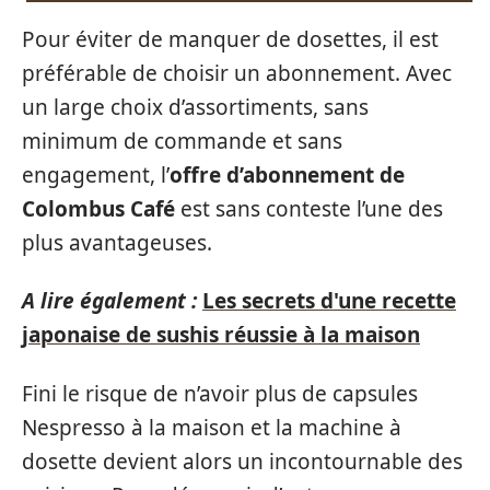
Pour éviter de manquer de dosettes, il est
préférable de choisir un abonnement. Avec
un large choix d’assortiments, sans
minimum de commande et sans
engagement, l’
offre d’abonnement de
Colombus Café
est sans conteste l’une des
plus avantageuses.
A lire également :
Les secrets d'une recette
japonaise de sushis réussie à la maison
Fini le risque de n’avoir plus de capsules
Nespresso à la maison et la machine à
dosette devient alors un incontournable des