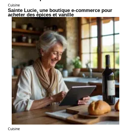
Cuisine
Sainte Lucie, une boutique e-commerce pour
acheter des épices et vanille
Cuisine