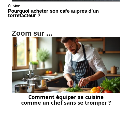
Cuisine
Pourquoi acheter son cafe aupres d’un
torrefacteur ?
Zoom sur ...
Comment équiper sa cuisine
comme un chef sans se tromper ?