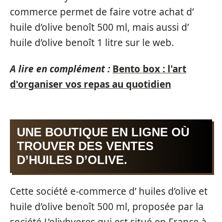
commerce permet de faire votre achat d’
huile d’olive benoît 500 ml, mais aussi d’
huile d’olive benoît 1 litre sur le web.
A lire en complément :
Bento box : l'art
d'organiser vos repas au quotidien
UNE BOUTIQUE EN LIGNE OÙ
TROUVER DES VENTES
D’HUILES D’OLIVE.
Cette société e-commerce d’ huiles d’olive et
huile d’olive benoît 500 ml, proposée par la