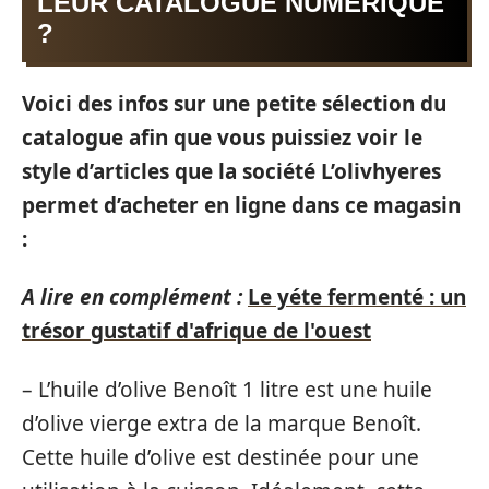
LEUR CATALOGUE NUMÉRIQUE
?
Voici des infos sur une petite sélection du
catalogue afin que vous puissiez voir le
style d’articles que la société L’olivhyeres
permet d’acheter en ligne dans ce magasin
:
A lire en complément :
Le yéte fermenté : un
trésor gustatif d'afrique de l'ouest
– L’huile d’olive Benoît 1 litre est une huile
d’olive vierge extra de la marque Benoît.
Cette huile d’olive est destinée pour une