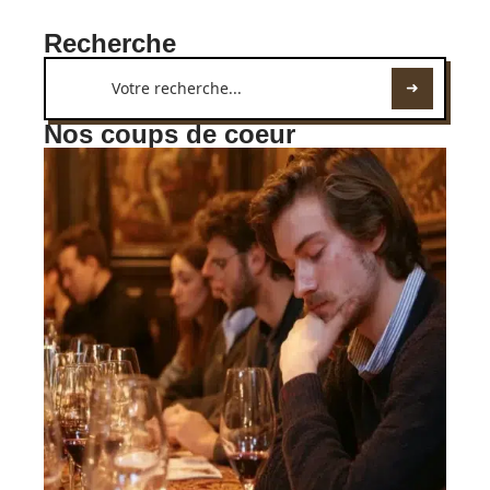
Recherche
Nos coups de coeur