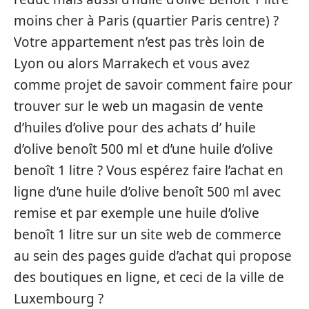
moins cher à Paris (quartier Paris centre) ?
Votre appartement n’est pas très loin de
Lyon ou alors Marrakech et vous avez
comme projet de savoir comment faire pour
trouver sur le web un magasin de vente
d’huiles d’olive pour des achats d’ huile
d’olive benoît 500 ml et d’une huile d’olive
benoît 1 litre ? Vous espérez faire l’achat en
ligne d’une huile d’olive benoît 500 ml avec
remise et par exemple une huile d’olive
benoît 1 litre sur un site web de commerce
au sein des pages guide d’achat qui propose
des boutiques en ligne, et ceci de la ville de
Luxembourg ?