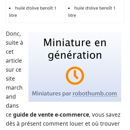
huile d’olive benoît 1
huile d’olive benoît 1
litre
litre
Donc,
suite à
cet
article
sur ce
site
march
and
dans
ce
guide de vente e-commerce
, vous savez
dès à présent comment louer et où trouver