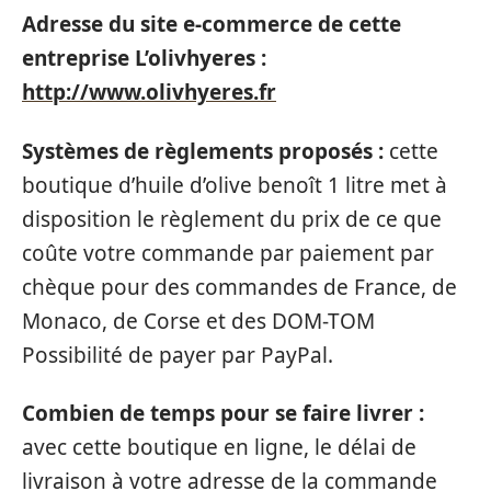
Adresse du site e-commerce de cette
entreprise L’olivhyeres :
http://www.olivhyeres.fr
Systèmes de règlements proposés :
cette
boutique d’huile d’olive benoît 1 litre met à
disposition le règlement du prix de ce que
coûte votre commande par paiement par
chèque pour des commandes de France, de
Monaco, de Corse et des DOM-TOM
Possibilité de payer par PayPal.
Combien de temps pour se faire livrer :
avec cette boutique en ligne, le délai de
livraison à votre adresse de la commande