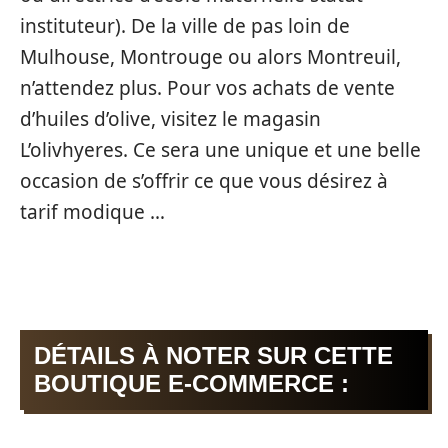
instituteur). De la ville de pas loin de
Mulhouse, Montrouge ou alors Montreuil,
n’attendez plus. Pour vos achats de vente
d’huiles d’olive, visitez le magasin
L’olivhyeres. Ce sera une unique et une belle
occasion de s’offrir ce que vous désirez à
tarif modique …
DÉTAILS À NOTER SUR CETTE
BOUTIQUE E-COMMERCE :