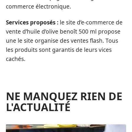
commerce électronique.
Services proposés :
le site d’e-commerce de
vente d’huile d’olive benoît 500 ml propose
une le site organise des ventes flash. Tous
les produits sont garantis de leurs vices
cachés.
NE MANQUEZ RIEN DE
L'ACTUALITÉ