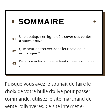
SOMMAIRE
Une boutique en ligne où trouver des ventes
d’huiles d’olive.
Que peut-on trouver dans leur catalogue
numérique ?
Détails à noter sur cette boutique e-commerce
:
Puisque vous avez le souhait de faire le
choix de votre huile d’olive pour passer
commande, utilisez le site marchand de
vente L’olivhyeres. Ce site internet e-