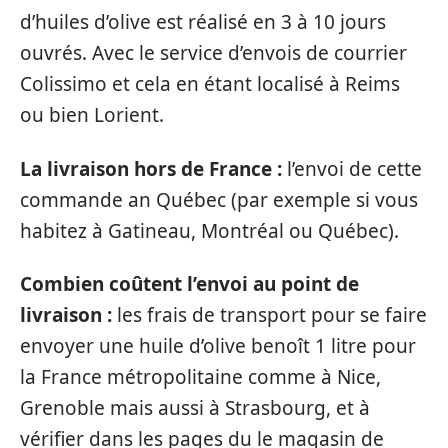
d’huiles d’olive est réalisé en 3 à 10 jours
ouvrés. Avec le service d’envois de courrier
Colissimo et cela en étant localisé à Reims
ou bien Lorient.
La livraison hors de France :
l’envoi de cette
commande an Québec (par exemple si vous
habitez à Gatineau, Montréal ou Québec).
Combien coûtent l’envoi au point de
livraison :
les frais de transport pour se faire
envoyer une huile d’olive benoît 1 litre pour
la France métropolitaine comme à Nice,
Grenoble mais aussi à Strasbourg, et à
vérifier dans les pages du le magasin de