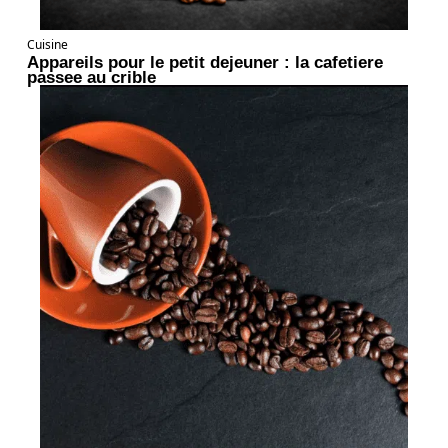
Cuisine
Appareils pour le petit dejeuner : la cafetiere
passee au crible