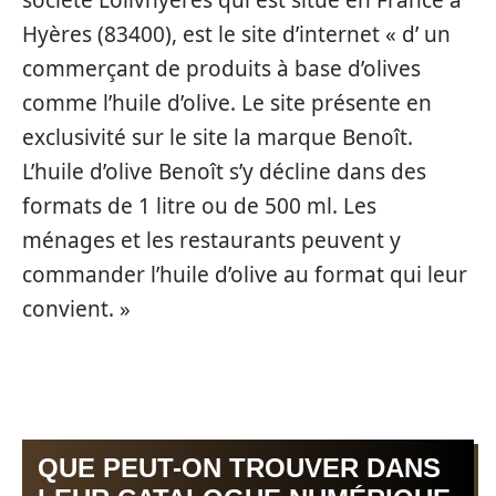
société L’olivhyeres qui est situé en France à
Hyères (83400), est le site d’internet « d’ un
commerçant de produits à base d’olives
comme l’huile d’olive. Le site présente en
exclusivité sur le site la marque Benoît.
L’huile d’olive Benoît s’y décline dans des
formats de 1 litre ou de 500 ml. Les
ménages et les restaurants peuvent y
commander l’huile d’olive au format qui leur
convient. »
QUE PEUT-ON TROUVER DANS