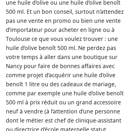
une huile d’olive ou une huile d’olive benoît
500 ml. Et un bon conseil, surtout n’attendez
pas une vente en promo ou bien une vente
d’importateur pour acheter en ligne ou à
Toulouse ce que vous voulez trouver : une
huile d’olive benoît 500 ml. Ne perdez pas
votre temps à aller dans une boutique sur
Nancy pour faire de bonnes affaires avec
comme projet d’acquérir une huile d’olive
benoît 1 litre ou des cadeaux de mariage,
comme par exemple une huile d’olive benoît
500 ml à prix réduit ou un grand accessoire
neuf à vendre (à l’attention d’une personne
dont le métier est chef de clinique-assistant
ou directrice d’école maternelle statut