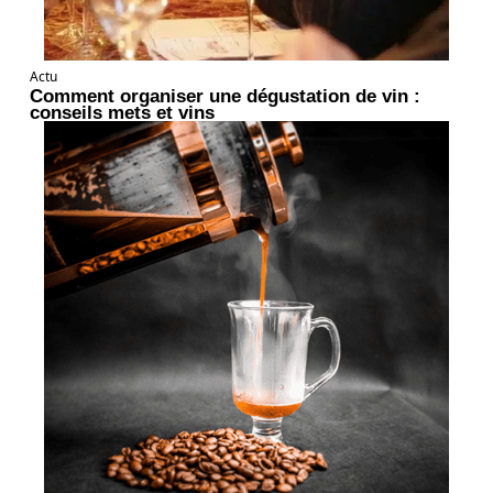
Actu
Comment organiser une dégustation de vin :
conseils mets et vins