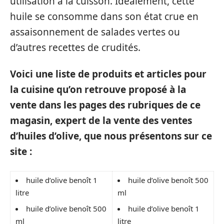
utilisation à la cuisson. Idéalement, cette
huile se consomme dans son état crue en
assaisonnement de salades vertes ou
d’autres recettes de crudités.
Voici une liste de produits et articles pour
la cuisine qu’on retrouve proposé à la
vente dans les pages des rubriques de ce
magasin, expert de la vente des ventes
d’huiles d’olive, que nous présentons sur ce
site :
huile d’olive benoît 1
huile d’olive benoît 500
litre
ml
huile d’olive benoît 500
huile d’olive benoît 1
ml
litre