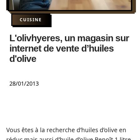
CUISINE
L'olivhyeres, un magasin sur
internet de vente d’huiles
d'olive
28/01/2013
Vous êtes à la recherche d’huiles d’olive en
réduc mais aussi d’huile d’olive Benoît 1 litre