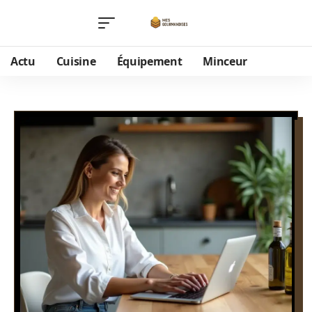
Actu
Cuisine
Équipement
Minceur