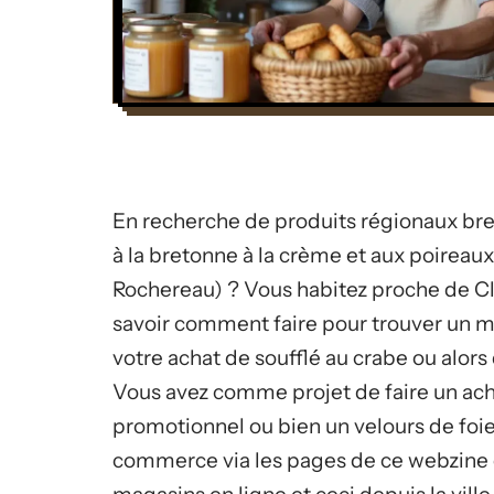
En recherche de produits régionaux bre
à la bretonne à la crème et aux poireaux
Rochereau) ? Vous habitez proche de C
savoir comment faire pour trouver un m
votre achat de soufflé au crabe ou alor
Vous avez comme projet de faire un achat
promotionnel ou bien un velours de foie 
commerce via les pages de ce webzine 