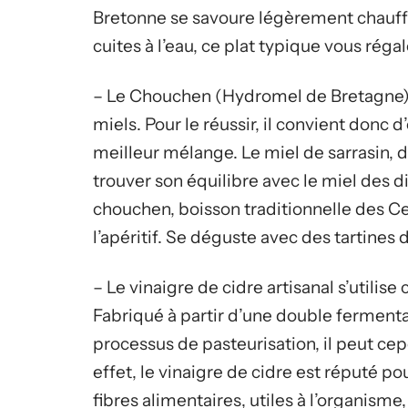
Bretonne se savoure légèrement chauf
cuites à l’eau, ce plat typique vous régal
– Le Chouchen (Hydromel de Bretagne) – 
miels. Pour le réussir, il convient donc d
meilleur mélange. Le miel de sarrasin, 
trouver son équilibre avec le miel des di
chouchen, boisson traditionnelle des C
l’apéritif. Se déguste avec des tartines
– Le vinaigre de cidre artisanal s’utili
Fabriqué à partir d’une double fermentati
processus de pasteurisation, il peut cep
effet, le vinaigre de cidre est réputé po
fibres alimentaires, utiles à l’organism