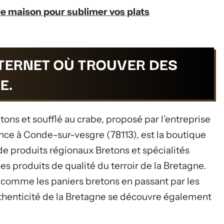
 maison pour sublimer vos plats
TERNET OÙ TROUVER DES
E.
ons et soufflé au crabe, proposé par l’entreprise
nce à Conde-sur-vesgre (78113), est la boutique
e produits régionaux Bretons et spécialités
 produits de qualité du terroir de la Bretagne.
ux comme les paniers bretons en passant par les
uthenticité de la Bretagne se découvre également