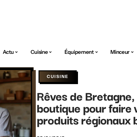
Actu
Cuisine
Équipement
Minceur
CUISINE
Rêves de Bretagne, 
boutique pour faire
produits régionaux 