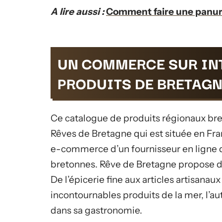
A lire aussi :
Comment faire une panure
UN COMMERCE SUR IN
PRODUITS DE BRETAGN
Ce catalogue de produits régionaux bret
Rêves de Bretagne qui est située en Fra
e-commerce d’un fournisseur en ligne d
bretonnes. Rêve de Bretagne propose des
De l’épicerie fine aux articles artisana
incontournables produits de la mer, l’a
dans sa gastronomie.