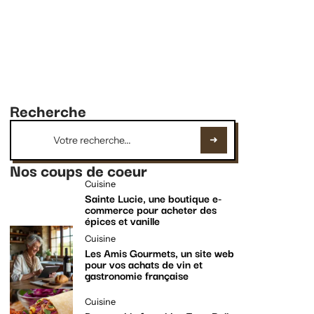
Recherche
Nos coups de coeur
Cuisine
Sainte Lucie, une boutique e-
commerce pour acheter des
épices et vanille
Cuisine
Les Amis Gourmets, un site web
pour vos achats de vin et
gastronomie française
Cuisine