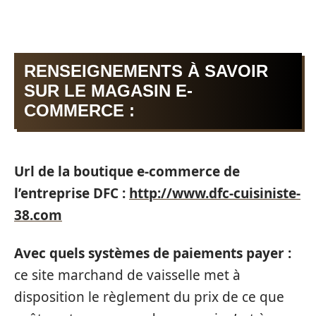
RENSEIGNEMENTS À SAVOIR
SUR LE MAGASIN E-
COMMERCE :
Url de la boutique e-commerce de
l’entreprise DFC :
http://www.dfc-cuisiniste-
38.com
Avec quels systèmes de paiements payer :
ce site marchand de vaisselle met à
disposition le règlement du prix de ce que