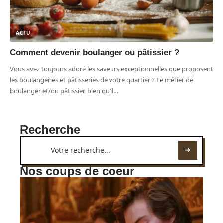
ACTU
Comment devenir boulanger ou pâtissier ?
Vous avez toujours adoré les saveurs exceptionnelles que proposent
les boulangeries et pâtisseries de votre quartier ? Le métier de
boulanger et/ou pâtissier, bien qu’il
…
Recherche
Nos coups de coeur