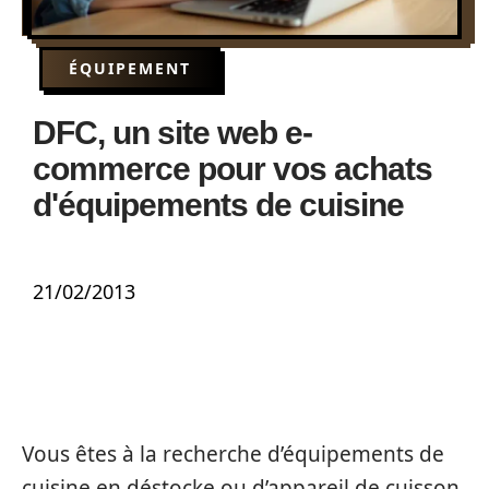
ÉQUIPEMENT
DFC, un site web e-
commerce pour vos achats
d'équipements de cuisine
21/02/2013
Vous êtes à la recherche d’équipements de
cuisine en déstocke ou d’appareil de cuisson