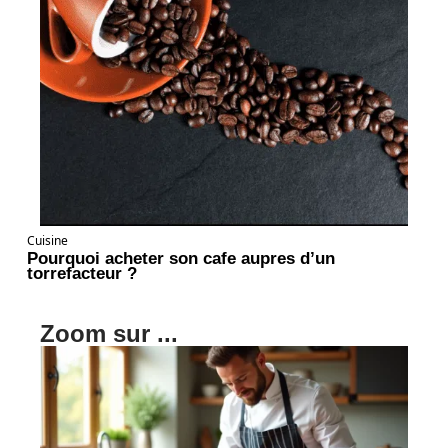
Cuisine
Pourquoi acheter son cafe aupres d’un
torrefacteur ?
Zoom sur ...