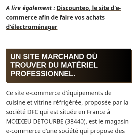
A lire également :
Discounteo, le site d'e-
commerce afin de faire vos achats
d'électroménager
UN SITE MARCHAND OÙ
TROUVER DU MATÉRIEL
PROFESSIONNEL.
Ce site e-commerce d’équipements de
cuisine et vitrine réfrigérée, proposée par la
société DFC qui est située en France à
MOIDIEU DETOURBE (38440), est le magasin
e-commerce d’une société qui propose des