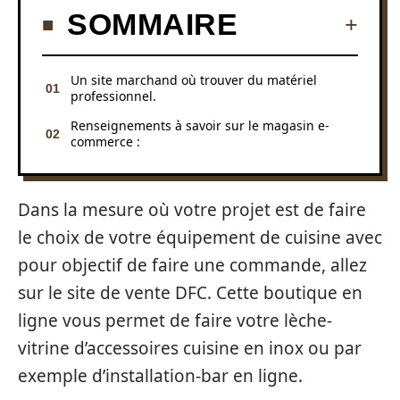
SOMMAIRE
Un site marchand où trouver du matériel
professionnel.
Renseignements à savoir sur le magasin e-
commerce :
Dans la mesure où votre projet est de faire
le choix de votre équipement de cuisine avec
pour objectif de faire une commande, allez
sur le site de vente DFC. Cette boutique en
ligne vous permet de faire votre lèche-
vitrine d’accessoires cuisine en inox ou par
exemple d’installation-bar en ligne.