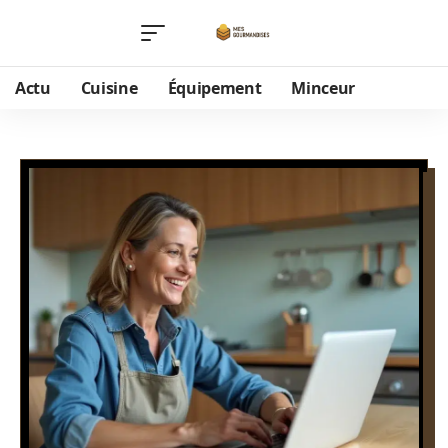
Actu
Cuisine
Équipement
Minceur