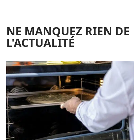
NE MANQUEZ RIEN DE
L'ACTUALITÉ