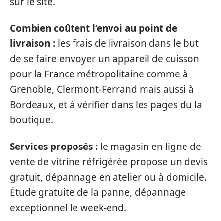
sur le site.
Combien coûtent l’envoi au point de
livraison :
les frais de livraison dans le but
de se faire envoyer un appareil de cuisson
pour la France métropolitaine comme à
Grenoble, Clermont-Ferrand mais aussi à
Bordeaux, et à vérifier dans les pages du la
boutique.
Services proposés :
le magasin en ligne de
vente de vitrine réfrigérée propose un devis
gratuit, dépannage en atelier ou à domicile.
Étude gratuite de la panne, dépannage
exceptionnel le week-end.