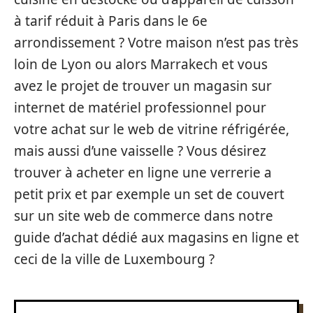
à tarif réduit à Paris dans le 6e
arrondissement ? Votre maison n’est pas très
loin de Lyon ou alors Marrakech et vous
avez le projet de trouver un magasin sur
internet de matériel professionnel pour
votre achat sur le web de vitrine réfrigérée,
mais aussi d’une vaisselle ? Vous désirez
trouver à acheter en ligne une verrerie a
petit prix et par exemple un set de couvert
sur un site web de commerce dans notre
guide d’achat dédié aux magasins en ligne et
ceci de la ville de Luxembourg ?