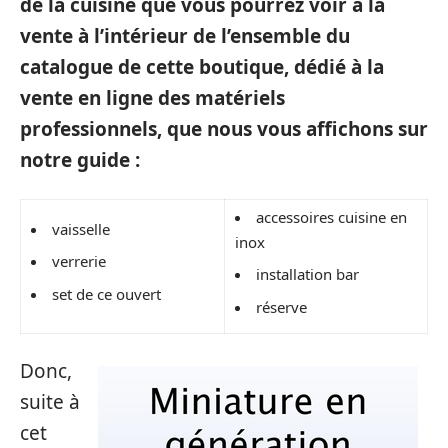
de la cuisine que vous pourrez voir à la
vente à l’intérieur de l’ensemble du
catalogue de cette boutique, dédié à la
vente en ligne des matériels
professionnels, que nous vous affichons sur
notre guide :
accessoires cuisine en
vaisselle
inox
verrerie
installation bar
set de ce ouvert
réserve
Donc,
suite à
cet