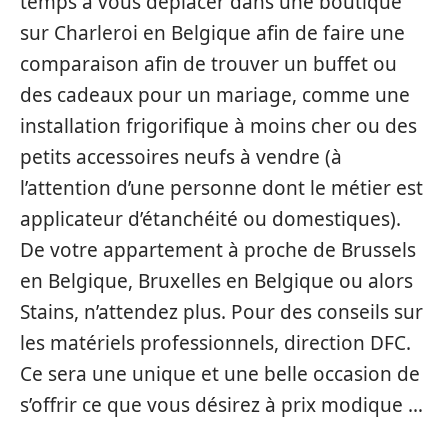
temps à vous déplacer dans une boutique
sur Charleroi en Belgique afin de faire une
comparaison afin de trouver un buffet ou
des cadeaux pour un mariage, comme une
installation frigorifique à moins cher ou des
petits accessoires neufs à vendre (à
l’attention d’une personne dont le métier est
applicateur d’étanchéité ou domestiques).
De votre appartement à proche de Brussels
en Belgique, Bruxelles en Belgique ou alors
Stains, n’attendez plus. Pour des conseils sur
les matériels professionnels, direction DFC.
Ce sera une unique et une belle occasion de
s’offrir ce que vous désirez à prix modique …