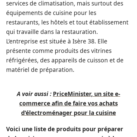
services de climatisation, mais surtout des
équipements de cuisine pour les
restaurants, les hôtels et tout établissement
qui travaille dans la restauration.
L’entreprise est située à Isère 38. Elle
présente comme produits des vitrines
réfrigérées, des appareils de cuisson et de
matériel de préparation.
A voir aussi :
PriceMinister, un site e-
commerce afin de faire vos achats
d’électroménager pour la cuisine
Voici une liste de produits pour préparer