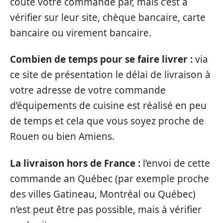
coûte votre commande par, mais c’est à
vérifier sur leur site, chèque bancaire, carte
bancaire ou virement bancaire.
Combien de temps pour se faire livrer :
via
ce site de présentation le délai de livraison à
votre adresse de votre commande
d’équipements de cuisine est réalisé en peu
de temps et cela que vous soyez proche de
Rouen ou bien Amiens.
La livraison hors de France :
l’envoi de cette
commande an Québec (par exemple proche
des villes Gatineau, Montréal ou Québec)
n’est peut être pas possible, mais à vérifier