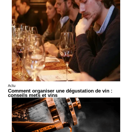
Actu
Comment organiser une dégustation de vin :
conseils mets et vins