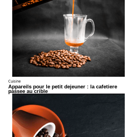
Cuisine
Appareils pour le petit dejeuner : la cafetiere
passee au crible