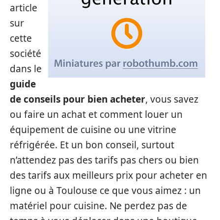
article
sur
cette
société
dans le
guide
de conseils pour bien acheter
, vous savez
ou faire un achat et comment louer un
équipement de cuisine ou une vitrine
réfrigérée. Et un bon conseil, surtout
n’attendez pas des tarifs pas chers ou bien
des tarifs aux meilleurs prix pour acheter en
ligne ou à Toulouse ce que vous aimez : un
matériel pour cuisine. Ne perdez pas de