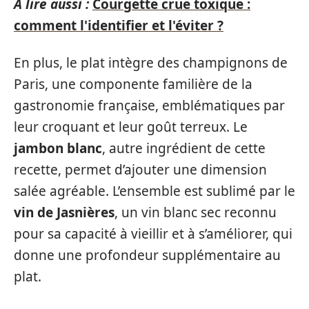
A lire aussi :
Courgette crue toxique :
comment l'identifier et l'éviter ?
En plus, le plat intègre des champignons de
Paris, une componente familière de la
gastronomie française, emblématiques par
leur croquant et leur goût terreux. Le
jambon blanc
, autre ingrédient de cette
recette, permet d’ajouter une dimension
salée agréable. L’ensemble est sublimé par le
vin de Jasnières
, un vin blanc sec reconnu
pour sa capacité à vieillir et à s’améliorer, qui
donne une profondeur supplémentaire au
plat.