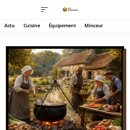
Actu
Cuisine
Équipement
Minceur