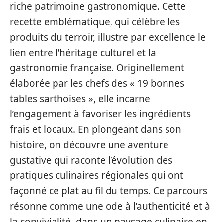
riche patrimoine gastronomique. Cette
recette emblématique, qui célèbre les
produits du terroir, illustre par excellence le
lien entre l’héritage culturel et la
gastronomie française. Originellement
élaborée par les chefs des « 19 bonnes
tables sarthoises », elle incarne
l’engagement à favoriser les ingrédients
frais et locaux. En plongeant dans son
histoire, on découvre une aventure
gustative qui raconte l’évolution des
pratiques culinaires régionales qui ont
façonné ce plat au fil du temps. Ce parcours
résonne comme une ode à l’authenticité et à
la convivialité, dans un paysage culinaire en