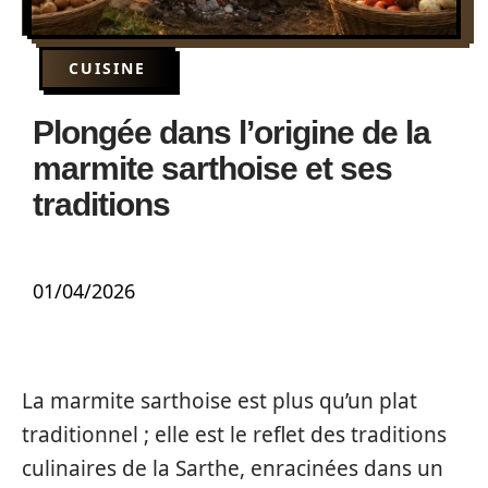
CUISINE
Plongée dans l’origine de la
marmite sarthoise et ses
traditions
01/04/2026
La marmite sarthoise est plus qu’un plat
traditionnel ; elle est le reflet des traditions
culinaires de la Sarthe, enracinées dans un