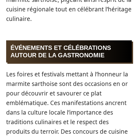
cuisine régionale tout en célébrant l’héritage
culinaire.
ÉVÉNEMENTS ET CÉLÉBRATIONS
AUTOUR DE LA GASTRONOMIE
Les foires et festivals mettant à l’honneur la
marmite sarthoise sont des occasions en or
pour découvrir et savourer ce plat
emblématique. Ces manifestations ancrent
dans la culture locale l’importance des
traditions culinaires et le respect des
produits du terroir. Des concours de cuisine