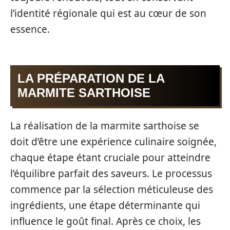
l’identité régionale qui est au cœur de son
essence.
LA PRÉPARATION DE LA
MARMITE SARTHOISE
La réalisation de la marmite sarthoise se
doit d’être une expérience culinaire soignée,
chaque étape étant cruciale pour atteindre
l’équilibre parfait des saveurs. Le processus
commence par la sélection méticuleuse des
ingrédients, une étape déterminante qui
influence le goût final. Après ce choix, les