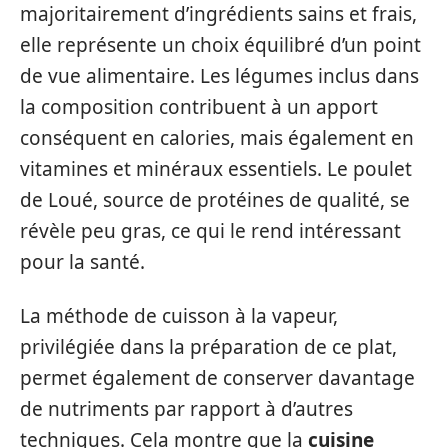
majoritairement d’ingrédients sains et frais,
elle représente un choix équilibré d’un point
de vue alimentaire. Les légumes inclus dans
la composition contribuent à un apport
conséquent en calories, mais également en
vitamines et minéraux essentiels. Le poulet
de Loué, source de protéines de qualité, se
révèle peu gras, ce qui le rend intéressant
pour la santé.
La méthode de cuisson à la vapeur,
privilégiée dans la préparation de ce plat,
permet également de conserver davantage
de nutriments par rapport à d’autres
techniques. Cela montre que la
cuisine