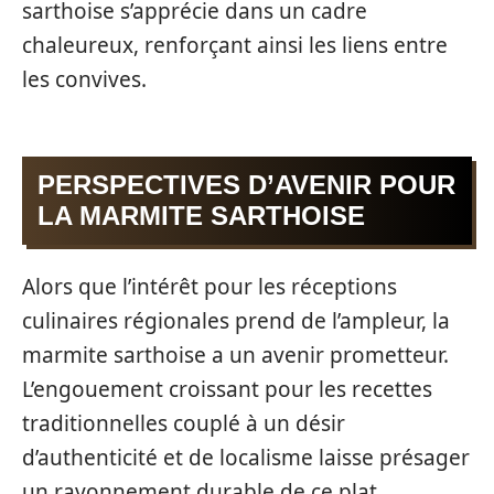
sarthoise s’apprécie dans un cadre
chaleureux, renforçant ainsi les liens entre
les convives.
PERSPECTIVES D’AVENIR POUR
LA MARMITE SARTHOISE
Alors que l’intérêt pour les réceptions
culinaires régionales prend de l’ampleur, la
marmite sarthoise a un avenir prometteur.
L’engouement croissant pour les recettes
traditionnelles couplé à un désir
d’authenticité et de localisme laisse présager
un rayonnement durable de ce plat