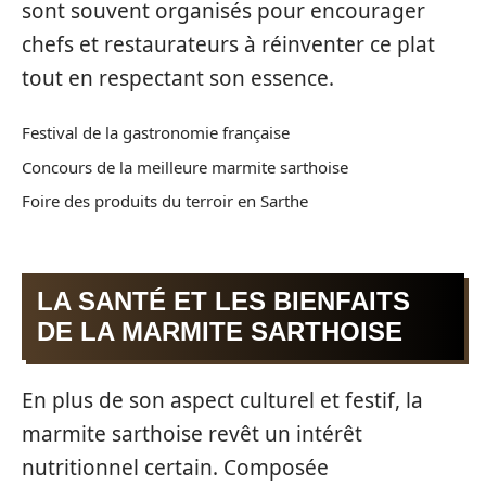
sont souvent organisés pour encourager
chefs et restaurateurs à réinventer ce plat
tout en respectant son essence.
Festival de la gastronomie française
Concours de la meilleure marmite sarthoise
Foire des produits du terroir en Sarthe
LA SANTÉ ET LES BIENFAITS
DE LA MARMITE SARTHOISE
En plus de son aspect culturel et festif, la
marmite sarthoise revêt un intérêt
nutritionnel certain. Composée