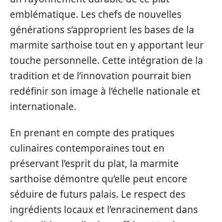
emblématique. Les chefs de nouvelles
générations s’approprient les bases de la
marmite sarthoise tout en y apportant leur
touche personnelle. Cette intégration de la
tradition et de l’innovation pourrait bien
redéfinir son image à l’échelle nationale et
internationale.
En prenant en compte des pratiques
culinaires contemporaines tout en
préservant l’esprit du plat, la marmite
sarthoise démontre qu’elle peut encore
séduire de futurs palais. Le respect des
ingrédients locaux et l’enracinement dans