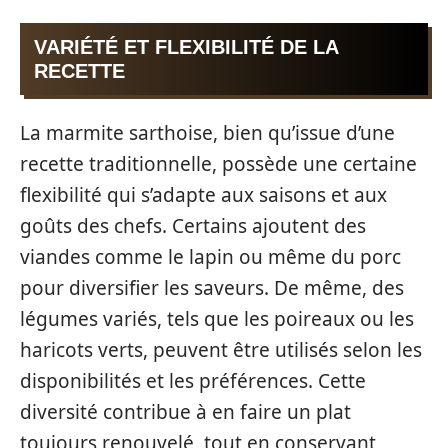
VARIÉTÉ ET FLEXIBILITÉ DE LA
RECETTE
La marmite sarthoise, bien qu’issue d’une
recette traditionnelle, possède une certaine
flexibilité qui s’adapte aux saisons et aux
goûts des chefs. Certains ajoutent des
viandes comme le lapin ou même du porc
pour diversifier les saveurs. De même, des
légumes variés, tels que les poireaux ou les
haricots verts, peuvent être utilisés selon les
disponibilités et les préférences. Cette
diversité contribue à en faire un plat
toujours renouvelé, tout en conservant