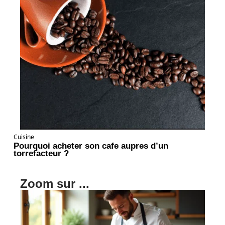
Cuisine
Pourquoi acheter son cafe aupres d’un
torrefacteur ?
Zoom sur ...