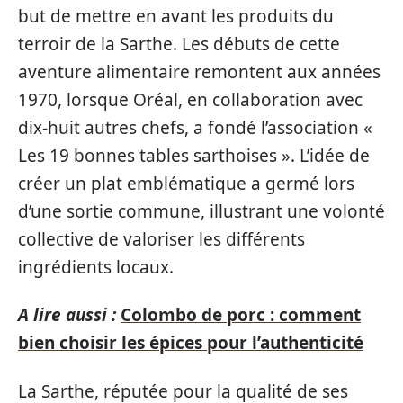
but de mettre en avant les produits du
terroir de la Sarthe. Les débuts de cette
aventure alimentaire remontent aux années
1970, lorsque Oréal, en collaboration avec
dix-huit autres chefs, a fondé l’association «
Les 19 bonnes tables sarthoises ». L’idée de
créer un plat emblématique a germé lors
d’une sortie commune, illustrant une volonté
collective de valoriser les différents
ingrédients locaux.
A lire aussi :
Colombo de porc : comment
bien choisir les épices pour l’authenticité
La Sarthe, réputée pour la qualité de ses