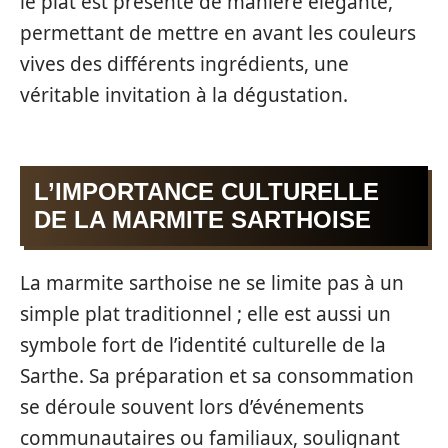
le plat est présenté de manière élégante,
permettant de mettre en avant les couleurs
vives des différents ingrédients, une
véritable invitation à la dégustation.
L’IMPORTANCE CULTURELLE
DE LA MARMITE SARTHOISE
La marmite sarthoise ne se limite pas à un
simple plat traditionnel ; elle est aussi un
symbole fort de l’identité culturelle de la
Sarthe. Sa préparation et sa consommation
se déroule souvent lors d’événements
communautaires ou familiaux, soulignant