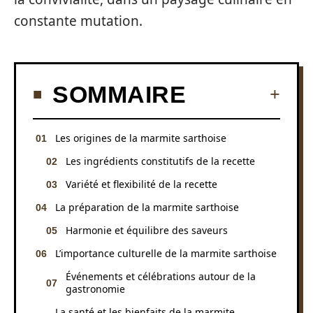
constante mutation.
SOMMAIRE
Les origines de la marmite sarthoise
Les ingrédients constitutifs de la recette
Variété et flexibilité de la recette
La préparation de la marmite sarthoise
Harmonie et équilibre des saveurs
L’importance culturelle de la marmite sarthoise
Événements et célébrations autour de la
gastronomie
La santé et les bienfaits de la marmite