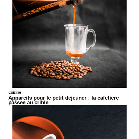
Cuisine
Appareils pour le petit dejeuner : la cafetiere
passee au crible