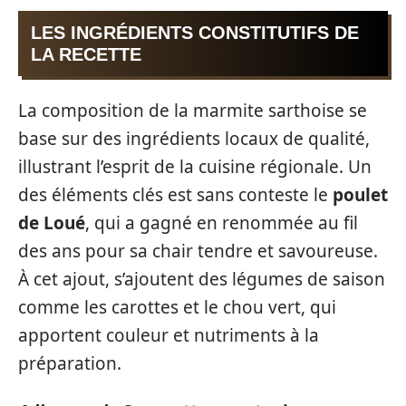
LES INGRÉDIENTS CONSTITUTIFS DE
LA RECETTE
La composition de la marmite sarthoise se
base sur des ingrédients locaux de qualité,
illustrant l’esprit de la cuisine régionale. Un
des éléments clés est sans conteste le
poulet
de Loué
, qui a gagné en renommée au fil
des ans pour sa chair tendre et savoureuse.
À cet ajout, s’ajoutent des légumes de saison
comme les carottes et le chou vert, qui
apportent couleur et nutriments à la
préparation.