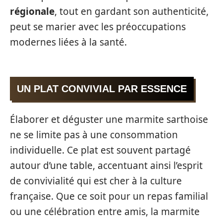
régionale
, tout en gardant son authenticité,
peut se marier avec les préoccupations
modernes liées à la santé.
UN PLAT CONVIVIAL PAR ESSENCE
Élaborer et déguster une marmite sarthoise
ne se limite pas à une consommation
individuelle. Ce plat est souvent partagé
autour d’une table, accentuant ainsi l’esprit
de convivialité qui est cher à la culture
française. Que ce soit pour un repas familial
ou une célébration entre amis, la marmite