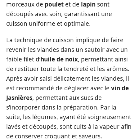
morceaux de
poulet
et de
lapin
sont
découpés avec soin, garantissant une
cuisson uniforme et optimale.
La technique de cuisson implique de faire
revenir les viandes dans un sautoir avec un
faible filet d’
huile de noix
, permettant ainsi
de restituer toute la tendreté et les arômes.
Après avoir saisi délicatement les viandes, il
est recommandé de déglacer avec le
vin de
Jasnières
, permettant aux sucs de
s’incorporer dans la préparation. Par la
suite, les légumes, ayant été soigneusement
lavés et découpés, sont cuits à la vapeur afin
de conserver croquant et saveurs.