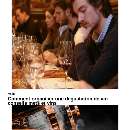
Actu
Comment organiser une dégustation de vin :
conseils mets et vins