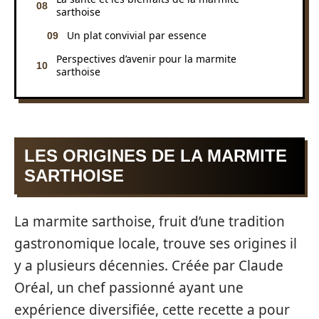
sarthoise
Un plat convivial par essence
Perspectives d’avenir pour la marmite
sarthoise
LES ORIGINES DE LA MARMITE
SARTHOISE
La marmite sarthoise, fruit d’une tradition
gastronomique locale, trouve ses origines il
y a plusieurs décennies. Créée par Claude
Oréal, un chef passionné ayant une
expérience diversifiée, cette recette a pour