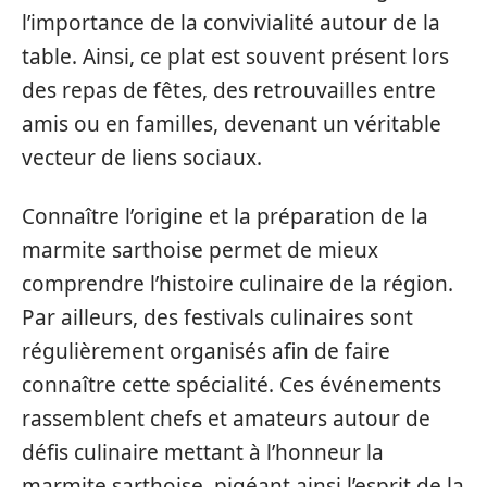
l’importance de la convivialité autour de la
table. Ainsi, ce plat est souvent présent lors
des repas de fêtes, des retrouvailles entre
amis ou en familles, devenant un véritable
vecteur de liens sociaux.
Connaître l’origine et la préparation de la
marmite sarthoise permet de mieux
comprendre l’histoire culinaire de la région.
Par ailleurs, des festivals culinaires sont
régulièrement organisés afin de faire
connaître cette spécialité. Ces événements
rassemblent chefs et amateurs autour de
défis culinaire mettant à l’honneur la
marmite sarthoise, pigéant ainsi l’esprit de la