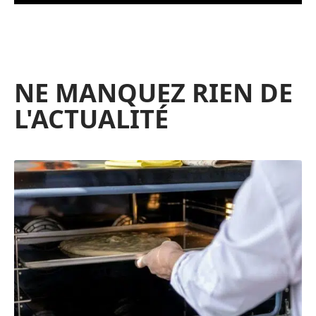
NE MANQUEZ RIEN DE
L'ACTUALITÉ