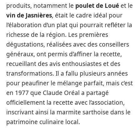
produits, notamment le
poulet de Loué
et le
vin de Jasnières
, était le cadre idéal pour
l’élaboration d’un plat qui pourrait refléter la
richesse de la région. Les premières
dégustations, réalisées avec des conseillers
généraux, ont permis d’affiner la recette,
recueillant des avis enthousiastes et des
transformations. Il a fallu plusieurs années
pour peaufiner le mélange parfait, mais c’est
en 1977 que Claude Oréal a partagé
officiellement la recette avec l’association,
inscrivant ainsi la marmite sarthoise dans le
patrimoine culinaire local.