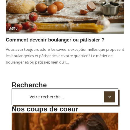
ACTU
Comment devenir boulanger ou pâtissier ?
Vous avez toujours adoré les saveurs exceptionnelles que proposent
les boulangeries et pâtisseries de votre quartier ? Le métier de
boulanger et/ou pâtissier, bien qu’il
…
Recherche
Nos coups de coeur