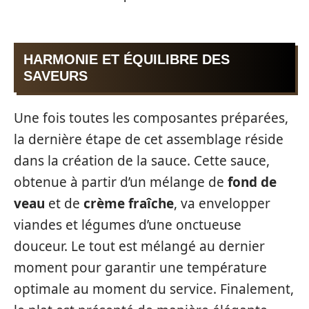
HARMONIE ET ÉQUILIBRE DES
SAVEURS
Une fois toutes les composantes préparées,
la dernière étape de cet assemblage réside
dans la création de la sauce. Cette sauce,
obtenue à partir d’un mélange de
fond de
veau
et de
crème fraîche
, va envelopper
viandes et légumes d’une onctueuse
douceur. Le tout est mélangé au dernier
moment pour garantir une température
optimale au moment du service. Finalement,