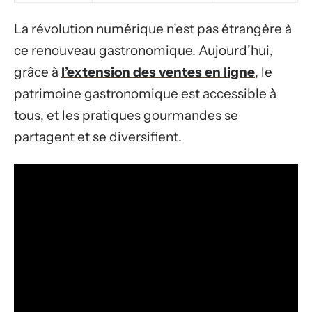
La révolution numérique n’est pas étrangère à
ce renouveau gastronomique. Aujourd’hui,
grâce à
l’extension des ventes en ligne
, le
patrimoine gastronomique est accessible à
tous, et les pratiques gourmandes se
partagent et se diversifient.