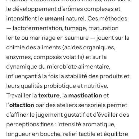
le développement d’arômes complexes et
intensifient le
umami
naturel. Ces méthodes
— lactofermentation, fumage, maturation
lente ou marinage en saumure — jouent sur la
chimie des aliments (acides organiques,
enzymes, composés volatils) et sur la
dynamique du microbiote alimentaire,
influençant à la fois la stabilité des produits et
leurs qualités probiotique et nutritive.
Travailler la
texture
, la
mastication
et
l’
olfaction
par des ateliers sensoriels permet
d’affiner le jugement gustatif et d’éveiller des
perceptions fines : intensité aromatique,
longueur en bouche, relief tactile et équilibre