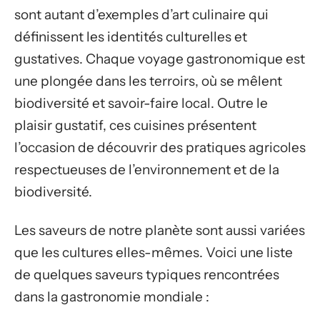
sont autant d’exemples d’art culinaire qui
définissent les identités culturelles et
gustatives. Chaque voyage gastronomique est
une plongée dans les terroirs, où se mêlent
biodiversité et savoir-faire local. Outre le
plaisir gustatif, ces cuisines présentent
l’occasion de découvrir des pratiques agricoles
respectueuses de l’environnement et de la
biodiversité.
Les saveurs de notre planète sont aussi variées
que les cultures elles-mêmes. Voici une liste
de quelques saveurs typiques rencontrées
dans la gastronomie mondiale :