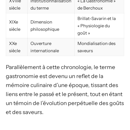
XVIIIe
Institutionnalisation
« La Gastronomie »
siècle
du terme
de Berchoux
Brillat-Savarin et la
XIXe
Dimension
« Physiologie du
siècle
philosophique
goût »
XXe
Ouverture
Mondialisation des
siècle
internationale
saveurs
Parallèlement à cette chronologie, le terme
gastronomie est devenu un reflet de la
mémoire culinaire d’une époque, tissant des
liens entre le passé et le présent, tout en étant
un témoin de l’évolution perpétuelle des goûts
et des saveurs.