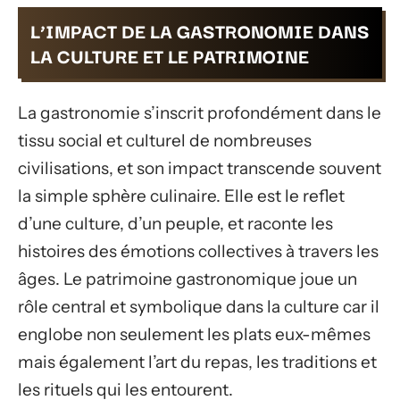
L’IMPACT DE LA GASTRONOMIE DANS
LA CULTURE ET LE PATRIMOINE
La gastronomie s’inscrit profondément dans le
tissu social et culturel de nombreuses
civilisations, et son impact transcende souvent
la simple sphère culinaire. Elle est le reflet
d’une culture, d’un peuple, et raconte les
histoires des émotions collectives à travers les
âges. Le patrimoine gastronomique joue un
rôle central et symbolique dans la culture car il
englobe non seulement les plats eux-mêmes
mais également l’art du repas, les traditions et
les rituels qui les entourent.