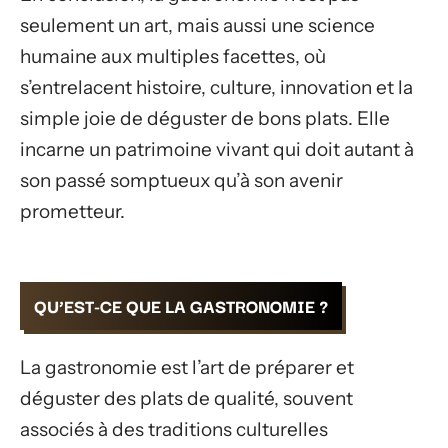
seulement un art, mais aussi une science
humaine aux multiples facettes, où
s’entrelacent histoire, culture, innovation et la
simple joie de déguster de bons plats. Elle
incarne un patrimoine vivant qui doit autant à
son passé somptueux qu’à son avenir
prometteur.
QU’EST-CE QUE LA GASTRONOMIE ?
La gastronomie est l’art de préparer et
déguster des plats de qualité, souvent
associés à des traditions culturelles