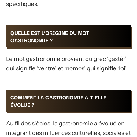
spécifiques.
QUELLE EST L’ORIGINE DU MOT
GASTRONOMIE ?
Le mot gastronomie provient du grec ‘gastêr’
qui signifie ‘ventre’ et ‘nomos’ qui signifie ‘loi’.
COMMENT LA GASTRONOMIE A-T-ELLE
ÉVOLUÉ ?
Au fil des siècles, la gastronomie a évolué en
intégrant des influences culturelles, sociales et