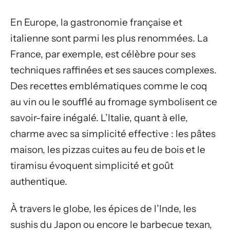
En Europe, la gastronomie française et
italienne sont parmi les plus renommées. La
France, par exemple, est célèbre pour ses
techniques raffinées et ses sauces complexes.
Des recettes emblématiques comme le coq
au vin ou le soufflé au fromage symbolisent ce
savoir-faire inégalé. L’Italie, quant à elle,
charme avec sa simplicité effective : les pâtes
maison, les pizzas cuites au feu de bois et le
tiramisu évoquent simplicité et goût
authentique.
À travers le globe, les épices de l’Inde, les
sushis du Japon ou encore le barbecue texan,