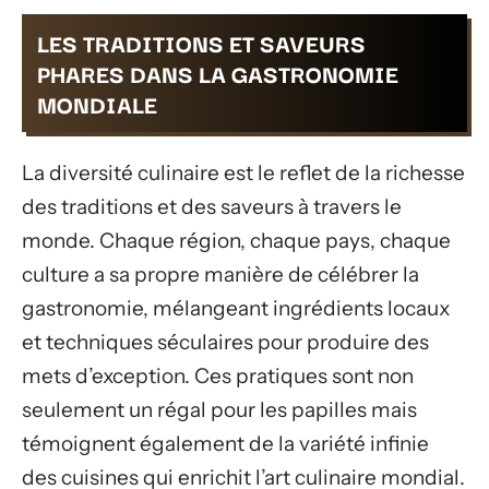
LES TRADITIONS ET SAVEURS
PHARES DANS LA GASTRONOMIE
MONDIALE
La diversité culinaire est le reflet de la richesse
des traditions et des saveurs à travers le
monde. Chaque région, chaque pays, chaque
culture a sa propre manière de célébrer la
gastronomie, mélangeant ingrédients locaux
et techniques séculaires pour produire des
mets d’exception. Ces pratiques sont non
seulement un régal pour les papilles mais
témoignent également de la variété infinie
des cuisines qui enrichit l’art culinaire mondial.