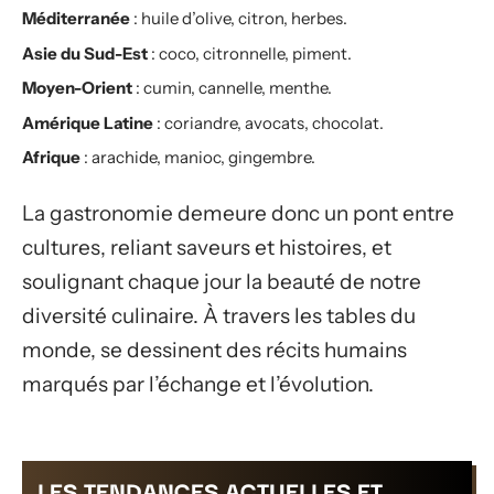
Méditerranée
: huile d’olive, citron, herbes.
Asie du Sud-Est
: coco, citronnelle, piment.
Moyen-Orient
: cumin, cannelle, menthe.
Amérique Latine
: coriandre, avocats, chocolat.
Afrique
: arachide, manioc, gingembre.
La gastronomie demeure donc un pont entre
cultures, reliant saveurs et histoires, et
soulignant chaque jour la beauté de notre
diversité culinaire. À travers les tables du
monde, se dessinent des récits humains
marqués par l’échange et l’évolution.
LES TENDANCES ACTUELLES ET