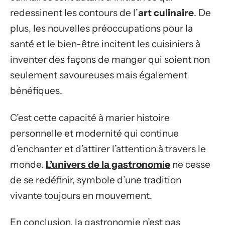
redessinent les contours de l’
art culinaire
. De
plus, les nouvelles préoccupations pour la
santé et le bien-être incitent les cuisiniers à
inventer des façons de manger qui soient non
seulement savoureuses mais également
bénéfiques.
C’est cette capacité à marier histoire
personnelle et modernité qui continue
d’enchanter et d’attirer l’attention à travers le
monde.
L’univers de la gastronomie
ne cesse
de se redéfinir, symbole d’une tradition
vivante toujours en mouvement.
En conclusion, la gastronomie n’est pas