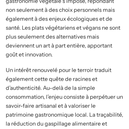
gastronomie végétale s’impose, répondant
non seulement à des choix personnels mais
également à des enjeux écologiques et de
santé. Les plats végétariens et végans ne sont
plus seulement des alternatives mais
deviennent un art à part entière, apportant
goût et innovation.
Un intérêt renouvelé pour le terroir traduit
également cette quête de racines et
d’authenticité. Au-delà de la simple
consommation, l’enjeu consiste à perpétuer un
savoir-faire artisanal et à valoriser le
patrimoine gastronomique local. La traçabilité,
la réduction du gaspillage alimentaire et