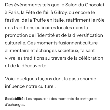
Des événements tels que le Salon du Chocolat
à Paris, la Fête de l’ail à Gilroy, ou encore le
festival de la Truffe en Italie, réaffirment le rôle
des traditions culinaires locales dans la
promotion de l’identité et de la diversification
culturelle. Ces moments fusionnent culture
alimentaire et échanges sociétaux, faisant
vivre les traditions au travers de la célébration
et de la découverte.
Voici quelques façons dont la gastronomie
influence notre culture :
Sociabilité
: Les repas sont des moments de partage et
d’échanges.