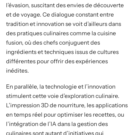
l’évasion, suscitant des envies de découverte
et de voyage. Ce dialogue constant entre
tradition et innovation se voit d’ailleurs dans
des pratiques culinaires comme la cuisine
fusion, où des chefs conjuguent des
ingrédients et techniques issus de cultures
différentes pour offrir des expériences
inédites.
En parallèle, la technologie et l’innovation
stimulent cette voie d’exploration culinaire.
L’impression 3D de nourriture, les applications
en temps réel pour optimiser les recettes, ou
l’intégration de l’IA dans la gestion des
culinaires sont autant d’initiatives qui