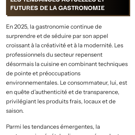
FUTURES DE LA GASTRONOMIE
En 2025, la gastronomie continue de
surprendre et de séduire par son appel
croissant à la créativité et à la modernité. Les
professionnels du secteur repensent
désormais la cuisine en combinant techniques
de pointe et préoccupations
environnementales. Le consommateur, lui, est
en quête d’authenticité et de transparence,
privilégiant les produits frais, locaux et de
saison.
Parmi les tendances émergentes, la