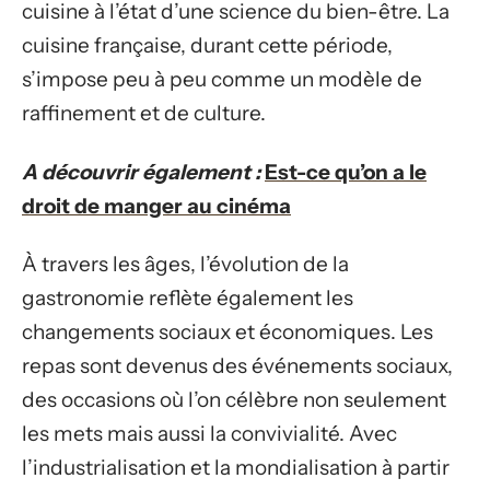
cuisine à l’état d’une science du bien-être. La
cuisine française, durant cette période,
s’impose peu à peu comme un modèle de
raffinement et de culture.
A découvrir également :
Est-ce qu’on a le
droit de manger au cinéma
À travers les âges, l’évolution de la
gastronomie reflète également les
changements sociaux et économiques. Les
repas sont devenus des événements sociaux,
des occasions où l’on célèbre non seulement
les mets mais aussi la convivialité. Avec
l’industrialisation et la mondialisation à partir