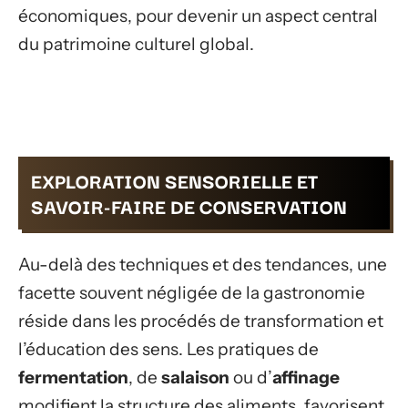
économiques, pour devenir un aspect central
du patrimoine culturel global.
EXPLORATION SENSORIELLE ET
SAVOIR-FAIRE DE CONSERVATION
Au-delà des techniques et des tendances, une
facette souvent négligée de la gastronomie
réside dans les procédés de transformation et
l’éducation des sens. Les pratiques de
fermentation
, de
salaison
ou d’
affinage
modifient la structure des aliments, favorisent