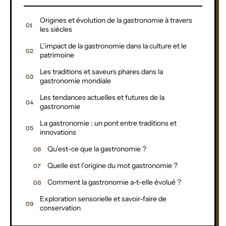
Origines et évolution de la gastronomie à travers
les siècles
L’impact de la gastronomie dans la culture et le
patrimoine
Les traditions et saveurs phares dans la
gastronomie mondiale
Les tendances actuelles et futures de la
gastronomie
La gastronomie : un pont entre traditions et
innovations
Qu’est-ce que la gastronomie ?
Quelle est l’origine du mot gastronomie ?
Comment la gastronomie a-t-elle évolué ?
Exploration sensorielle et savoir-faire de
conservation