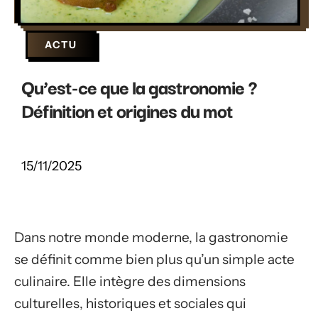
ACTU
Qu’est-ce que la gastronomie ?
Définition et origines du mot
15/11/2025
Dans notre monde moderne, la gastronomie
se définit comme bien plus qu’un simple acte
culinaire. Elle intègre des dimensions
culturelles, historiques et sociales qui