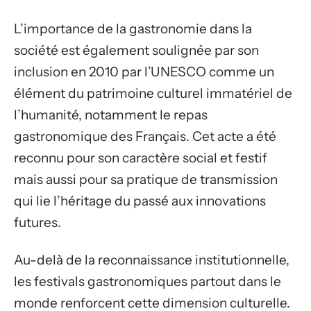
L’importance de la gastronomie dans la
société est également soulignée par son
inclusion en 2010 par l’UNESCO comme un
élément du patrimoine culturel immatériel de
l’humanité, notamment le repas
gastronomique des Français. Cet acte a été
reconnu pour son caractère social et festif
mais aussi pour sa pratique de transmission
qui lie l’héritage du passé aux innovations
futures.
Au-delà de la reconnaissance institutionnelle,
les festivals gastronomiques partout dans le
monde renforcent cette dimension culturelle.