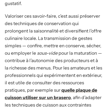
gustatif.
Valoriser ces savoir-faire, c’est aussi préserver
des techniques de conservation qui
prolongent la saisonnalité et diversifient l’offre
culinaire locale. La transmission de gestes
simples — confire, mettre en conserve, sécher,
ou employer le
sous-vide
pour la maturation —
contribue à l’autonomie des producteurs et à
la richesse des menus. Pour les amateurs et les
professionnels qui expérimentent en extérieur,
il est utile de consulter des ressources
pratiques, par exemple sur
quelle plaque de
cuisson utiliser sur un brasero
, afin d’adapter
les techniques de cuisson aux contraintes