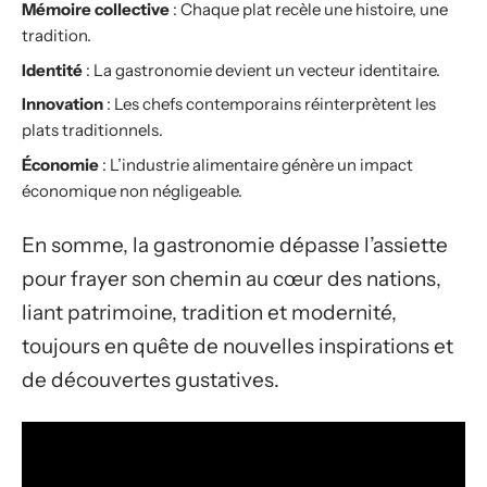
Mémoire collective
: Chaque plat recèle une histoire, une
tradition.
Identité
: La gastronomie devient un vecteur identitaire.
Innovation
: Les chefs contemporains réinterprètent les
plats traditionnels.
Économie
: L’industrie alimentaire génère un impact
économique non négligeable.
En somme, la gastronomie dépasse l’assiette
pour frayer son chemin au cœur des nations,
liant patrimoine, tradition et modernité,
toujours en quête de nouvelles inspirations et
de découvertes gustatives.