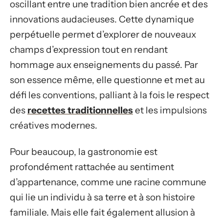
oscillant entre une tradition bien ancrée et des
innovations audacieuses. Cette dynamique
perpétuelle permet d’explorer de nouveaux
champs d’expression tout en rendant
hommage aux enseignements du passé. Par
son essence même, elle questionne et met au
défi les conventions, palliant à la fois le respect
des
recettes traditionnelles
et les impulsions
créatives modernes.
Pour beaucoup, la gastronomie est
profondément rattachée au sentiment
d’appartenance, comme une racine commune
qui lie un individu à sa terre et à son histoire
familiale. Mais elle fait également allusion à