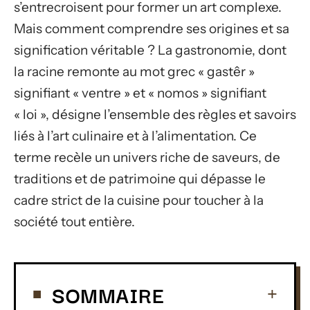
s’entrecroisent pour former un art complexe.
Mais comment comprendre ses origines et sa
signification véritable ? La gastronomie, dont
la racine remonte au mot grec « gastêr »
signifiant « ventre » et « nomos » signifiant
« loi », désigne l’ensemble des règles et savoirs
liés à l’art culinaire et à l’alimentation. Ce
terme recèle un univers riche de saveurs, de
traditions et de patrimoine qui dépasse le
cadre strict de la cuisine pour toucher à la
société tout entière.
SOMMAIRE