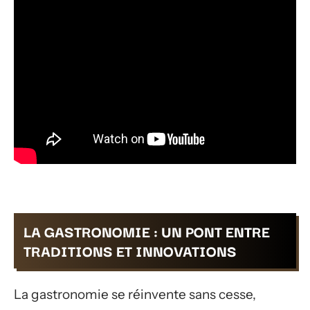
LA GASTRONOMIE : UN PONT ENTRE
TRADITIONS ET INNOVATIONS
La gastronomie se réinvente sans cesse,