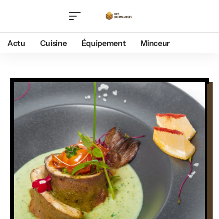
Actu
Cuisine
Équipement
Minceur