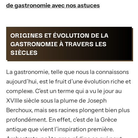
de gastronomie avec nos astuces
ORIGINES ET ÉVOLUTION DE LA
GASTRONOMIE À TRAVERS LES
SIÈCLES
La gastronomie, telle que nous la connaissons
aujourd’hui, est le fruit d’une évolution riche et
complexe. C’est un terme qui a vu le jour au
XVIIIe siècle sous la plume de Joseph
Berchoux, mais ses racines plongent bien plus
profondément. En effet, c’est de la Grèce
antique que vient l’inspiration première.