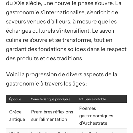
du XXe siècle, une nouvelle phase s’ouvre. La
gastronomie s’internationalise, s’enrichit de
saveurs venues d’ailleurs, à mesure que les
échanges culturels s’intensifient. Le savoir
culinaire s’ouvre et se transforme, tout en
gardant des fondations solides dans le respect
des produits et des traditions.
Voici la progression de divers aspects de la
gastronomie à travers les âges :
Époque
Caractéristique principale
Influence notable
Poèmes
Grèce
Premières réflexions
gastronomiques
antique
sur l’alimentation
d’Archestrate