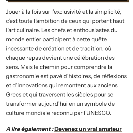
Jouer à la fois sur l’exclusivité et la simplicité,
c’est toute l’ambition de ceux qui portent haut
l’art culinaire. Les chefs et enthousiastes du
monde entier participent à cette quête
incessante de création et de tradition, où
chaque repas devient une célébration des
sens. Mais le chemin pour comprendre la
gastronomie est pavé d’histoires, de réflexions
et d’innovations qui remontent aux anciens
Grecs et qui traversent les siècles pour se
transformer aujourd’hui en un symbole de
culture mondiale reconnu par l’UNESCO.
A lire également :
Devenez un vrai amateur