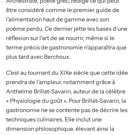
Archestrate, poète grec, rédige ce qui peut
être considéré comme le premier guide de
l’alimentation haut de gamme avec son
poème perdu. Ce dernier jette les bases d’une
réflexion sur l’art de se nourrir, même si le
terme précis de gastronomie n’apparaîtra que
plus tard avec Berchoux.
C’est au tournant du XIXe siècle que cette idée
prendra de l’ampleur, notamment grâce à
Anthelme Brillat-Savarin, auteur de la célèbre
« Physiologie du goût ». Pour Brillat-Savarin, la
gastronomie ne se contente pas de décrire les
techniques culinaires. Elle inclut une
dimension philosophique, élevant ainsi la