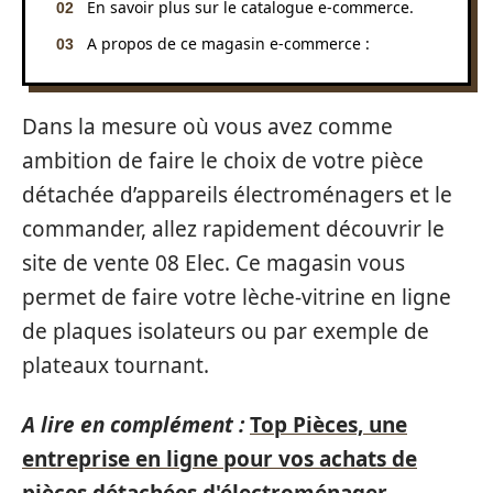
En savoir plus sur le catalogue e-commerce.
A propos de ce magasin e-commerce :
Dans la mesure où vous avez comme
ambition de faire le choix de votre pièce
détachée d’appareils électroménagers et le
commander, allez rapidement découvrir le
site de vente 08 Elec. Ce magasin vous
permet de faire votre lèche-vitrine en ligne
de plaques isolateurs ou par exemple de
plateaux tournant.
A lire en complément :
Top Pièces, une
entreprise en ligne pour vos achats de
pièces détachées d'électroménager