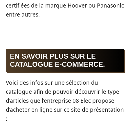
certifiées de la marque Hoover ou Panasonic
entre autres.
EN SAVOIR PLUS SUR LE
CATALOGUE E-COMMERCE.
Voici des infos sur une sélection du
catalogue afin de pouvoir découvrir le type
d’articles que l’entreprise 08 Elec propose
d’acheter en ligne sur ce site de présentation
: