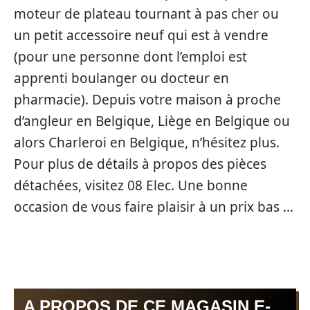
moteur de plateau tournant à pas cher ou
un petit accessoire neuf qui est à vendre
(pour une personne dont l’emploi est
apprenti boulanger ou docteur en
pharmacie). Depuis votre maison à proche
d’angleur en Belgique, Liège en Belgique ou
alors Charleroi en Belgique, n’hésitez plus.
Pour plus de détails à propos des pièces
détachées, visitez 08 Elec. Une bonne
occasion de vous faire plaisir à un prix bas …
A PROPOS DE CE MAGASIN E-