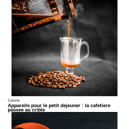
Cuisine
Appareils pour le petit dejeuner : la cafetiere
passee au crible