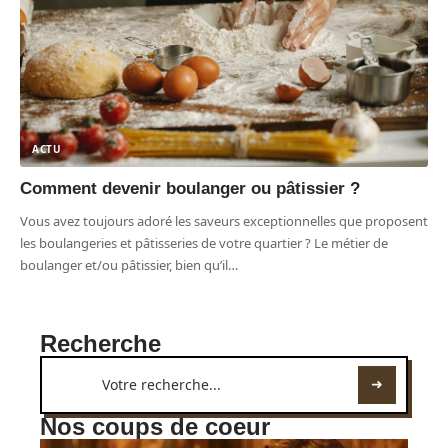
ACTU
Comment devenir boulanger ou pâtissier ?
Vous avez toujours adoré les saveurs exceptionnelles que proposent
les boulangeries et pâtisseries de votre quartier ? Le métier de
boulanger et/ou pâtissier, bien qu’il
…
Recherche
Nos coups de coeur