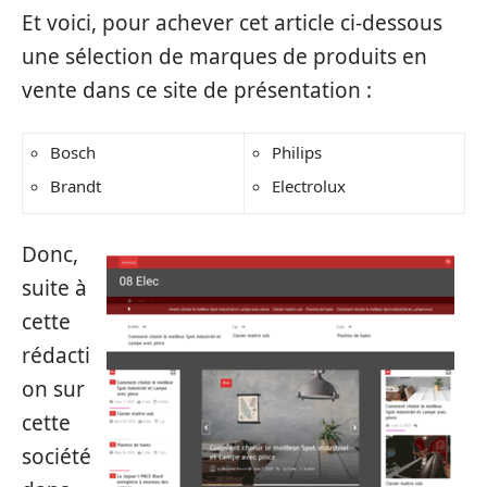
Et voici, pour achever cet article ci-dessous
une sélection de marques de produits en
vente dans ce site de présentation :
Bosch
Philips
Brandt
Electrolux
Donc,
suite à
cette
rédacti
on sur
cette
société