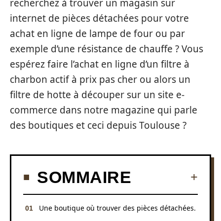
recherchez à trouver un magasin sur
internet de pièces détachées pour votre
achat en ligne de lampe de four ou par
exemple d’une résistance de chauffe ? Vous
espérez faire l’achat en ligne d’un filtre à
charbon actif à prix pas cher ou alors un
filtre de hotte à découper sur un site e-
commerce dans notre magazine qui parle
des boutiques et ceci depuis Toulouse ?
SOMMAIRE
Une boutique où trouver des pièces détachées.