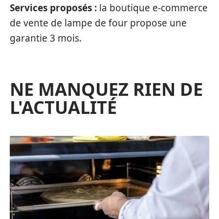
Services proposés :
la boutique e-commerce
de vente de lampe de four propose une
garantie 3 mois.
NE MANQUEZ RIEN DE
L'ACTUALITÉ