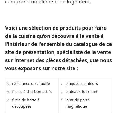
comprend un élément de logement.
Voici une sélection de produits pour faire
de la cuisine qu’on découvre à la vente à
l’intérieur de l’ensemble du catalogue de ce
site de présentation, spécialiste de la vente
sur internet des pièces détachées, que nous
vous exposons sur notre site :
résistance de chauffe
plaques isolateurs
filtres à charbon actifs
plateaux tournant
filtre de hotte à
joint de porte
découpées
magnétique