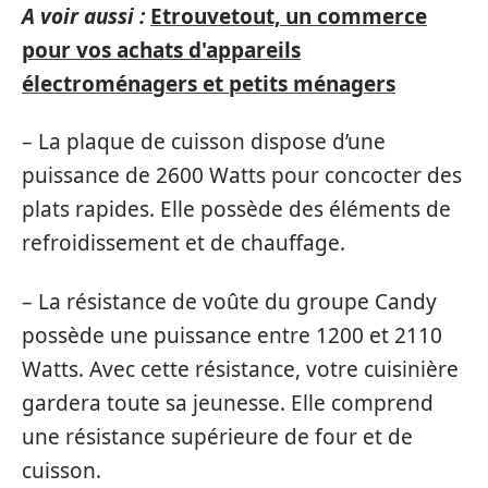
A voir aussi :
Etrouvetout, un commerce
pour vos achats d'appareils
électroménagers et petits ménagers
– La plaque de cuisson dispose d’une
puissance de 2600 Watts pour concocter des
plats rapides. Elle possède des éléments de
refroidissement et de chauffage.
– La résistance de voûte du groupe Candy
possède une puissance entre 1200 et 2110
Watts. Avec cette résistance, votre cuisinière
gardera toute sa jeunesse. Elle comprend
une résistance supérieure de four et de
cuisson.