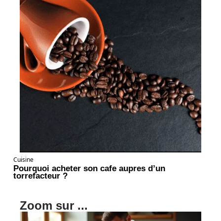
Cuisine
Pourquoi acheter son cafe aupres d’un
torrefacteur ?
Zoom sur ...