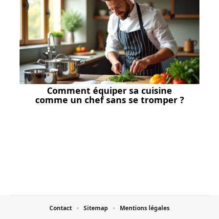
Comment équiper sa cuisine
comme un chef sans se tromper ?
Contact
Sitemap
Mentions légales