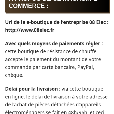
COMMERCE :
Url de la e-boutique de l’entreprise 08 Elec :
http://www.08elec.fr
Avec quels moyens de paiements régler :
cette boutique de résistance de chauffe
accepte le paiement du montant de votre
commande par carte bancaire, PayPal,
chèque.
Délai pour la livraison :
via cette boutique
en ligne, le délai de livraison à votre adresse
de l’achat de pièces détachées d’appareils
électroménagers se fait en 48h/96h, et ceci