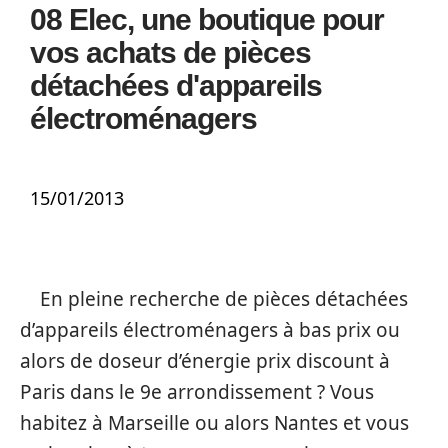
08 Elec, une boutique pour
vos achats de pièces
détachées d'appareils
électroménagers
15/01/2013
En pleine recherche de pièces détachées
d’appareils électroménagers à bas prix ou
alors de doseur d’énergie prix discount à
Paris dans le 9e arrondissement ? Vous
habitez à Marseille ou alors Nantes et vous