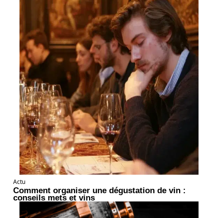
Actu
Comment organiser une dégustation de vin :
conseils mets et vins