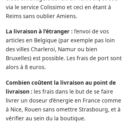
via le service Colissimo et ceci en étant à
Reims sans oublier Amiens.
La livraison à l’étranger :
l’envoi de vos
articles en Belgique (par exemple pas loin
des villes Charleroi, Namur ou bien
Bruxelles) est possible. Les frais de port sont
alors à 8 euros.
Combien coûtent la livraison au point de
livraison :
les frais dans le but de se faire
livrer un doseur d’énergie en France comme
à Nice, Rouen sans omettre Strasbourg, et à
vérifier au sein du la boutique.