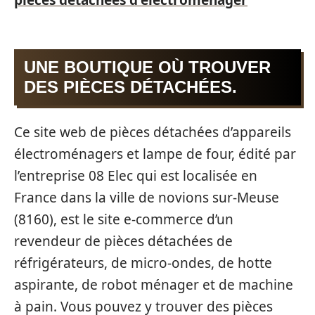
UNE BOUTIQUE OÙ TROUVER
DES PIÈCES DÉTACHÉES.
Ce site web de pièces détachées d’appareils
électroménagers et lampe de four, édité par
l’entreprise 08 Elec qui est localisée en
France dans la ville de novions sur-Meuse
(8160), est le site e-commerce d’un
revendeur de pièces détachées de
réfrigérateurs, de micro-ondes, de hotte
aspirante, de robot ménager et de machine
à pain. Vous pouvez y trouver des pièces