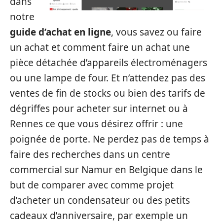
dans
notre
guide d’achat en ligne
, vous savez ou faire
un achat et comment faire un achat une
pièce détachée d’appareils électroménagers
ou une lampe de four. Et n’attendez pas des
ventes de fin de stocks ou bien des tarifs de
dégriffes pour acheter sur internet ou à
Rennes ce que vous désirez offrir : une
poignée de porte. Ne perdez pas de temps à
faire des recherches dans un centre
commercial sur Namur en Belgique dans le
but de comparer avec comme projet
d’acheter un condensateur ou des petits
cadeaux d’anniversaire, par exemple un