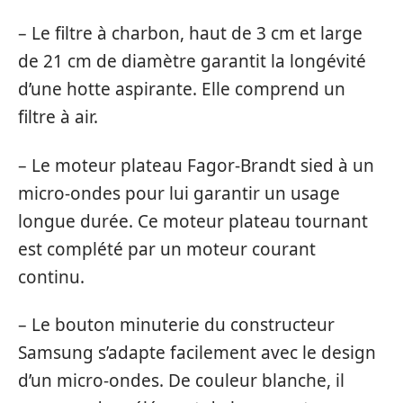
– Le filtre à charbon, haut de 3 cm et large
de 21 cm de diamètre garantit la longévité
d’une hotte aspirante. Elle comprend un
filtre à air.
– Le moteur plateau Fagor-Brandt sied à un
micro-ondes pour lui garantir un usage
longue durée. Ce moteur plateau tournant
est complété par un moteur courant
continu.
– Le bouton minuterie du constructeur
Samsung s’adapte facilement avec le design
d’un micro-ondes. De couleur blanche, il