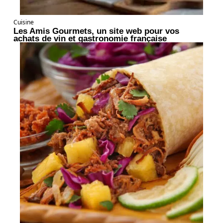
Cuisine
Les Amis Gourmets, un site web pour vos
achats de vin et gastronomie française