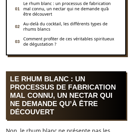
Le rhum blanc : un processus de fabrication
mal connu, un nectar qui ne demande qu’à
être découvert
Au-delà du cocktail, les différents types de
rhums blancs
Comment profiter de ces véritables spiritueux
de dégustation ?
LE RHUM BLANC : UN
PROCESSUS DE FABRICATION
MAL CONNU, UN NECTAR QUI
NE DEMANDE QU’À ÊTRE
DÉCOUVERT
Non, le rhum blanc ne présente pas les