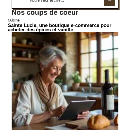
Nos coups de coeur
Cuisine
Sainte Lucie, une boutique e-commerce pour
acheter des épices et vanille