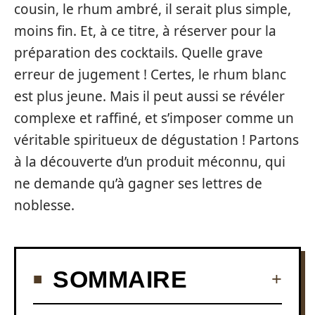
cousin, le rhum ambré, il serait plus simple,
moins fin. Et, à ce titre, à réserver pour la
préparation des cocktails. Quelle grave
erreur de jugement ! Certes, le rhum blanc
est plus jeune. Mais il peut aussi se révéler
complexe et raffiné, et s’imposer comme un
véritable spiritueux de dégustation ! Partons
à la découverte d’un produit méconnu, qui
ne demande qu’à gagner ses lettres de
noblesse.
SOMMAIRE