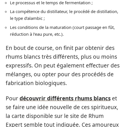
Le processus et le temps de fermentation ;
La compétence du distillateur, le procédé de distillation,
le type d’alambic ;
Les conditions de la maturation (court passage en fût,
réduction à l’eau pure, etc.).
En bout de course, on finit par obtenir des
rhums blancs très différents, plus ou moins
expressifs. On peut également effectuer des
mélanges, ou opter pour des procédés de
fabrication biologiques.
Pour
découvrir différents rhums blancs
et
se faire une idée nouvelle de ces spiritueux,
la carte disponible sur le site de Rhum
Expert semble tout indiquée. Ces amoureux