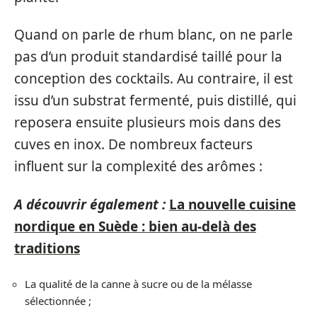
Quand on parle de rhum blanc, on ne parle
pas d’un produit standardisé taillé pour la
conception des cocktails. Au contraire, il est
issu d’un substrat fermenté, puis distillé, qui
reposera ensuite plusieurs mois dans des
cuves en inox. De nombreux facteurs
influent sur la complexité des arômes :
A découvrir également :
La nouvelle cuisine
nordique en Suède : bien au-delà des
traditions
La qualité de la canne à sucre ou de la mélasse
sélectionnée ;