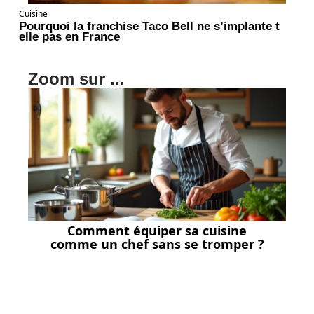
Cuisine
Pourquoi la franchise Taco Bell ne s’implante t
elle pas en France
Zoom sur ...
Comment équiper sa cuisine
comme un chef sans se tromper ?