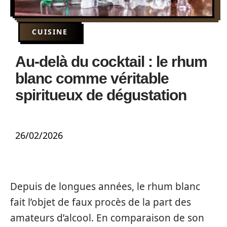
CUISINE
Au-delà du cocktail : le rhum
blanc comme véritable
spiritueux de dégustation
26/02/2026
Depuis de longues années, le rhum blanc
fait l’objet de faux procès de la part des
amateurs d’alcool. En comparaison de son