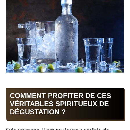
COMMENT PROFITER DE CES
VÉRITABLES SPIRITUEUX DE
DÉGUSTATION ?