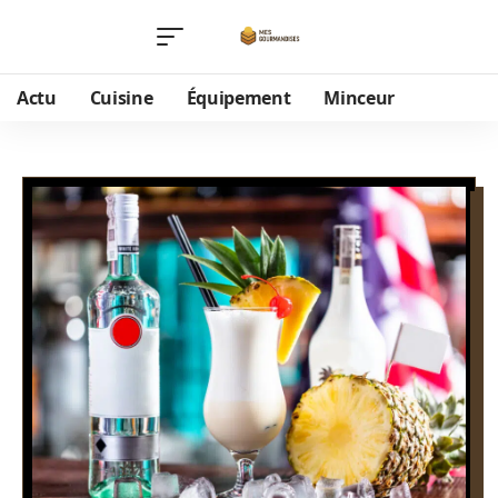
Actu
Cuisine
Équipement
Minceur