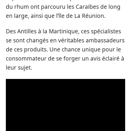
du rhum ont parcouru les Caraïbes de long
en large, ainsi que l’île de La Réunion.
Des Antilles à la Martinique, ces spécialistes
se sont changés en véritables ambassadeurs
de ces produits. Une chance unique pour le
consommateur de se forger un avis éclairé à
leur sujet.