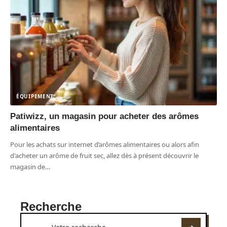
ÉQUIPEMENT
Patiwizz, un magasin pour acheter des arômes
alimentaires
Pour les achats sur internet d’arômes alimentaires ou alors afin
d'acheter un arôme de fruit sec, allez dès à présent découvrir le
magasin de
…
Recherche