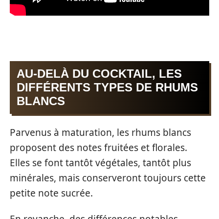
AU-DELÀ DU COCKTAIL, LES
DIFFÉRENTS TYPES DE RHUMS
BLANCS
Parvenus à maturation, les rhums blancs
proposent des notes fruitées et florales.
Elles se font tantôt végétales, tantôt plus
minérales, mais conserveront toujours cette
petite note sucrée.