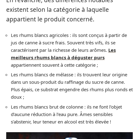
En revanche, des différences notables
existent selon la catégorie à laquelle
appartient le produit concerné.
Les rhums blancs agricoles : ils sont conçus à partir de
jus de canne à sucre frais. Souvent très vifs, ils se
caractérisent par la richesse de leurs arômes.
Les
meilleurs rhums blancs à déguster purs
appartiennent souvent à cette catégorie ;
Les rhums blancs de mélasse : ils trouvent leur origine
dans un sous-produit du raffinage du sucre de canne.
Plus épais, ce substrat engendre des rhums plus ronds et
doux ;
Les rhums blancs brut de colonne : ils ne font l’objet
d’aucune réduction à l’eau pure. Âmes sensibles
s’abstenir, leur teneur en alcool est très élevée !