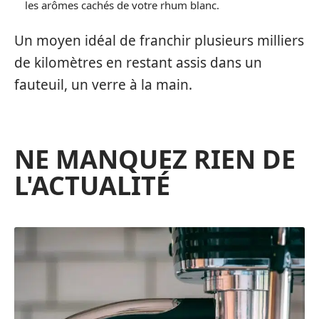
les arômes cachés de votre rhum blanc.
Un moyen idéal de franchir plusieurs milliers
de kilomètres en restant assis dans un
fauteuil, un verre à la main.
NE MANQUEZ RIEN DE
L'ACTUALITÉ