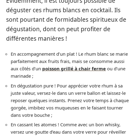
Evidemment, il est toujours possible de
déguster ces rhums blancs en cocktail. Ils
sont pourtant de formidables spiritueux de
dégustation, dont on peut profiter de
différentes manières !
En accompagnement d’un plat ! Le rhum blanc se marie
parfaitement aux fruits frais, mais se consomme aussi
aux côtés d’un
poisson grillé à chair ferme
ou d’une
marinade ;
En dégustation pure ! Pour apprécier votre rhum à sa
juste valeur, versez-le dans un verre ballon et laissez-le
reposer quelques instants. Prenez votre temps à chaque
gorgée, imbibez vos muqueuses en le faisant tourner
dans votre bouche ;
En cassant les atomes ! Comme avec un bon whisky,
versez une goutte d’eau dans votre verre pour réveiller