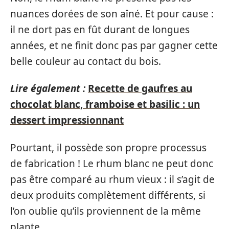
nuances dorées de son aîné. Et pour cause :
il ne dort pas en fût durant de longues
années, et ne finit donc pas par gagner cette
belle couleur au contact du bois.
Lire également :
Recette de gaufres au
chocolat blanc, framboise et basilic : un
dessert impressionnant
Pourtant, il possède son propre processus
de fabrication ! Le rhum blanc ne peut donc
pas être comparé au rhum vieux : il s’agit de
deux produits complètement différents, si
l’on oublie qu’ils proviennent de la même
plante.