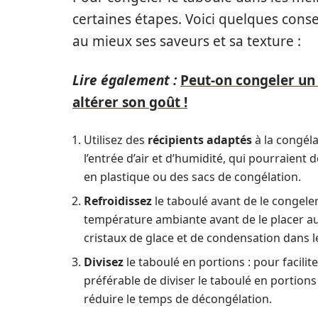
certaines étapes. Voici quelques conse
au mieux ses saveurs et sa texture :
Lire également :
Peut-on congeler un 
altérer son goût !
Utilisez des
récipients adaptés
à la congéla
l’entrée d’air et d’humidité, qui pourraient
en plastique ou des sacs de congélation.
Refroidissez
le taboulé avant de le congeler 
température ambiante avant de le placer au 
cristaux de glace et de condensation dans le
Divisez
le taboulé en portions : pour facilit
préférable de diviser le taboulé en portions
réduire le temps de décongélation.