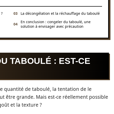
 ?
La décongélation et la réchauffage du taboulé
En conclusion : congeler du taboulé, une
solution à envisager avec précaution
U TABOULÉ : EST-CE
quantité de taboulé, la tentation de le
ut être grande. Mais est-ce réellement possible
oût et la texture ?