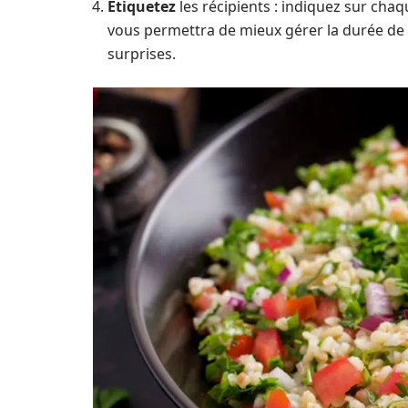
Etiquetez
les récipients : indiquez sur chaq
vous permettra de mieux gérer la durée de 
surprises.