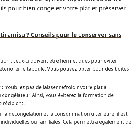
ils pour bien congeler votre plat et préserver
tiramisu ? Conseils pour le conserver sans
tion : ceux-ci doivent être hermétiques pour éviter
 détériorer le taboulé. Vous pouvez opter pour des boîtes
: n’oubliez pas de laisser refroidir votre plat à
congélateur. Ainsi, vous éviterez la formation de
 récipient.
er la décongélation et la consommation ultérieure, il est
 individuelles ou familiales. Cela permettra également de