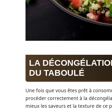
LA DÉCONGÉLATIO
DU TABOULÉ
Une fois que vous êtes prêt à consomm
procéder correctement à la décongéla
mieux les saveurs et la texture de ce p