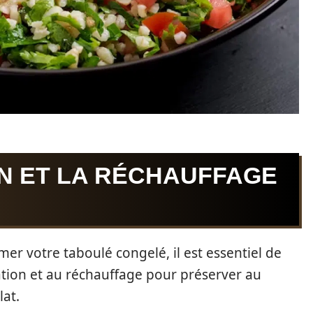
N ET LA RÉCHAUFFAGE
er votre taboulé congelé, il est essentiel de
tion et au réchauffage pour préserver au
lat.