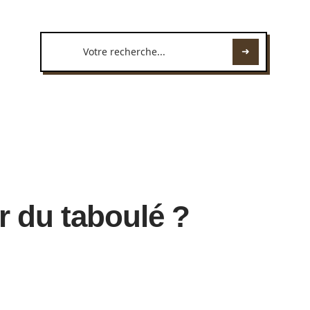
r du taboulé ?