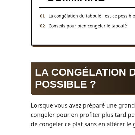
La congélation du taboulé : est-ce possible
Conseils pour bien congeler le taboulé
LA CONGÉLATION D
POSSIBLE ?
Lorsque vous avez préparé une grande 
congeler pour en profiter plus tard pe
de congeler ce plat sans en altérer le g