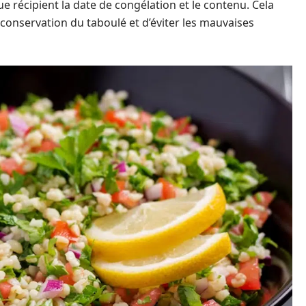
ue récipient la date de congélation et le contenu. Cela
conservation du taboulé et d’éviter les mauvaises