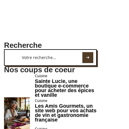
Recherche
Nos coups de coeur
Cuisine
Sainte Lucie, une
boutique e-commerce
pour acheter des épices
et vanille
Cuisine
Les Amis Gourmets, un
site web pour vos achats
de vin et gastronomie
française
Cuisine