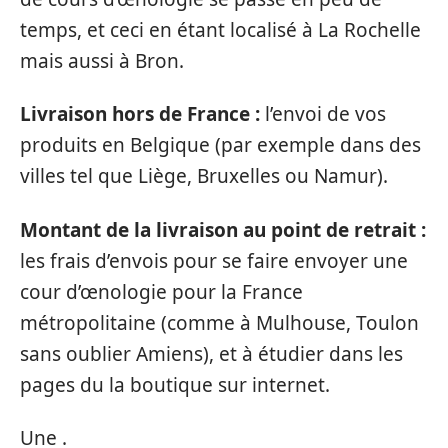
temps, et ceci en étant localisé à La Rochelle
mais aussi à Bron.
Livraison hors de France :
l’envoi de vos
produits en Belgique (par exemple dans des
villes tel que Liège, Bruxelles ou Namur).
Montant de la livraison au point de retrait :
les frais d’envois pour se faire envoyer une
cour d’œnologie pour la France
métropolitaine (comme à Mulhouse, Toulon
sans oublier Amiens), et à étudier dans les
pages du la boutique sur internet.
Une .