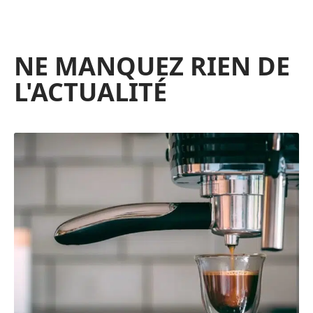
NE MANQUEZ RIEN DE
L'ACTUALITÉ