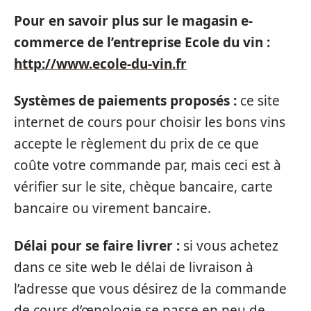
Pour en savoir plus sur le magasin e-
commerce de l’entreprise Ecole du vin :
http://www.ecole-du-vin.fr
Systèmes de paiements proposés :
ce site
internet de cours pour choisir les bons vins
accepte le règlement du prix de ce que
coûte votre commande par, mais ceci est à
vérifier sur le site, chèque bancaire, carte
bancaire ou virement bancaire.
Délai pour se faire livrer :
si vous achetez
dans ce site web le délai de livraison à
l’adresse que vous désirez de la commande
de cours d’œnologie se passe en peu de