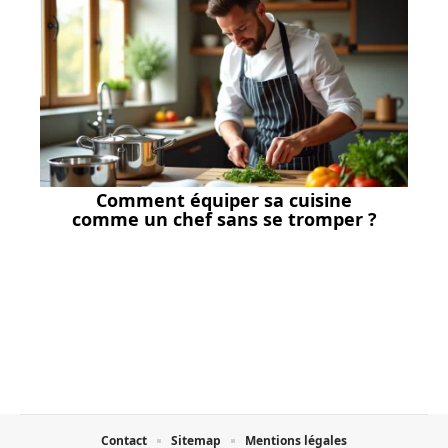
Comment équiper sa cuisine
comme un chef sans se tromper ?
Contact
Sitemap
Mentions légales