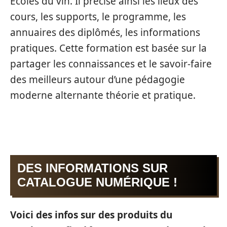
Ecoles du vin. Il précise ainsi les lieux des
cours, les supports, le programme, les
annuaires des diplômés, les informations
pratiques. Cette formation est basée sur la
partager les connaissances et le savoir-faire
des meilleurs autour d’une pédagogie
moderne alternante théorie et pratique.
DES INFORMATIONS SUR
CATALOGUE NUMÉRIQUE !
Voici des infos sur des produits du