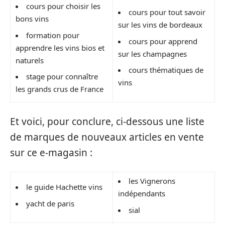
cours pour choisir les
cours pour tout savoir
bons vins
sur les vins de bordeaux
formation pour
cours pour apprend
apprendre les vins bios et
sur les champagnes
naturels
cours thématiques de
stage pour connaître
vins
les grands crus de France
Et voici, pour conclure, ci-dessous une liste
de marques de nouveaux articles en vente
sur ce e-magasin :
les Vignerons
le guide Hachette vins
indépendants
yacht de paris
sial