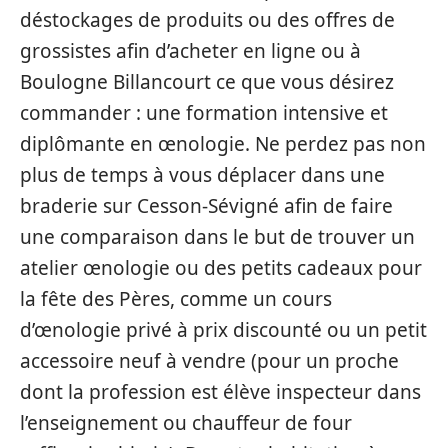
déstockages de produits ou des offres de
grossistes afin d’acheter en ligne ou à
Boulogne Billancourt ce que vous désirez
commander : une formation intensive et
diplômante en œnologie. Ne perdez pas non
plus de temps à vous déplacer dans une
braderie sur Cesson-Sévigné afin de faire
une comparaison dans le but de trouver un
atelier œnologie ou des petits cadeaux pour
la fête des Pères, comme un cours
d’œnologie privé à prix discounté ou un petit
accessoire neuf à vendre (pour un proche
dont la profession est élève inspecteur dans
l’enseignement ou chauffeur de four