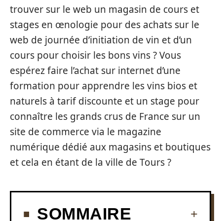
trouver sur le web un magasin de cours et
stages en œnologie pour des achats sur le
web de journée d’initiation de vin et d’un
cours pour choisir les bons vins ? Vous
espérez faire l’achat sur internet d’une
formation pour apprendre les vins bios et
naturels à tarif discounte et un stage pour
connaître les grands crus de France sur un
site de commerce via le magazine
numérique dédié aux magasins et boutiques
et cela en étant de la ville de Tours ?
SOMMAIRE