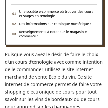
Une société e-commerce où trouver des cours
et stages en œnologie.
Des informations sur catalogue numérique !
Renseignements à noter sur le magasin e-
commerce :
Puisque vous avez le désir de faire le choix
d’un cours d’œnologie avec comme intention
de le commander, utilisez le site internet
marchand de vente Ecole du vin. Ce site
internet de commerce permet de faire votre
shopping électronique de cours pour tout
savoir sur les vins de bordeaux ou de cours
pour apprend sur les champagnes.