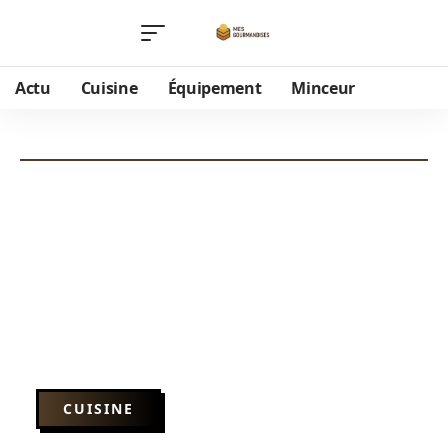
Actu
Cuisine
Équipement
Minceur
CUISINE