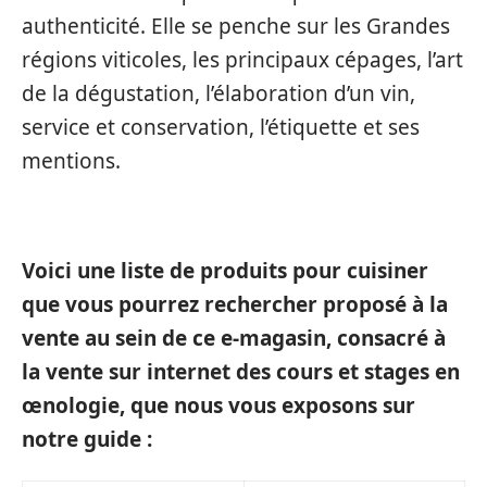
authenticité. Elle se penche sur les Grandes
régions viticoles, les principaux cépages, l’art
de la dégustation, l’élaboration d’un vin,
service et conservation, l’étiquette et ses
mentions.
Voici une liste de produits pour cuisiner
que vous pourrez rechercher proposé à la
vente au sein de ce e-magasin, consacré à
la vente sur internet des cours et stages en
œnologie, que nous vous exposons sur
notre guide :