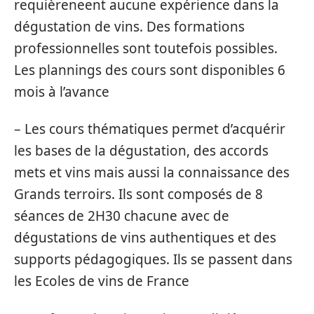
requièreneent aucune expérience dans la
dégustation de vins. Des formations
professionnelles sont toutefois possibles.
Les plannings des cours sont disponibles 6
mois à l’avance
– Les cours thématiques permet d’acquérir
les bases de la dégustation, des accords
mets et vins mais aussi la connaissance des
Grands terroirs. Ils sont composés de 8
séances de 2H30 chacune avec de
dégustations de vins authentiques et des
supports pédagogiques. Ils se passent dans
les Ecoles de vins de France