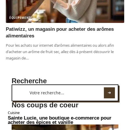
ÉQUIPEMENT
Patiwizz, un magasin pour acheter des arômes
alimentaires
Pour les achats sur internet d’arômes alimentaires ou alors afin
d'acheter un arôme de fruit sec, allez dès à présent découvrir le
magasin de
…
Recherche
Nos coups de coeur
Cuisine
Sainte Lucie, une boutique e-commerce pour
acheter des épices et vanille