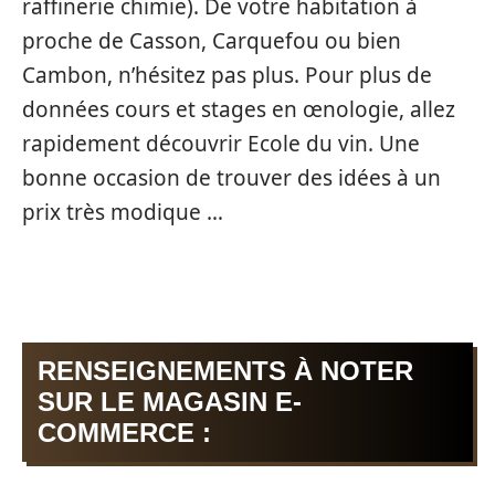
raffinerie chimie). De votre habitation à
proche de Casson, Carquefou ou bien
Cambon, n’hésitez pas plus. Pour plus de
données cours et stages en œnologie, allez
rapidement découvrir Ecole du vin. Une
bonne occasion de trouver des idées à un
prix très modique …
RENSEIGNEMENTS À NOTER
SUR LE MAGASIN E-
COMMERCE :