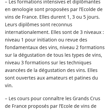
– Les formations intensives et diplômantes
en œnologie sont proposées par l’Ecolde de
vins de France. Elles durent 1, 3 ou 5 jours.
Leurs diplômes sont reconnus
internationalement. Elles sont de 3 niveaux :
niveau 1 pour initiation ou revue des
fondamentaux des vins, niveau 2 formations
sur la dégustation de tous les types de vins,
niveau 3 formations sur les techniques
avancées de la dégustation des vins. Elles
sont ouvertes aux amateurs et patines du
vin.
– Les cours pour connaître les Grands Crus
de France proposés par l’Ecole de vins de