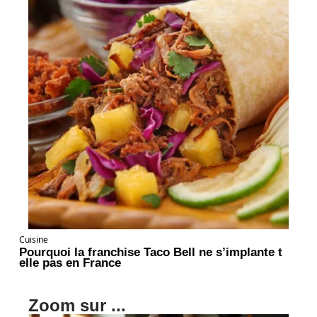
Cuisine
Pourquoi la franchise Taco Bell ne s’implante t
elle pas en France
Zoom sur ...