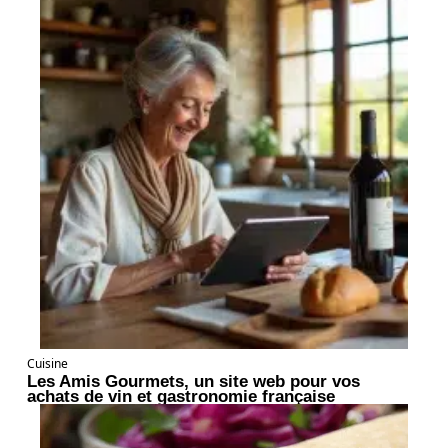
Cuisine
Les Amis Gourmets, un site web pour vos
achats de vin et gastronomie française