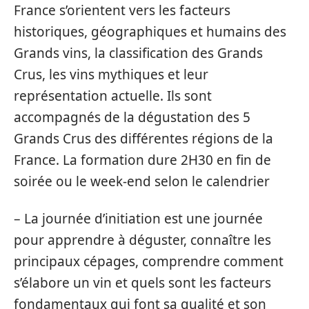
France s’orientent vers les facteurs
historiques, géographiques et humains des
Grands vins, la classification des Grands
Crus, les vins mythiques et leur
représentation actuelle. Ils sont
accompagnés de la dégustation des 5
Grands Crus des différentes régions de la
France. La formation dure 2H30 en fin de
soirée ou le week-end selon le calendrier
– La journée d’initiation est une journée
pour apprendre à déguster, connaître les
principaux cépages, comprendre comment
s’élabore un vin et quels sont les facteurs
fondamentaux qui font sa qualité et son