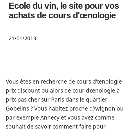
Ecole du vin, le site pour vos
achats de cours d'œnologie
21/01/2013
Vous êtes en recherche de cours d’œnologie
prix discount ou alors de cour d’œnologie à
prix pas cher sur Paris dans le quartier
Gobelins ? Vous habitez proche d’Avignon ou
par exemple Annecy et vous avez comme
souhait de savoir comment faire pour