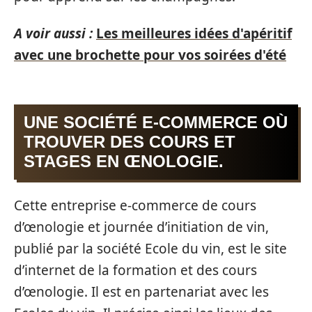
A voir aussi :
Les meilleures idées d'apéritif
avec une brochette pour vos soirées d'été
UNE SOCIÉTÉ E-COMMERCE OÙ
TROUVER DES COURS ET
STAGES EN ŒNOLOGIE.
Cette entreprise e-commerce de cours
d’œnologie et journée d’initiation de vin,
publié par la société Ecole du vin, est le site
d’internet de la formation et des cours
d’œnologie. Il est en partenariat avec les