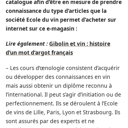
catalogue afin d’être en mesure de prendre
connaissance du type d’articles que la
société Ecole du vin permet d’acheter sur
internet sur ce e-magasin :
Lire également :
Gibolin et vin : histoire
d’un mot d’argot français
– Les cours d’œnologie consistent d’acquérir
ou développer des connaissances en vin
mais aussi obtenir un diplôme reconnu à
l’international. Il peut s’agir d’initiation ou de
perfectionnement. Ils se déroulent à l’Ecole
de vins de Lille, Paris, Lyon et Strasbourg. Ils
sont assurés par des experts et ne