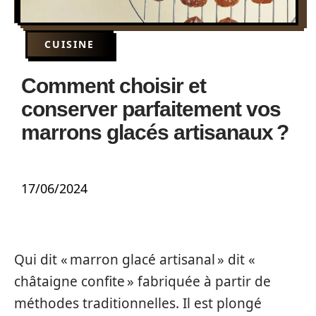
CUISINE
Comment choisir et
conserver parfaitement vos
marrons glacés artisanaux ?
17/06/2024
Qui dit « marron glacé artisanal » dit «
châtaigne confite » fabriquée à partir de
méthodes traditionnelles. Il est plongé