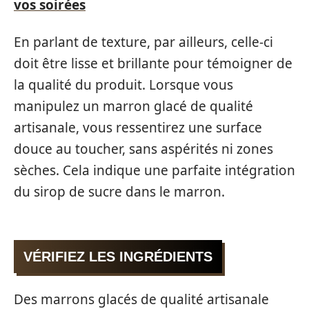
vos soirées
En parlant de texture, par ailleurs, celle-ci
doit être lisse et brillante pour témoigner de
la qualité du produit. Lorsque vous
manipulez un marron glacé de qualité
artisanale, vous ressentirez une surface
douce au toucher, sans aspérités ni zones
sèches. Cela indique une parfaite intégration
du sirop de sucre dans le marron.
VÉRIFIEZ LES INGRÉDIENTS
Des marrons glacés de qualité artisanale