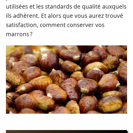
utilisées et les standards de qualité auxquels
ils adhèrent. Et alors que vous aurez trouvé
satisfaction, comment conserver vos
marrons ?