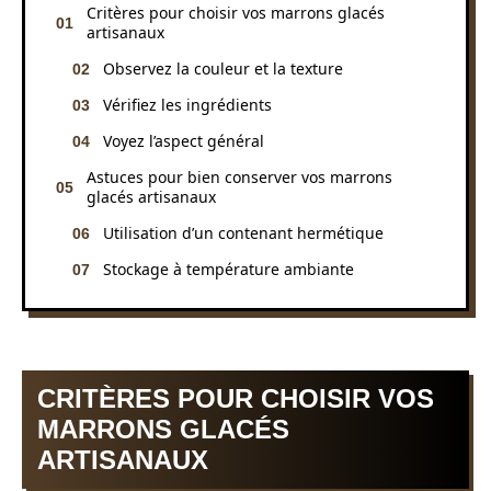
Critères pour choisir vos marrons glacés
artisanaux
Observez la couleur et la texture
Vérifiez les ingrédients
Voyez l’aspect général
Astuces pour bien conserver vos marrons
glacés artisanaux
Utilisation d’un contenant hermétique
Stockage à température ambiante
CRITÈRES POUR CHOISIR VOS
MARRONS GLACÉS
ARTISANAUX