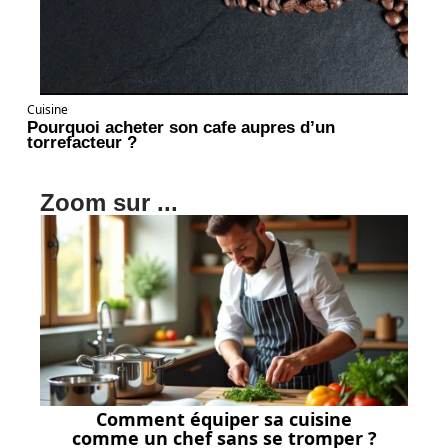
Cuisine
Pourquoi acheter son cafe aupres d’un
torrefacteur ?
Zoom sur ...
Comment équiper sa cuisine
comme un chef sans se tromper ?