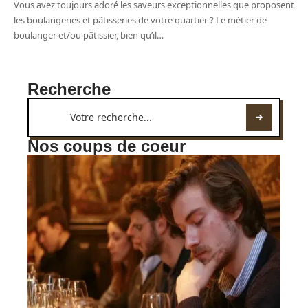
Vous avez toujours adoré les saveurs exceptionnelles que proposent
les boulangeries et pâtisseries de votre quartier ? Le métier de
boulanger et/ou pâtissier, bien qu’il
…
Recherche
Nos coups de coeur