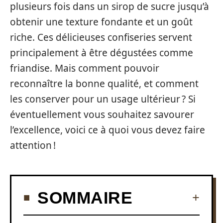
plusieurs fois dans un sirop de sucre jusqu’à
obtenir une texture fondante et un goût
riche. Ces délicieuses confiseries servent
principalement à être dégustées comme
friandise. Mais comment pouvoir
reconnaître la bonne qualité, et comment
les conserver pour un usage ultérieur ? Si
éventuellement vous souhaitez savourer
l’excellence, voici ce à quoi vous devez faire
attention !
SOMMAIRE