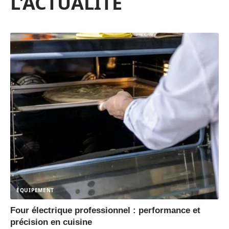
L'ACTUALITÉ
ÉQUIPEMENT
Four électrique professionnel : performance et
précision en cuisine