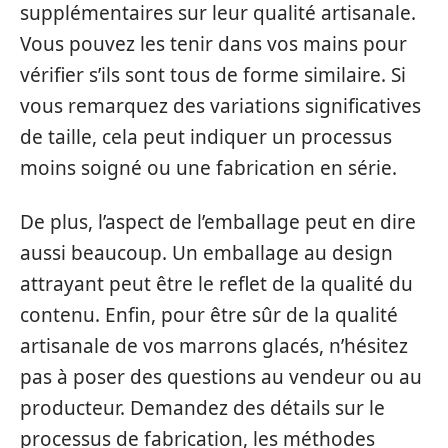
supplémentaires sur leur qualité artisanale.
Vous pouvez les tenir dans vos mains pour
vérifier s’ils sont tous de forme similaire. Si
vous remarquez des variations significatives
de taille, cela peut indiquer un processus
moins soigné ou une fabrication en série.
De plus, l’aspect de l’emballage peut en dire
aussi beaucoup. Un emballage au design
attrayant peut être le reflet de la qualité du
contenu. Enfin, pour être sûr de la qualité
artisanale de vos marrons glacés, n’hésitez
pas à poser des questions au vendeur ou au
producteur. Demandez des détails sur le
processus de fabrication, les méthodes