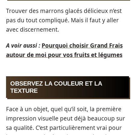
Trouver des marrons glacés délicieux n’est
pas du tout compliqué. Mais il faut y aller
avec discernement.
A voir aussi :
Pourquoi choisir Grand Frais
autour de moi pour vos fruits et légumes
OBSERVEZ LA COULEUR ET LA
TEXTURE
Face à un objet, quel qu’il soit, la première
impression visuelle peut déjà beaucoup sur
sa qualité. C’est particulièrement vrai pour