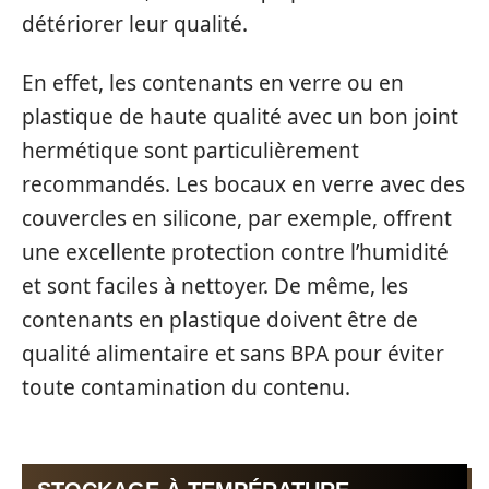
détériorer leur qualité.
En effet, les contenants en verre ou en
plastique de haute qualité avec un bon joint
hermétique sont particulièrement
recommandés. Les bocaux en verre avec des
couvercles en silicone, par exemple, offrent
une excellente protection contre l’humidité
et sont faciles à nettoyer. De même, les
contenants en plastique doivent être de
qualité alimentaire et sans BPA pour éviter
toute contamination du contenu.