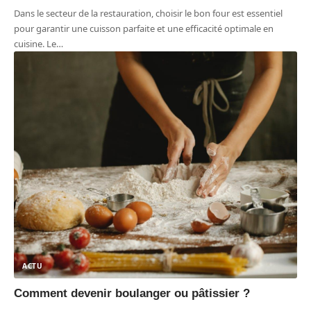
Dans le secteur de la restauration, choisir le bon four est essentiel
pour garantir une cuisson parfaite et une efficacité optimale en
cuisine. Le
…
ACTU
Comment devenir boulanger ou pâtissier ?