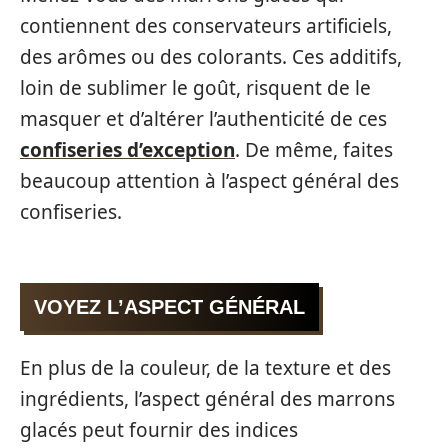
contiennent des conservateurs artificiels,
des arômes ou des colorants. Ces additifs,
loin de sublimer le goût, risquent de le
masquer et d’altérer l’authenticité de ces
confiseries d’exception
. De même, faites
beaucoup attention à l’aspect général des
confiseries.
VOYEZ L’ASPECT GÉNÉRAL
En plus de la couleur, de la texture et des
ingrédients, l’aspect général des marrons
glacés peut fournir des indices