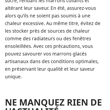
sucre, rendant les marrons collants et
altérant leur saveur. En été, assurez-vous
alors qu’ils ne soient pas soumis à une
chaleur excessive. Au même titre, évitez de
les stocker près de sources de chaleur
comme des radiateurs ou des fenêtres
ensoleillées. Avec ces précautions, vous
pouvez savourer vos marrons glacés
artisanaux dans des conditions optimales,
en préservant leur qualité et leur saveur
unique.
NE MANQUEZ RIEN DE