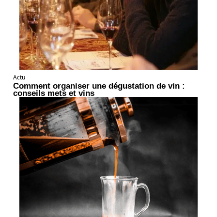
Actu
Comment organiser une dégustation de vin :
conseils mets et vins