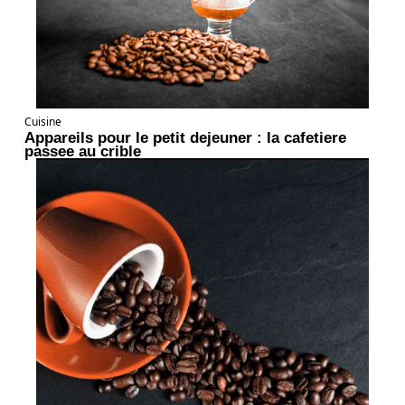
Cuisine
Appareils pour le petit dejeuner : la cafetiere
passee au crible