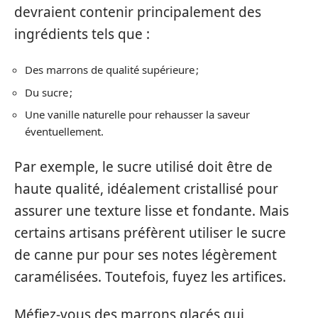
devraient contenir principalement des
ingrédients tels que :
Des marrons de qualité supérieure ;
Du sucre ;
Une vanille naturelle pour rehausser la saveur
éventuellement.
Par exemple, le sucre utilisé doit être de
haute qualité, idéalement cristallisé pour
assurer une texture lisse et fondante. Mais
certains artisans préfèrent utiliser le sucre
de canne pur pour ses notes légèrement
caramélisées. Toutefois, fuyez les artifices.
Méfiez-vous des marrons glacés qui