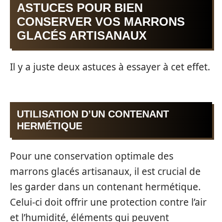
ASTUCES POUR BIEN
CONSERVER VOS MARRONS
GLACÉS ARTISANAUX
Il y a juste deux astuces à essayer à cet effet.
UTILISATION D’UN CONTENANT
HERMÉTIQUE
Pour une conservation optimale des
marrons glacés artisanaux, il est crucial de
les garder dans un contenant hermétique.
Celui-ci doit offrir une protection contre l’air
et l’humidité, éléments qui peuvent