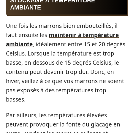
STOCKAGE À TEMPÉRATURE
AMBIANTE
Une fois les marrons bien embouteillés, il
faut ensuite les
maintenir à température
ambiante
, idéalement entre 15 et 20 degrés
Celsius. Lorsque la température est trop
basse, en dessous de 15 degrés Celsius, le
contenu peut devenir trop dur. Donc, en
hiver, veillez à ce que vos marrons ne soient
pas exposés à des températures trop
basses.
Par ailleurs, les températures élevées
peuvent provoquer la fonte du glaçage en