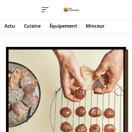
Actu
Cuisine
Équipement
Minceur