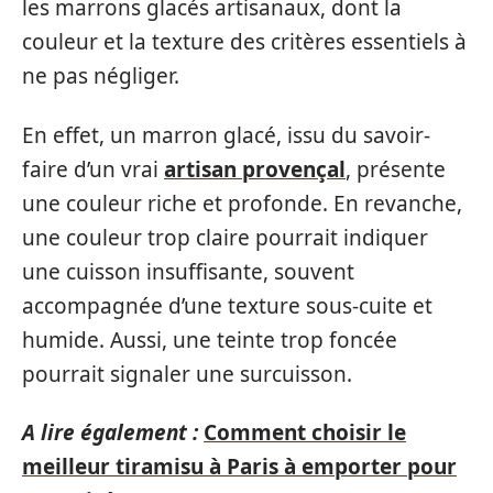
les marrons glacés artisanaux, dont la
couleur et la texture des critères essentiels à
ne pas négliger.
En effet, un marron glacé, issu du savoir-
faire d’un vrai
artisan provençal
, présente
une couleur riche et profonde. En revanche,
une couleur trop claire pourrait indiquer
une cuisson insuffisante, souvent
accompagnée d’une texture sous-cuite et
humide. Aussi, une teinte trop foncée
pourrait signaler une surcuisson.
A lire également :
Comment choisir le
meilleur tiramisu à Paris à emporter pour