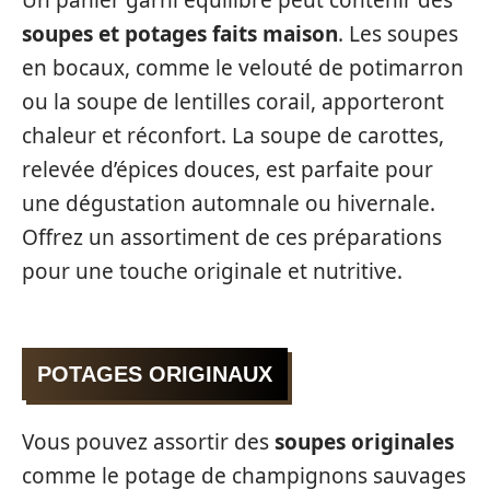
soupes et potages faits maison
. Les soupes
en bocaux, comme le velouté de potimarron
ou la soupe de lentilles corail, apporteront
chaleur et réconfort. La soupe de carottes,
relevée d’épices douces, est parfaite pour
une dégustation automnale ou hivernale.
Offrez un assortiment de ces préparations
pour une touche originale et nutritive.
POTAGES ORIGINAUX
Vous pouvez assortir des
soupes originales
comme le potage de champignons sauvages