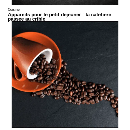
Cuisine
Appareils pour le petit dejeuner : la cafetiere
passee au crible