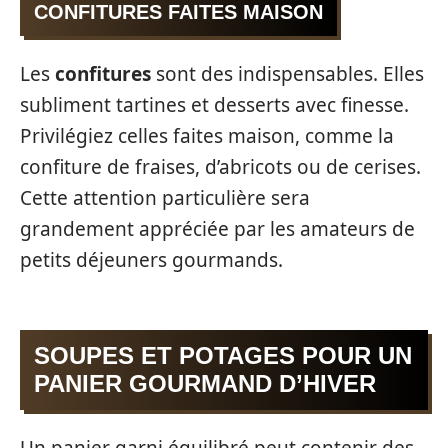
CONFITURES FAITES MAISON
Les
confitures
sont des indispensables. Elles
subliment tartines et desserts avec finesse.
Privilégiez celles faites maison, comme la
confiture de fraises, d’abricots ou de cerises.
Cette attention particulière sera
grandement appréciée par les amateurs de
petits déjeuners gourmands.
SOUPES ET POTAGES POUR UN
PANIER GOURMAND D’HIVER
Un panier garni équilibré peut contenir des