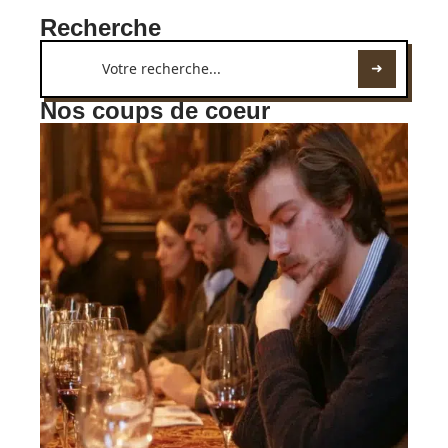
Recherche
Nos coups de coeur