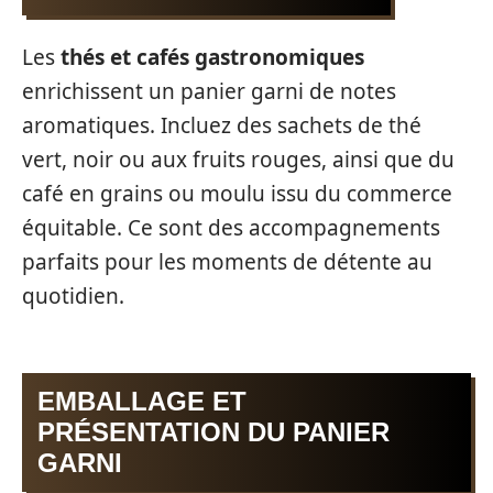
Les
thés et cafés gastronomiques
enrichissent un panier garni de notes
aromatiques. Incluez des sachets de thé
vert, noir ou aux fruits rouges, ainsi que du
café en grains ou moulu issu du commerce
équitable. Ce sont des accompagnements
parfaits pour les moments de détente au
quotidien.
EMBALLAGE ET
PRÉSENTATION DU PANIER
GARNI