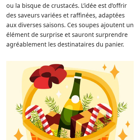
ou la bisque de crustacés. L’idée est d’offrir
des saveurs variées et raffinées, adaptées
aux diverses saisons. Ces soupes ajoutent un
élément de surprise et sauront surprendre
agréablement les destinataires du panier.