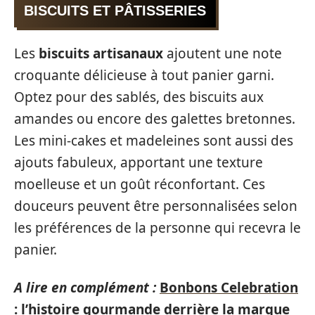
BISCUITS ET PÂTISSERIES
Les
biscuits artisanaux
ajoutent une note
croquante délicieuse à tout panier garni.
Optez pour des sablés, des biscuits aux
amandes ou encore des galettes bretonnes.
Les mini-cakes et madeleines sont aussi des
ajouts fabuleux, apportant une texture
moelleuse et un goût réconfortant. Ces
douceurs peuvent être personnalisées selon
les préférences de la personne qui recevra le
panier.
A lire en complément :
Bonbons Celebration
: l’histoire gourmande derrière la marque