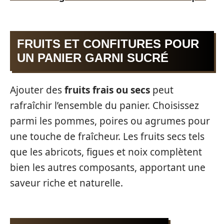
FRUITS ET CONFITURES POUR
UN PANIER GARNI SUCRÉ
Ajouter des
fruits frais ou secs
peut
rafraîchir l’ensemble du panier. Choisissez
parmi les pommes, poires ou agrumes pour
une touche de fraîcheur. Les fruits secs tels
que les abricots, figues et noix complètent
bien les autres composants, apportant une
saveur riche et naturelle.