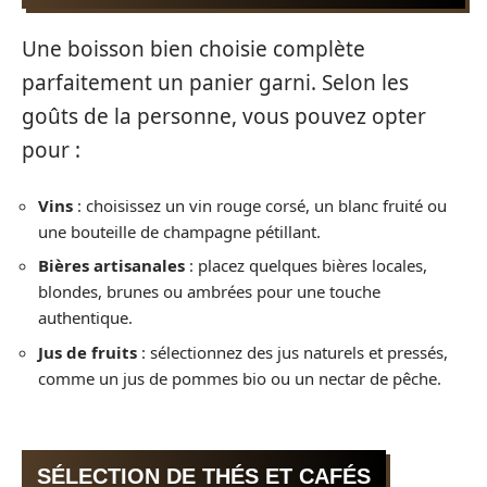
Une boisson bien choisie complète
parfaitement un panier garni. Selon les
goûts de la personne, vous pouvez opter
pour :
Vins
: choisissez un vin rouge corsé, un blanc fruité ou
une bouteille de champagne pétillant.
Bières artisanales
: placez quelques bières locales,
blondes, brunes ou ambrées pour une touche
authentique.
Jus de fruits
: sélectionnez des jus naturels et pressés,
comme un jus de pommes bio ou un nectar de pêche.
SÉLECTION DE THÉS ET CAFÉS