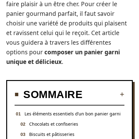
faire plaisir à un être cher. Pour créer le
panier gourmand parfait, il faut savoir
choisir une variété de produits qui plaisent
et ravissent celui qui le reçoit. Cet article
vous guidera à travers les différentes
options pour
composer un panier garni
unique et délicieux
.
SOMMAIRE
Les éléments essentiels d’un bon panier garni
Chocolats et confiseries
Biscuits et pâtisseries