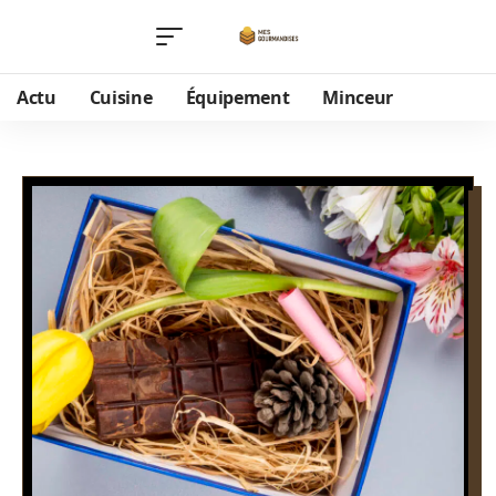
Actu
Cuisine
Équipement
Minceur