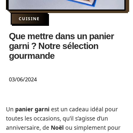
CUISINE
Que mettre dans un panier
garni ? Notre sélection
gourmande
03/06/2024
Un
panier garni
est un cadeau idéal pour
toutes les occasions, qu’il s’agisse d’un
anniversaire, de
Noël
ou simplement pour