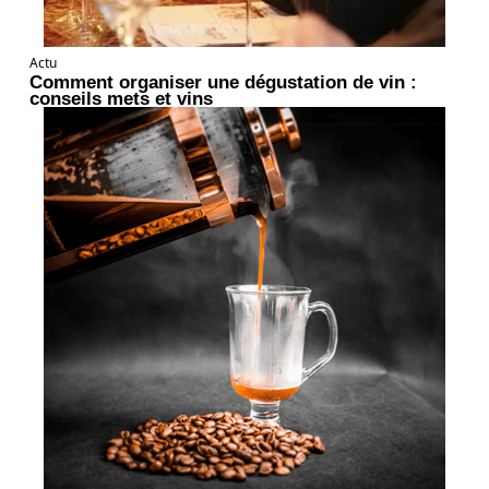
Actu
Comment organiser une dégustation de vin :
conseils mets et vins