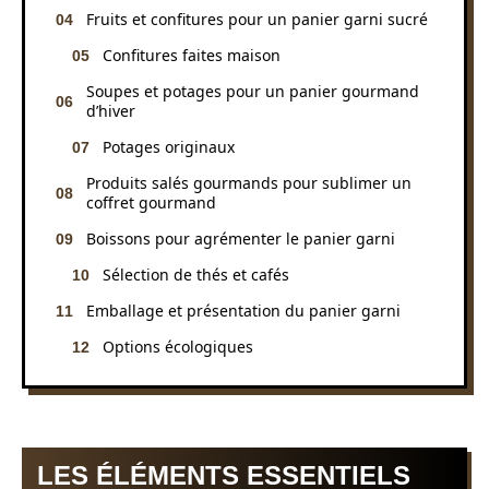
Fruits et confitures pour un panier garni sucré
Confitures faites maison
Soupes et potages pour un panier gourmand
d’hiver
Potages originaux
Produits salés gourmands pour sublimer un
coffret gourmand
Boissons pour agrémenter le panier garni
Sélection de thés et cafés
Emballage et présentation du panier garni
Options écologiques
LES ÉLÉMENTS ESSENTIELS