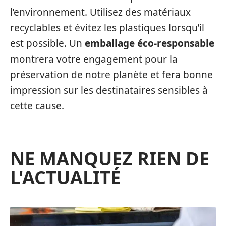
l’environnement. Utilisez des matériaux
recyclables et évitez les plastiques lorsqu’il
est possible. Un
emballage éco-responsable
montrera votre engagement pour la
préservation de notre planète et fera bonne
impression sur les destinataires sensibles à
cette cause.
NE MANQUEZ RIEN DE
L'ACTUALITÉ