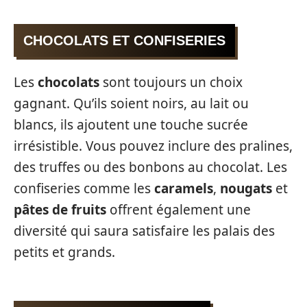
CHOCOLATS ET CONFISERIES
Les
chocolats
sont toujours un choix
gagnant. Qu’ils soient noirs, au lait ou
blancs, ils ajoutent une touche sucrée
irrésistible. Vous pouvez inclure des pralines,
des truffes ou des bonbons au chocolat. Les
confiseries comme les
caramels
,
nougats
et
pâtes de fruits
offrent également une
diversité qui saura satisfaire les palais des
petits et grands.