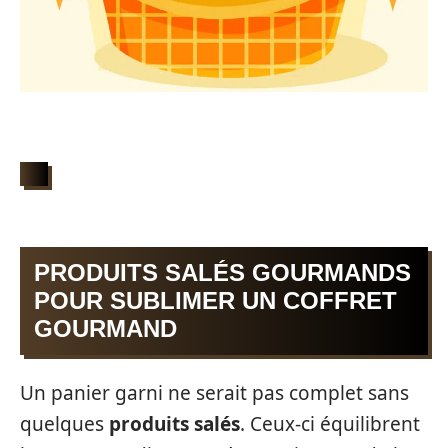
PRODUITS SALÉS GOURMANDS
POUR SUBLIMER UN COFFRET
GOURMAND
Un panier garni ne serait pas complet sans
quelques
produits salés
. Ceux-ci équilibrent