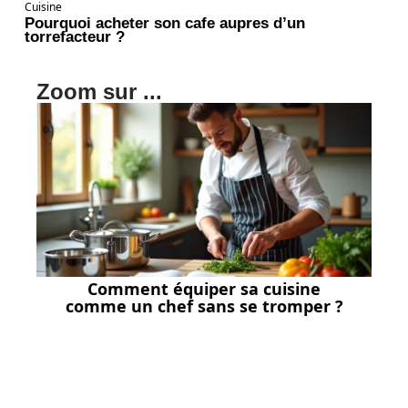
Cuisine
Pourquoi acheter son cafe aupres d’un
torrefacteur ?
Zoom sur ...
Comment équiper sa cuisine
comme un chef sans se tromper ?