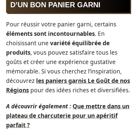
D’UN BON PANIER GARNI
Pour réussir votre panier garni, certains
éléments sont incontournables
. En
choisissant une
variété équilibrée de
produits
, vous pouvez satisfaire tous les
goûts et créer une expérience gustative
mémorable. Si vous cherchez l’inspiration,
découvrez
les paniers garnis Le Goût de nos
Régions
pour des idées riches et diversifiées.
A découvrir également :
Que mettre dans un
plateau de charcuterie pour un apéritif
parfait ?