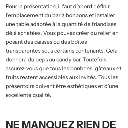
Pour la présentation, il faut d’abord définir
l’emplacement du bar à bonbons et installer
une table adaptée à la quantité de friandises
déjà achetées. Vous pouvez créer du relief en
posant des caisses ou des boîtes
transparentes sous certains contenants. Cela
donnera du peps au candy bar. Toutefois,
assurez-vous que tous les bonbons, gâteaux et
fruits restent accessibles aux invités. Tous les
présentoirs doivent être esthétiques et d’une
excellente qualité.
NE MANQUEZ RIEN DE