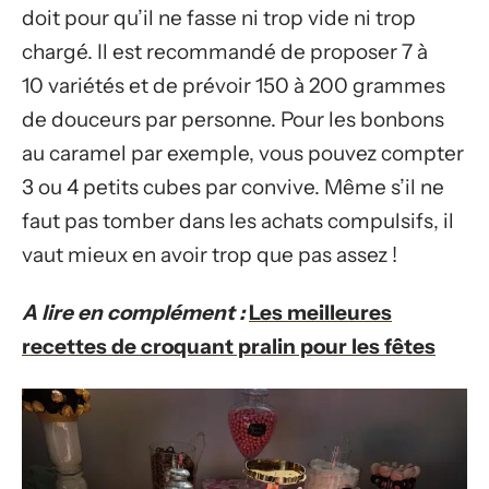
doit pour qu’il ne fasse ni trop vide ni trop
chargé. Il est recommandé de proposer 7 à
10 variétés et de prévoir 150 à 200 grammes
de douceurs par personne. Pour les bonbons
au caramel par exemple, vous pouvez compter
3 ou 4 petits cubes par convive. Même s’il ne
faut pas tomber dans les achats compulsifs, il
vaut mieux en avoir trop que pas assez !
A lire en complément :
Les meilleures
recettes de croquant pralin pour les fêtes