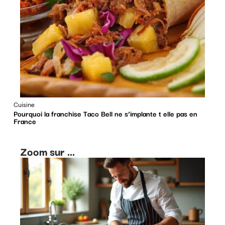
Cuisine
Pourquoi la franchise Taco Bell ne s’implante t elle pas en
France
Zoom sur ...