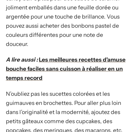
joliment emballés dans une feuille dorée ou
argentée pour une touche de brillance. Vous
pouvez aussi acheter des bonbons pastel de
couleurs différentes pour une note de
douceur.
A lire aussi :
Les meilleures recettes d'amuse
bouche faciles sans cuisson à réaliser en un
temps record
N’oubliez pas les sucettes colorées et les
guimauves en brochettes. Pour aller plus loin
dans l’originalité et la modernité, ajoutez des
petits gâteaux comme des cupcakes, des
popcakes, des meringues, des macarons, etc.