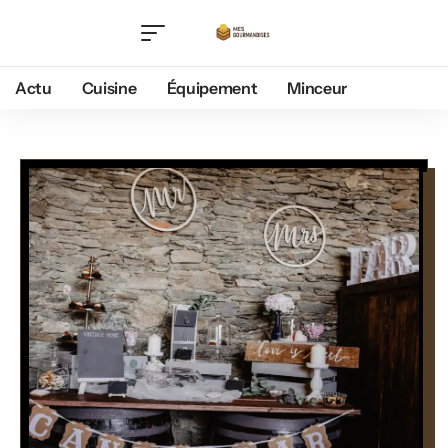
Actu
Cuisine
Équipement
Minceur