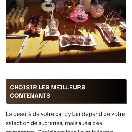
CHOISIR LES MEILLEURS
CONTENANTS
La beauté de votre candy bar dépend de votre
sélection de sucreries, mais aussi des