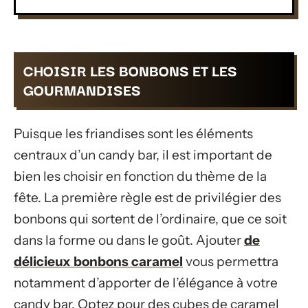
CHOISIR LES BONBONS ET LES
GOURMANDISES
Puisque les friandises sont les éléments
centraux d’un candy bar, il est important de
bien les choisir en fonction du thème de la
fête. La première règle est de privilégier des
bonbons qui sortent de l’ordinaire, que ce soit
dans la forme ou dans le goût. Ajouter
de
délicieux bonbons caramel
vous permettra
notamment d’apporter de l’élégance à votre
candy bar. Optez pour des cubes de caramel