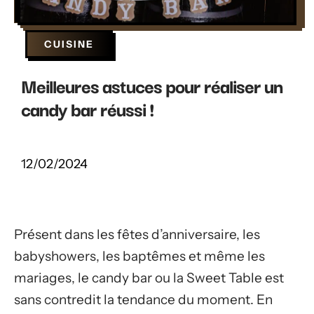
CUISINE
Meilleures astuces pour réaliser un
candy bar réussi !
12/02/2024
Présent dans les fêtes d’anniversaire, les
babyshowers, les baptêmes et même les
mariages, le candy bar ou la Sweet Table est
sans contredit la tendance du moment. En