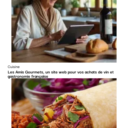
Cuisine
Les Amis Gourmets, un site web pour vos achats de vin et
gastronomie française