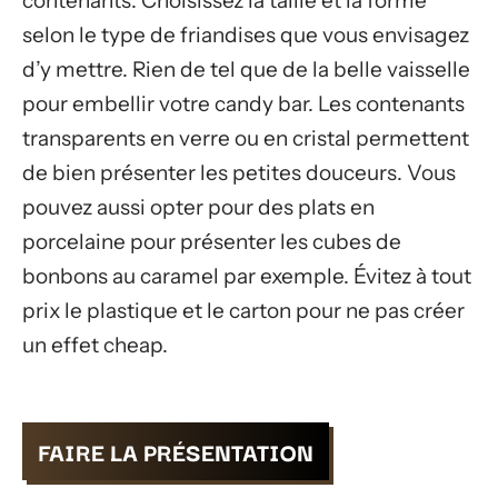
contenants. Choisissez la taille et la forme
selon le type de friandises que vous envisagez
d’y mettre. Rien de tel que de la belle vaisselle
pour embellir votre candy bar. Les contenants
transparents en verre ou en cristal permettent
de bien présenter les petites douceurs. Vous
pouvez aussi opter pour des plats en
porcelaine pour présenter les cubes de
bonbons au caramel par exemple. Évitez à tout
prix le plastique et le carton pour ne pas créer
un effet cheap.
FAIRE LA PRÉSENTATION