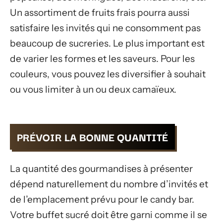
Un assortiment de fruits frais pourra aussi
satisfaire les invités qui ne consomment pas
beaucoup de sucreries. Le plus important est
de varier les formes et les saveurs. Pour les
couleurs, vous pouvez les diversifier à souhait
ou vous limiter à un ou deux camaïeux.
PRÉVOIR LA BONNE QUANTITÉ
La quantité des gourmandises à présenter
dépend naturellement du nombre d’invités et
de l’emplacement prévu pour le candy bar.
Votre buffet sucré doit être garni comme il se