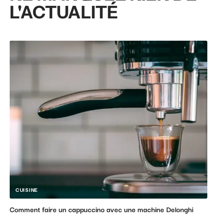
L'ACTUALITÉ
CUISINE
Comment faire un cappuccino avec une machine Delonghi