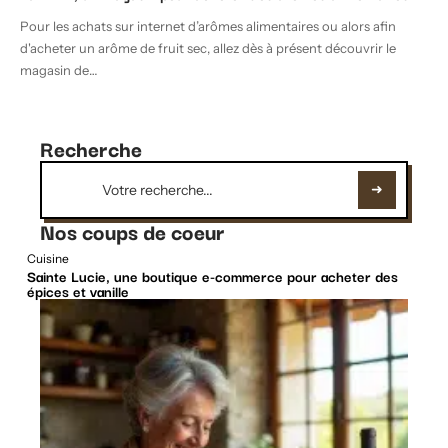
Pour les achats sur internet d’arômes alimentaires ou alors afin
d'acheter un arôme de fruit sec, allez dès à présent découvrir le
magasin de
…
Recherche
Nos coups de coeur
Cuisine
Sainte Lucie, une boutique e-commerce pour acheter des
épices et vanille