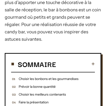
plus d’apporter une touche décorative à la
salle de réception, le bar à bonbons est un coin
gourmand où petits et grands peuvent se
régaler. Pour une réalisation réussie de votre
candy bar, vous pouvez vous inspirer des
astuces suivantes.
SOMMAIRE
Choisir les bonbons et les gourmandises
Prévoir la bonne quantité
Choisir les meilleurs contenants
Faire la présentation