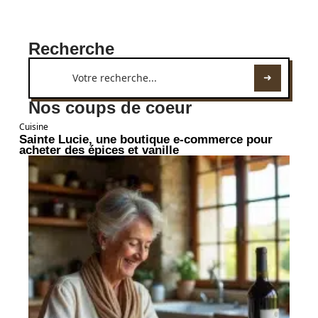
Recherche
Nos coups de coeur
Cuisine
Sainte Lucie, une boutique e-commerce pour
acheter des épices et vanille