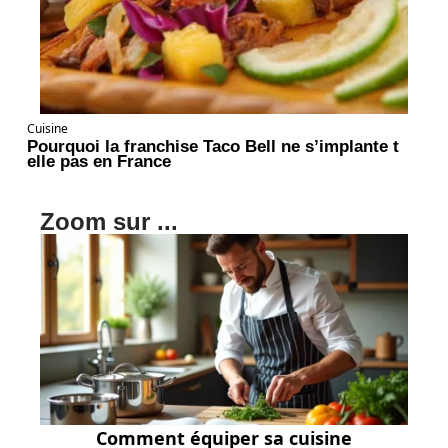
Cuisine
Pourquoi la franchise Taco Bell ne s’implante t
elle pas en France
Zoom sur ...
Comment équiper sa cuisine