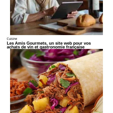
Cuisine
Les Amis Gourmets, un site web pour vos
achats de vin et gastronomie française