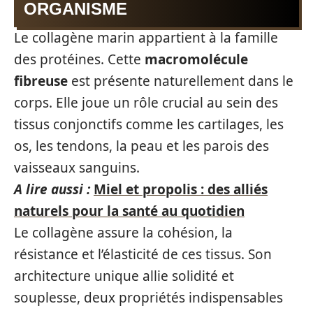
ORGANISME
Le collagène marin appartient à la famille
des protéines. Cette
macromolécule
fibreuse
est présente naturellement dans le
corps. Elle joue un rôle crucial au sein des
tissus conjonctifs comme les cartilages, les
os, les tendons, la peau et les parois des
vaisseaux sanguins.
A lire aussi :
Miel et propolis : des alliés
naturels pour la santé au quotidien
Le collagène assure la cohésion, la
résistance et l’élasticité de ces tissus. Son
architecture unique allie solidité et
souplesse, deux propriétés indispensables