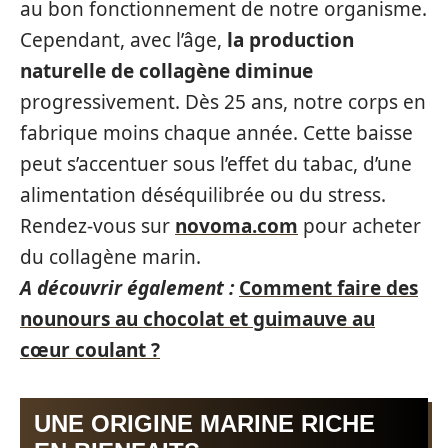
au bon fonctionnement de notre organisme.
Cependant, avec l’âge,
la production
naturelle de collagène diminue
progressivement. Dès 25 ans, notre corps en
fabrique moins chaque année. Cette baisse
peut s’accentuer sous l’effet du tabac, d’une
alimentation déséquilibrée ou du stress.
Rendez-vous sur
novoma.com
pour acheter
du collagène marin.
A découvrir également :
Comment faire des
nounours au chocolat et guimauve au
cœur coulant ?
UNE ORIGINE MARINE RICHE