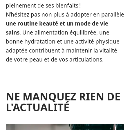
pleinement de ses bienfaits !
N’hésitez pas non plus à adopter en parallèle
une routine beauté et un mode de vie
sains
. Une alimentation équilibrée, une
bonne hydratation et une activité physique
adaptée contribuent à maintenir la vitalité
de votre peau et de vos articulations.
NE MANQUEZ RIEN DE
L'ACTUALITÉ