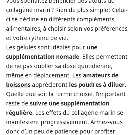
Vous souhaitez bénéficier des atouts du
collagène marin ? Rien de plus simple ! Celui-
ci se décline en différents compléments
alimentaires, à choisir selon vos préférences
et votre rythme de vie.
Les gélules sont idéales pour
une
supplémentation nomade
. Elles permettent
de ne pas oublier sa dose quotidienne,
même en déplacement. Les
amateurs de
boissons
apprécieront
les poudres à diluer
.
Quelle que soit la forme choisie, l’important
reste de
suivre une supplémentation
régulière
. Les effets du collagène marin se
manifestent progressivement. Armez-vous
donc d’un peu de patience pour profiter