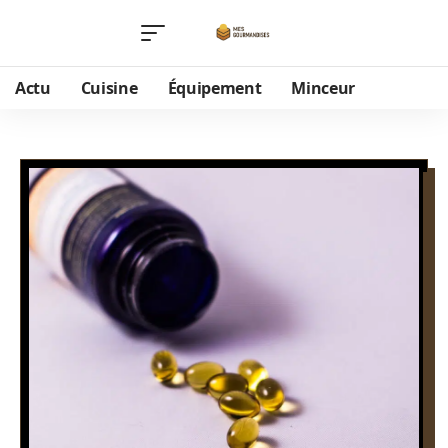
Actu
Cuisine
Équipement
Minceur