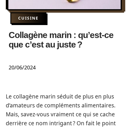
CUISINE
Collagène marin : qu’est-ce
que c’est au juste ?
20/06/2024
Le collagène marin séduit de plus en plus
d’amateurs de compléments alimentaires.
Mais, savez-vous vraiment ce qui se cache
derrière ce nom intrigant ? On fait le point