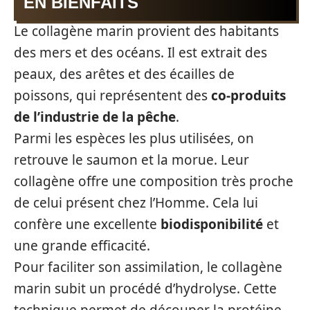
EN BIENFAITS
Le collagène marin provient des habitants
des mers et des océans. Il est extrait des
peaux, des arêtes et des écailles de
poissons, qui représentent des
co-produits
de l’industrie de la pêche
.
Parmi les espèces les plus utilisées, on
retrouve le saumon et la morue. Leur
collagène offre une composition très proche
de celui présent chez l’Homme. Cela lui
confère une excellente
biodisponibilité
et
une grande efficacité.
Pour faciliter son assimilation, le collagène
marin subit un procédé d’hydrolyse. Cette