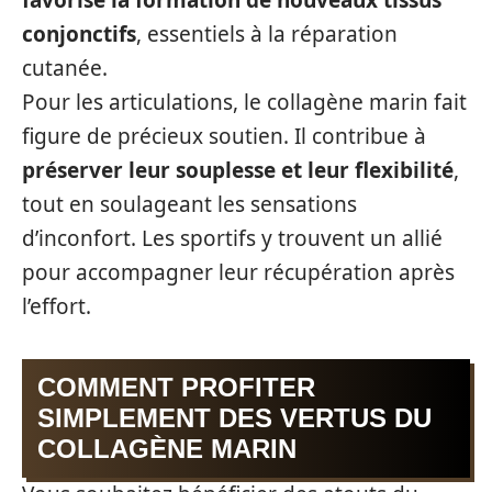
favorise la formation de nouveaux tissus
conjonctifs
, essentiels à la réparation
cutanée.
Pour les articulations, le collagène marin fait
figure de précieux soutien. Il contribue à
préserver leur souplesse et leur flexibilité
,
tout en soulageant les sensations
d’inconfort. Les sportifs y trouvent un allié
pour accompagner leur récupération après
l’effort.
COMMENT PROFITER
SIMPLEMENT DES VERTUS DU
COLLAGÈNE MARIN