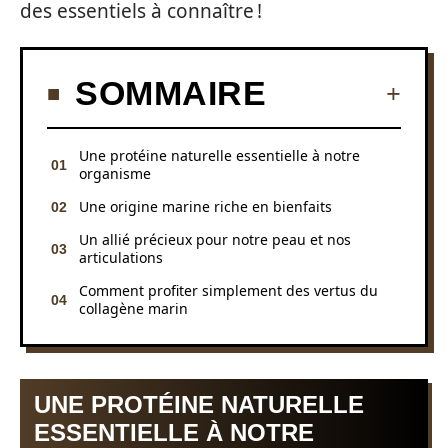
des essentiels à connaître !
SOMMAIRE
Une protéine naturelle essentielle à notre
organisme
Une origine marine riche en bienfaits
Un allié précieux pour notre peau et nos
articulations
Comment profiter simplement des vertus du
collagène marin
UNE PROTÉINE NATURELLE
ESSENTIELLE À NOTRE