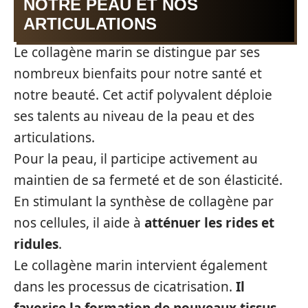
NOTRE PEAU ET NOS
ARTICULATIONS
Le collagène marin se distingue par ses
nombreux bienfaits pour notre santé et
notre beauté. Cet actif polyvalent déploie
ses talents au niveau de la peau et des
articulations.
Pour la peau, il participe activement au
maintien de sa fermeté et de son élasticité.
En stimulant la synthèse de collagène par
nos cellules, il aide à
atténuer les rides et
ridules
.
Le collagène marin intervient également
dans les processus de cicatrisation.
Il