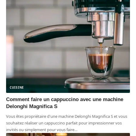
CUISINE
Comment faire un cappuccino avec une machine
Delonghi Magnifica S
Vous êtes propriétaire d'une machine Delonghi Magnifica S et vous
souhaitez réaliser un cappuccino parfait pour impressionner vos
invités ou simplement pour vous faire
…