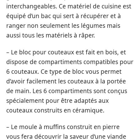
interchangeables. Ce matériel de cuisine est
équipé d’un bac qui sert à récupérer et à
ranger non seulement les légumes mais
aussi tous les matériels à râper.
– Le bloc pour couteaux est fait en bois, et
dispose de compartiments compatibles pour
6 couteaux. Ce type de bloc vous permet
d’avoir facilement les couteaux à la portée
de main. Les 6 compartiments sont conçus
spécialement pour être adaptés aux
couteaux construits en céramique.
– Le moule à muffins construit en pierre
vous fera découvrir la saveur d’une viande