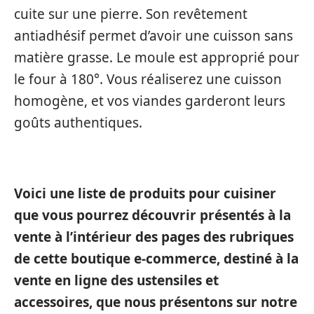
cuite sur une pierre. Son revêtement
antiadhésif permet d’avoir une cuisson sans
matière grasse. Le moule est approprié pour
le four à 180°. Vous réaliserez une cuisson
homogène, et vos viandes garderont leurs
goûts authentiques.
Voici une liste de produits pour cuisiner
que vous pourrez découvrir présentés à la
vente à l’intérieur des pages des rubriques
de cette boutique e-commerce, destiné à la
vente en ligne des ustensiles et
accessoires, que nous présentons sur notre