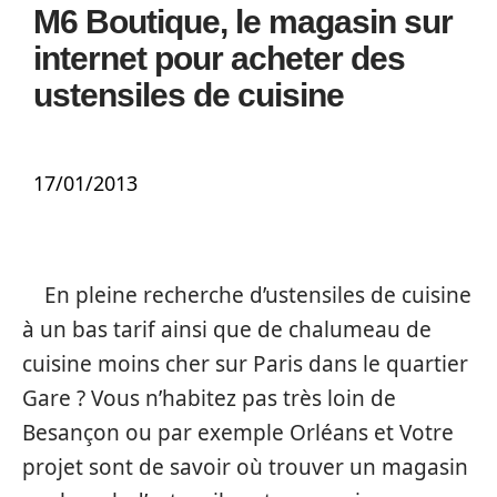
M6 Boutique, le magasin sur
internet pour acheter des
ustensiles de cuisine
17/01/2013
En pleine recherche d’ustensiles de cuisine
à un bas tarif ainsi que de chalumeau de
cuisine moins cher sur Paris dans le quartier
Gare ? Vous n’habitez pas très loin de
Besançon ou par exemple Orléans et Votre
projet sont de savoir où trouver un magasin