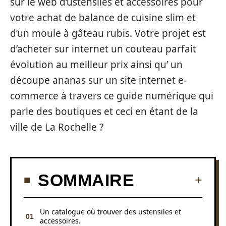
sur le web d’ustensiles et accessoires pour
votre achat de balance de cuisine slim et
d’un moule à gâteau rubis. Votre projet est
d’acheter sur internet un couteau parfait
évolution au meilleur prix ainsi qu’ un
découpe ananas sur un site internet e-
commerce à travers ce guide numérique qui
parle des boutiques et ceci en étant de la
ville de La Rochelle ?
SOMMAIRE
Un catalogue où trouver des ustensiles et
accessoires.