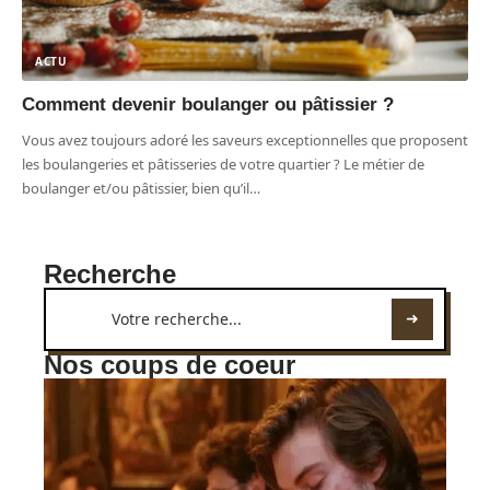
ACTU
Comment devenir boulanger ou pâtissier ?
Vous avez toujours adoré les saveurs exceptionnelles que proposent
les boulangeries et pâtisseries de votre quartier ? Le métier de
boulanger et/ou pâtissier, bien qu’il
…
Recherche
Nos coups de coeur