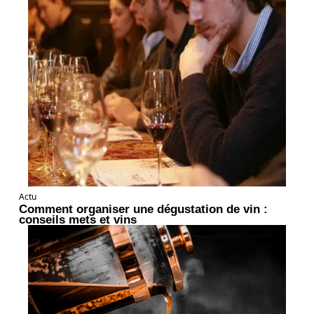
Actu
Comment organiser une dégustation de vin :
conseils mets et vins