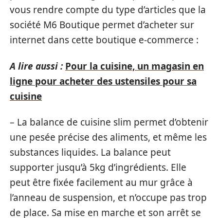
vous rendre compte du type d’articles que la
société M6 Boutique permet d’acheter sur
internet dans cette boutique e-commerce :
A lire aussi :
Pour la cuisine, un magasin en
ligne pour acheter des ustensiles pour sa
cuisine
– La balance de cuisine slim permet d’obtenir
une pesée précise des aliments, et même les
substances liquides. La balance peut
supporter jusqu’à 5kg d’ingrédients. Elle
peut être fixée facilement au mur grâce à
l’anneau de suspension, et n’occupe pas trop
de place. Sa mise en marche et son arrêt se