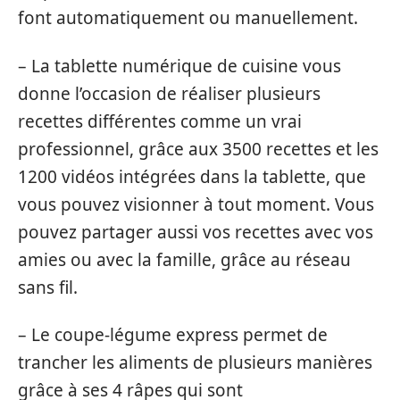
font automatiquement ou manuellement.
– La tablette numérique de cuisine vous
donne l’occasion de réaliser plusieurs
recettes différentes comme un vrai
professionnel, grâce aux 3500 recettes et les
1200 vidéos intégrées dans la tablette, que
vous pouvez visionner à tout moment. Vous
pouvez partager aussi vos recettes avec vos
amies ou avec la famille, grâce au réseau
sans fil.
– Le coupe-légume express permet de
trancher les aliments de plusieurs manières
grâce à ses 4 râpes qui sont