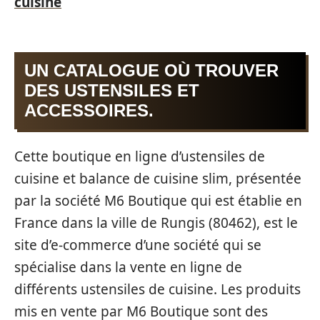
cuisine
UN CATALOGUE OÙ TROUVER
DES USTENSILES ET
ACCESSOIRES.
Cette boutique en ligne d’ustensiles de
cuisine et balance de cuisine slim, présentée
par la société M6 Boutique qui est établie en
France dans la ville de Rungis (80462), est le
site d’e-commerce d’une société qui se
spécialise dans la vente en ligne de
différents ustensiles de cuisine. Les produits
mis en vente par M6 Boutique sont des