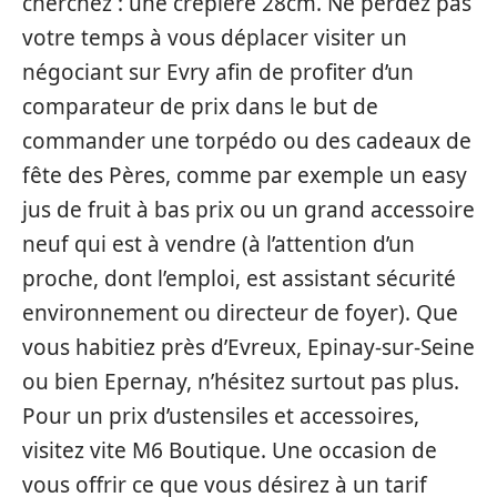
cherchez : une crêpière 28cm. Ne perdez pas
votre temps à vous déplacer visiter un
négociant sur Evry afin de profiter d’un
comparateur de prix dans le but de
commander une torpédo ou des cadeaux de
fête des Pères, comme par exemple un easy
jus de fruit à bas prix ou un grand accessoire
neuf qui est à vendre (à l’attention d’un
proche, dont l’emploi, est assistant sécurité
environnement ou directeur de foyer). Que
vous habitiez près d’Evreux, Epinay-sur-Seine
ou bien Epernay, n’hésitez surtout pas plus.
Pour un prix d’ustensiles et accessoires,
visitez vite M6 Boutique. Une occasion de
vous offrir ce que vous désirez à un tarif