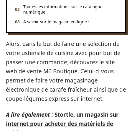
Toutes les informations sur le catalogue
numérique.
A savoir sur le magasin en ligne :
Alors, dans le but de faire une sélection de
votre ustensile de cuisine avec pour but de
passer une commande, découvrez le site
web de vente M6 Boutique. Celui-ci vous
permet de faire votre magasinage
électronique de carafe fraîcheur ainsi que de
coupe-légumes express sur internet.
A lire également :
Stortle, un magasin sur
internet pour acheter des matériels de