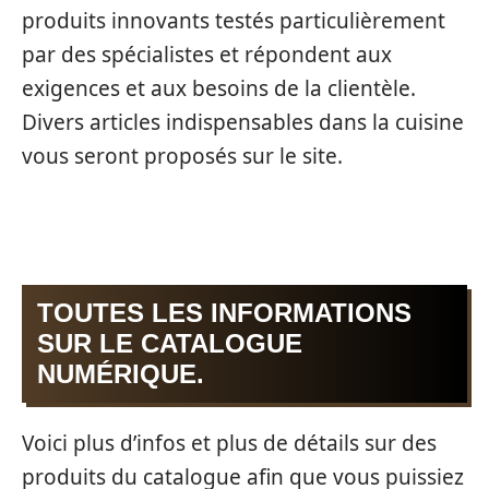
produits innovants testés particulièrement
par des spécialistes et répondent aux
exigences et aux besoins de la clientèle.
Divers articles indispensables dans la cuisine
vous seront proposés sur le site.
TOUTES LES INFORMATIONS
SUR LE CATALOGUE
NUMÉRIQUE.
Voici plus d’infos et plus de détails sur des
produits du catalogue afin que vous puissiez