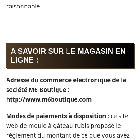
raisonnable …
A SAVOIR SUR LE MAGASIN EN
LIGNE :
Adresse du commerce électronique de la
société M6 Boutique :
http://www.m6boutique.com
Modes de paiements à disposition :
ce site
web de moule à gâteau rubis propose le
règlement du montant de ce que vous avez