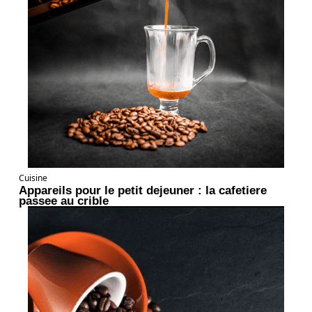
Cuisine
Appareils pour le petit dejeuner : la cafetiere
passee au crible