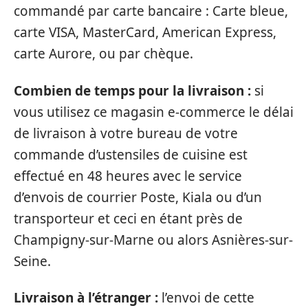
commandé par carte bancaire : Carte bleue,
carte VISA, MasterCard, American Express,
carte Aurore, ou par chèque.
Combien de temps pour la livraison :
si
vous utilisez ce magasin e-commerce le délai
de livraison à votre bureau de votre
commande d’ustensiles de cuisine est
effectué en 48 heures avec le service
d’envois de courrier Poste, Kiala ou d’un
transporteur et ceci en étant près de
Champigny-sur-Marne ou alors Asnières-sur-
Seine.
Livraison à l’étranger :
l’envoi de cette