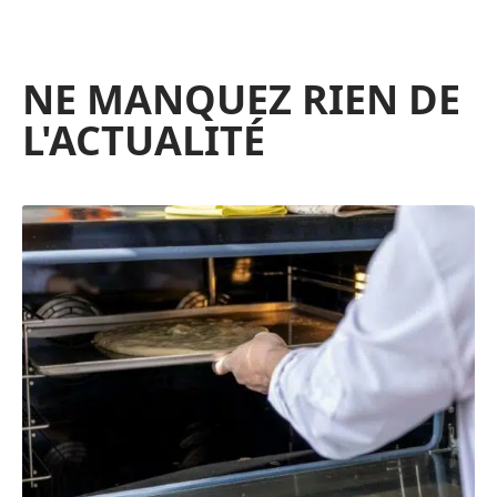
NE MANQUEZ RIEN DE
L'ACTUALITÉ