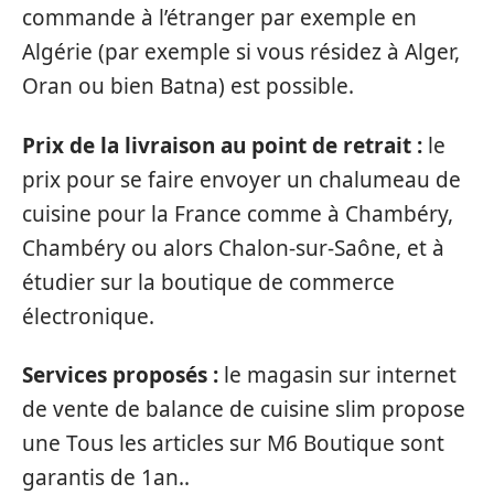
commande à l’étranger par exemple en
Algérie (par exemple si vous résidez à Alger,
Oran ou bien Batna) est possible.
Prix de la livraison au point de retrait :
le
prix pour se faire envoyer un chalumeau de
cuisine pour la France comme à Chambéry,
Chambéry ou alors Chalon-sur-Saône, et à
étudier sur la boutique de commerce
électronique.
Services proposés :
le magasin sur internet
de vente de balance de cuisine slim propose
une Tous les articles sur M6 Boutique sont
garantis de 1an..