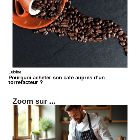
Cuisine
Pourquoi acheter son cafe aupres d’un
torrefacteur ?
Zoom sur ...