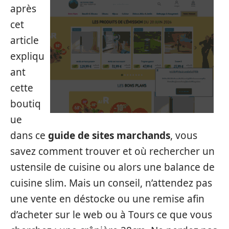
après
cet
article
expliqu
ant
cette
boutiq
ue
dans ce
guide de sites marchands
, vous
savez comment trouver et où rechercher un
ustensile de cuisine ou alors une balance de
cuisine slim. Mais un conseil, n’attendez pas
une vente en déstocke ou une remise afin
d’acheter sur le web ou à Tours ce que vous