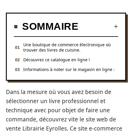
SOMMAIRE
Une boutique de commerce électronique où
trouver des livres de cuisine.
Découvrez ce catalogue en ligne !
Informations à noter sur le magasin en ligne :
Dans la mesure où vous avez besoin de
sélectionner un livre professionnel et
technique avec pour objet de faire une
commande, découvrez vite le site web de
vente Librairie Eyrolles. Ce site e-commerce