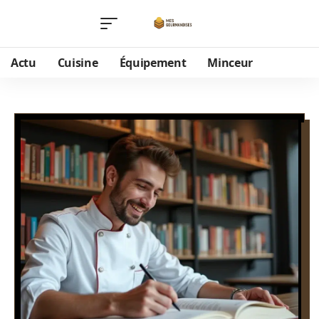
Actu
Cuisine
Équipement
Minceur