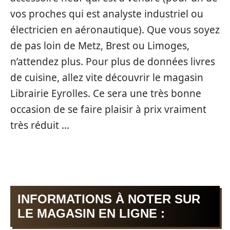
vos proches qui est analyste industriel ou
électricien en aéronautique). Que vous soyez
de pas loin de Metz, Brest ou Limoges,
n’attendez plus. Pour plus de données livres
de cuisine, allez vite découvrir le magasin
Librairie Eyrolles. Ce sera une très bonne
occasion de se faire plaisir à prix vraiment
très réduit …
INFORMATIONS À NOTER SUR
LE MAGASIN EN LIGNE :