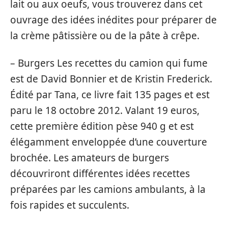
lait ou aux oeufs, vous trouverez dans cet
ouvrage des idées inédites pour préparer de
la crème pâtissière ou de la pâte à crêpe.
– Burgers Les recettes du camion qui fume
est de David Bonnier et de Kristin Frederick.
Édité par Tana, ce livre fait 135 pages et est
paru le 18 octobre 2012. Valant 19 euros,
cette première édition pèse 940 g et est
élégamment enveloppée d’une couverture
brochée. Les amateurs de burgers
découvriront différentes idées recettes
préparées par les camions ambulants, à la
fois rapides et succulents.