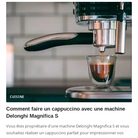
CUISINE
Comment faire un cappuccino avec une machine
Delonghi Magnifica S
Vous êtes propriétaire d'une machine Delonghi Magnifica S et vous
souhaitez réaliser un cappuccino parfait pour impressionner vos