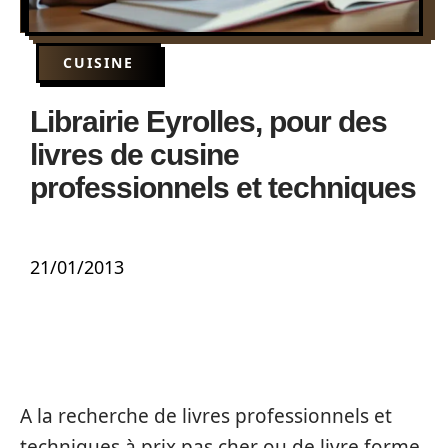
CUISINE
Librairie Eyrolles, pour des
livres de cusine
professionnels et techniques
21/01/2013
A la recherche de livres professionnels et
techniques à prix pas cher ou de livre forme