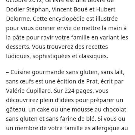
Dodier Stéphan, Vincent Boué et Hubert
Delorme. Cette encyclopédie est illustrée
pour vous donner envie de mettre la main à
la pâte pour ravir votre famille en variant les
desserts. Vous trouverez des recettes
ludiques, sophistiquées et classiques.
– Cuisine gourmande sans gluten, sans lait,
sans œufs est une édition de Prat, écrit par
Valérie Cupillard. Sur 224 pages, vous
découvrirez plein d’idées pour préparer un
gâteau, un cake ou une mousse au chocolat
sans gluten et sans farine de blé. Si vous ou
un membre de votre famille es allergique au