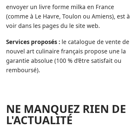
envoyer un livre forme milka en France
(comme à Le Havre, Toulon ou Amiens), est à
voir dans les pages du le site web.
Services proposés :
le catalogue de vente de
nouvel art culinaire français propose une la
garantie absolue (100 % d’être satisfait ou
remboursé).
NE MANQUEZ RIEN DE
L'ACTUALITÉ