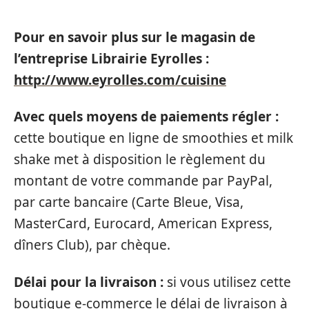
Pour en savoir plus sur le magasin de
l’entreprise Librairie Eyrolles :
http://www.eyrolles.com/cuisine
Avec quels moyens de paiements régler :
cette boutique en ligne de smoothies et milk
shake met à disposition le règlement du
montant de votre commande par PayPal,
par carte bancaire (Carte Bleue, Visa,
MasterCard, Eurocard, American Express,
dîners Club), par chèque.
Délai pour la livraison :
si vous utilisez cette
boutique e-commerce le délai de livraison à