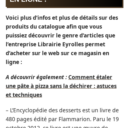
Voici plus d’infos et plus de détails sur des
produits du catalogue afin que vous
puissiez découvrir le genre d’articles que
l’entreprise Librairie Eyrolles permet
d’acheter sur le web sur ce magasin en
ligne :
A découvrir également :
Comment étaler
une pâte à pizza sans la déchirer : astuces
et techniques
– L’Encyclopédie des desserts est un livre de
480 pages édité par Flammarion. Paru le 19
octobre 2012, ce livre est une œuvre de