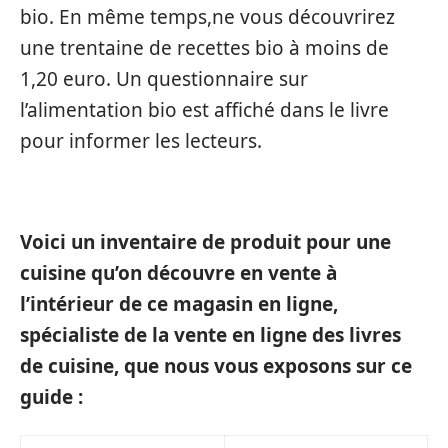
bio. En même temps,ne vous découvrirez
une trentaine de recettes bio à moins de
1,20 euro. Un questionnaire sur
l’alimentation bio est affiché dans le livre
pour informer les lecteurs.
Voici un inventaire de produit pour une
cuisine qu’on découvre en vente à
l’intérieur de ce magasin en ligne,
spécialiste de la vente en ligne des livres
de cuisine, que nous vous exposons sur ce
guide :