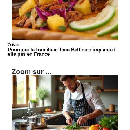
Cuisine
Pourquoi la franchise Taco Bell ne s’implante t
elle pas en France
Zoom sur ...