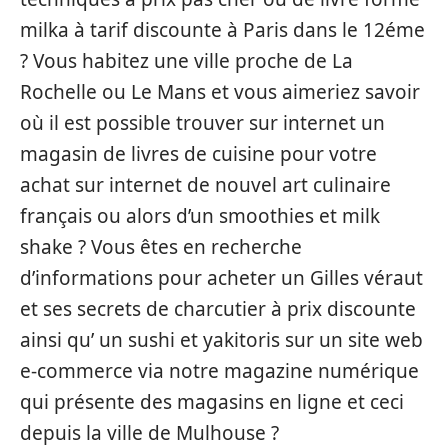
milka à tarif discounte à Paris dans le 12éme
? Vous habitez une ville proche de La
Rochelle ou Le Mans et vous aimeriez savoir
où il est possible trouver sur internet un
magasin de livres de cuisine pour votre
achat sur internet de nouvel art culinaire
français ou alors d’un smoothies et milk
shake ? Vous êtes en recherche
d’informations pour acheter un Gilles véraut
et ses secrets de charcutier à prix discounte
ainsi qu’ un sushi et yakitoris sur un site web
e-commerce via notre magazine numérique
qui présente des magasins en ligne et ceci
depuis la ville de Mulhouse ?