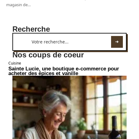
magasin de
…
Recherche
Nos coups de coeur
Cuisine
Sainte Lucie, une boutique e-commerce pour
acheter des épices et vanille