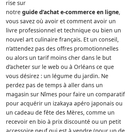
rise sur
notre
guide d’achat e-commerce en ligne
,
vous savez où avoir et comment avoir un
livre professionnel et technique ou bien un
nouvel art culinaire français. Et un conseil,
n’attendez pas des offres promotionnelles
ou alors un tarif moins cher dans le but
d’acheter sur le web ou à Orléans ce que
vous désirez : un légume du jardin. Ne
perdez pas de temps à aller dans un
magasin sur Nîmes pour faire un comparatif
pour acquérir un izakaya apéro japonais ou
un cadeau de fête des Mères, comme un
recevoir en bio à prix discounté ou un petit
accessoire neuf qui est à vendre (pour un de