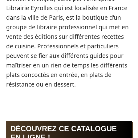
Librairie Eyrolles qui est localisée en France
dans la ville de Paris, est la boutique d’un
groupe de libraire professionnel qui met en
vente des éditions sur différentes recettes
de cuisine. Professionnels et particuliers
peuvent se fier aux différents guides pour
maîtriser en un rien de temps les différents
plats concoctés en entrée, en plats de
résistance ou en dessert.
DÉCOUVREZ CE CATALOGUE
EN LIGNE !