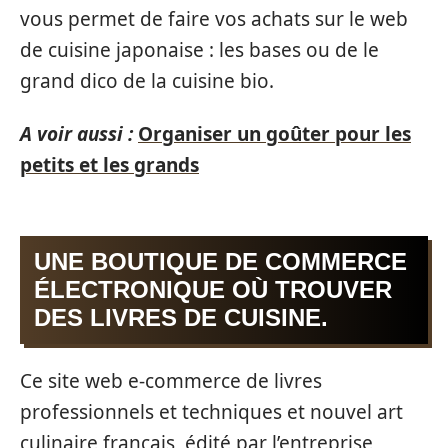
vous permet de faire vos achats sur le web
de cuisine japonaise : les bases ou de le
grand dico de la cuisine bio.
A voir aussi :
Organiser un goûter pour les
petits et les grands
UNE BOUTIQUE DE COMMERCE
ÉLECTRONIQUE OÙ TROUVER
DES LIVRES DE CUISINE.
Ce site web e-commerce de livres
professionnels et techniques et nouvel art
culinaire français, édité par l’entreprise