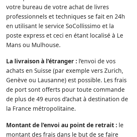
votre bureau de votre achat de livres
professionnels et techniques se fait en 24h
en utilisant le service SoCollissimo et la
poste express et ceci en étant localisé à Le
Mans ou Mulhouse.
La livraison à l’étranger :
l’envoi de vos
achats en Suisse (par exemple vers Zurich,
Genève ou Lausanne) est possible. Les frais
de port sont offerts pour toute commande
de plus de 49 euros d’achat à destination de
la France métropolitaine.
Montant de l’envoi au point de retrait :
le
montant des frais dans le but de se faire