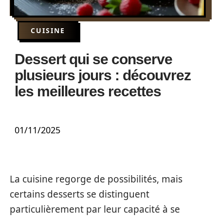
CUISINE
Dessert qui se conserve
plusieurs jours : découvrez
les meilleures recettes
01/11/2025
La cuisine regorge de possibilités, mais
certains desserts se distinguent
particulièrement par leur capacité à se