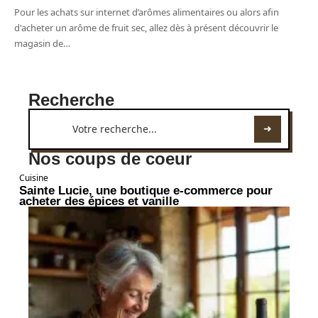
Pour les achats sur internet d’arômes alimentaires ou alors afin
d'acheter un arôme de fruit sec, allez dès à présent découvrir le
magasin de
…
Recherche
Nos coups de coeur
Cuisine
Sainte Lucie, une boutique e-commerce pour
acheter des épices et vanille