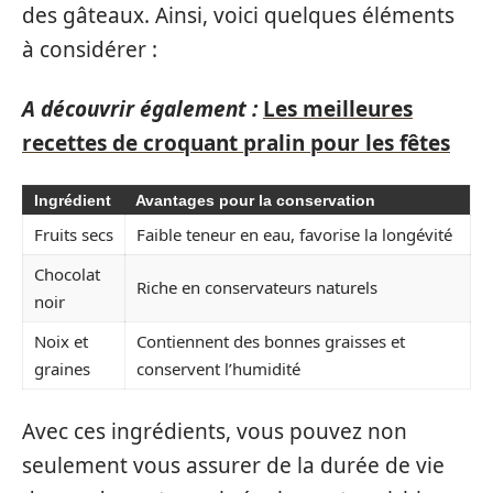
des gâteaux. Ainsi, voici quelques éléments
à considérer :
A découvrir également :
Les meilleures
recettes de croquant pralin pour les fêtes
Ingrédient
Avantages pour la conservation
Fruits secs
Faible teneur en eau, favorise la longévité
Chocolat
Riche en conservateurs naturels
noir
Noix et
Contiennent des bonnes graisses et
graines
conservent l’humidité
Avec ces ingrédients, vous pouvez non
seulement vous assurer de la durée de vie