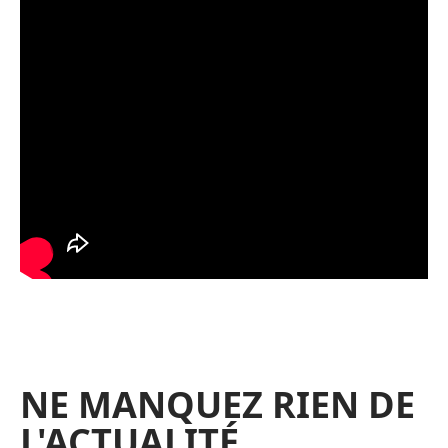
NE MANQUEZ RIEN DE
L'ACTUALITÉ