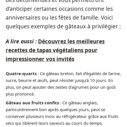
d’anticiper certaines occasions comme les
anniversaires ou les fêtes de famille. Voici
quelques exemples de gâteaux à privilégier :
A lire aussi :
Découvrez les meilleures
recettes de tapas végétaliens pour
impressionner vos invités
Quatre-quarts
: Ce gâteau breton, fait d’égalités de farine,
sucre, beurre et œufs, peut résister jusqu’à 10 jours. En
plus, on peut ajouter des zestes d’agrumes pour un goût
plus prononcé.
Gâteau aux fruits confits
: Ce gâteau anglais,
particulièrement bon après quelques jours, peut se
conserver plusieurs mois au réfrigérateur grâce aux fruits
secs qui libèrent leurs saveurs au cours du temps.