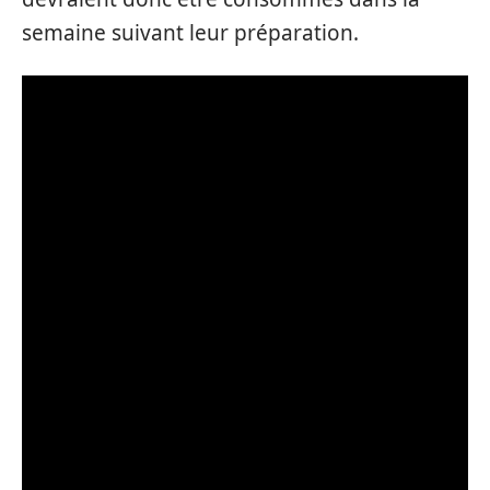
semaine suivant leur préparation.