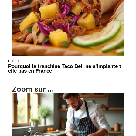
Cuisine
Pourquoi la franchise Taco Bell ne s’implante t
elle pas en France
Zoom sur ...