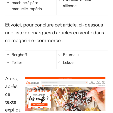
machine à pâte
silicone
manuelle Impéria
Et voici, pour conclure cet article, ci-dessous
une liste de marques d’articles en vente dans
ce magasin e-commerce :
Berghoff
Baumalu
Tellier
Lekue
Alors,
après
ce
texte
expliqu