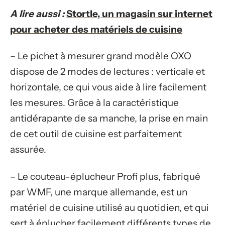
A lire aussi :
Stortle, un magasin sur internet
pour acheter des matériels de cuisine
– Le pichet à mesurer grand modèle OXO
dispose de 2 modes de lectures : verticale et
horizontale, ce qui vous aide à lire facilement
les mesures. Grâce à la caractéristique
antidérapante de sa manche, la prise en main
de cet outil de cuisine est parfaitement
assurée.
– Le couteau-éplucheur Profi plus, fabriqué
par WMF, une marque allemande, est un
matériel de cuisine utilisé au quotidien, et qui
sert à éplucher facilement différents types de