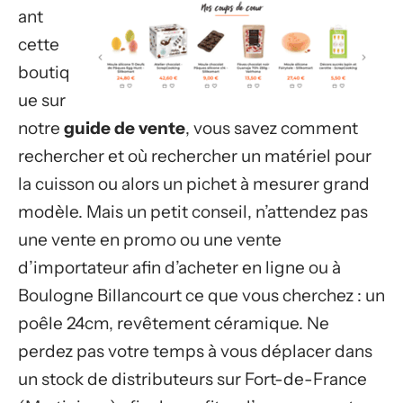
ant
cette
boutiq
ue sur
notre
guide de vente
, vous savez comment
rechercher et où rechercher un matériel pour
la cuisson ou alors un pichet à mesurer grand
modèle. Mais un petit conseil, n’attendez pas
une vente en promo ou une vente
d’importateur afin d’acheter en ligne ou à
Boulogne Billancourt ce que vous cherchez : un
poêle 24cm, revêtement céramique. Ne
perdez pas votre temps à vous déplacer dans
un stock de distributeurs sur Fort-de-France