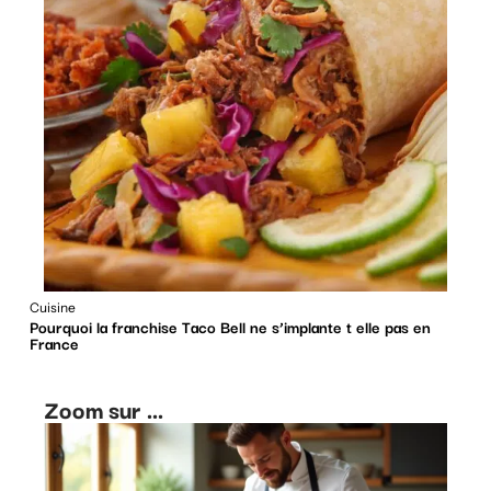
Cuisine
Pourquoi la franchise Taco Bell ne s’implante t elle pas en
France
Zoom sur ...