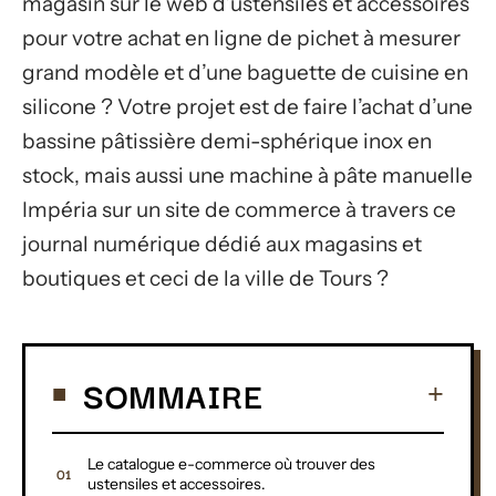
magasin sur le web d’ustensiles et accessoires
pour votre achat en ligne de pichet à mesurer
grand modèle et d’une baguette de cuisine en
silicone ? Votre projet est de faire l’achat d’une
bassine pâtissière demi-sphérique inox en
stock, mais aussi une machine à pâte manuelle
Impéria sur un site de commerce à travers ce
journal numérique dédié aux magasins et
boutiques et ceci de la ville de Tours ?
SOMMAIRE
Le catalogue e-commerce où trouver des
ustensiles et accessoires.