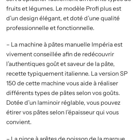
fruits et légumes. Le modèle Profi plus est
d’un design élégant, et doté d’une qualité
professionnelle et fonctionnelle.
– La machine à pâtes manuelle Impéria est
vivement conseillée afin de redécouvrir
l’authentiques goût et saveur de la pâte,
recette typiquement italienne. La version SP
150 de cette machine vous aide à réaliser
différents types de pâtes selon vos goûts.
Dotée d’un laminoir réglable, vous pouvez
étirer vos pâtes selon l’épaisseur qui vous
convient.
– La pince à arêtes de poisson de la marque