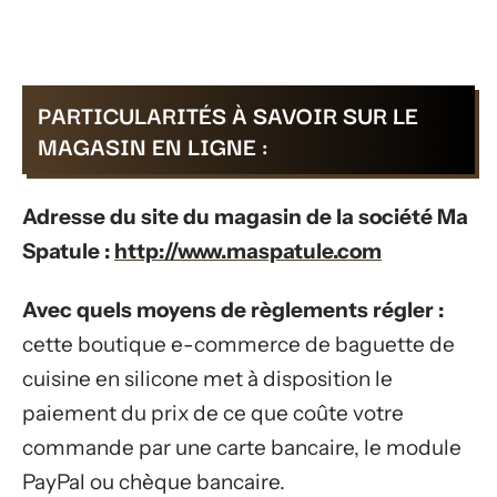
PARTICULARITÉS À SAVOIR SUR LE
MAGASIN EN LIGNE :
Adresse du site du magasin de la société Ma
Spatule :
http://www.maspatule.com
Avec quels moyens de règlements régler :
cette boutique e-commerce de baguette de
cuisine en silicone met à disposition le
paiement du prix de ce que coûte votre
commande par une carte bancaire, le module
PayPal ou chèque bancaire.