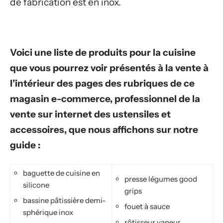
de fabrication est en inox.
Voici une liste de produits pour la cuisine
que vous pourrez voir présentés à la vente à
l’intérieur des pages des rubriques de ce
magasin e-commerce, professionnel de la
vente sur internet des ustensiles et
accessoires, que nous affichons sur notre
guide :
baguette de cuisine en
presse légumes good
silicone
grips
bassine pâtissière demi-
fouet à sauce
sphérique inox
rôtisseur vapeur