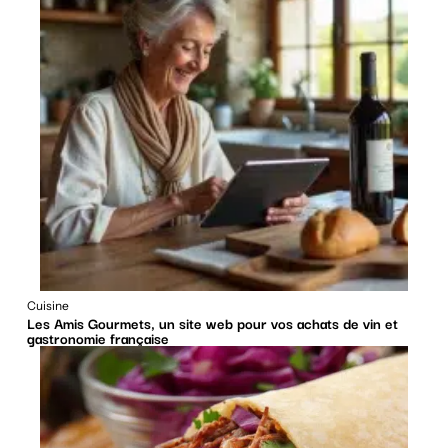
Cuisine
Les Amis Gourmets, un site web pour vos achats de vin et
gastronomie française