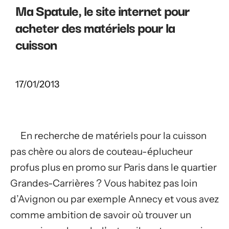
Ma Spatule, le site internet pour
acheter des matériels pour la
cuisson
17/01/2013
En recherche de matériels pour la cuisson
pas chère ou alors de couteau-éplucheur
profus plus en promo sur Paris dans le quartier
Grandes-Carrières ? Vous habitez pas loin
d’Avignon ou par exemple Annecy et vous avez
comme ambition de savoir où trouver un