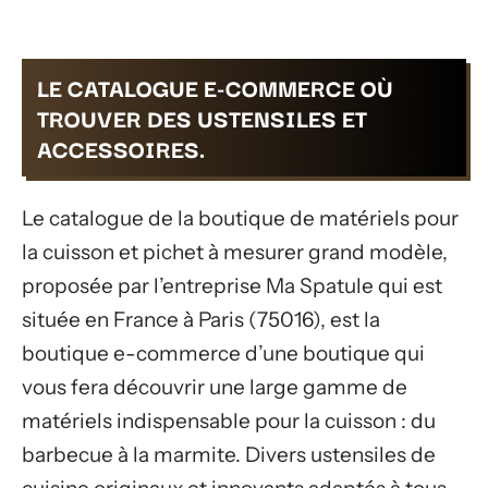
LE CATALOGUE E-COMMERCE OÙ
TROUVER DES USTENSILES ET
ACCESSOIRES.
Le catalogue de la boutique de matériels pour
la cuisson et pichet à mesurer grand modèle,
proposée par l’entreprise Ma Spatule qui est
située en France à Paris (75016), est la
boutique e-commerce d’une boutique qui
vous fera découvrir une large gamme de
matériels indispensable pour la cuisson : du
barbecue à la marmite. Divers ustensiles de