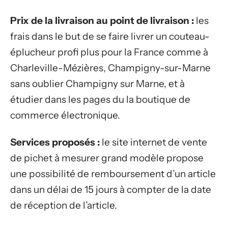
Prix de la livraison au point de livraison :
les
frais dans le but de se faire livrer un couteau-
éplucheur profi plus pour la France comme à
Charleville-Mézières, Champigny-sur-Marne
sans oublier Champigny sur Marne, et à
étudier dans les pages du la boutique de
commerce électronique.
Services proposés :
le site internet de vente
de pichet à mesurer grand modèle propose
une possibilité de remboursement d’un article
dans un délai de 15 jours à compter de la date
de réception de l’article.