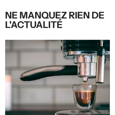
NE MANQUEZ RIEN DE
L'ACTUALITÉ