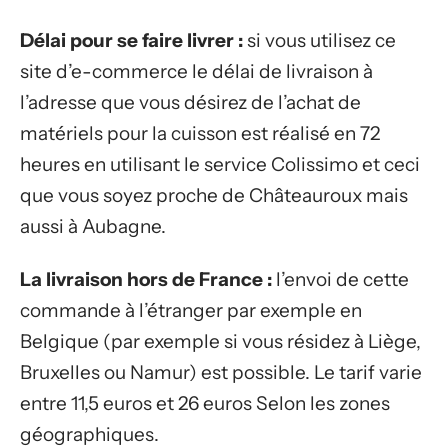
Délai pour se faire livrer :
si vous utilisez ce
site d’e-commerce le délai de livraison à
l’adresse que vous désirez de l’achat de
matériels pour la cuisson est réalisé en 72
heures en utilisant le service Colissimo et ceci
que vous soyez proche de Châteauroux mais
aussi à Aubagne.
La livraison hors de France :
l’envoi de cette
commande à l’étranger par exemple en
Belgique (par exemple si vous résidez à Liège,
Bruxelles ou Namur) est possible. Le tarif varie
entre 11,5 euros et 26 euros Selon les zones
géographiques.