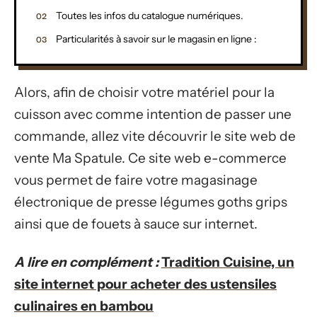
Toutes les infos du catalogue numériques.
Particularités à savoir sur le magasin en ligne :
Alors, afin de choisir votre matériel pour la
cuisson avec comme intention de passer une
commande, allez vite découvrir le site web de
vente Ma Spatule. Ce site web e-commerce
vous permet de faire votre magasinage
électronique de presse légumes goths grips
ainsi que de fouets à sauce sur internet.
A lire en complément :
Tradition Cuisine, un
site internet pour acheter des ustensiles
culinaires en bambou