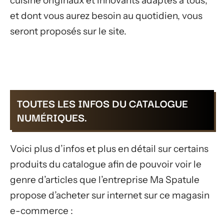
cuisine originaux et innovants adaptés à tous,
et dont vous aurez besoin au quotidien, vous
seront proposés sur le site.
TOUTES LES INFOS DU CATALOGUE
NUMÉRIQUES.
Voici plus d’infos et plus en détail sur certains
produits du catalogue afin de pouvoir voir le
genre d’articles que l’entreprise Ma Spatule
propose d’acheter sur internet sur ce magasin
e-commerce :