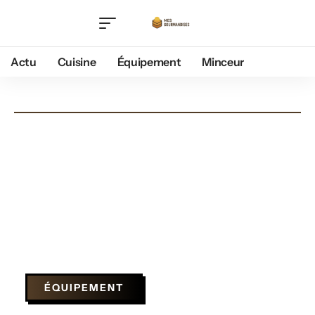
Actu
Cuisine
Équipement
Minceur
ÉQUIPEMENT