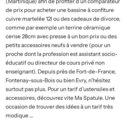
(Martinique) afin de profiter d’un comparateur
de prix pour acheter une bassine à confiture
cuivre martelée 12l ou des cadeaux de divorce,
comme par exemple un terrine céramique
cerise 28cm avec presse à un bon prix ou des
petits accessoires neufs à vendre (pour un
proche dont la profession est assistant socio-
éducatif ou directeur de cours privé non
enseignant). Depuis près de Fort-de-France,
Fontenay-sous-Bois ou bien Evry, n’hésitez
surtout pas plus. Pour un tarif d’ustensiles et
accessoires, découvrez vite Ma Spatule. Une
occasion de trouver des idées à un tarif très
modique …