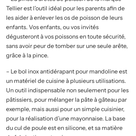
Tellier est l’outil idéal pour les parents afin de
les aider à enlever les os de poisson de leurs
enfants. Vos enfants, ou vos invités
dégusteront à vos poissons en toute sécurité,
sans avoir peur de tomber sur une seule arête,
grâce à la pince.
– Le bol inox antidérapant pour mandoline est
un matériel de cuisine à plusieurs utilisations.
Un outil indispensable non seulement pour les
pâtissiers, pour mélanger la pâte à gâteau par
exemple, mais aussi pour un simple cuisinier,
pour la réalisation d’une mayonnaise. La base
du cul de poule est en silicone, et sa matière