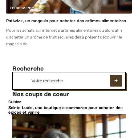
ÉQUIPEMENT
Patiwizz, un magasin pour acheter des arômes alimentaires
Pour les achats sur internet d’arômes alimentaires ou alors afin
d'acheter un arôme de fruit sec, allez dès à présent découvrir le
magasin de
…
Recherche
Nos coups de coeur
Cuisine
Sainte Lucie, une boutique e-commerce pour acheter des
épices et vanille