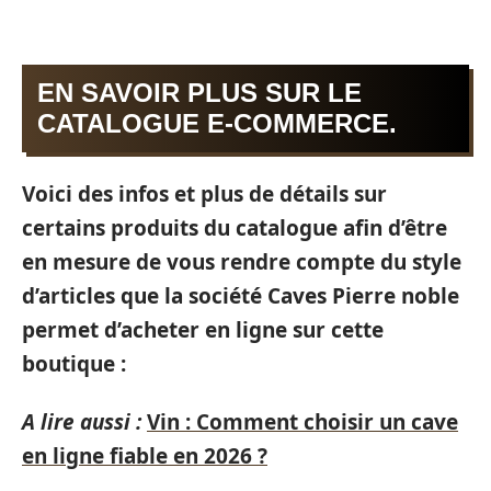
EN SAVOIR PLUS SUR LE
CATALOGUE E-COMMERCE.
Voici des infos et plus de détails sur
certains produits du catalogue afin d’être
en mesure de vous rendre compte du style
d’articles que la société Caves Pierre noble
permet d’acheter en ligne sur cette
boutique :
A lire aussi :
Vin : Comment choisir un cave
en ligne fiable en 2026 ?