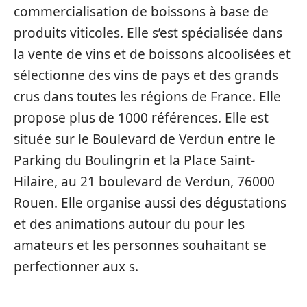
commercialisation de boissons à base de
produits viticoles. Elle s’est spécialisée dans
la vente de vins et de boissons alcoolisées et
sélectionne des vins de pays et des grands
crus dans toutes les régions de France. Elle
propose plus de 1000 références. Elle est
située sur le Boulevard de Verdun entre le
Parking du Boulingrin et la Place Saint-
Hilaire, au 21 boulevard de Verdun, 76000
Rouen. Elle organise aussi des dégustations
et des animations autour du pour les
amateurs et les personnes souhaitant se
perfectionner aux s.