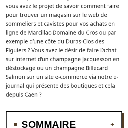
vous avez le projet de savoir comment faire
pour trouver un magasin sur le web de
sommeliers et cavistes pour vos achats en
ligne de Marcillac-Domaine du Cros ou par
exemple d’une côte du Duras-Clos des
Figuiers ? Vous avez le désir de faire l’achat
sur internet d’un champagne Jacquesson en
déstockage ou un champagne Billecard
Salmon sur un site e-commerce via notre e-
journal qui présente des boutiques et cela
depuis Caen ?
SOMMAIRE