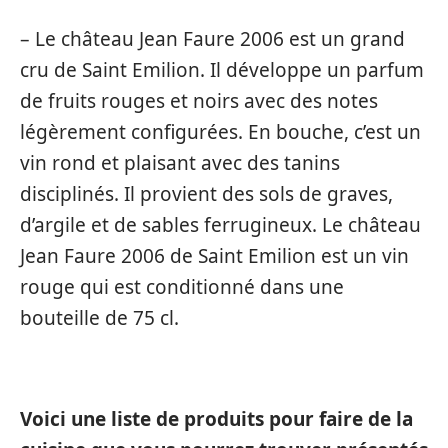
– Le château Jean Faure 2006 est un grand
cru de Saint Emilion. Il développe un parfum
de fruits rouges et noirs avec des notes
légèrement configurées. En bouche, c’est un
vin rond et plaisant avec des tanins
disciplinés. Il provient des sols de graves,
d’argile et de sables ferrugineux. Le château
Jean Faure 2006 de Saint Emilion est un vin
rouge qui est conditionné dans une
bouteille de 75 cl.
Voici une liste de produits pour faire de la