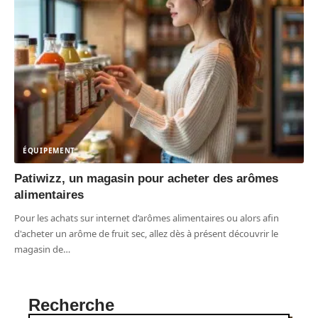
ÉQUIPEMENT
Patiwizz, un magasin pour acheter des arômes
alimentaires
Pour les achats sur internet d’arômes alimentaires ou alors afin
d'acheter un arôme de fruit sec, allez dès à présent découvrir le
magasin de
…
Recherche