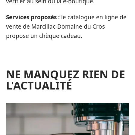
vérifier au sein du la e-boutique.
Services proposés :
le catalogue en ligne de
vente de Marcillac-Domaine du Cros
propose un chèque cadeau.
NE MANQUEZ RIEN DE
L'ACTUALITÉ