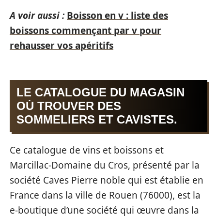
A voir aussi :
Boisson en v : liste des
boissons commençant par v pour
rehausser vos apéritifs
LE CATALOGUE DU MAGASIN
OÙ TROUVER DES
SOMMELIERS ET CAVISTES.
Ce catalogue de vins et boissons et
Marcillac-Domaine du Cros, présenté par la
société Caves Pierre noble qui est établie en
France dans la ville de Rouen (76000), est la
e-boutique d’une société qui œuvre dans la