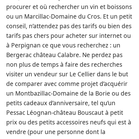
procurer et où rechercher un vin et boissons
ou un Marcillac-Domaine du Cros. Et un petit
conseil, n’attendez pas des tarifs ou bien des
tarifs pas chers pour acheter sur internet ou
à Perpignan ce que vous recherchez : un
Bergerac château Calabre. Ne perdez pas
non plus de temps à faire des recherches
visiter un vendeur sur Le Cellier dans le but
de comparer avec comme projet d’acquérir
un Montbazillac-Domaine de la Borie ou des
petits cadeaux d’anniversaire, tel qu’un
Pessac Léognan-château Bouscaut à petit
prix ou des petits accessoires neufs qui est à
vendre (pour une personne dont la