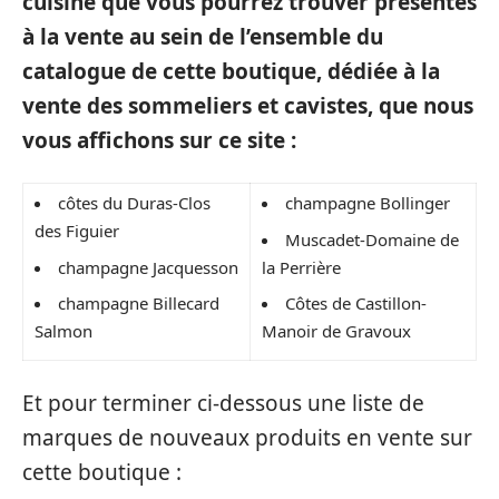
cuisine que vous pourrez trouver présentés
à la vente au sein de l’ensemble du
catalogue de cette boutique, dédiée à la
vente des sommeliers et cavistes, que nous
vous affichons sur ce site :
côtes du Duras-Clos
champagne Bollinger
des Figuier
Muscadet-Domaine de
champagne Jacquesson
la Perrière
champagne Billecard
Côtes de Castillon-
Salmon
Manoir de Gravoux
Et pour terminer ci-dessous une liste de
marques de nouveaux produits en vente sur
cette boutique :