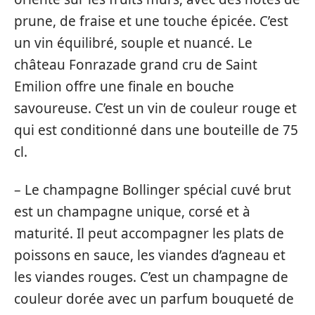
prune, de fraise et une touche épicée. C’est
un vin équilibré, souple et nuancé. Le
château Fonrazade grand cru de Saint
Emilion offre une finale en bouche
savoureuse. C’est un vin de couleur rouge et
qui est conditionné dans une bouteille de 75
cl.
– Le champagne Bollinger spécial cuvé brut
est un champagne unique, corsé et à
maturité. Il peut accompagner les plats de
poissons en sauce, les viandes d’agneau et
les viandes rouges. C’est un champagne de
couleur dorée avec un parfum bouqueté de