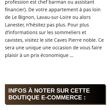
profession est chef barman ou assistant
financier). De votre appartement à pas loin
de Le Bignon, Lavau-sur-Loire ou alors
Lanester, n’hésitez pas plus. Pour plus
d’informations sur les sommeliers et
cavistes, visitez le site Caves Pierre noble. Ce
sera une unique une occasion de vous faire
plaisir à un prix économique …
INFOS À NOTER SUR CETTE
BOUTIQUE E-COMMERCE :