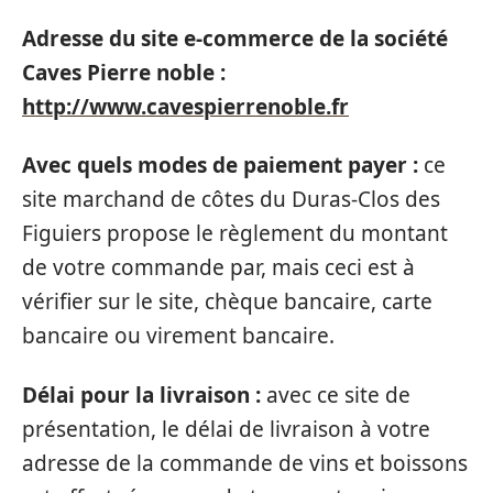
Adresse du site e-commerce de la société
Caves Pierre noble :
http://www.cavespierrenoble.fr
Avec quels modes de paiement payer :
ce
site marchand de côtes du Duras-Clos des
Figuiers propose le règlement du montant
de votre commande par, mais ceci est à
vérifier sur le site, chèque bancaire, carte
bancaire ou virement bancaire.
Délai pour la livraison :
avec ce site de
présentation, le délai de livraison à votre
adresse de la commande de vins et boissons