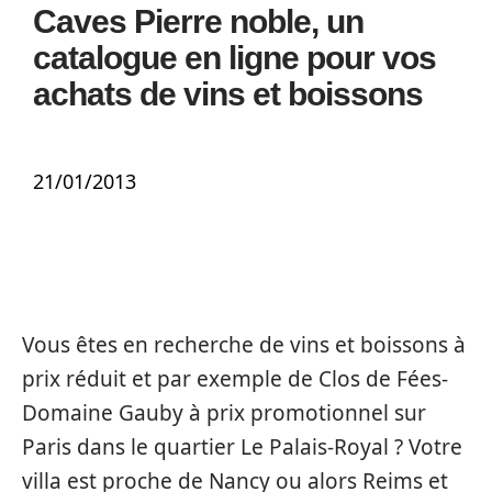
Caves Pierre noble, un
catalogue en ligne pour vos
achats de vins et boissons
21/01/2013
Vous êtes en recherche de vins et boissons à
prix réduit et par exemple de Clos de Fées-
Domaine Gauby à prix promotionnel sur
Paris dans le quartier Le Palais-Royal ? Votre
villa est proche de Nancy ou alors Reims et