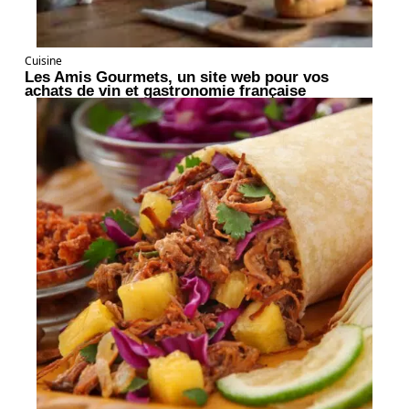
Cuisine
Les Amis Gourmets, un site web pour vos
achats de vin et gastronomie française