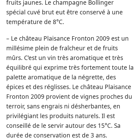
fruits jaunes. Le champagne Bollinger
spécial cuvé brut eut être conservé à une
température de 8°C.
– Le château Plaisance Fronton 2009 est un
millésime plein de fraîcheur et de fruits
mûrs. C’est un vin très aromatique et très
équilibré qui exprime très fortement toute la
palette aromatique de la négrette, des
épices et des réglisses. Le château Plaisance
Fronton 2009 provient de vignes proches du
terroir, sans engrais ni désherbantes, en
privilégiant les produits naturels. Il est
conseillé de le servir autour des 15°C. Sa
durée de conservation est de 3 ans.