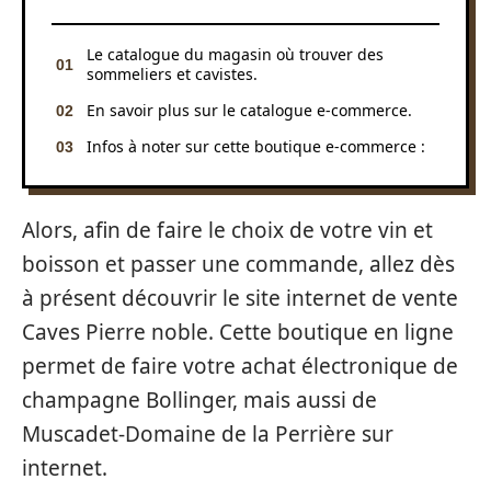
Le catalogue du magasin où trouver des
sommeliers et cavistes.
En savoir plus sur le catalogue e-commerce.
Infos à noter sur cette boutique e-commerce :
Alors, afin de faire le choix de votre vin et
boisson et passer une commande, allez dès
à présent découvrir le site internet de vente
Caves Pierre noble. Cette boutique en ligne
permet de faire votre achat électronique de
champagne Bollinger, mais aussi de
Muscadet-Domaine de la Perrière sur
internet.