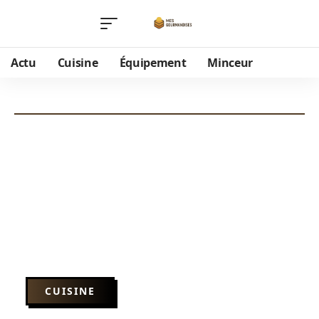
Actu
Cuisine
Équipement
Minceur
CUISINE