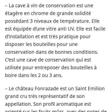
– La cave à vin de conservation est une
étagère en chrome de grande solidité
possédant 3 niveaux de température. Elle
est équipée d’une vitre anti UV. Elle est facile
d’installation et est très pratique pour
disposer les bouteilles pour une
conservation dans de bonnes conditions.
C’est une cave de conservation qui est
utilisée pour entreposer des bouteilles à
boire dans les 2 ou 3 ans.
– Le château Fonrazade est un Saint Emilion
grand cru très représentatif de son
appellation. Son profil aromatique est
orienté sur les fruits mûrs, avec des notes de