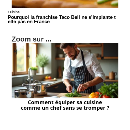
Cuisine
Pourquoi la franchise Taco Bell ne s’implante t
elle pas en France
Zoom sur ...
Comment équiper sa cuisine
comme un chef sans se tromper ?