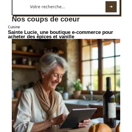
Nos coups de coeur
Cuisine
Sainte Lucie, une boutique e-commerce pour
acheter des épices et vanille