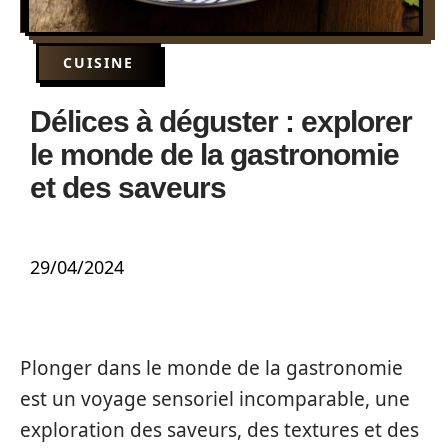
CUISINE
Délices à déguster : explorer
le monde de la gastronomie
et des saveurs
29/04/2024
Plonger dans le monde de la gastronomie
est un voyage sensoriel incomparable, une
exploration des saveurs, des textures et des