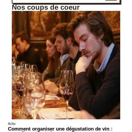
Nos coups de coeur
Actu
Comment organiser une dégustation de vin :