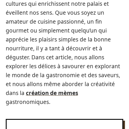
cultures qui enrichissent notre palais et
éveillent nos sens. Que vous soyez un
amateur de cuisine passionné, un fin
gourmet ou simplement quelqu’un qui
apprécie les plaisirs simples de la bonne
nourriture, il y a tant à découvrir et à
déguster. Dans cet article, nous allons
explorer les délices à savourer en explorant
le monde de la gastronomie et des saveurs,
et nous allons même aborder la créativité
dans la
création de mèmes
gastronomiques.