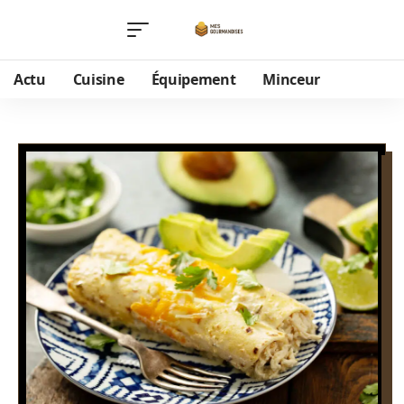
Actu
Cuisine
Équipement
Minceur