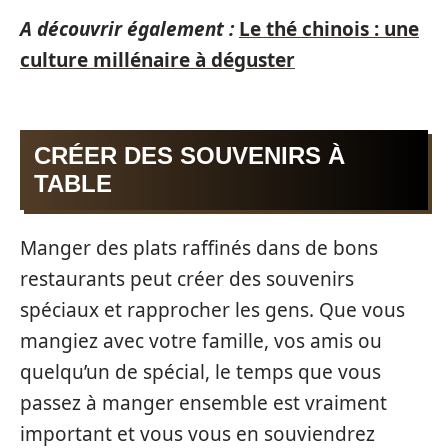
A découvrir également :
Le thé chinois : une
culture millénaire à déguster
CRÉER DES SOUVENIRS À
TABLE
Manger des plats raffinés dans de bons
restaurants peut créer des souvenirs
spéciaux et rapprocher les gens. Que vous
mangiez avec votre famille, vos amis ou
quelqu’un de spécial, le temps que vous
passez à manger ensemble est vraiment
important et vous vous en souviendrez