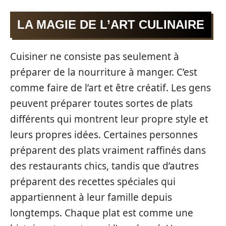
LA MAGIE DE L’ART CULINAIRE
Cuisiner ne consiste pas seulement à
préparer de la nourriture à manger. C’est
comme faire de l’art et être créatif. Les gens
peuvent préparer toutes sortes de plats
différents qui montrent leur propre style et
leurs propres idées. Certaines personnes
préparent des plats vraiment raffinés dans
des restaurants chics, tandis que d’autres
préparent des recettes spéciales qui
appartiennent à leur famille depuis
longtemps. Chaque plat est comme une