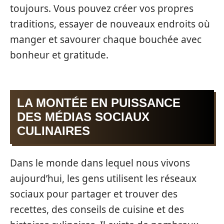
toujours. Vous pouvez créer vos propres
traditions, essayer de nouveaux endroits où
manger et savourer chaque bouchée avec
bonheur et gratitude.
LA MONTÉE EN PUISSANCE
DES MÉDIAS SOCIAUX
CULINAIRES
Dans le monde dans lequel nous vivons
aujourd’hui, les gens utilisent les réseaux
sociaux pour partager et trouver des
recettes, des conseils de cuisine et des