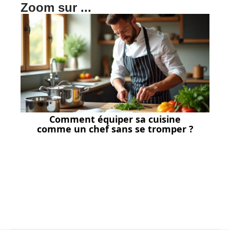
Zoom sur ...
Comment équiper sa cuisine
comme un chef sans se tromper ?