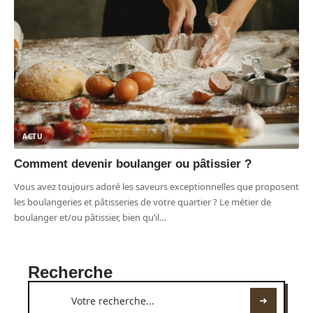
ACTU
Comment devenir boulanger ou pâtissier ?
Vous avez toujours adoré les saveurs exceptionnelles que proposent
les boulangeries et pâtisseries de votre quartier ? Le métier de
boulanger et/ou pâtissier, bien qu’il
…
Recherche