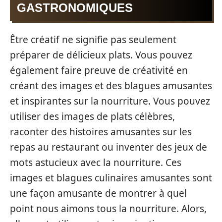
GASTRONOMIQUES
Être créatif ne signifie pas seulement
préparer de délicieux plats. Vous pouvez
également faire preuve de créativité en
créant des images et des blagues amusantes
et inspirantes sur la nourriture. Vous pouvez
utiliser des images de plats célèbres,
raconter des histoires amusantes sur les
repas au restaurant ou inventer des jeux de
mots astucieux avec la nourriture. Ces
images et blagues culinaires amusantes sont
une façon amusante de montrer à quel
point nous aimons tous la nourriture. Alors,