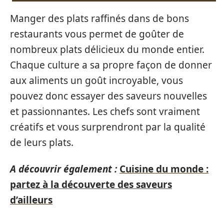
Manger des plats raffinés dans de bons
restaurants vous permet de goûter de
nombreux plats délicieux du monde entier.
Chaque culture a sa propre façon de donner
aux aliments un goût incroyable, vous
pouvez donc essayer des saveurs nouvelles
et passionnantes. Les chefs sont vraiment
créatifs et vous surprendront par la qualité
de leurs plats.
A découvrir également :
Cuisine du monde :
partez à la découverte des saveurs
d’ailleurs