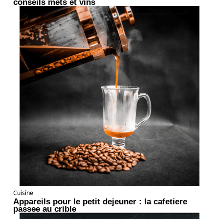
conseils mets et vins
Cuisine
Appareils pour le petit dejeuner : la cafetiere
passee au crible