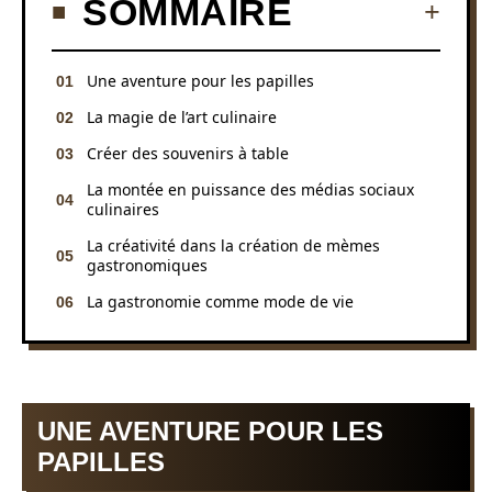
SOMMAIRE
Une aventure pour les papilles
La magie de l’art culinaire
Créer des souvenirs à table
La montée en puissance des médias sociaux
culinaires
La créativité dans la création de mèmes
gastronomiques
La gastronomie comme mode de vie
UNE AVENTURE POUR LES
PAPILLES