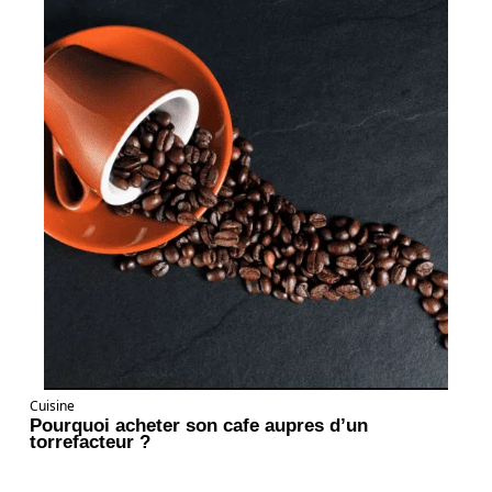
Cuisine
Pourquoi acheter son cafe aupres d’un
torrefacteur ?