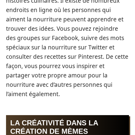
histoires culinaires. Il existe de nombreux
endroits en ligne où les personnes qui
aiment la nourriture peuvent apprendre et
trouver des idées. Vous pouvez rejoindre
des groupes sur Facebook, suivre des mots
spéciaux sur la nourriture sur Twitter et
consulter des recettes sur Pinterest. De cette
façon, vous pourrez vous inspirer et
partager votre propre amour pour la
nourriture avec d’autres personnes qui
l’aiment également.
LA CRÉATIVITÉ DANS LA
CRÉATION DE MÈMES