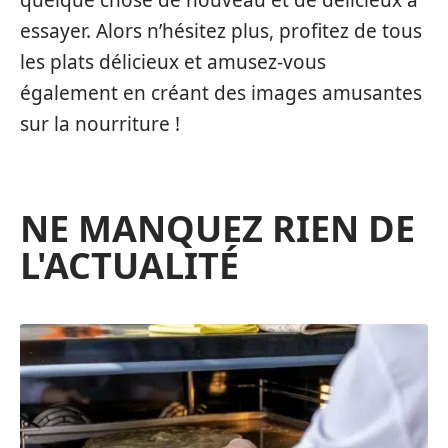
quelque chose de nouveau et de délicieux à
essayer. Alors n’hésitez plus, profitez de tous
les plats délicieux et amusez-vous
également en créant des images amusantes
sur la nourriture !
NE MANQUEZ RIEN DE
L'ACTUALITÉ