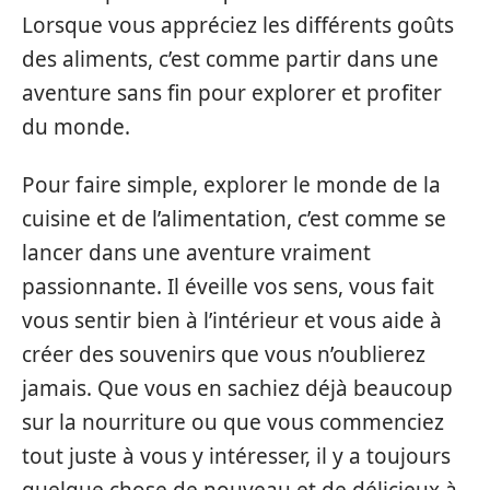
Lorsque vous appréciez les différents goûts
des aliments, c’est comme partir dans une
aventure sans fin pour explorer et profiter
du monde.
Pour faire simple, explorer le monde de la
cuisine et de l’alimentation, c’est comme se
lancer dans une aventure vraiment
passionnante. Il éveille vos sens, vous fait
vous sentir bien à l’intérieur et vous aide à
créer des souvenirs que vous n’oublierez
jamais. Que vous en sachiez déjà beaucoup
sur la nourriture ou que vous commenciez
tout juste à vous y intéresser, il y a toujours