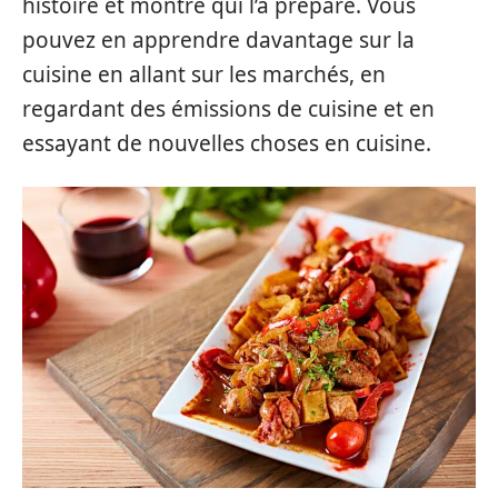
histoire et montre qui l’a préparé. Vous
pouvez en apprendre davantage sur la
cuisine en allant sur les marchés, en
regardant des émissions de cuisine et en
essayant de nouvelles choses en cuisine.