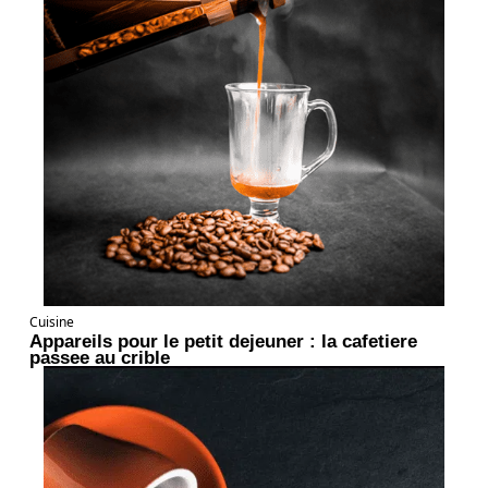
Cuisine
Appareils pour le petit dejeuner : la cafetiere
passee au crible