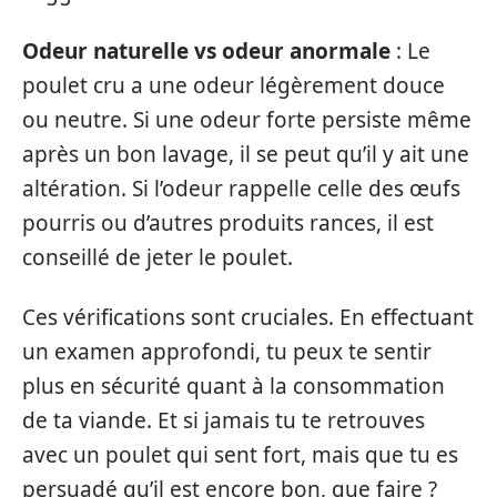
Odeur naturelle vs odeur anormale
: Le
poulet cru a une odeur légèrement douce
ou neutre. Si une odeur forte persiste même
après un bon lavage, il se peut qu’il y ait une
altération. Si l’odeur rappelle celle des œufs
pourris ou d’autres produits rances, il est
conseillé de jeter le poulet.
Ces vérifications sont cruciales. En effectuant
un examen approfondi, tu peux te sentir
plus en sécurité quant à la consommation
de ta viande. Et si jamais tu te retrouves
avec un poulet qui sent fort, mais que tu es
persuadé qu’il est encore bon, que faire ?