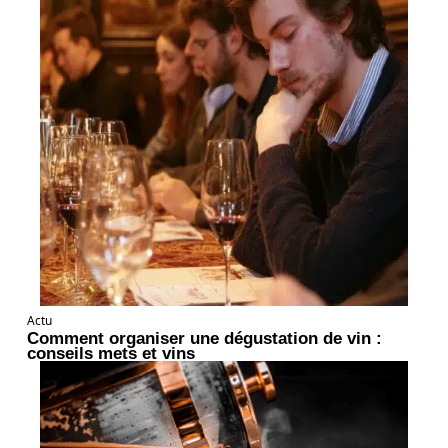
Actu
Comment organiser une dégustation de vin :
conseils mets et vins