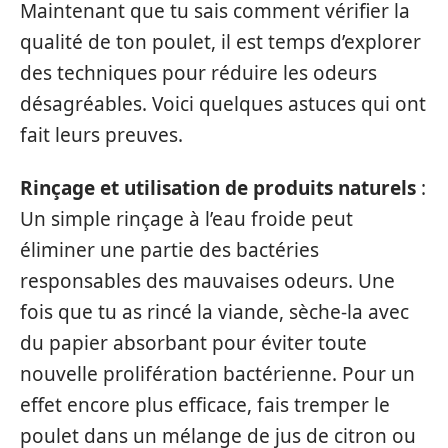
Maintenant que tu sais comment vérifier la
qualité de ton poulet, il est temps d’explorer
des techniques pour réduire les odeurs
désagréables. Voici quelques astuces qui ont
fait leurs preuves.
Rinçage et utilisation de produits naturels
:
Un simple rinçage à l’eau froide peut
éliminer une partie des bactéries
responsables des mauvaises odeurs. Une
fois que tu as rincé la viande, sèche-la avec
du papier absorbant pour éviter toute
nouvelle prolifération bactérienne. Pour un
effet encore plus efficace, fais tremper le
poulet dans un mélange de jus de citron ou