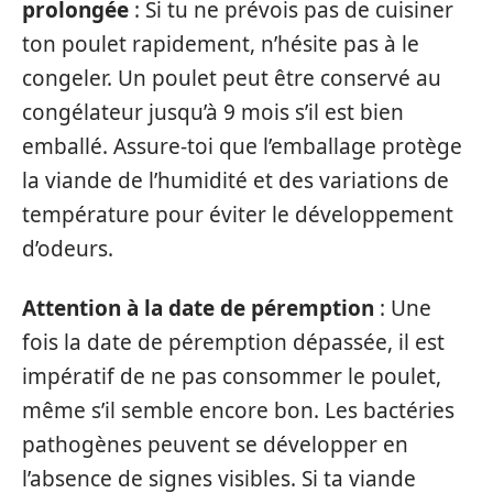
prolongée
: Si tu ne prévois pas de cuisiner
ton poulet rapidement, n’hésite pas à le
congeler. Un poulet peut être conservé au
congélateur jusqu’à 9 mois s’il est bien
emballé. Assure-toi que l’emballage protège
la viande de l’humidité et des variations de
température pour éviter le développement
d’odeurs.
Attention à la date de péremption
: Une
fois la date de péremption dépassée, il est
impératif de ne pas consommer le poulet,
même s’il semble encore bon. Les bactéries
pathogènes peuvent se développer en
l’absence de signes visibles. Si ta viande