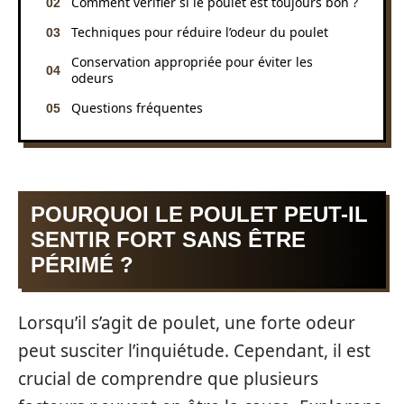
Comment vérifier si le poulet est toujours bon ?
Techniques pour réduire l’odeur du poulet
Conservation appropriée pour éviter les
odeurs
Questions fréquentes
POURQUOI LE POULET PEUT-IL
SENTIR FORT SANS ÊTRE
PÉRIMÉ ?
Lorsqu’il s’agit de poulet, une forte odeur
peut susciter l’inquiétude. Cependant, il est
crucial de comprendre que plusieurs