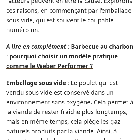
facteurs peuvent en être la cause. Explorons
ces raisons, en commençant par l’emballage
sous vide, qui est souvent le coupable
numéro un.
A lire en complément :
Barbecue au charbon
: pourquoi choisir un modèle pratique
comme le Weber Performer ?
Emballage sous vide
: Le poulet qui est
vendu sous vide est conservé dans un
environnement sans oxygène. Cela permet à
la viande de rester fraîche plus longtemps,
mais en même temps, cela piège les gaz
naturels produits par la viande. Ainsi, à