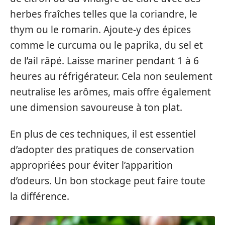
herbes fraîches telles que la coriandre, le
thym ou le romarin. Ajoute-y des épices
comme le curcuma ou le paprika, du sel et
de l’ail râpé. Laisse mariner pendant 1 à 6
heures au réfrigérateur. Cela non seulement
neutralise les arômes, mais offre également
une dimension savoureuse à ton plat.
En plus de ces techniques, il est essentiel
d’adopter des pratiques de conservation
appropriées pour éviter l’apparition
d’odeurs. Un bon stockage peut faire toute
la différence.