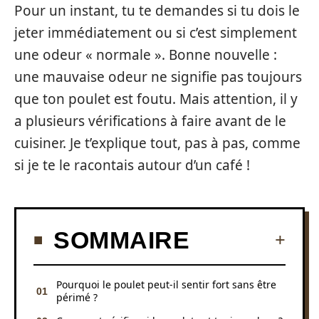
Pour un instant, tu te demandes si tu dois le
jeter immédiatement ou si c’est simplement
une odeur « normale ». Bonne nouvelle :
une mauvaise odeur ne signifie pas toujours
que ton poulet est foutu. Mais attention, il y
a plusieurs vérifications à faire avant de le
cuisiner. Je t’explique tout, pas à pas, comme
si je te le racontais autour d’un café !
SOMMAIRE
Pourquoi le poulet peut-il sentir fort sans être
périmé ?