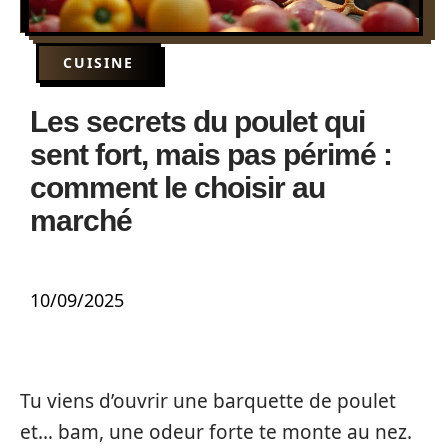
CUISINE
Les secrets du poulet qui
sent fort, mais pas périmé :
comment le choisir au
marché
10/09/2025
Tu viens d’ouvrir une barquette de poulet
et… bam, une odeur forte te monte au nez.