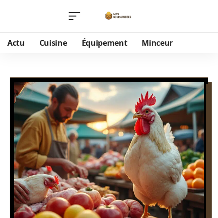
Actu
Cuisine
Équipement
Minceur