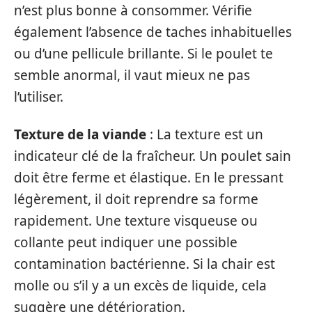
n’est plus bonne à consommer. Vérifie
également l’absence de taches inhabituelles
ou d’une pellicule brillante. Si le poulet te
semble anormal, il vaut mieux ne pas
l’utiliser.
Texture de la viande
: La texture est un
indicateur clé de la fraîcheur. Un poulet sain
doit être ferme et élastique. En le pressant
légèrement, il doit reprendre sa forme
rapidement. Une texture visqueuse ou
collante peut indiquer une possible
contamination bactérienne. Si la chair est
molle ou s’il y a un excès de liquide, cela
suggère une détérioration.