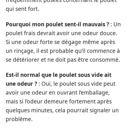
fréquemment posées concernant le poulet
qui sent fort.
Pourquoi mon poulet sent-il mauvais ?
: Un
poulet frais devrait avoir une odeur douce.
Si une odeur forte se dégage même après
un rinçage, il est probable qu’il commence à
se détériorer et ne doit pas être consommé.
Est-il normal que le poulet sous vide ait
une odeur ?
: Oui, le poulet sous vide peut
avoir une odeur en ouvrant l’emballage,
mais si l’odeur demeure fortement après
quelques minutes, cela pourrait signaler un
problème.