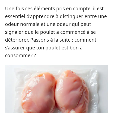
Une fois ces éléments pris en compte, il est
essentiel d’apprendre à distinguer entre une
odeur normale et une odeur qui peut
signaler que le poulet a commencé à se
détériorer. Passons à la suite : comment
s’assurer que ton poulet est bon à
consommer ?