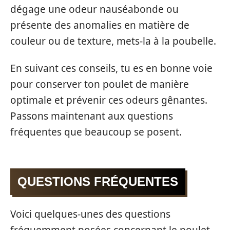
dégage une odeur nauséabonde ou
présente des anomalies en matière de
couleur ou de texture, mets-la à la poubelle.
En suivant ces conseils, tu es en bonne voie
pour conserver ton poulet de manière
optimale et prévenir ces odeurs gênantes.
Passons maintenant aux questions
fréquentes que beaucoup se posent.
QUESTIONS FRÉQUENTES
Voici quelques-unes des questions