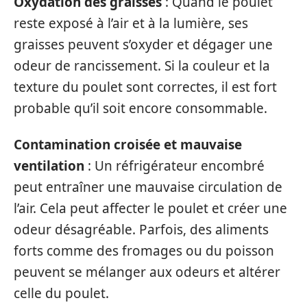
Oxydation des graisses
: Quand le poulet
reste exposé à l’air et à la lumière, ses
graisses peuvent s’oxyder et dégager une
odeur de rancissement. Si la couleur et la
texture du poulet sont correctes, il est fort
probable qu’il soit encore consommable.
Contamination croisée et mauvaise
ventilation
: Un réfrigérateur encombré
peut entraîner une mauvaise circulation de
l’air. Cela peut affecter le poulet et créer une
odeur désagréable. Parfois, des aliments
forts comme des fromages ou du poisson
peuvent se mélanger aux odeurs et altérer
celle du poulet.