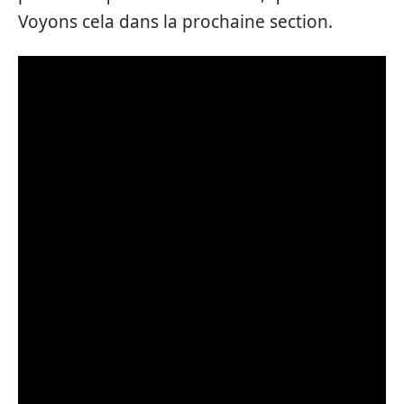
Voyons cela dans la prochaine section.