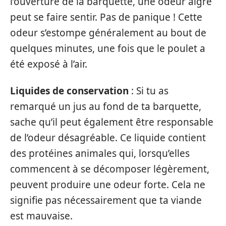
l’ouverture de la barquette, une odeur aigre
peut se faire sentir. Pas de panique ! Cette
odeur s’estompe généralement au bout de
quelques minutes, une fois que le poulet a
été exposé à l’air.
Liquides de conservation
: Si tu as
remarqué un jus au fond de ta barquette,
sache qu’il peut également être responsable
de l’odeur désagréable. Ce liquide contient
des protéines animales qui, lorsqu’elles
commencent à se décomposer légèrement,
peuvent produire une odeur forte. Cela ne
signifie pas nécessairement que ta viande
est mauvaise.