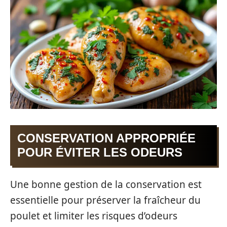
CONSERVATION APPROPRIÉE
POUR ÉVITER LES ODEURS
Une bonne gestion de la conservation est
essentielle pour préserver la fraîcheur du
poulet et limiter les risques d’odeurs