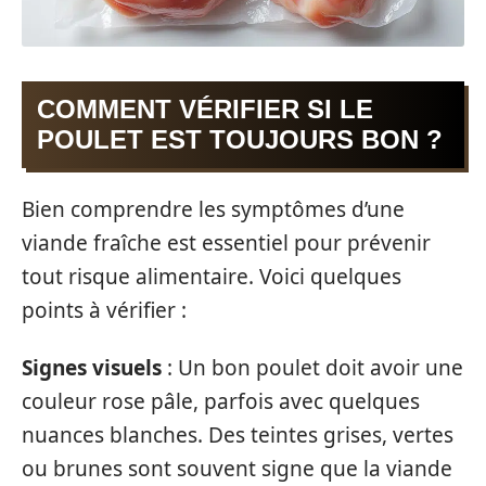
COMMENT VÉRIFIER SI LE
POULET EST TOUJOURS BON ?
Bien comprendre les symptômes d’une
viande fraîche est essentiel pour prévenir
tout risque alimentaire. Voici quelques
points à vérifier :
Signes visuels
: Un bon poulet doit avoir une
couleur rose pâle, parfois avec quelques
nuances blanches. Des teintes grises, vertes
ou brunes sont souvent signe que la viande