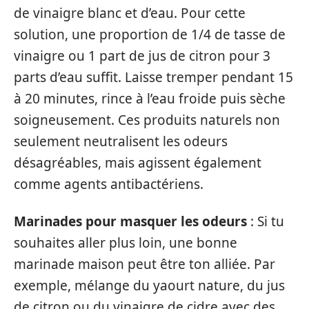
de vinaigre blanc et d’eau. Pour cette
solution, une proportion de 1/4 de tasse de
vinaigre ou 1 part de jus de citron pour 3
parts d’eau suffit. Laisse tremper pendant 15
à 20 minutes, rince à l’eau froide puis sèche
soigneusement. Ces produits naturels non
seulement neutralisent les odeurs
désagréables, mais agissent également
comme agents antibactériens.
Marinades pour masquer les odeurs
: Si tu
souhaites aller plus loin, une bonne
marinade maison peut être ton alliée. Par
exemple, mélange du yaourt nature, du jus
de citron ou du vinaigre de cidre avec des