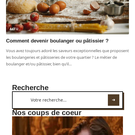
ACTU
Comment devenir boulanger ou pâtissier ?
Vous avez toujours adoré les saveurs exceptionnelles que proposent
les boulangeries et pâtisseries de votre quartier ? Le métier de
boulanger et/ou pâtissier, bien qu’il
…
Recherche
Nos coups de coeur