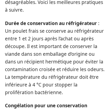
désagréables. Voici les meilleures pratiques
à suivre.
Durée de conservation au réfrigérateur
:
Un poulet frais se conserve au réfrigérateur
entre 1 et 2 jours après l’achat ou après
découpe. Il est important de conserver la
viande dans son emballage d’origine ou
dans un récipient hermétique pour éviter la
contamination croisée et réduire les odeurs.
La température du réfrigérateur doit être
inférieure à 4 °C pour stopper la
prolifération bactérienne.
Congélation pour une conservation