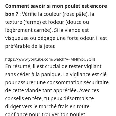
Comment savoir si mon poulet est encore
bon ?
: Vérifie la couleur (rose pâle), la
texture (ferme) et l’odeur (douce ou
légèrement carnée). Si la viande est
visqueuse ou dégage une forte odeur, il est
préférable de la jeter.
https://www.youtube.com/watch?v=MNhYbUSQllI
En résumé, il est crucial de rester vigilant
sans céder à la panique. La vigilance est clé
pour assurer une consommation sécuritaire
de cette viande tant appréciée. Avec ces
conseils en tête, tu peux désormais te
diriger vers le marché frais en toute
confiance pour trouver ton poulet