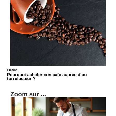
Cuisine
Pourquoi acheter son cafe aupres d’un
torrefacteur ?
Zoom sur ...