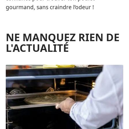
gourmand, sans craindre l’odeur !
NE MANQUEZ RIEN DE
L'ACTUALITÉ