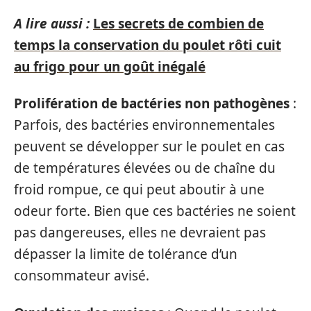
A lire aussi :
Les secrets de combien de
temps la conservation du poulet rôti cuit
au frigo pour un goût inégalé
Prolifération de bactéries non pathogènes
:
Parfois, des bactéries environnementales
peuvent se développer sur le poulet en cas
de températures élevées ou de chaîne du
froid rompue, ce qui peut aboutir à une
odeur forte. Bien que ces bactéries ne soient
pas dangereuses, elles ne devraient pas
dépasser la limite de tolérance d’un
consommateur avisé.