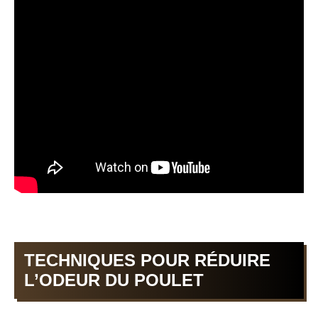
TECHNIQUES POUR RÉDUIRE
L’ODEUR DU POULET