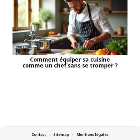
Comment équiper sa cuisine
comme un chef sans se tromper ?
Contact
Sitemap
Mentions légales