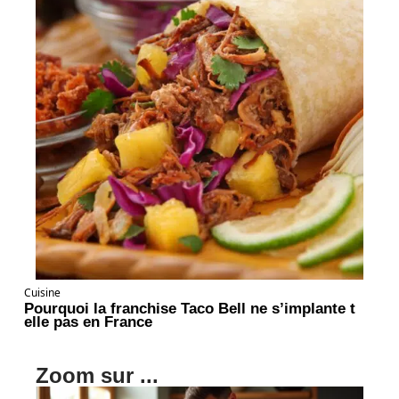
Cuisine
Pourquoi la franchise Taco Bell ne s’implante t
elle pas en France
Zoom sur ...