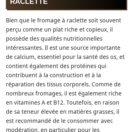
RACLETTE
Bien que le fromage à raclette soit souvent
perçu comme un plat riche et copieux, il
possède des qualités nutritionnelles
intéressantes. Il est une source importante
de calcium, essentiel pour la santé des os, et
contient également des protéines qui
contribuent à la construction et à la
réparation des tissus corporels. Comme de
nombreux fromages, il est également riche
en vitamines A et B12. Toutefois, en raison
de sa teneur élevée en matières grasses, il
est recommandé de le consommer avec
modération, en particulier pour les