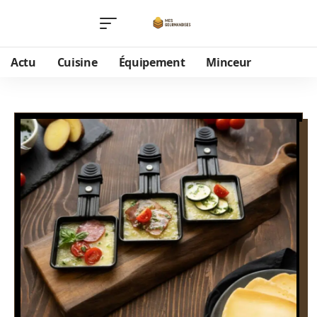
Actu
Cuisine
Équipement
Minceur