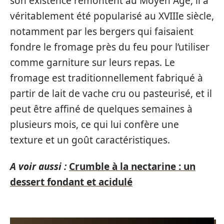
son existence remontent au Moyen Âge, il a
véritablement été popularisé au XVIIIe siècle,
notamment par les bergers qui faisaient
fondre le fromage près du feu pour l’utiliser
comme garniture sur leurs repas. Le
fromage est traditionnellement fabriqué à
partir de lait de vache cru ou pasteurisé, et il
peut être affiné de quelques semaines à
plusieurs mois, ce qui lui confère une
texture et un goût caractéristiques.
A voir aussi :
Crumble à la nectarine : un
dessert fondant et acidulé