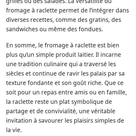
grillés ou des salades. La versatilité du
fromage à raclette permet de l’intégrer dans
diverses recettes, comme des gratins, des
sandwiches ou même des fondues.
En somme, le fromage à raclette est bien
plus qu’un simple produit laitier. Il incarne
une tradition culinaire qui a traversé les
siècles et continue de ravir les palais par sa
texture fondante et son goût riche. Que ce
soit pour un repas entre amis ou en famille,
la raclette reste un plat symbolique de
partage et de convivialité, une véritable
invitation à savourer les plaisirs simples de
la vie.