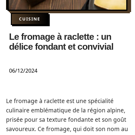
CUISINE
Le fromage à raclette : un
délice fondant et convivial
06/12/2024
Le fromage à raclette est une spécialité
culinaire emblématique de la région alpine,
prisée pour sa texture fondante et son goût
savoureux. Ce fromage, qui doit son nom au