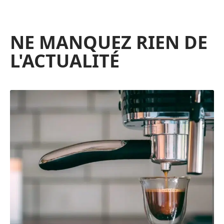
NE MANQUEZ RIEN DE
L'ACTUALITÉ