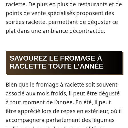
raclette. De plus en plus de restaurants et de
points de vente spécialisés proposent des
soirées raclette, permettant de déguster ce
plat dans une ambiance décontractée.
SAVOUREZ LE FROMAGE À
RACLETTE TOUTE L’ANNÉE
Bien que le fromage à raclette soit souvent
associé aux mois froids, il peut être dégusté
à tout moment de l’année. En été, il peut
être apprécié lors de repas en extérieur, où il
accompagnera parfaitement des légumes