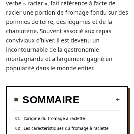
verbe « racler », fait référence à l’acte de
racler une portion de fromage fondu sur des
pommes de terre, des légumes et de la
charcuterie. Souvent associé aux repas
conviviaux d’hiver, il est devenu un
incontournable de la gastronomie
montagnarde et a largement gagné en
popularité dans le monde entier.
SOMMAIRE
L’origine du fromage à raclette
Les caractéristiques du fromage à raclette