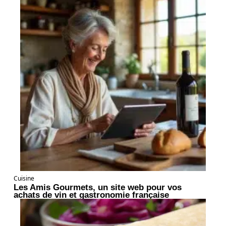
Cuisine
Les Amis Gourmets, un site web pour vos
achats de vin et gastronomie française