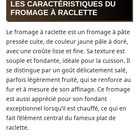
LES CARACTÉRISTIQUES DU
FROMAGE À RACLETTE
Le fromage à raclette est un fromage à pâte
pressée cuite, de couleur jaune pâle à doré,
avec une croûte lisse et fine. Sa texture est
souple et fondante, idéale pour la cuisson. Il
se distingue par un goût délicatement salé,
parfois légèrement fruité, qui se renforce au
fur et à mesure de son affinage. Ce fromage
est aussi apprécié pour son fondant
exceptionnel lorsqu’il est chauffé, ce qui en
fait l’élément central du fameux plat de
raclette.