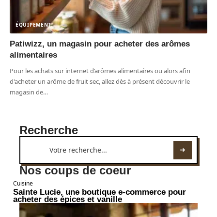
ÉQUIPEMENT
Patiwizz, un magasin pour acheter des arômes
alimentaires
Pour les achats sur internet d’arômes alimentaires ou alors afin
d'acheter un arôme de fruit sec, allez dès à présent découvrir le
magasin de
…
Recherche
Nos coups de coeur
Cuisine
Sainte Lucie, une boutique e-commerce pour
acheter des épices et vanille