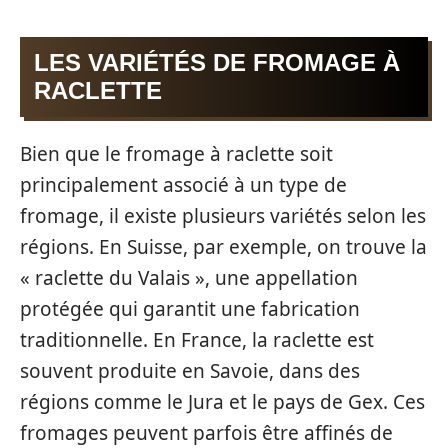
LES VARIÉTÉS DE FROMAGE À
RACLETTE
Bien que le fromage à raclette soit
principalement associé à un type de
fromage, il existe plusieurs variétés selon les
régions. En Suisse, par exemple, on trouve la
« raclette du Valais », une appellation
protégée qui garantit une fabrication
traditionnelle. En France, la raclette est
souvent produite en Savoie, dans des
régions comme le Jura et le pays de Gex. Ces
fromages peuvent parfois être affinés de