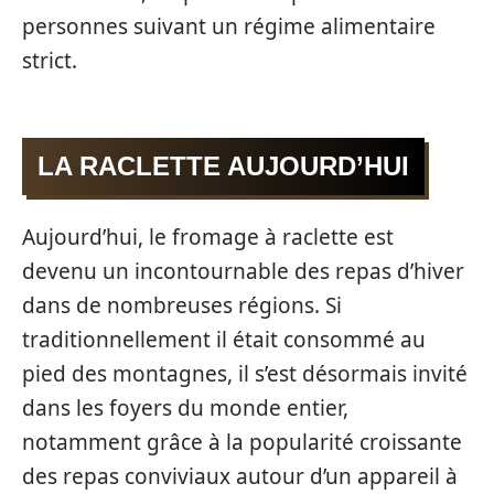
personnes suivant un régime alimentaire
strict.
LA RACLETTE AUJOURD’HUI
Aujourd’hui, le fromage à raclette est
devenu un incontournable des repas d’hiver
dans de nombreuses régions. Si
traditionnellement il était consommé au
pied des montagnes, il s’est désormais invité
dans les foyers du monde entier,
notamment grâce à la popularité croissante
des repas conviviaux autour d’un appareil à