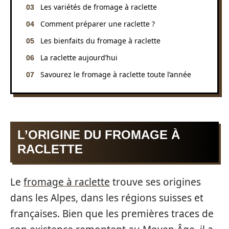
Les variétés de fromage à raclette
Comment préparer une raclette ?
Les bienfaits du fromage à raclette
La raclette aujourd’hui
Savourez le fromage à raclette toute l’année
L’ORIGINE DU FROMAGE À
RACLETTE
Le
fromage à raclette
trouve ses origines
dans les Alpes, dans les régions suisses et
françaises. Bien que les premières traces de