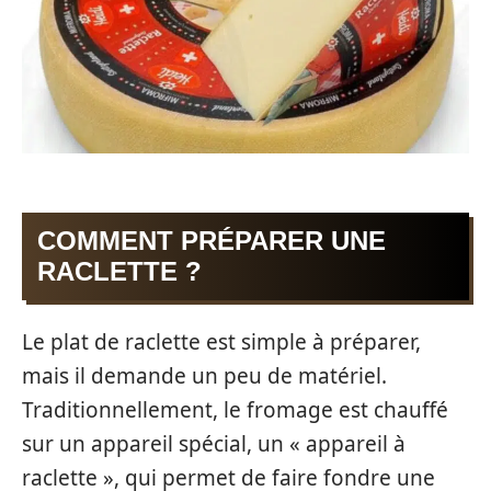
COMMENT PRÉPARER UNE
RACLETTE ?
Le plat de raclette est simple à préparer,
mais il demande un peu de matériel.
Traditionnellement, le fromage est chauffé
sur un appareil spécial, un « appareil à
raclette », qui permet de faire fondre une