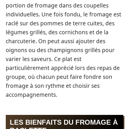
portion de fromage dans des coupelles
individuelles. Une fois fondu, le fromage est
raclé sur des pommes de terre cuites, des
légumes grillés, des cornichons et de la
charcuterie. On peut aussi ajouter des
oignons ou des champignons grillés pour
varier les saveurs. Ce plat est
particulièrement apprécié lors des repas de
groupe, où chacun peut faire fondre son
fromage à son rythme et choisir ses
accompagnements.
LES BIENFAITS DU FROMAGE À