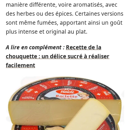
manière différente, voire aromatisés, avec
des herbes ou des épices. Certaines versions
sont même fumées, apportant ainsi un goût
plus intense et original au plat.
A lire en complément :
Recette de la
chouquette : un délice sucré à réaliser
facilement