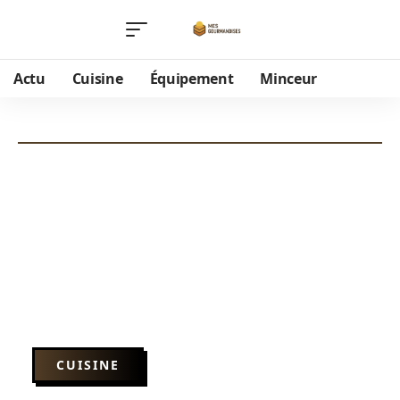
Actu
Cuisine
Équipement
Minceur
CUISINE