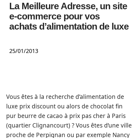
La Meilleure Adresse, un site
e-commerce pour vos
achats d’alimentation de luxe
25/01/2013
Vous êtes à la recherche d’alimentation de
luxe prix discount ou alors de chocolat fin
pur beurre de cacao à prix pas cher à Paris
(quartier Clignancourt) ? Vous êtes d’une ville
proche de Perpignan ou par exemple Nancy