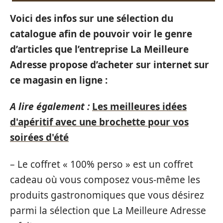
Voici des infos sur une sélection du
catalogue afin de pouvoir voir le genre
d’articles que l’entreprise La Meilleure
Adresse propose d’acheter sur internet sur
ce magasin en ligne :
A lire également :
Les meilleures idées
d'apéritif avec une brochette pour vos
soirées d'été
– Le coffret « 100% perso » est un coffret
cadeau où vous composez vous-même les
produits gastronomiques que vous désirez
parmi la sélection que La Meilleure Adresse