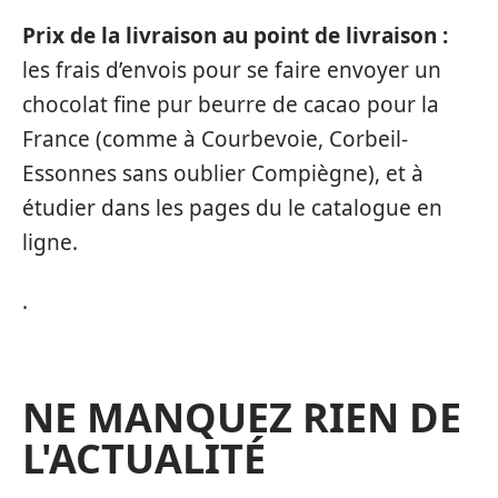
Prix de la livraison au point de livraison :
les frais d’envois pour se faire envoyer un
chocolat fine pur beurre de cacao pour la
France (comme à Courbevoie, Corbeil-
Essonnes sans oublier Compiègne), et à
étudier dans les pages du le catalogue en
ligne.
.
NE MANQUEZ RIEN DE
L'ACTUALITÉ