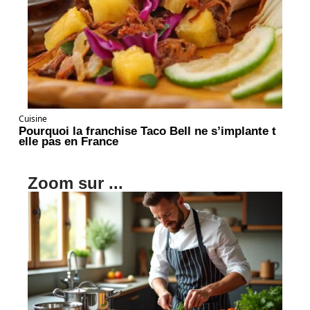
Cuisine
Pourquoi la franchise Taco Bell ne s’implante t
elle pas en France
Zoom sur ...