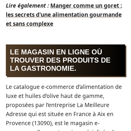
Lire également :
Manger comme un goret :
les secrets d'une alimentation gourmande
et sans complexe
LE MAGASIN EN LIGNE OÙ
TROUVER DES PRODUITS DE
LA GASTRONOMIE.
Le catalogue e-commerce d’alimentation de
luxe et huiles d’olive haut de gamme,
proposées par l’entreprise La Meilleure
Adresse qui est située en France à Aix en
Provence (13090), est le magasin e-