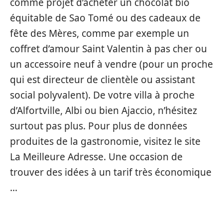
comme projet d’acheter un chocolat bio
équitable de Sao Tomé ou des cadeaux de
fête des Mères, comme par exemple un
coffret d’amour Saint Valentin à pas cher ou
un accessoire neuf à vendre (pour un proche
qui est directeur de clientèle ou assistant
social polyvalent). De votre villa à proche
d’Alfortville, Albi ou bien Ajaccio, n’hésitez
surtout pas plus. Pour plus de données
produites de la gastronomie, visitez le site
La Meilleure Adresse. Une occasion de
trouver des idées à un tarif très économique
…