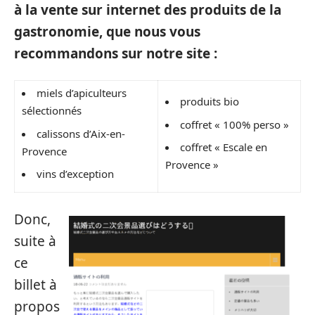
à la vente sur internet des produits de la
gastronomie, que nous vous
recommandons sur notre site :
miels d’apiculteurs
produits bio
sélectionnés
coffret « 100% perso »
calissons d’Aix-en-
coffret « Escale en
Provence
Provence »
vins d’exception
Donc,
suite à
ce
billet à
propos