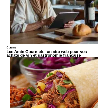
Cuisine
Les Amis Gourmets, un site web pour vos
achats de vin et gastronomie française