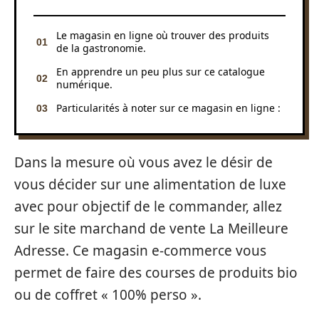
Le magasin en ligne où trouver des produits
de la gastronomie.
En apprendre un peu plus sur ce catalogue
numérique.
Particularités à noter sur ce magasin en ligne :
Dans la mesure où vous avez le désir de
vous décider sur une alimentation de luxe
avec pour objectif de le commander, allez
sur le site marchand de vente La Meilleure
Adresse. Ce magasin e-commerce vous
permet de faire des courses de produits bio
ou de coffret « 100% perso ».