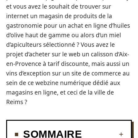
et vous avez le souhait de trouver sur
internet un magasin de produits de la
gastronomie pour un achat en ligne d’huiles
d’olive haut de gamme ou alors d’un miel
d’apiculteurs sélectionné ? Vous avez le
projet d’acheter sur le web un calisson d’Aix-
en-Provence à tarif discounte, mais aussi un
vins d’exception sur un site de commerce au
sein de ce webzine numérique dédié aux
magasins en ligne, et ceci de la ville de
Reims ?
SOMMAIRE