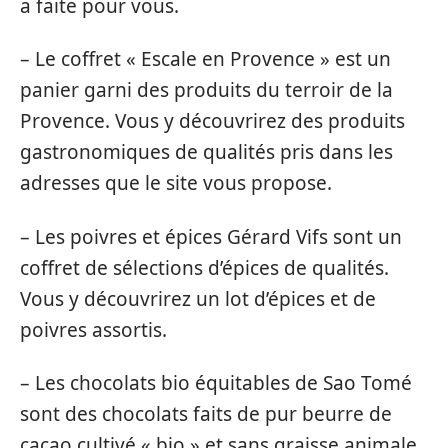
a faite pour vous.
– Le coffret « Escale en Provence » est un
panier garni des produits du terroir de la
Provence. Vous y découvrirez des produits
gastronomiques de qualités pris dans les
adresses que le site vous propose.
– Les poivres et épices Gérard Vifs sont un
coffret de sélections d’épices de qualités.
Vous y découvrirez un lot d’épices et de
poivres assortis.
– Les chocolats bio équitables de Sao Tomé
sont des chocolats faits de pur beurre de
cacao cultivé « bio » et sans graisse animale.