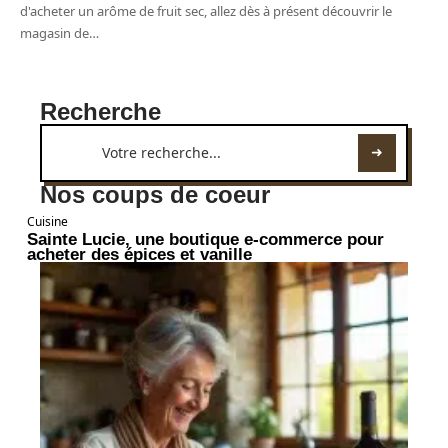
d'acheter un arôme de fruit sec, allez dès à présent découvrir le
magasin de
…
Recherche
Nos coups de coeur
Cuisine
Sainte Lucie, une boutique e-commerce pour
acheter des épices et vanille