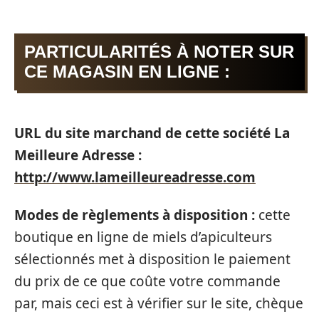
PARTICULARITÉS À NOTER SUR
CE MAGASIN EN LIGNE :
URL du site marchand de cette société La
Meilleure Adresse :
http://www.lameilleureadresse.com
Modes de règlements à disposition :
cette
boutique en ligne de miels d’apiculteurs
sélectionnés met à disposition le paiement
du prix de ce que coûte votre commande
par, mais ceci est à vérifier sur le site, chèque