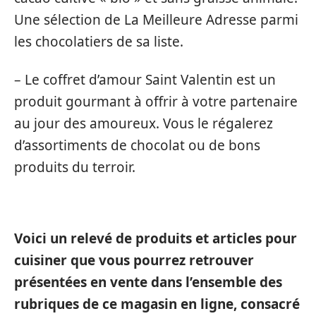
Une sélection de La Meilleure Adresse parmi
les chocolatiers de sa liste.
– Le coffret d’amour Saint Valentin est un
produit gourmant à offrir à votre partenaire
au jour des amoureux. Vous le régalerez
d’assortiments de chocolat ou de bons
produits du terroir.
Voici un relevé de produits et articles pour
cuisiner que vous pourrez retrouver
présentées en vente dans l’ensemble des
rubriques de ce magasin en ligne, consacré