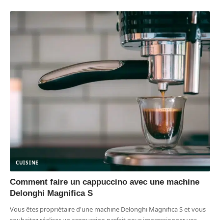
CUISINE
Comment faire un cappuccino avec une machine
Delonghi Magnifica S
Vous êtes propriétaire d'une machine Delonghi Magnifica S et vous