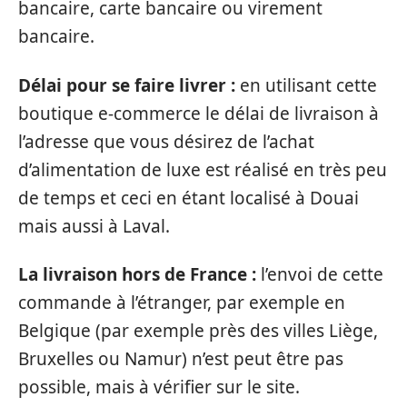
bancaire, carte bancaire ou virement
bancaire.
Délai pour se faire livrer :
en utilisant cette
boutique e-commerce le délai de livraison à
l’adresse que vous désirez de l’achat
d’alimentation de luxe est réalisé en très peu
de temps et ceci en étant localisé à Douai
mais aussi à Laval.
La livraison hors de France :
l’envoi de cette
commande à l’étranger, par exemple en
Belgique (par exemple près des villes Liège,
Bruxelles ou Namur) n’est peut être pas
possible, mais à vérifier sur le site.