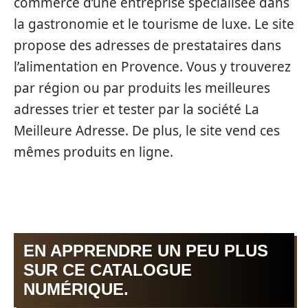
commerce d’une entreprise spécialisée dans
la gastronomie et le tourisme de luxe. Le site
propose des adresses de prestataires dans
l’alimentation en Provence. Vous y trouverez
par région ou par produits les meilleures
adresses trier et tester par la société La
Meilleure Adresse. De plus, le site vend ces
mêmes produits en ligne.
EN APPRENDRE UN PEU PLUS
SUR CE CATALOGUE
NUMÉRIQUE.