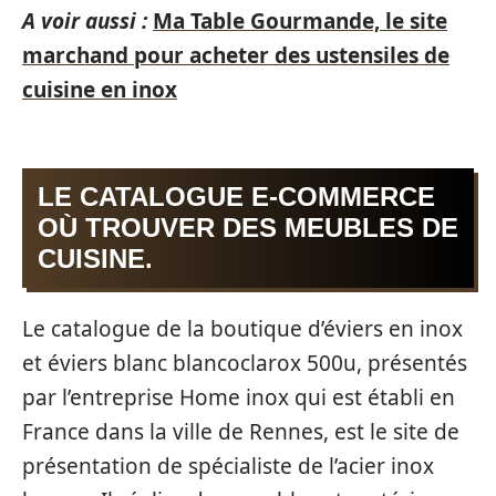
A voir aussi :
Ma Table Gourmande, le site
marchand pour acheter des ustensiles de
cuisine en inox
LE CATALOGUE E-COMMERCE
OÙ TROUVER DES MEUBLES DE
CUISINE.
Le catalogue de la boutique d’éviers en inox
et éviers blanc blancoclarox 500u, présentés
par l’entreprise Home inox qui est établi en
France dans la ville de Rennes, est le site de
présentation de spécialiste de l’acier inox