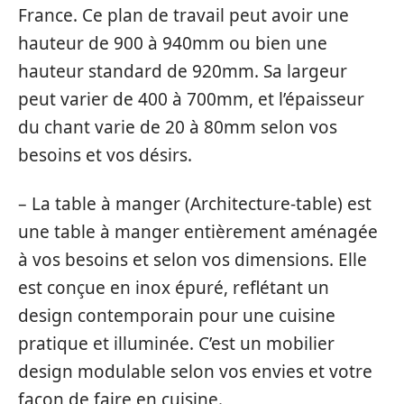
France. Ce plan de travail peut avoir une
hauteur de 900 à 940mm ou bien une
hauteur standard de 920mm. Sa largeur
peut varier de 400 à 700mm, et l’épaisseur
du chant varie de 20 à 80mm selon vos
besoins et vos désirs.
– La table à manger (Architecture-table) est
une table à manger entièrement aménagée
à vos besoins et selon vos dimensions. Elle
est conçue en inox épuré, reflétant un
design contemporain pour une cuisine
pratique et illuminée. C’est un mobilier
design modulable selon vos envies et votre
façon de faire en cuisine.