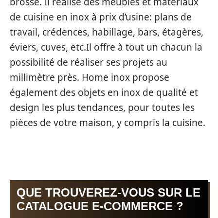
brosse. Il réalise des meubles et matériaux
de cuisine en inox à prix d’usine: plans de
travail, crédences, habillage, bars, étagères,
éviers, cuves, etc.Il offre à tout un chacun la
possibilité de réaliser ses projets au
millimètre près. Home inox propose
également des objets en inox de qualité et
design les plus tendances, pour toutes les
pièces de votre maison, y compris la cuisine.
QUE TROUVEREZ-VOUS SUR LE
CATALOGUE E-COMMERCE ?