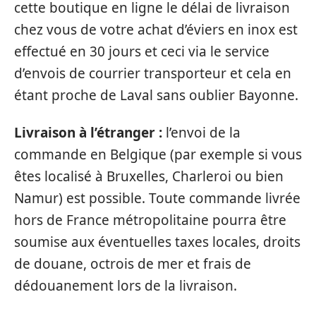
cette boutique en ligne le délai de livraison
chez vous de votre achat d’éviers en inox est
effectué en 30 jours et ceci via le service
d’envois de courrier transporteur et cela en
étant proche de Laval sans oublier Bayonne.
Livraison à l’étranger :
l’envoi de la
commande en Belgique (par exemple si vous
êtes localisé à Bruxelles, Charleroi ou bien
Namur) est possible. Toute commande livrée
hors de France métropolitaine pourra être
soumise aux éventuelles taxes locales, droits
de douane, octrois de mer et frais de
dédouanement lors de la livraison.