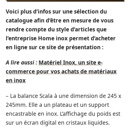
Voici plus d’infos sur une sélection du
catalogue afin d’être en mesure de vous
rendre compte du style d’articles que
l’entreprise Home inox permet d’acheter
en ligne sur ce site de présentation :
A lire aussi :
Matériel Inox, un site e-
commerce pour vos achats de matériaux
en inox
– La balance Scala à une dimension de 245 x
245mm. Elle a un plateau et un support
encastrable en inox. L’affichage du poids est
sur un écran digital en cristaux liquides.