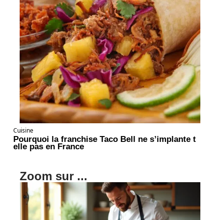
Cuisine
Pourquoi la franchise Taco Bell ne s’implante t
elle pas en France
Zoom sur ...