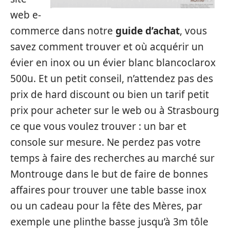
web e-
commerce dans notre
guide d’achat
, vous
savez comment trouver et où acquérir un
évier en inox ou un évier blanc blancoclarox
500u. Et un petit conseil, n’attendez pas des
prix de hard discount ou bien un tarif petit
prix pour acheter sur le web ou à Strasbourg
ce que vous voulez trouver : un bar et
console sur mesure. Ne perdez pas votre
temps à faire des recherches au marché sur
Montrouge dans le but de faire de bonnes
affaires pour trouver une table basse inox
ou un cadeau pour la fête des Mères, par
exemple une plinthe basse jusqu’à 3m tôle