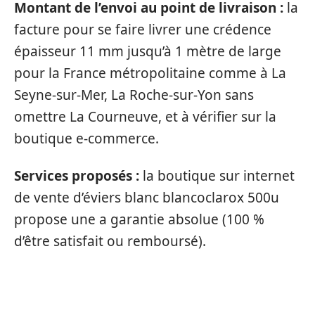
Montant de l’envoi au point de livraison :
la
facture pour se faire livrer une crédence
épaisseur 11 mm jusqu’à 1 mètre de large
pour la France métropolitaine comme à La
Seyne-sur-Mer, La Roche-sur-Yon sans
omettre La Courneuve, et à vérifier sur la
boutique e-commerce.
Services proposés :
la boutique sur internet
de vente d’éviers blanc blancoclarox 500u
propose une a garantie absolue (100 %
d’être satisfait ou remboursé).