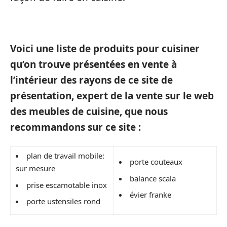
Voici une liste de produits pour cuisiner
qu’on trouve présentées en vente à
l’intérieur des rayons de ce site de
présentation, expert de la vente sur le web
des meubles de cuisine, que nous
recommandons sur ce site :
plan de travail mobile:
porte couteaux
sur mesure
balance scala
prise escamotable inox
évier franke
porte ustensiles rond