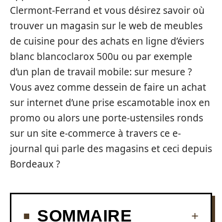
Clermont-Ferrand et vous désirez savoir où
trouver un magasin sur le web de meubles
de cuisine pour des achats en ligne d’éviers
blanc blancoclarox 500u ou par exemple
d’un plan de travail mobile: sur mesure ?
Vous avez comme dessein de faire un achat
sur internet d’une prise escamotable inox en
promo ou alors une porte-ustensiles ronds
sur un site e-commerce à travers ce e-
journal qui parle des magasins et ceci depuis
Bordeaux ?
SOMMAIRE