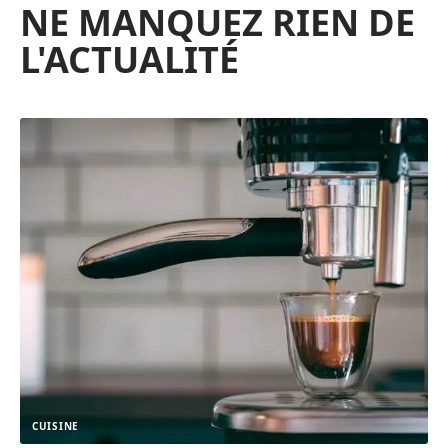
NE MANQUEZ RIEN DE
L'ACTUALITÉ
CUISINE