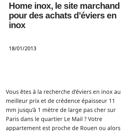
Home inox, le site marchand
pour des achats d’éviers en
inox
18/01/2013
Vous êtes à la recherche d’éviers en inox au
meilleur prix et de crédence épaisseur 11
mm jusqu’à 1 mètre de large pas cher sur
Paris dans le quartier Le Mail ? Votre
appartement est proche de Rouen ou alors