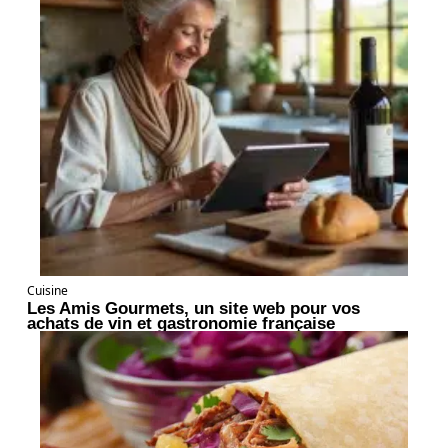
Cuisine
Les Amis Gourmets, un site web pour vos
achats de vin et gastronomie française