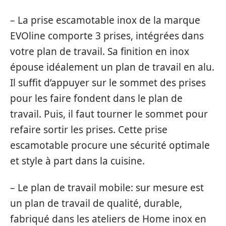
– La prise escamotable inox de la marque
EVOline comporte 3 prises, intégrées dans
votre plan de travail. Sa finition en inox
épouse idéalement un plan de travail en alu.
Il suffit d’appuyer sur le sommet des prises
pour les faire fondent dans le plan de
travail. Puis, il faut tourner le sommet pour
refaire sortir les prises. Cette prise
escamotable procure une sécurité optimale
et style à part dans la cuisine.
– Le plan de travail mobile: sur mesure est
un plan de travail de qualité, durable,
fabriqué dans les ateliers de Home inox en