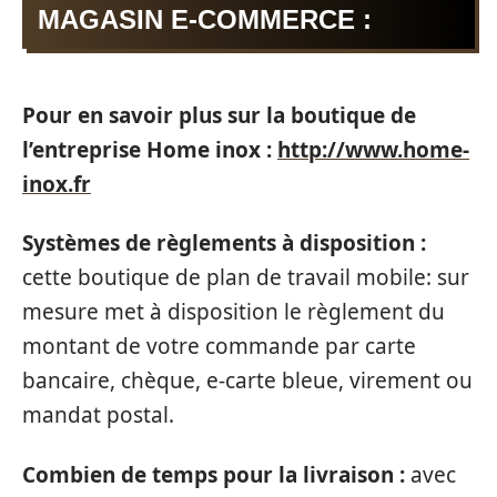
MAGASIN E-COMMERCE :
Pour en savoir plus sur la boutique de
l’entreprise Home inox :
http://www.home-
inox.fr
Systèmes de règlements à disposition :
cette boutique de plan de travail mobile: sur
mesure met à disposition le règlement du
montant de votre commande par carte
bancaire, chèque, e-carte bleue, virement ou
mandat postal.
Combien de temps pour la livraison :
avec