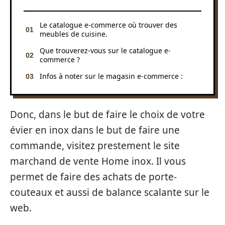
Le catalogue e-commerce où trouver des
meubles de cuisine.
Que trouverez-vous sur le catalogue e-
commerce ?
Infos à noter sur le magasin e-commerce :
Donc, dans le but de faire le choix de votre
évier en inox dans le but de faire une
commande, visitez prestement le site
marchand de vente Home inox. Il vous
permet de faire des achats de porte-
couteaux et aussi de balance scalante sur le
web.