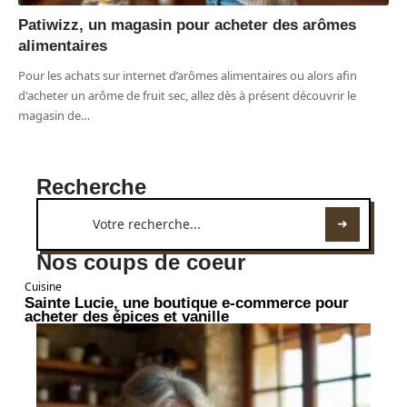
Patiwizz, un magasin pour acheter des arômes
alimentaires
Pour les achats sur internet d’arômes alimentaires ou alors afin
d'acheter un arôme de fruit sec, allez dès à présent découvrir le
magasin de
…
Recherche
Nos coups de coeur
Cuisine
Sainte Lucie, une boutique e-commerce pour
acheter des épices et vanille