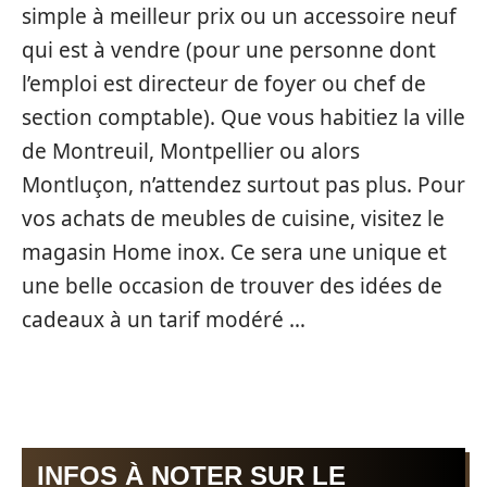
simple à meilleur prix ou un accessoire neuf
qui est à vendre (pour une personne dont
l’emploi est directeur de foyer ou chef de
section comptable). Que vous habitiez la ville
de Montreuil, Montpellier ou alors
Montluçon, n’attendez surtout pas plus. Pour
vos achats de meubles de cuisine, visitez le
magasin Home inox. Ce sera une unique et
une belle occasion de trouver des idées de
cadeaux à un tarif modéré …
INFOS À NOTER SUR LE