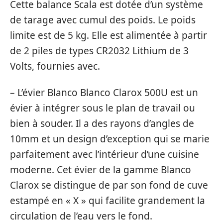
Cette balance Scala est dotée d’un système
de tarage avec cumul des poids. Le poids
limite est de 5 kg. Elle est alimentée à partir
de 2 piles de types CR2032 Lithium de 3
Volts, fournies avec.
– L’évier Blanco Blanco Clarox 500U est un
évier à intégrer sous le plan de travail ou
bien à souder. Il a des rayons d’angles de
10mm et un design d’exception qui se marie
parfaitement avec l’intérieur d’une cuisine
moderne. Cet évier de la gamme Blanco
Clarox se distingue de par son fond de cuve
estampé en « X » qui facilite grandement la
circulation de l’eau vers le fond.