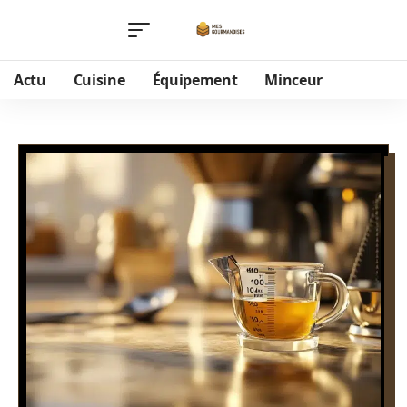
Actu
Cuisine
Équipement
Minceur