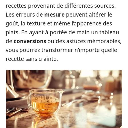
recettes provenant de différentes sources.
Les erreurs de
mesure
peuvent altérer le
goût, la texture et même l’apparence des
plats. En ayant à portée de main un tableau
de
conversions
ou des astuces mémorables,
vous pourrez transformer n’importe quelle
recette sans crainte.