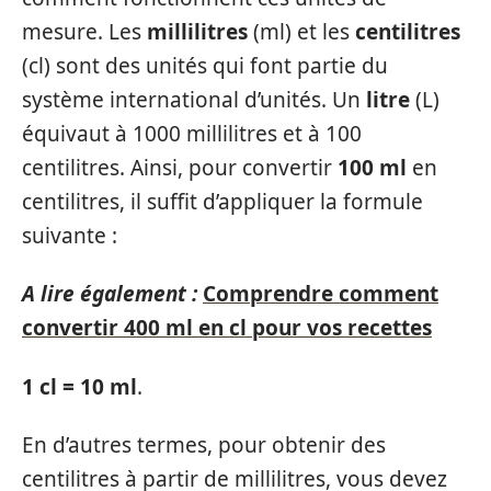
mesure. Les
millilitres
(ml) et les
centilitres
(cl) sont des unités qui font partie du
système international d’unités. Un
litre
(L)
équivaut à 1000 millilitres et à 100
centilitres. Ainsi, pour convertir
100 ml
en
centilitres, il suffit d’appliquer la formule
suivante :
A lire également :
Comprendre comment
convertir 400 ml en cl pour vos recettes
1 cl = 10 ml
.
En d’autres termes, pour obtenir des
centilitres à partir de millilitres, vous devez