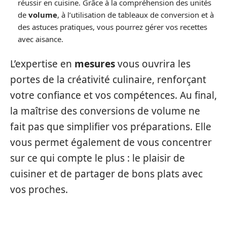
réussir en cuisine. Grâce à la compréhension des unités
de
volume
, à l’utilisation de tableaux de conversion et à
des astuces pratiques, vous pourrez gérer vos recettes
avec aisance.
L’expertise en
mesures
vous ouvrira les
portes de la créativité culinaire, renforçant
votre confiance et vos compétences. Au final,
la maîtrise des conversions de volume ne
fait pas que simplifier vos préparations. Elle
vous permet également de vous concentrer
sur ce qui compte le plus : le plaisir de
cuisiner et de partager de bons plats avec
vos proches.