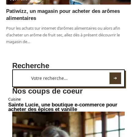
Patiwizz, un magasin pour acheter des arômes
alimentaires
Pour les achats sur internet d’arômes alimentaires ou alors afin
d'acheter un arôme de fruit sec, allez dès à présent découvrir le
magasin de
…
Recherche
Nos coups de coeur
Cuisine
Sainte Lucie, une boutique e-commerce pour
acheter des épices et vanille