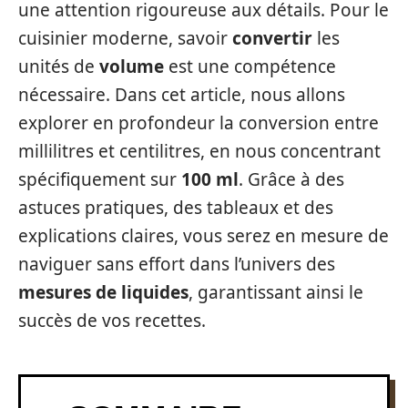
une attention rigoureuse aux détails. Pour le
cuisinier moderne, savoir
convertir
les
unités de
volume
est une compétence
nécessaire. Dans cet article, nous allons
explorer en profondeur la conversion entre
millilitres et centilitres, en nous concentrant
spécifiquement sur
100 ml
. Grâce à des
astuces pratiques, des tableaux et des
explications claires, vous serez en mesure de
naviguer sans effort dans l’univers des
mesures de liquides
, garantissant ainsi le
succès de vos recettes.