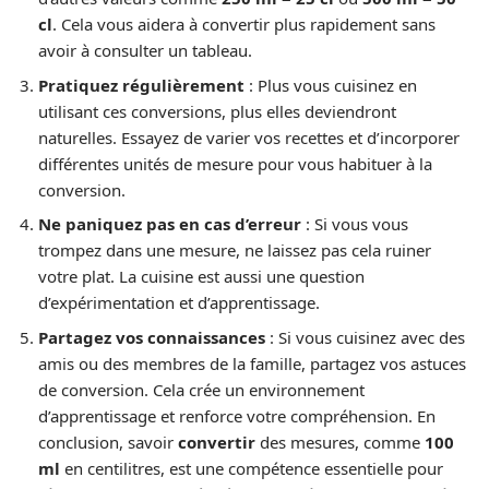
cl
. Cela vous aidera à convertir plus rapidement sans
avoir à consulter un tableau.
Pratiquez régulièrement
: Plus vous cuisinez en
utilisant ces conversions, plus elles deviendront
naturelles. Essayez de varier vos recettes et d’incorporer
différentes unités de mesure pour vous habituer à la
conversion.
Ne paniquez pas en cas d’erreur
: Si vous vous
trompez dans une mesure, ne laissez pas cela ruiner
votre plat. La cuisine est aussi une question
d’expérimentation et d’apprentissage.
Partagez vos connaissances
: Si vous cuisinez avec des
amis ou des membres de la famille, partagez vos astuces
de conversion. Cela crée un environnement
d’apprentissage et renforce votre compréhension. En
conclusion, savoir
convertir
des mesures, comme
100
ml
en centilitres, est une compétence essentielle pour