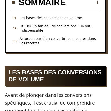
SOMMAIRE
Les bases des conversions de volume
Utiliser un tableau de conversions : un outil
indispensable
Astuces pour bien convertir les mesures dans
vos recettes
LES BASES DES CONVERSIONS
DE VOLUME
Avant de plonger dans les conversions
spécifiques, il est crucial de comprendre
comment fonctionnent ces unités de