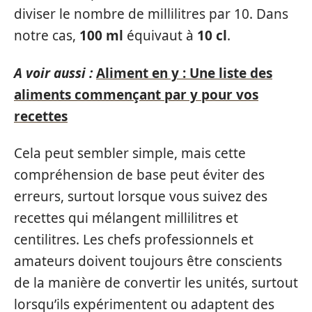
diviser le nombre de millilitres par 10. Dans
notre cas,
100 ml
équivaut à
10 cl
.
A voir aussi :
Aliment en y : Une liste des
aliments commençant par y pour vos
recettes
Cela peut sembler simple, mais cette
compréhension de base peut éviter des
erreurs, surtout lorsque vous suivez des
recettes qui mélangent millilitres et
centilitres. Les chefs professionnels et
amateurs doivent toujours être conscients
de la manière de convertir les unités, surtout
lorsqu’ils expérimentent ou adaptent des