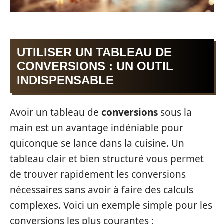
UTILISER UN TABLEAU DE
CONVERSIONS : UN OUTIL
INDISPENSABLE
Avoir un tableau de
conversions
sous la
main est un avantage indéniable pour
quiconque se lance dans la cuisine. Un
tableau clair et bien structuré vous permet
de trouver rapidement les conversions
nécessaires sans avoir à faire des calculs
complexes. Voici un exemple simple pour les
conversions les plus courantes :