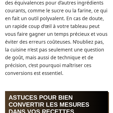
des équivalences pour d’autres ingrédients
courants, comme le sucre ou la farine, ce qui
en fait un outil polyvalent. En cas de doute,
un rapide coup d’œil à votre tableau peut
vous faire gagner un temps précieux et vous
éviter des erreurs coûteuses. N’oubliez pas,
la cuisine n’est pas seulement une question
de goût, mais aussi de technique et de
précision, c’est pourquoi maîtriser ces
conversions est essentiel.
ASTUCES POUR BIEN
CONVERTIR LES MESURES
DANS VOS RECETTES