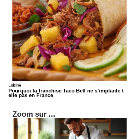
Cuisine
Pourquoi la franchise Taco Bell ne s’implante t
elle pas en France
Zoom sur ...