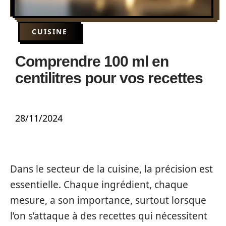
CUISINE
Comprendre 100 ml en
centilitres pour vos recettes
28/11/2024
Dans le secteur de la cuisine, la précision est
essentielle. Chaque ingrédient, chaque
mesure, a son importance, surtout lorsque
l’on s’attaque à des recettes qui nécessitent