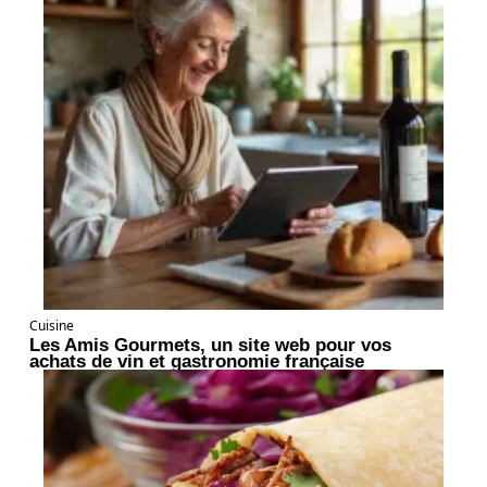
Cuisine
Les Amis Gourmets, un site web pour vos
achats de vin et gastronomie française