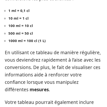
1 ml = 0,1 cl
10 ml = 1 cl
100 ml = 10 cl
500 ml = 50 cl
1000 ml = 100 cl (1 L)
En utilisant ce tableau de manière régulière,
vous deviendrez rapidement à l’aise avec les
conversions. De plus, le fait de visualiser ces
informations aide à renforcer votre
confiance lorsque vous manipulez
différentes
mesures
.
Votre tableau pourrait également inclure