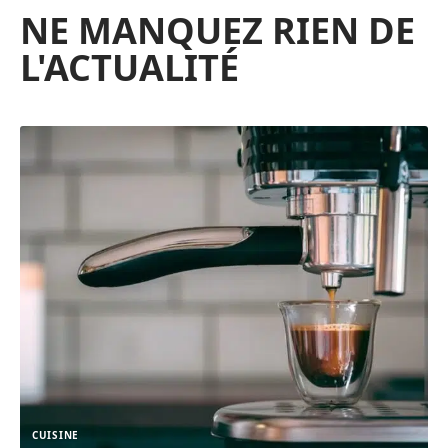
NE MANQUEZ RIEN DE
L'ACTUALITÉ
CUISINE