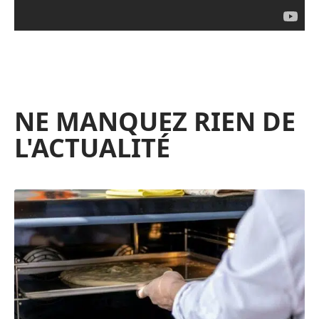
NE MANQUEZ RIEN DE
L'ACTUALITÉ