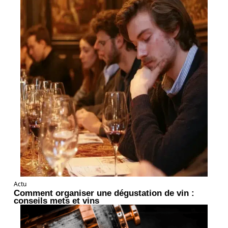
Actu
Comment organiser une dégustation de vin :
conseils mets et vins