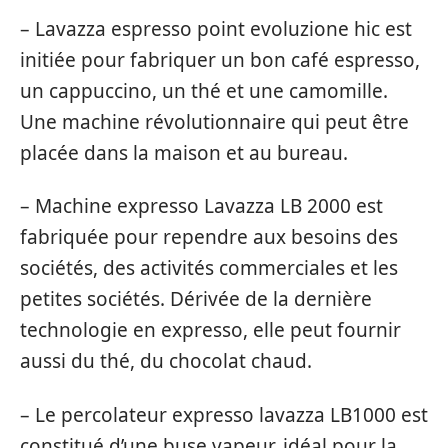
– Lavazza espresso point evoluzione hic est
initiée pour fabriquer un bon café espresso,
un cappuccino, un thé et une camomille.
Une machine révolutionnaire qui peut être
placée dans la maison et au bureau.
– Machine expresso Lavazza LB 2000 est
fabriquée pour rependre aux besoins des
sociétés, des activités commerciales et les
petites sociétés. Dérivée de la dernière
technologie en expresso, elle peut fournir
aussi du thé, du chocolat chaud.
– Le percolateur expresso lavazza LB1000 est
constitué d’une buse vapeur, idéal pour la