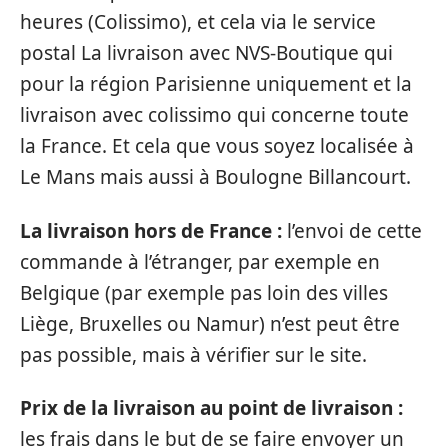
heures (Colissimo), et cela via le service
postal La livraison avec NVS-Boutique qui
pour la région Parisienne uniquement et la
livraison avec colissimo qui concerne toute
la France. Et cela que vous soyez localisée à
Le Mans mais aussi à Boulogne Billancourt.
La livraison hors de France :
l’envoi de cette
commande à l’étranger, par exemple en
Belgique (par exemple pas loin des villes
Liège, Bruxelles ou Namur) n’est peut être
pas possible, mais à vérifier sur le site.
Prix de la livraison au point de livraison :
les frais dans le but de se faire envoyer un