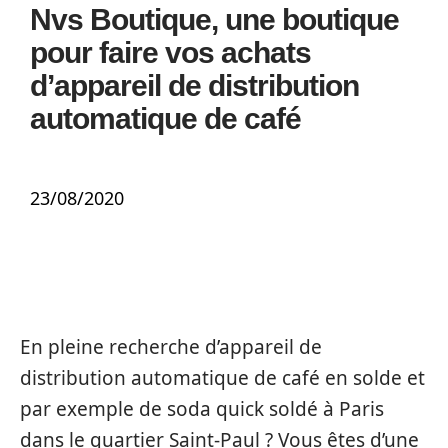
Nvs Boutique, une boutique
pour faire vos achats
d’appareil de distribution
automatique de café
23/08/2020
En pleine recherche d’appareil de
distribution automatique de café en solde et
par exemple de soda quick soldé à Paris
dans le quartier Saint-Paul ? Vous êtes d’une