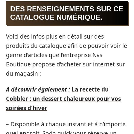
DES RENSEIGNEMENTS SUR CE
CATALOGUE NUMÉRIQUE.
Voici des infos plus en détail sur des
produits du catalogue afin de pouvoir voir le
genre d’articles que l’entreprise Nvs
Boutique propose d’acheter sur internet sur
du magasin :
A découvrir également :
La recette du
Cobbler : un dessert chaleureux pour vos
soirées d'hiver
– Disponible à chaque instant et à n’importe
quel endroit, Soda quick vous réserve un