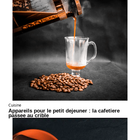
Cuisine
Appareils pour le petit dejeuner : la cafetiere
passee au crible