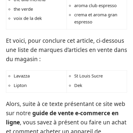
aroma club espresso
the verde
crema et aroma gran
voix de la dek
espresso
Et voici, pour conclure cet article, ci-dessous
une liste de marques d’articles en vente dans
du magasin :
Lavazza
St Louis Sucre
Lipton
Dek
Alors, suite à ce texte présentant ce site web
sur notre
guide de vente e-commerce en
ligne
, vous savez à présent ou faire un achat
et comment acheter un appareil de