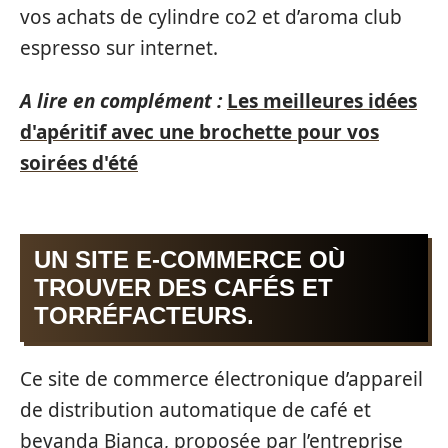
vos achats de cylindre co2 et d’aroma club
espresso sur internet.
A lire en complément :
Les meilleures idées
d'apéritif avec une brochette pour vos
soirées d'été
UN SITE E-COMMERCE OÙ
TROUVER DES CAFÉS ET
TORRÉFACTEURS.
Ce site de commerce électronique d’appareil
de distribution automatique de café et
bevanda Bianca, proposée par l’entreprise