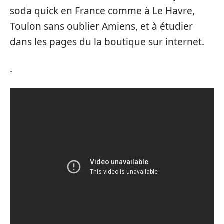
soda quick en France comme à Le Havre,
Toulon sans oublier Amiens, et à étudier
dans les pages du la boutique sur internet.
.