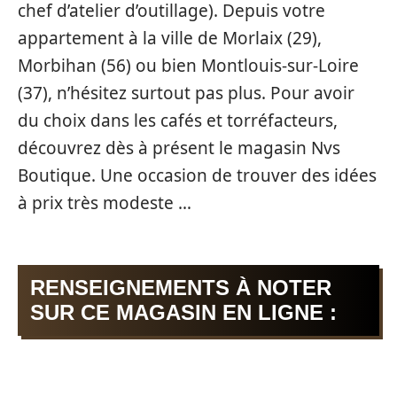
chef d’atelier d’outillage). Depuis votre
appartement à la ville de Morlaix (29),
Morbihan (56) ou bien Montlouis-sur-Loire
(37), n’hésitez surtout pas plus. Pour avoir
du choix dans les cafés et torréfacteurs,
découvrez dès à présent le magasin Nvs
Boutique. Une occasion de trouver des idées
à prix très modeste …
RENSEIGNEMENTS À NOTER
SUR CE MAGASIN EN LIGNE :