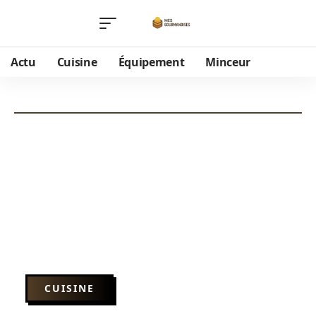
Actu
Cuisine
Équipement
Minceur
CUISINE