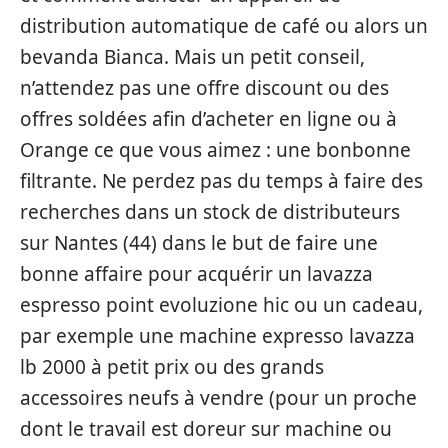
distribution automatique de café ou alors un
bevanda Bianca. Mais un petit conseil,
n’attendez pas une offre discount ou des
offres soldées afin d’acheter en ligne ou à
Orange ce que vous aimez : une bonbonne
filtrante. Ne perdez pas du temps à faire des
recherches dans un stock de distributeurs
sur Nantes (44) dans le but de faire une
bonne affaire pour acquérir un lavazza
espresso point evoluzione hic ou un cadeau,
par exemple une machine expresso lavazza
lb 2000 à petit prix ou des grands
accessoires neufs à vendre (pour un proche
dont le travail est doreur sur machine ou