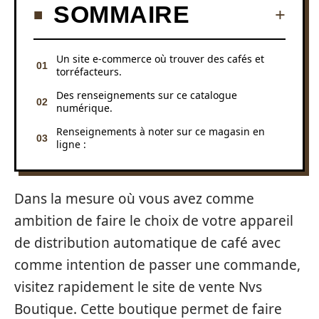
SOMMAIRE
Un site e-commerce où trouver des cafés et
torréfacteurs.
Des renseignements sur ce catalogue
numérique.
Renseignements à noter sur ce magasin en
ligne :
Dans la mesure où vous avez comme
ambition de faire le choix de votre appareil
de distribution automatique de café avec
comme intention de passer une commande,
visitez rapidement le site de vente Nvs
Boutique. Cette boutique permet de faire