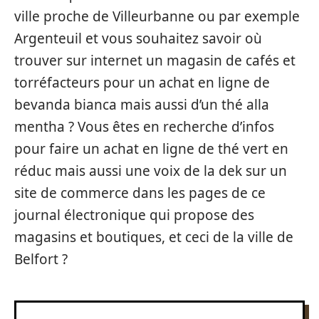
ville proche de Villeurbanne ou par exemple
Argenteuil et vous souhaitez savoir où
trouver sur internet un magasin de cafés et
torréfacteurs pour un achat en ligne de
bevanda bianca mais aussi d’un thé alla
mentha ? Vous êtes en recherche d’infos
pour faire un achat en ligne de thé vert en
réduc mais aussi une voix de la dek sur un
site de commerce dans les pages de ce
journal électronique qui propose des
magasins et boutiques, et ceci de la ville de
Belfort ?