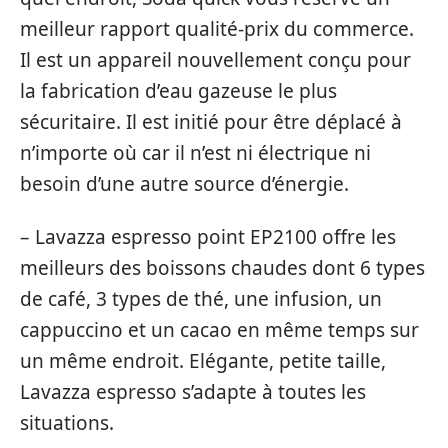
meilleur rapport qualité-prix du commerce.
Il est un appareil nouvellement conçu pour
la fabrication d’eau gazeuse le plus
sécuritaire. Il est initié pour être déplacé à
n’importe où car il n’est ni électrique ni
besoin d’une autre source d’énergie.
– Lavazza espresso point EP2100 offre les
meilleurs des boissons chaudes dont 6 types
de café, 3 types de thé, une infusion, un
cappuccino et un cacao en même temps sur
un même endroit. Elégante, petite taille,
Lavazza espresso s’adapte à toutes les
situations.