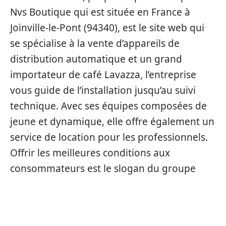
Nvs Boutique qui est située en France à
Joinville-le-Pont (94340), est le site web qui
se spécialise à la vente d’appareils de
distribution automatique et un grand
importateur de café Lavazza, l’entreprise
vous guide de l’installation jusqu’au suivi
technique. Avec ses équipes composées de
jeune et dynamique, elle offre également un
service de location pour les professionnels.
Offrir les meilleures conditions aux
consommateurs est le slogan du groupe