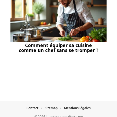
Comment équiper sa cuisine
comme un chef sans se tromper ?
Contact
Sitemap
Mentions légales
© 2026 | mesgourmandises.com