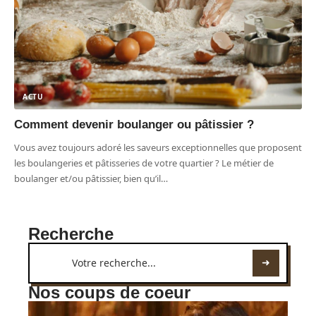
ACTU
Comment devenir boulanger ou pâtissier ?
Vous avez toujours adoré les saveurs exceptionnelles que proposent
les boulangeries et pâtisseries de votre quartier ? Le métier de
boulanger et/ou pâtissier, bien qu’il
…
Recherche
Nos coups de coeur