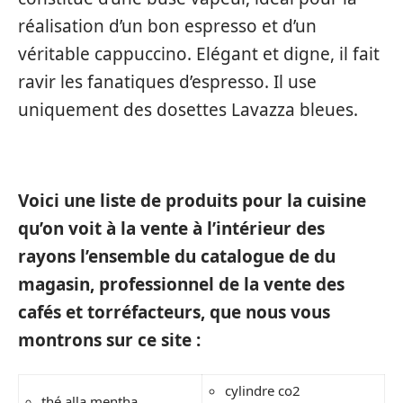
réalisation d’un bon espresso et d’un
véritable cappuccino. Elégant et digne, il fait
ravir les fanatiques d’espresso. Il use
uniquement des dosettes Lavazza bleues.
Voici une liste de produits pour la cuisine
qu’on voit à la vente à l’intérieur des
rayons l’ensemble du catalogue de du
magasin, professionnel de la vente des
cafés et torréfacteurs, que nous vous
montrons sur ce site :
cylindre co2
thé alla mentha