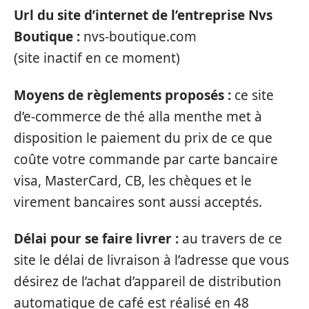
Url du site d’internet de l’entreprise Nvs
Boutique :
nvs-boutique.com
(site inactif en ce moment)
Moyens de règlements proposés :
ce site
d’e-commerce de thé alla menthe met à
disposition le paiement du prix de ce que
coûte votre commande par carte bancaire
visa, MasterCard, CB, les chèques et le
virement bancaires sont aussi acceptés.
Délai pour se faire livrer :
au travers de ce
site le délai de livraison à l’adresse que vous
désirez de l’achat d’appareil de distribution
automatique de café est réalisé en 48