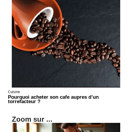
Cuisine
Pourquoi acheter son cafe aupres d’un
torrefacteur ?
Zoom sur ...