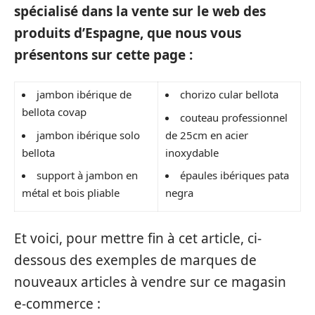
spécialisé dans la vente sur le web des
produits d’Espagne, que nous vous
présentons sur cette page :
jambon ibérique de
chorizo cular bellota
bellota covap
couteau professionnel
jambon ibérique solo
de 25cm en acier
bellota
inoxydable
support à jambon en
épaules ibériques pata
métal et bois pliable
negra
Et voici, pour mettre fin à cet article, ci-
dessous des exemples de marques de
nouveaux articles à vendre sur ce magasin
e-commerce :