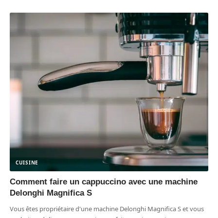
CUISINE
Comment faire un cappuccino avec une machine
Delonghi Magnifica S
Vous êtes propriétaire d'une machine Delonghi Magnifica S et vous