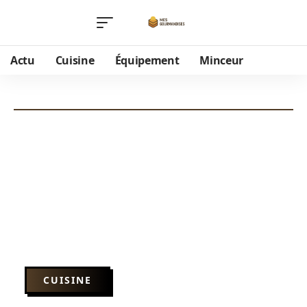
Actu
Cuisine
Équipement
Minceur
CUISINE