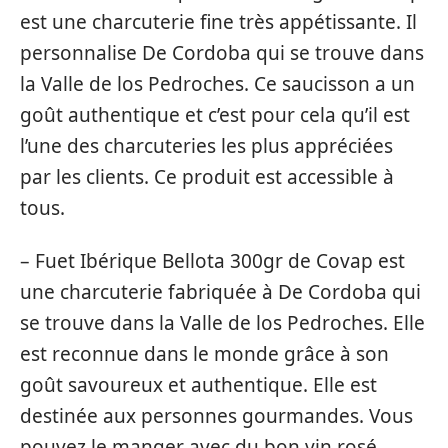
est une charcuterie fine très appétissante. Il
personnalise De Cordoba qui se trouve dans
la Valle de los Pedroches. Ce saucisson a un
goût authentique et c’est pour cela qu’il est
l’une des charcuteries les plus appréciées
par les clients. Ce produit est accessible à
tous.
– Fuet Ibérique Bellota 300gr de Covap est
une charcuterie fabriquée à De Cordoba qui
se trouve dans la Valle de los Pedroches. Elle
est reconnue dans le monde grâce à son
goût savoureux et authentique. Elle est
destinée aux personnes gourmandes. Vous
pouvez le manger avec du bon vin rosé.