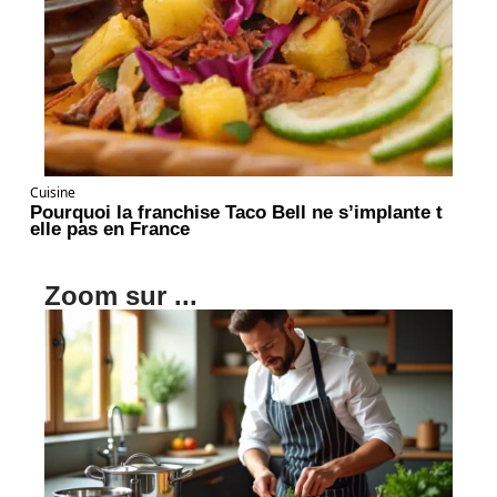
Cuisine
Pourquoi la franchise Taco Bell ne s’implante t
elle pas en France
Zoom sur ...