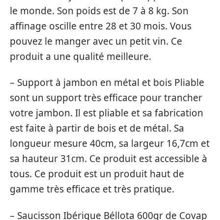
le monde. Son poids est de 7 à 8 kg. Son
affinage oscille entre 28 et 30 mois. Vous
pouvez le manger avec un petit vin. Ce
produit a une qualité meilleure.
– Support à jambon en métal et bois Pliable
sont un support très efficace pour trancher
votre jambon. Il est pliable et sa fabrication
est faite à partir de bois et de métal. Sa
longueur mesure 40cm, sa largeur 16,7cm et
sa hauteur 31cm. Ce produit est accessible à
tous. Ce produit est un produit haut de
gamme très efficace et très pratique.
– Saucisson Ibérique Béllota 600gr de Covap