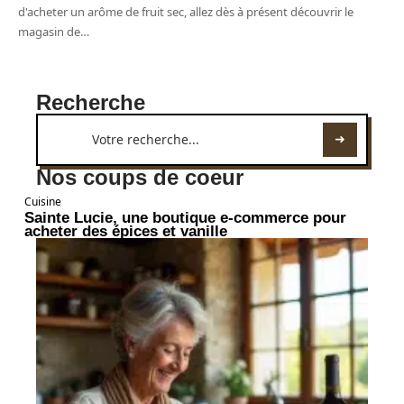
d'acheter un arôme de fruit sec, allez dès à présent découvrir le
magasin de
…
Recherche
Nos coups de coeur
Cuisine
Sainte Lucie, une boutique e-commerce pour
acheter des épices et vanille