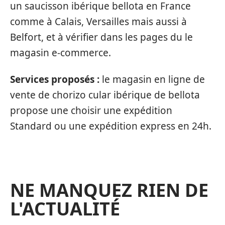
un saucisson ibérique bellota en France
comme à Calais, Versailles mais aussi à
Belfort, et à vérifier dans les pages du le
magasin e-commerce.
Services proposés :
le magasin en ligne de
vente de chorizo cular ibérique de bellota
propose une choisir une expédition
Standard ou une expédition express en 24h.
NE MANQUEZ RIEN DE
L'ACTUALITÉ