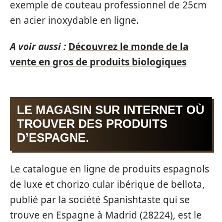
exemple de couteau professionnel de 25cm
en acier inoxydable en ligne.
A voir aussi :
Découvrez le monde de la
vente en gros de produits biologiques
LE MAGASIN SUR INTERNET OÙ
TROUVER DES PRODUITS
D’ESPAGNE.
Le catalogue en ligne de produits espagnols
de luxe et chorizo cular ibérique de bellota,
publié par la société Spanishtaste qui se
trouve en Espagne à Madrid (28224), est le