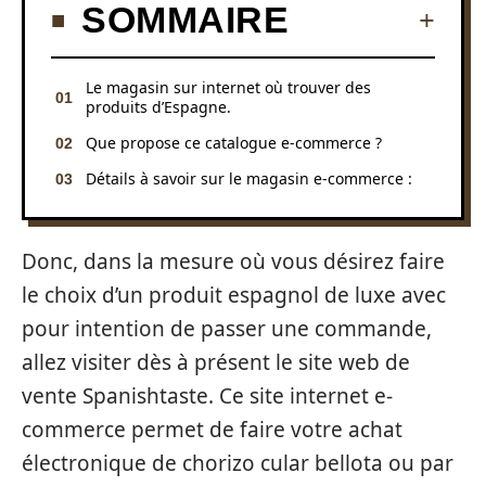
SOMMAIRE
Le magasin sur internet où trouver des
produits d’Espagne.
Que propose ce catalogue e-commerce ?
Détails à savoir sur le magasin e-commerce :
Donc, dans la mesure où vous désirez faire
le choix d’un produit espagnol de luxe avec
pour intention de passer une commande,
allez visiter dès à présent le site web de
vente Spanishtaste. Ce site internet e-
commerce permet de faire votre achat
électronique de chorizo cular bellota ou par