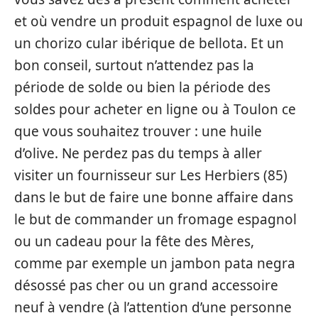
et où vendre un produit espagnol de luxe ou
un chorizo cular ibérique de bellota. Et un
bon conseil, surtout n’attendez pas la
période de solde ou bien la période des
soldes pour acheter en ligne ou à Toulon ce
que vous souhaitez trouver : une huile
d’olive. Ne perdez pas du temps à aller
visiter un fournisseur sur Les Herbiers (85)
dans le but de faire une bonne affaire dans
le but de commander un fromage espagnol
ou un cadeau pour la fête des Mères,
comme par exemple un jambon pata negra
désossé pas cher ou un grand accessoire
neuf à vendre (à l’attention d’une personne