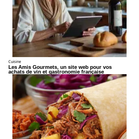
Cuisine
Les Amis Gourmets, un site web pour vos
achats de vin et gastronomie française