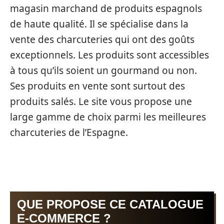
magasin marchand de produits espagnols
de haute qualité. Il se spécialise dans la
vente des charcuteries qui ont des goûts
exceptionnels. Les produits sont accessibles
à tous qu’ils soient un gourmand ou non.
Ses produits en vente sont surtout des
produits salés. Le site vous propose une
large gamme de choix parmi les meilleures
charcuteries de l’Espagne.
QUE PROPOSE CE CATALOGUE
E-COMMERCE ?