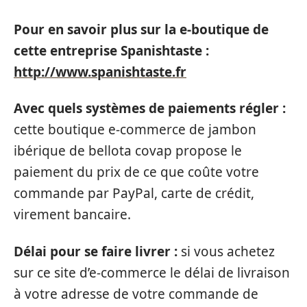
Pour en savoir plus sur la e-boutique de
cette entreprise Spanishtaste :
http://www.spanishtaste.fr
Avec quels systèmes de paiements régler :
cette boutique e-commerce de jambon
ibérique de bellota covap propose le
paiement du prix de ce que coûte votre
commande par PayPal, carte de crédit,
virement bancaire.
Délai pour se faire livrer :
si vous achetez
sur ce site d’e-commerce le délai de livraison
à votre adresse de votre commande de