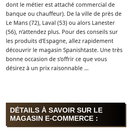
dont le métier est attaché commercial de
banque ou chauffeur). De la ville de près de
Le Mans (72), Laval (53) ou alors Lanester
(56), n’attendez plus. Pour des conseils sur
les produits d’Espagne, allez rapidement
découvrir le magasin Spanishtaste. Une très
bonne occasion de s’offrir ce que vous
désirez à un prix raisonnable …
DÉTAILS À SAVOIR SUR LE
MAGASIN E-COMMERCE :