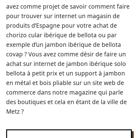
avez comme projet de savoir comment faire
pour trouver sur internet un magasin de
produits d’Espagne pour votre achat de
chorizo cular ibérique de bellota ou par
exemple d’un jambon ibérique de bellota
covap ? Vous avez comme désir de faire un
achat sur internet de jambon ibérique solo
bellota à petit prix et un support à jambon
en métal et bois pliable sur un site web de
commerce dans notre magazine qui parle
des boutiques et cela en étant de la ville de
Metz ?