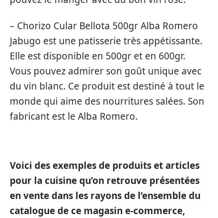
– Chorizo Cular Bellota 500gr Alba Romero
Jabugo est une patisserie très appétissante.
Elle est disponible en 500gr et en 600gr.
Vous pouvez admirer son goût unique avec
du vin blanc. Ce produit est destiné à tout le
monde qui aime des nourritures salées. Son
fabricant est le Alba Romero.
Voici des exemples de produits et articles
pour la cuisine qu’on retrouve présentées
en vente dans les rayons de l’ensemble du
catalogue de ce magasin e-commerce,