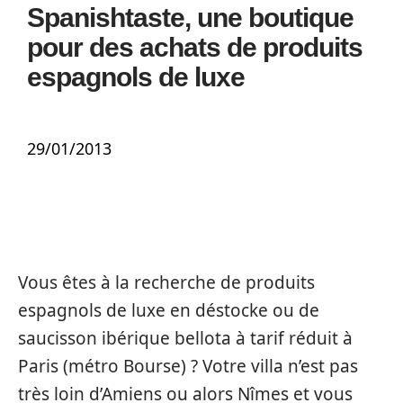
Spanishtaste, une boutique
pour des achats de produits
espagnols de luxe
29/01/2013
Vous êtes à la recherche de produits
espagnols de luxe en déstocke ou de
saucisson ibérique bellota à tarif réduit à
Paris (métro Bourse) ? Votre villa n’est pas
très loin d’Amiens ou alors Nîmes et vous