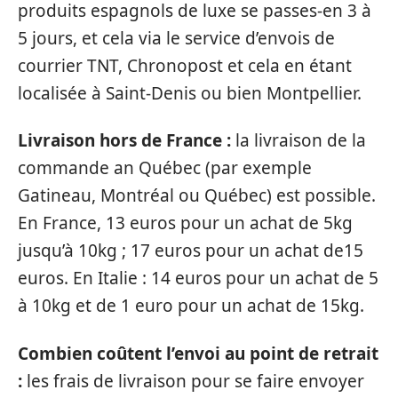
produits espagnols de luxe se passes-en 3 à
5 jours, et cela via le service d’envois de
courrier TNT, Chronopost et cela en étant
localisée à Saint-Denis ou bien Montpellier.
Livraison hors de France :
la livraison de la
commande an Québec (par exemple
Gatineau, Montréal ou Québec) est possible.
En France, 13 euros pour un achat de 5kg
jusqu’à 10kg ; 17 euros pour un achat de15
euros. En Italie : 14 euros pour un achat de 5
à 10kg et de 1 euro pour un achat de 15kg.
Combien coûtent l’envoi au point de retrait
:
les frais de livraison pour se faire envoyer