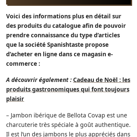
Voici des informations plus en détail sur
des produits du catalogue afin de pouvoir
prendre connaissance du type d’articles
que la société Spanishtaste propose
d’acheter en ligne dans ce magasin e-
commerce :
A découvrir également :
Cadeau de Noël : les
produits gastronomiques qui font toujours
plaisir
– Jambon ibérique de Bellota Covap est une
charcuterie très spéciale à goût authentique.
Il est l’un des jambons le plus appréciés dans