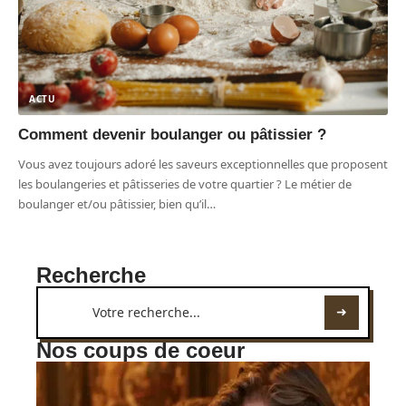
ACTU
Comment devenir boulanger ou pâtissier ?
Vous avez toujours adoré les saveurs exceptionnelles que proposent
les boulangeries et pâtisseries de votre quartier ? Le métier de
boulanger et/ou pâtissier, bien qu’il
…
Recherche
Nos coups de coeur