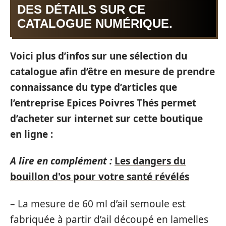
DES DÉTAILS SUR CE
CATALOGUE NUMÉRIQUE.
Voici plus d’infos sur une sélection du
catalogue afin d’être en mesure de prendre
connaissance du type d’articles que
l’entreprise Epices Poivres Thés permet
d’acheter sur internet sur cette boutique
en ligne :
A lire en complément :
Les dangers du
bouillon d'os pour votre santé révélés
– La mesure de 60 ml d’ail semoule est
fabriquée à partir d’ail découpé en lamelles