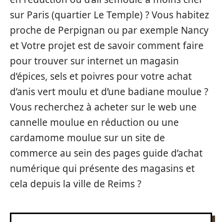
sur Paris (quartier Le Temple) ? Vous habitez
proche de Perpignan ou par exemple Nancy
et Votre projet est de savoir comment faire
pour trouver sur internet un magasin
d’épices, sels et poivres pour votre achat
d’anis vert moulu et d’une badiane moulue ?
Vous recherchez à acheter sur le web une
cannelle moulue en réduction ou une
cardamome moulue sur un site de
commerce au sein des pages guide d’achat
numérique qui présente des magasins et
cela depuis la ville de Reims ?