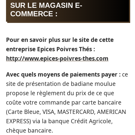
SUR LE MAGASIN E-
COMMERCE :
Pour en savoir plus sur le site de cette
entreprise Epices Poivres Thés :
http://www.epices-poivres-thes.com
Avec quels moyens de paiements payer :
ce
site de présentation de badiane moulue
propose le règlement du prix de ce que
coûte votre commande par carte bancaire
(Carte Bleue, VISA, MASTERCARD, AMERICAN
EXPRESS) via la banque Crédit Agricole,
chèque bancaire.