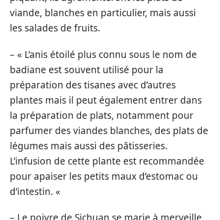
viande, blanches en particulier, mais aussi
les salades de fruits.
– « L’anis étoilé plus connu sous le nom de
badiane est souvent utilisé pour la
préparation des tisanes avec d’autres
plantes mais il peut également entrer dans
la préparation de plats, notamment pour
parfumer des viandes blanches, des plats de
légumes mais aussi des pâtisseries.
L’infusion de cette plante est recommandée
pour apaiser les petits maux d’estomac ou
d’intestin. «
– Le poivre de Sichuan se marie à merveille