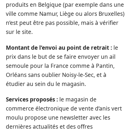
produits en Belgique (par exemple dans une
ville comme Namur, Liège ou alors Bruxelles)
n’est peut être pas possible, mais à vérifier
sur le site.
Montant de l’envoi au point de retrait :
le
prix dans le but de se faire envoyer un ail
semoule pour la France comme à Pantin,
Orléans sans oublier Noisy-le-Sec, et à
étudier au sein du le magasin.
Services proposés :
le magasin de
commerce électronique de vente d’anis vert
moulu propose une newsletter avec les
dernières actualités et des offres