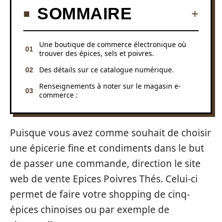
SOMMAIRE
Une boutique de commerce électronique où
trouver des épices, sels et poivres.
Des détails sur ce catalogue numérique.
Renseignements à noter sur le magasin e-
commerce :
Puisque vous avez comme souhait de choisir
une épicerie fine et condiments dans le but
de passer une commande, direction le site
web de vente Epices Poivres Thés. Celui-ci
permet de faire votre shopping de cinq-
épices chinoises ou par exemple de