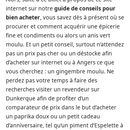
internet sur notre
guide de conseils pour
bien acheter
, vous savez dès à présent où se
procurer et comment acquérir une épicerie
fine et condiments ou alors un anis vert
moulu. Et un petit conseil, surtout n’attendez
pas un prix pas cher ou un déstocke afin
d’acheter sur internet ou à Angers ce que
vous cherchez : un gingembre moulu. Ne
perdez pas votre temps à faire des
recherches visiter un revendeur sur
Dunkerque afin de profiter d’un
comparateur de prix dans le but d’acheter
un paprika doux ou un petit cadeau
d’anniversaire, tel qu’un piment d’Espelette à