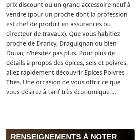
prix discount ou un grand accessoire neuf à
vendre (pour un proche dont la profession
est chef de produit en assurances ou
directeur de travaux). Que vous habitiez
proche de Drancy, Draguignan ou bien
Douai, n’hésitez pas plus. Pour plus de
détails à propos des épices, sels et poivres,
allez rapidement découvrir Epices Poivres
Thés. Une occasion de vous offrir ce que
vous désirez à tarif très économique …
RENSEIGNEMENTS À NOTER