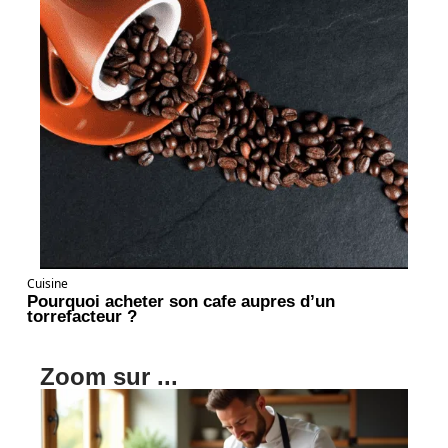
Cuisine
Pourquoi acheter son cafe aupres d’un
torrefacteur ?
Zoom sur ...