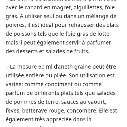
avec le canard en magret, aiguillettes, foie
gras. A utiliser seul ou dans un mélange de
poivres, il est idéal pour rehausser des plats
de poissons tels que le foie gras de lotte
mais il peut également servir à parfumer
des desserts et salades de fruits.
– La mesure 60 ml d’aneth graine peut être
utilisée entière ou pilée. Son utilisation est
variée: comme condiment ou comme
parfum de différents plats tels que salades
de pommes de terre, sauces au yaourt,
fèves, betterave rouge, concombre. Elle est
également très appréciée dans la