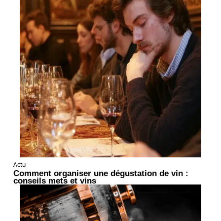
Actu
Comment organiser une dégustation de vin :
conseils mets et vins