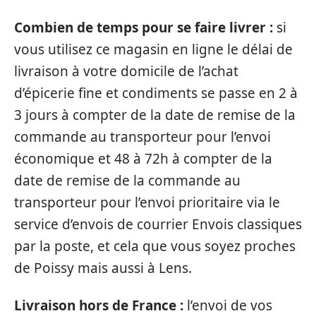
Combien de temps pour se faire livrer :
si
vous utilisez ce magasin en ligne le délai de
livraison à votre domicile de l’achat
d’épicerie fine et condiments se passe en 2 à
3 jours à compter de la date de remise de la
commande au transporteur pour l’envoi
économique et 48 à 72h à compter de la
date de remise de la commande au
transporteur pour l’envoi prioritaire via le
service d’envois de courrier Envois classiques
par la poste, et cela que vous soyez proches
de Poissy mais aussi à Lens.
Livraison hors de France :
l’envoi de vos