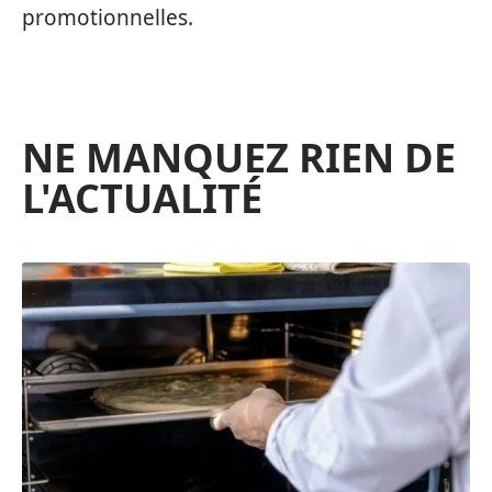
promotionnelles.
NE MANQUEZ RIEN DE
L'ACTUALITÉ