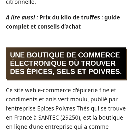
citronnelle.
A lire aussi :
Prix du kilo de truffes : guide
complet et conseils d’achat
UNE BOUTIQUE DE COMMERCE
ÉLECTRONIQUE OÙ TROUVER
DES ÉPICES, SELS ET POIVRES.
Ce site web e-commerce d’épicerie fine et
condiments et anis vert moulu, publié par
l’entreprise Epices Poivres Thés qui se trouve
en France à SANTEC (29250), est la boutique
en ligne d’une entreprise qui a comme