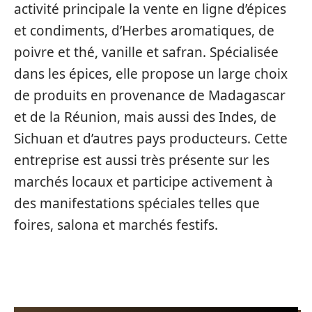
activité principale la vente en ligne d’épices
et condiments, d’Herbes aromatiques, de
poivre et thé, vanille et safran. Spécialisée
dans les épices, elle propose un large choix
de produits en provenance de Madagascar
et de la Réunion, mais aussi des Indes, de
Sichuan et d’autres pays producteurs. Cette
entreprise est aussi très présente sur les
marchés locaux et participe activement à
des manifestations spéciales telles que
foires, salona et marchés festifs.