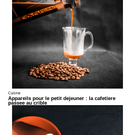
Cuisine
Appareils pour le petit dejeuner : la cafetiere
passee au crible