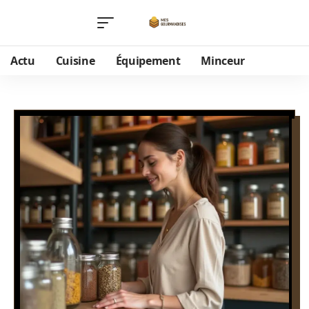
Actu
Cuisine
Équipement
Minceur