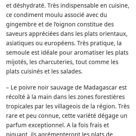
et déshydraté. Très indispensable en cuisine,
ce condiment moulu associé avec du
gingembre et de l’oignon constitue des
saveurs appréciées dans les plats orientaux,
asiatiques ou européens. Très pratique, la
semoule est idéale pour aromatiser les plats
mijotés, les charcuteries, tout comme les
plats cuisinés et les salades.
– Le poivre noir sauvage de Madagascar est
récolté à la main dans les zones forestières
tropicales par les villageois de la région. Très
rare et peu connue, cette variété dégage un
parfum exceptionnel. A la fois frais et
piquant, ils agrémenteront les plats de