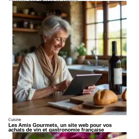
Cuisine
Les Amis Gourmets, un site web pour vos
achats de vin et gastronomie française