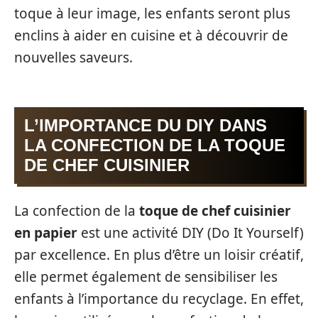
toque à leur image, les enfants seront plus
enclins à aider en cuisine et à découvrir de
nouvelles saveurs.
L’IMPORTANCE DU DIY DANS
LA CONFECTION DE LA TOQUE
DE CHEF CUISINIER
La confection de la
toque de chef cuisinier
en papier
est une activité DIY (Do It Yourself)
par excellence. En plus d’être un loisir créatif,
elle permet également de sensibiliser les
enfants à l’importance du recyclage. En effet,