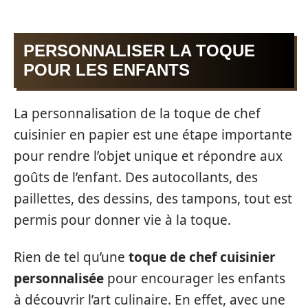
PERSONNALISER LA TOQUE
POUR LES ENFANTS
La personnalisation de la toque de chef
cuisinier en papier est une étape importante
pour rendre l’objet unique et répondre aux
goûts de l’enfant. Des autocollants, des
paillettes, des dessins, des tampons, tout est
permis pour donner vie à la toque.
Rien de tel qu’une
toque de chef cuisinier
personnalisée
pour encourager les enfants
à découvrir l’art culinaire. En effet, avec une