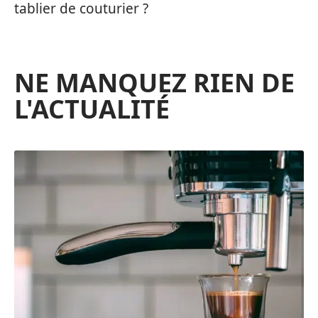
tablier de couturier ?
NE MANQUEZ RIEN DE
L'ACTUALITÉ