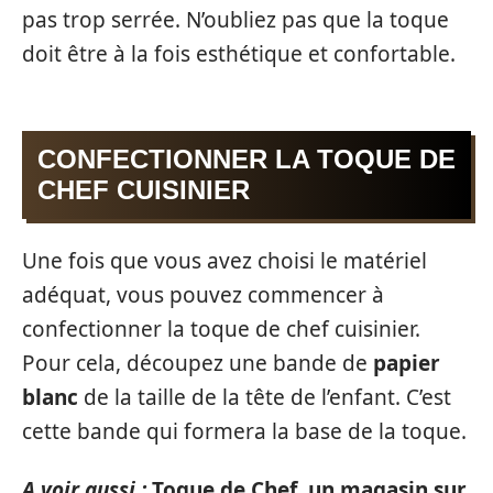
pas trop serrée. N’oubliez pas que la toque
doit être à la fois esthétique et confortable.
CONFECTIONNER LA TOQUE DE
CHEF CUISINIER
Une fois que vous avez choisi le matériel
adéquat, vous pouvez commencer à
confectionner la toque de chef cuisinier.
Pour cela, découpez une bande de
papier
blanc
de la taille de la tête de l’enfant. C’est
cette bande qui formera la base de la toque.
A voir aussi :
Toque de Chef, un magasin sur