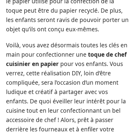
le papier utilisé pour la confection de la
toque peut être du papier recyclé. De plus,
les enfants seront ravis de pouvoir porter un
objet qu’ils ont conçu eux-mêmes.
Voilà, vous avez désormais toutes les clés en
main pour confectionner une
toque de chef
cuisinier en papier
pour vos enfants. Vous
verrez, cette réalisation DIY, loin d’être
compliquée, sera l’occasion d’un moment
ludique et créatif à partager avec vos
enfants. De quoi éveiller leur intérêt pour la
cuisine tout en leur confectionnant un bel
accessoire de chef ! Alors, prêt à passer
derrière les fourneaux et à enfiler votre