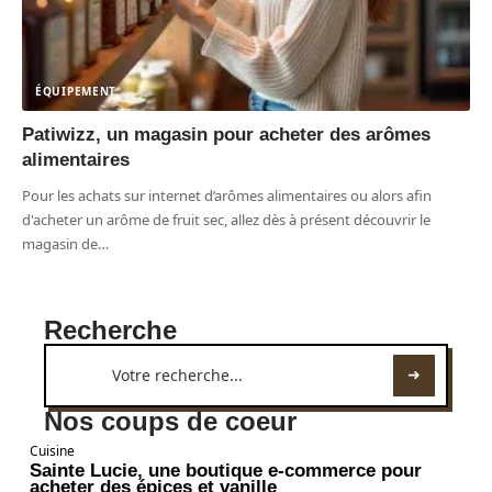
ÉQUIPEMENT
Patiwizz, un magasin pour acheter des arômes
alimentaires
Pour les achats sur internet d’arômes alimentaires ou alors afin
d'acheter un arôme de fruit sec, allez dès à présent découvrir le
magasin de
…
Recherche
Nos coups de coeur
Cuisine
Sainte Lucie, une boutique e-commerce pour
acheter des épices et vanille