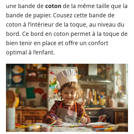
une bande de
coton
de la même taille que la
bande de papier. Cousez cette bande de
coton à l’intérieur de la toque, au niveau du
bord. Ce bord en coton permet à la toque de
bien tenir en place et offre un confort
optimal à l’enfant.