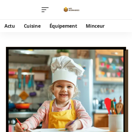
Actu
Cuisine
Équipement
Minceur