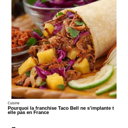
Cuisine
Pourquoi la franchise Taco Bell ne s’implante t
elle pas en France