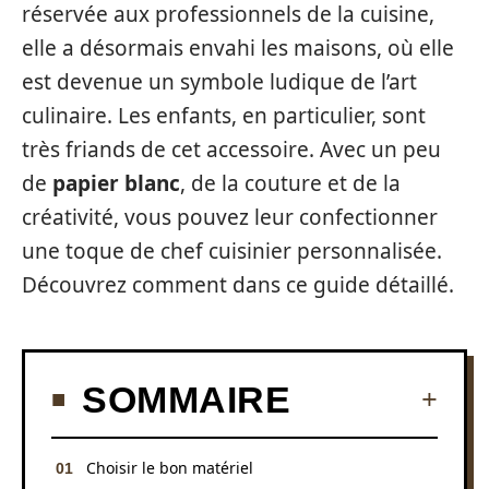
réservée aux professionnels de la cuisine,
elle a désormais envahi les maisons, où elle
est devenue un symbole ludique de l’art
culinaire. Les enfants, en particulier, sont
très friands de cet accessoire. Avec un peu
de
papier blanc
, de la couture et de la
créativité, vous pouvez leur confectionner
une toque de chef cuisinier personnalisée.
Découvrez comment dans ce guide détaillé.
SOMMAIRE
Choisir le bon matériel