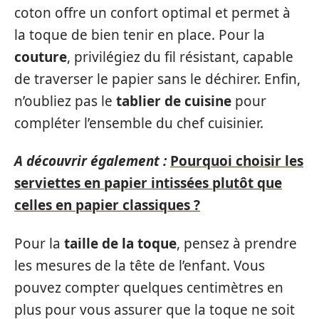
coton offre un confort optimal et permet à
la toque de bien tenir en place. Pour la
couture
, privilégiez du fil résistant, capable
de traverser le papier sans le déchirer. Enfin,
n’oubliez pas le
tablier de cuisine
pour
compléter l’ensemble du chef cuisinier.
A découvrir également :
Pourquoi choisir les
serviettes en papier intissées plutôt que
celles en papier classiques ?
Pour la
taille de la toque
, pensez à prendre
les mesures de la tête de l’enfant. Vous
pouvez compter quelques centimètres en
plus pour vous assurer que la toque ne soit