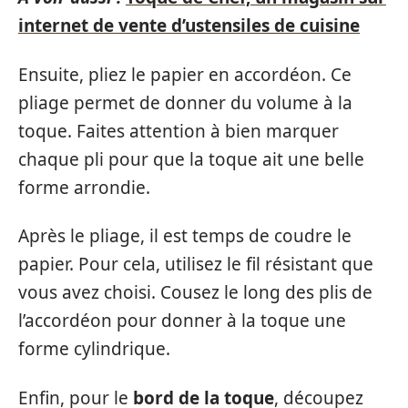
internet de vente d’ustensiles de cuisine
Ensuite, pliez le papier en accordéon. Ce
pliage permet de donner du volume à la
toque. Faites attention à bien marquer
chaque pli pour que la toque ait une belle
forme arrondie.
Après le pliage, il est temps de coudre le
papier. Pour cela, utilisez le fil résistant que
vous avez choisi. Cousez le long des plis de
l’accordéon pour donner à la toque une
forme cylindrique.
Enfin, pour le
bord de la toque
, découpez