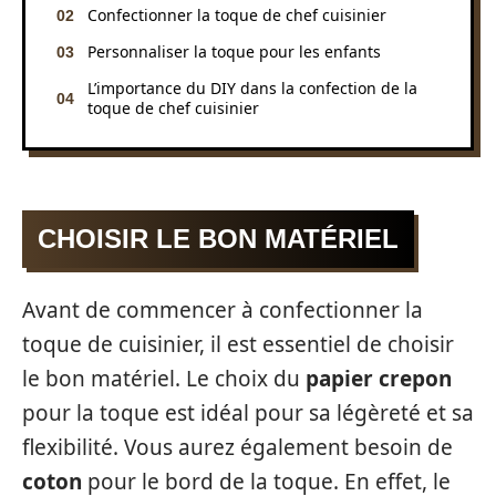
Confectionner la toque de chef cuisinier
Personnaliser la toque pour les enfants
L’importance du DIY dans la confection de la
toque de chef cuisinier
CHOISIR LE BON MATÉRIEL
Avant de commencer à confectionner la
toque de cuisinier, il est essentiel de choisir
le bon matériel. Le choix du
papier crepon
pour la toque est idéal pour sa légèreté et sa
flexibilité. Vous aurez également besoin de
coton
pour le bord de la toque. En effet, le