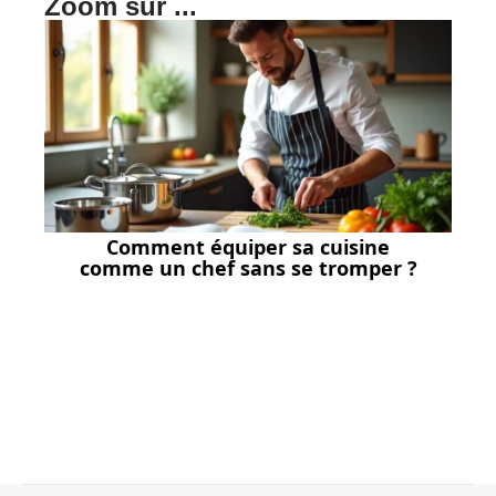
Zoom sur ...
Comment équiper sa cuisine
comme un chef sans se tromper ?