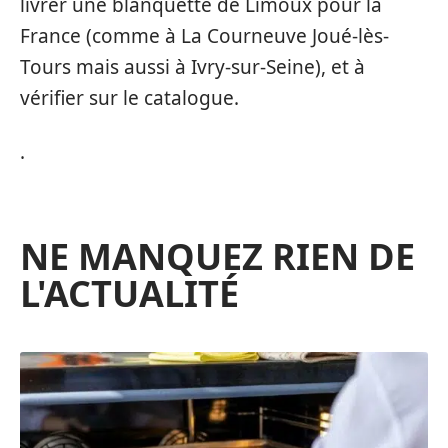
livrer une blanquette de Limoux pour la
France (comme à La Courneuve Joué-lès-
Tours mais aussi à Ivry-sur-Seine), et à
vérifier sur le catalogue.
.
NE MANQUEZ RIEN DE
L'ACTUALITÉ