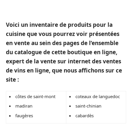
Voici un inventaire de produits pour la
cuisine que vous pourrez voir présentées
en vente au sein des pages de l’ensemble
du catalogue de cette boutique en ligne,
expert de la vente sur internet des ventes
de vins en ligne, que nous affichons sur ce
site :
côtes de saint-mont
coteaux de languedoc
madiran
saint-chinian
faugères
cabardès