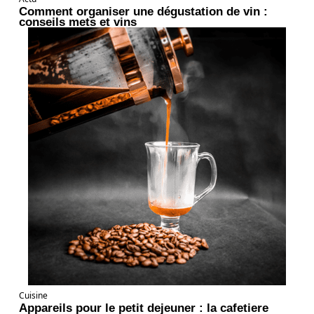
Comment organiser une dégustation de vin :
conseils mets et vins
Cuisine
Appareils pour le petit dejeuner : la cafetiere