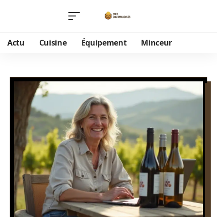
Actu
Cuisine
Équipement
Minceur