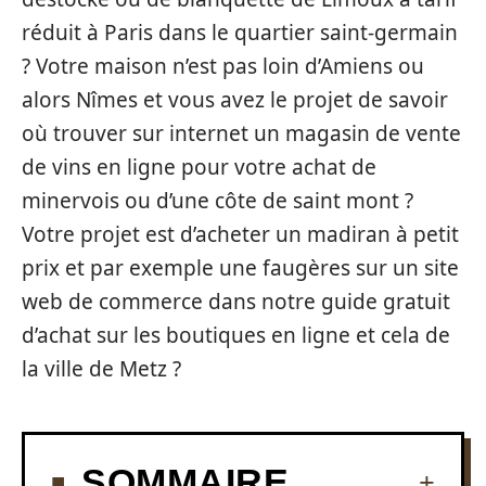
réduit à Paris dans le quartier saint-germain
? Votre maison n’est pas loin d’Amiens ou
alors Nîmes et vous avez le projet de savoir
où trouver sur internet un magasin de vente
de vins en ligne pour votre achat de
minervois ou d’une côte de saint mont ?
Votre projet est d’acheter un madiran à petit
prix et par exemple une faugères sur un site
web de commerce dans notre guide gratuit
d’achat sur les boutiques en ligne et cela de
la ville de Metz ?
SOMMAIRE