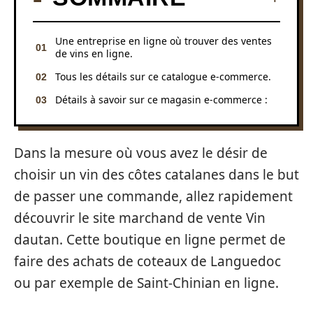
Une entreprise en ligne où trouver des ventes
de vins en ligne.
Tous les détails sur ce catalogue e-commerce.
Détails à savoir sur ce magasin e-commerce :
Dans la mesure où vous avez le désir de
choisir un vin des côtes catalanes dans le but
de passer une commande, allez rapidement
découvrir le site marchand de vente Vin
dautan. Cette boutique en ligne permet de
faire des achats de coteaux de Languedoc
ou par exemple de Saint-Chinian en ligne.