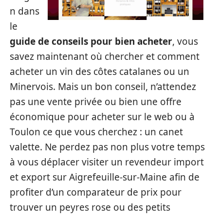
n dans
le
guide de conseils pour bien acheter
, vous
savez maintenant où chercher et comment
acheter un vin des côtes catalanes ou un
Minervois. Mais un bon conseil, n’attendez
pas une vente privée ou bien une offre
économique pour acheter sur le web ou à
Toulon ce que vous cherchez : un canet
valette. Ne perdez pas non plus votre temps
à vous déplacer visiter un revendeur import
et export sur Aigrefeuille-sur-Maine afin de
profiter d’un comparateur de prix pour
trouver un peyres rose ou des petits