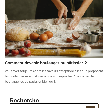
ACTU
Comment devenir boulanger ou pâtissier ?
Vous avez toujours adoré les saveurs exceptionnelles que proposent
les boulangeries et pâtisseries de votre quartier ? Le métier de
boulanger et/ou pâtissier, bien qu’il
…
Recherche