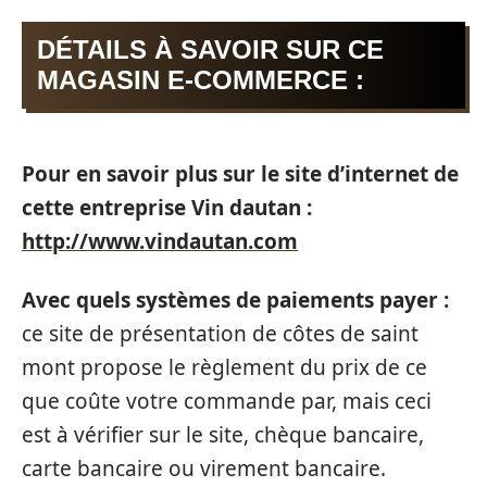
DÉTAILS À SAVOIR SUR CE
MAGASIN E-COMMERCE :
Pour en savoir plus sur le site d’internet de
cette entreprise Vin dautan :
http://www.vindautan.com
Avec quels systèmes de paiements payer :
ce site de présentation de côtes de saint
mont propose le règlement du prix de ce
que coûte votre commande par, mais ceci
est à vérifier sur le site, chèque bancaire,
carte bancaire ou virement bancaire.