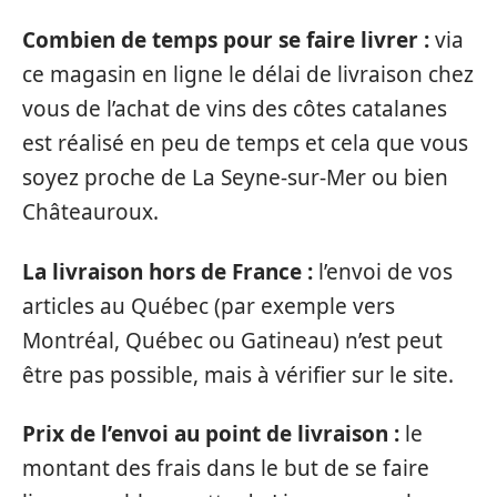
Combien de temps pour se faire livrer :
via
ce magasin en ligne le délai de livraison chez
vous de l’achat de vins des côtes catalanes
est réalisé en peu de temps et cela que vous
soyez proche de La Seyne-sur-Mer ou bien
Châteauroux.
La livraison hors de France :
l’envoi de vos
articles au Québec (par exemple vers
Montréal, Québec ou Gatineau) n’est peut
être pas possible, mais à vérifier sur le site.
Prix de l’envoi au point de livraison :
le
montant des frais dans le but de se faire