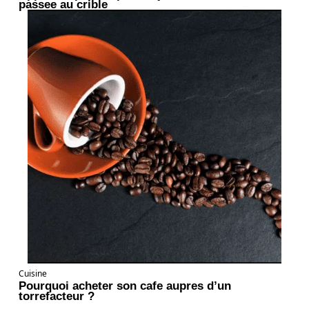
passee au crible
Cuisine
Pourquoi acheter son cafe aupres d’un
torrefacteur ?