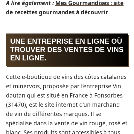
A lire également :
Mes Gourmandises : site
de recettes gourmandes à découvrir
UNE ENTREPRISE EN LIGNE OÙ
TROUVER DES VENTES DE VINS
EN LIGNE.
Cette e-boutique de vins des côtes catalanes
et minervois, proposée par l’entreprise Vin
dautan qui est situé en France à Fonsorbes
(31470), est le site internet d’un marchand
de vin de différentes marques. Il se
spécialise dans la vente de vin rouge, rosé et
blanc. Ses produits sont accessibles à tous