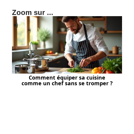
Zoom sur ...
Comment équiper sa cuisine
comme un chef sans se tromper ?