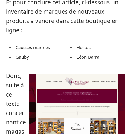
Et pour conclure cet article, ci-dessous un
inventaire de marques de nouveaux
produits à vendre dans cette boutique en
ligne :
Causses marines
Hortus
Gauby
Léon Barral
Donc,
suite à
ce
texte
concer
nant ce
magasi