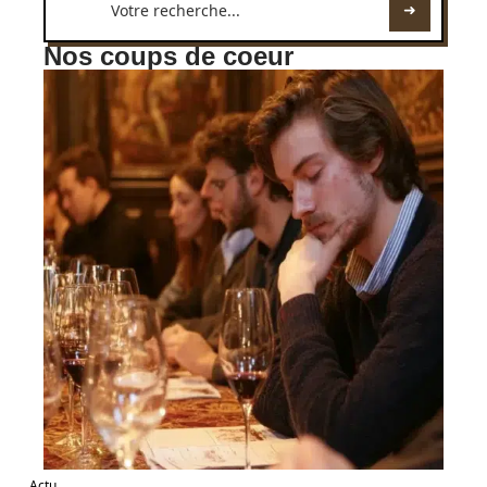
Nos coups de coeur
Actu