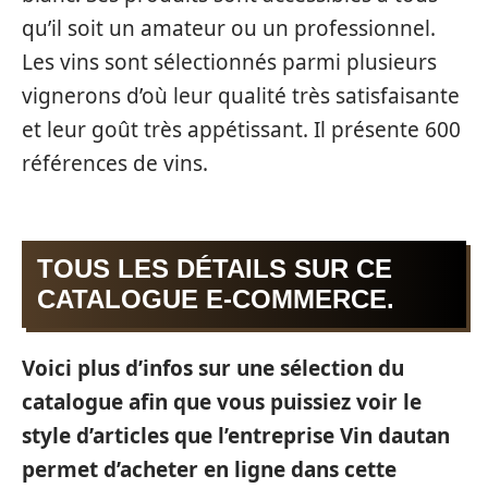
qu’il soit un amateur ou un professionnel.
Les vins sont sélectionnés parmi plusieurs
vignerons d’où leur qualité très satisfaisante
et leur goût très appétissant. Il présente 600
références de vins.
TOUS LES DÉTAILS SUR CE
CATALOGUE E-COMMERCE.
Voici plus d’infos sur une sélection du
catalogue afin que vous puissiez voir le
style d’articles que l’entreprise Vin dautan
permet d’acheter en ligne dans cette