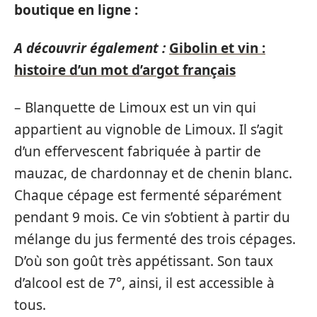
boutique en ligne :
A découvrir également :
Gibolin et vin :
histoire d’un mot d’argot français
– Blanquette de Limoux est un vin qui
appartient au vignoble de Limoux. Il s’agit
d’un effervescent fabriquée à partir de
mauzac, de chardonnay et de chenin blanc.
Chaque cépage est fermenté séparément
pendant 9 mois. Ce vin s’obtient à partir du
mélange du jus fermenté des trois cépages.
D’où son goût très appétissant. Son taux
d’alcool est de 7°, ainsi, il est accessible à
tous.