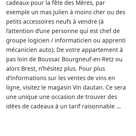
cadeaux pour la fête des Mères, par
exemple un mas julien à moins cher ou des
petits accessoires neufs à vendre (à
l’attention d’une personne qui est chef de
groupe logicien / informaticien ou apprenti
mécanicien auto). De votre appartement à
pas loin de Boussac Bourgneuf-en-Retz ou
alors Brest, n’hésitez plus. Pour plus
d’informations sur les ventes de vins en
ligne, visitez le magasin Vin dautan. Ce sera
une unique une occasion de trouver des
idées de cadeaux à un tarif raisonnable …